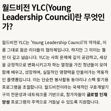
월드비전 YLC(Young
Leadership Council)란 무엇인
가?
월드비전 YLC는 'Young Leadership Council'의 약자로, 이
름 그대로 젊은 리더들의 협의체입니다. 하지만 그 의미는 훨
씬 더 깊고 넓습니다. YLC는 사회 문제에 깊이 공감하고, 세상
을 긍정적으로 변화시키고자 하는 열정을 가진 청년들이 모여
함께 배우고, 성장하며, 실질적인 영향력을 만들어가는 역동적
인 플랫폼입니다. 이는 단순한 봉사활동 동아리나 스펙 쌓기용
프로그램을 초월합니다. 월드비전이라는 국제적인 구호개발기
구의 전문성과 네트워크를 기반으로, 참가자들이
글로벌 인재
양성
프로그램의 주역으로 거듭날 수 있도록 지원합니다.