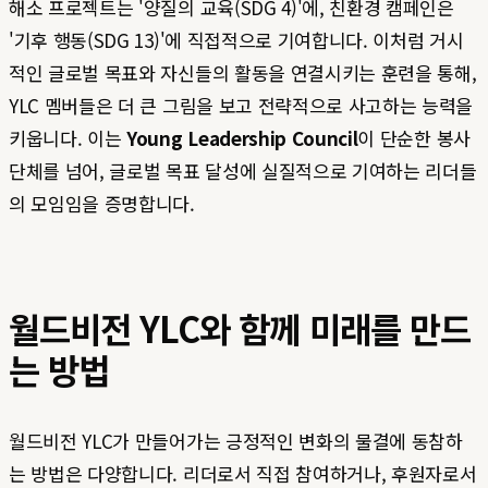
해소 프로젝트는 '양질의 교육(SDG 4)'에, 친환경 캠페인은
'기후 행동(SDG 13)'에 직접적으로 기여합니다. 이처럼 거시
적인 글로벌 목표와 자신들의 활동을 연결시키는 훈련을 통해,
YLC 멤버들은 더 큰 그림을 보고 전략적으로 사고하는 능력을
키웁니다. 이는
Young Leadership Council
이 단순한 봉사
단체를 넘어, 글로벌 목표 달성에 실질적으로 기여하는 리더들
의 모임임을 증명합니다.
월드비전 YLC와 함께 미래를 만드
는 방법
월드비전 YLC가 만들어가는 긍정적인 변화의 물결에 동참하
는 방법은 다양합니다. 리더로서 직접 참여하거나, 후원자로서