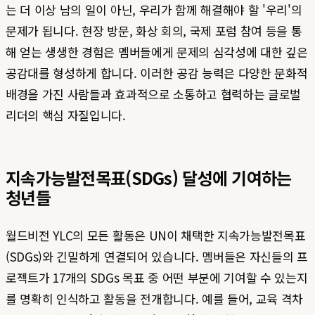
는 더 이상 남의 일이 아닌, 우리가 함께 해결해야 할 '우리'의
문제가 됩니다. 현장 방문, 화상 회의, 국제 포럼 참여 등을 통
해 얻는 생생한 경험은 멤버들에게 문제의 심각성에 대한 깊은
공감대를 형성하게 합니다. 이러한 공감 능력은 다양한 문화적
배경을 가진 사람들과 효과적으로 소통하고 협력하는 글로벌
리더의 핵심 자질입니다.
지속가능발전목표(SDGs) 달성에 기여하는
청년들
월드비전 YLC의 모든 활동은 UN이 채택한 지속가능발전목표
(SDGs)와 긴밀하게 연결되어 있습니다. 멤버들은 자신들의 프
로젝트가 17개의 SDGs 목표 중 어떤 부분에 기여할 수 있는지
를 명확히 인식하고 활동을 전개합니다. 예를 들어, 교육 격차