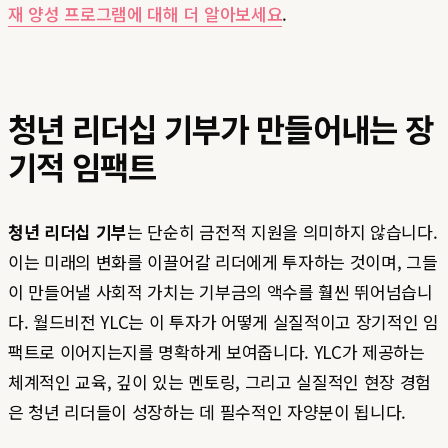
재 양성 프로그램에 대해 더 알아보세요
.
청년 리더십 기부가 만들어내는 장
기적 임팩트
청년 리더십 기부
는 단순히 금전적 지원을 의미하지 않습니다.
이는 미래의 변화를 이끌어갈 리더에게 투자하는 것이며, 그들
이 만들어낼 사회적 가치는 기부금의 액수를 훨씬 뛰어넘습니
다. 월드비전 YLC는 이 투자가 어떻게 실질적이고 장기적인 임
팩트로 이어지는지를 명확하게 보여줍니다. YLC가 제공하는
체계적인 교육, 깊이 있는 멘토링, 그리고 실질적인 현장 경험
은 청년 리더들이 성장하는 데 필수적인 자양분이 됩니다.