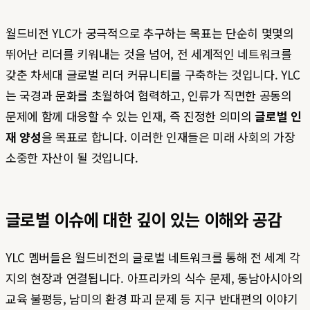
월드비전 YLC가 궁극적으로 추구하는 목표는 단순히 몇몇의
뛰어난 리더를 키워내는 것을 넘어, 전 세계적인 네트워크를
갖춘 차세대 글로벌 리더 커뮤니티를 구축하는 것입니다. YLC
는 국경과 문화를 초월하여 협력하고, 인류가 직면한 공동의
문제에 함께 대응할 수 있는 인재, 즉 진정한 의미의
글로벌 인
재 양성
을 목표로 합니다. 이러한 인재들은 미래 사회의 가장
소중한 자산이 될 것입니다.
글로벌 이슈에 대한 깊이 있는 이해와 공감
YLC 멤버들은 월드비전의 글로벌 네트워크를 통해 전 세계 각
지의 현장과 연결됩니다. 아프리카의 식수 문제, 동남아시아의
교육 불평등, 남미의 환경 파괴 문제 등 지구 반대편의 이야기