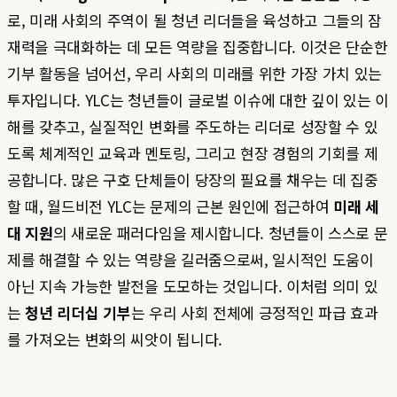
로, 미래 사회의 주역이 될 청년 리더들을 육성하고 그들의 잠
재력을 극대화하는 데 모든 역량을 집중합니다. 이것은 단순한
기부 활동을 넘어선, 우리 사회의 미래를 위한 가장 가치 있는
투자입니다. YLC는 청년들이 글로벌 이슈에 대한 깊이 있는 이
해를 갖추고, 실질적인 변화를 주도하는 리더로 성장할 수 있
도록 체계적인 교육과 멘토링, 그리고 현장 경험의 기회를 제
공합니다. 많은 구호 단체들이 당장의 필요를 채우는 데 집중
할 때, 월드비전 YLC는 문제의 근본 원인에 접근하여
미래 세
대 지원
의 새로운 패러다임을 제시합니다. 청년들이 스스로 문
제를 해결할 수 있는 역량을 길러줌으로써, 일시적인 도움이
아닌 지속 가능한 발전을 도모하는 것입니다. 이처럼 의미 있
는
청년 리더십 기부
는 우리 사회 전체에 긍정적인 파급 효과
를 가져오는 변화의 씨앗이 됩니다.