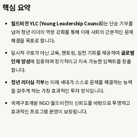
핵심 요약
월드비전 YLC (Young Leadership Council)
는 단순 기부를
넘어 청년 리더의 역량 강화를 통해 미래 사회의 근본적인 문제
해결을 목표로 합니다.
일시적 구호가 아닌 교육, 멘토링, 실천 기회를 제공하여
글로벌
인재 양성
에 집중하며 장기적이고 지속 가능한 임팩트를 창출
합니다.
청년 리더십 기부
는 미래 세대가 스스로 문제를 해결하는 능력
을 갖추게 하는 가장 효과적인 투자 방식입니다.
국제구호개발 NGO 월드비전의 신뢰도를 바탕으로 투명하고
효과적인 프로그램 운영이 보장됩니다.