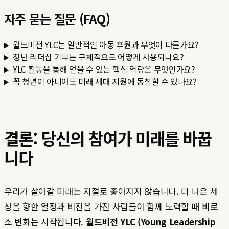
자주 묻는 질문 (FAQ)
월드비전 YLC는 일반적인 아동 후원과 무엇이 다른가요?
청년 리더십 기부는 구체적으로 어떻게 사용되나요?
YLC 활동을 통해 얻을 수 있는 핵심 역량은 무엇인가요?
꼭 청년이 아니어도 미래 세대 지원에 동참할 수 있나요?
결론: 당신의 참여가 미래를 바꿉
니다
우리가 살아갈 미래는 저절로 좋아지지 않습니다. 더 나은 세
상을 향한 열정과 비전을 가진 사람들이 함께 노력할 때 비로
소 변화는 시작됩니다.
월드비전 YLC (Young Leadership