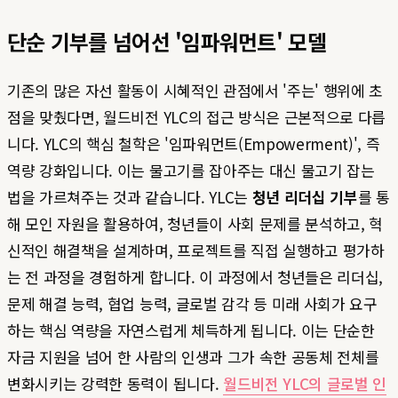
단순 기부를 넘어선 '임파워먼트' 모델
기존의 많은 자선 활동이 시혜적인 관점에서 '주는' 행위에 초
점을 맞췄다면, 월드비전 YLC의 접근 방식은 근본적으로 다릅
니다. YLC의 핵심 철학은 '임파워먼트(Empowerment)', 즉
역량 강화입니다. 이는 물고기를 잡아주는 대신 물고기 잡는
법을 가르쳐주는 것과 같습니다. YLC는
청년 리더십 기부
를 통
해 모인 자원을 활용하여, 청년들이 사회 문제를 분석하고, 혁
신적인 해결책을 설계하며, 프로젝트를 직접 실행하고 평가하
는 전 과정을 경험하게 합니다. 이 과정에서 청년들은 리더십,
문제 해결 능력, 협업 능력, 글로벌 감각 등 미래 사회가 요구
하는 핵심 역량을 자연스럽게 체득하게 됩니다. 이는 단순한
자금 지원을 넘어 한 사람의 인생과 그가 속한 공동체 전체를
변화시키는 강력한 동력이 됩니다.
월드비전 YLC의 글로벌 인