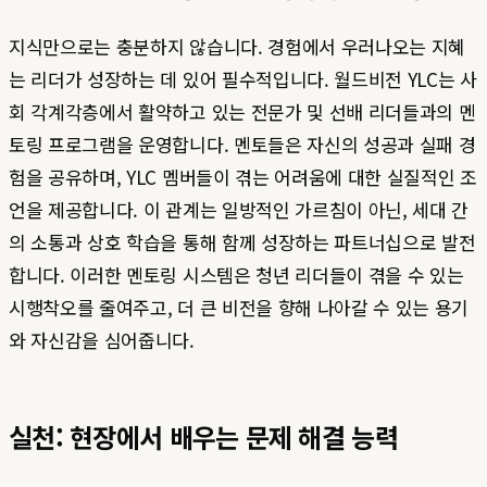
지식만으로는 충분하지 않습니다. 경험에서 우러나오는 지혜
는 리더가 성장하는 데 있어 필수적입니다. 월드비전 YLC는 사
회 각계각층에서 활약하고 있는 전문가 및 선배 리더들과의 멘
토링 프로그램을 운영합니다. 멘토들은 자신의 성공과 실패 경
험을 공유하며, YLC 멤버들이 겪는 어려움에 대한 실질적인 조
언을 제공합니다. 이 관계는 일방적인 가르침이 아닌, 세대 간
의 소통과 상호 학습을 통해 함께 성장하는 파트너십으로 발전
합니다. 이러한 멘토링 시스템은 청년 리더들이 겪을 수 있는
시행착오를 줄여주고, 더 큰 비전을 향해 나아갈 수 있는 용기
와 자신감을 심어줍니다.
실천: 현장에서 배우는 문제 해결 능력