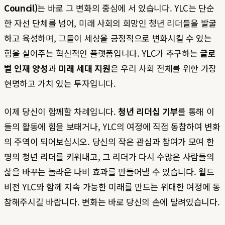
Council)
는 바로 그 변화의 중심에 서 있습니다. YLC는 단순
한 자선 단체를 넘어, 미래 사회의 희망인 청년 리더들을 발굴
하고 육성하며, 그들이 세상을 긍정적으로 변화시킬 수 있는
힘을 실어주는 혁신적인 플랫폼입니다. YLC가 추구하는
글로
벌 인재 양성
과
미래 세대 지원
은 우리 사회 전체를 위한 가장
현명하고 가치 있는 투자입니다.
이제 당신이 함께할 차례입니다.
청년 리더십 기부
를 통해 이
들의 활동에 힘을 보태거나, YLC의 여정에 직접 동참하여 변화
의 주역이 되어보십시오. 당신의 작은 관심과 참여가 모여 한
명의 청년 리더를 키워내고, 그 리더가 다시 수많은 사람들의
삶을 바꾸는 놀라운 나비 효과를 만들어낼 수 있습니다. 월드
비전 YLC와 함께 지속 가능한 미래를 만드는 위대한 여정에 동
참해주시길 바랍니다. 변화는 바로 당신의 손에 달려있습니다.