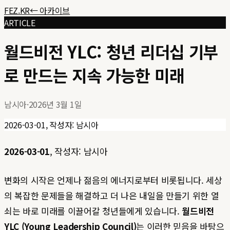
FEZ.KR
← 아카이브
ARTICLE
월드비전 YLC: 청년 리더십 기부
로 만드는 지속 가능한 미래
남시아
·
2026년 3월 1일
2026-03-01, 작성자: 남시아
2026-03-01
, 작성자: 남시아
변화의 시작은 언제나 젊음의 에너지로부터 비롯됩니다. 세상
의 복잡한 문제들을 해결하고 더 나은 내일을 만들기 위한 열
쇠는 바로 미래를 이끌어갈 청년들에게 있습니다.
월드비전
YLC (Young Leadership Council)
는 이러한 믿음을 바탕으