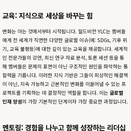
교육: 지식으로 세상을 바꾸는 힘
변화는 아는 것에서부터 시작됩니다. 월드비전 YLC는 멤버들
에게 전 세계가 직면한 다양한 글로벌 이슈(예: SDGs, 기후 위
기, 교육 불평등)에 대한 깊이 있는 교육을 제공합니다. 세계적
인 전문가들의 강연, 최신 연구 자료 분석, 토론 세션 등을 통
해 멤버들은 문제의 표면이 아닌 구조적인 원인을 파악하는 통
찰력을 기릅니다. 이러한 지식 기반은 그들이 피상적인 해결책
이 아닌, 지속 가능하고 근본적인 변화를 이끌어낼 수 있는 프
로젝트를 기획하는 데 결정적인 역할을 합니다. 이는
글로벌
인재 양성
의 가장 기본적인 단계이자 가장 중요한 과정입니다.
멘토링: 경험을 나누고 함께 성장하는 리더십