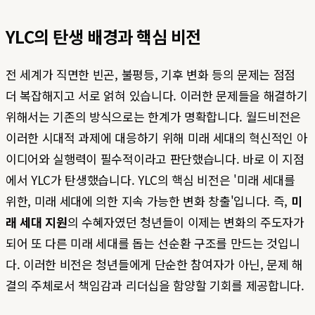
YLC의 탄생 배경과 핵심 비전
전 세계가 직면한 빈곤, 불평등, 기후 변화 등의 문제는 점점
더 복잡해지고 서로 얽혀 있습니다. 이러한 문제들을 해결하기
위해서는 기존의 방식으로는 한계가 명확합니다. 월드비전은
이러한 시대적 과제에 대응하기 위해 미래 세대의 혁신적인 아
이디어와 실행력이 필수적이라고 판단했습니다. 바로 이 지점
에서 YLC가 탄생했습니다. YLC의 핵심 비전은 '미래 세대를
위한, 미래 세대에 의한 지속 가능한 변화 창출'입니다. 즉,
미
래 세대 지원
의 수혜자였던 청년들이 이제는 변화의 주도자가
되어 또 다른 미래 세대를 돕는 선순환 구조를 만드는 것입니
다. 이러한 비전은 청년들에게 단순한 참여자가 아닌, 문제 해
결의 주체로서 책임감과 리더십을 함양할 기회를 제공합니다.