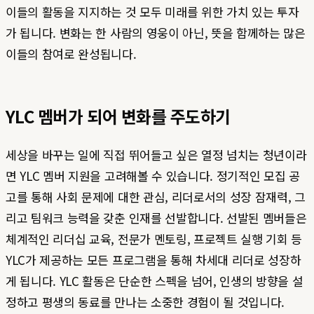
이들의 활동을 지지하는 것 모두 미래를 위한 가치 있는 투자
가 됩니다. 변화는 한 사람의 영웅이 아닌, 뜻을 함께하는 많은
이들의 참여로 완성됩니다.
YLC 멤버가 되어 변화를 주도하기
세상을 바꾸는 일에 직접 뛰어들고 싶은 열정 넘치는 청년이라
면 YLC 멤버 지원을 고려해볼 수 있습니다. 정기적인 모집 공
고를 통해 사회 문제에 대한 관심, 리더로서의 성장 잠재력, 그
리고 팀워크 능력을 갖춘 인재를 선발합니다. 선발된 멤버들은
체계적인 리더십 교육, 전문가 멘토링, 프로젝트 실행 기회 등
YLC가 제공하는 모든 프로그램을 통해 차세대 리더로 성장하
게 됩니다. YLC 활동은 단순한 스펙을 넘어, 인생의 방향을 설
정하고 평생의 동료를 만나는 소중한 경험이 될 것입니다.