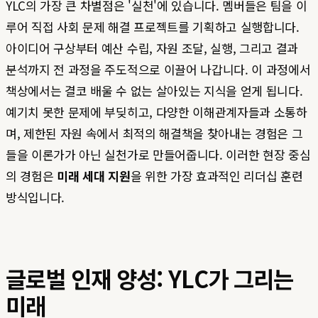
YLC의 가장 큰 차별점은 '실천'에 있습니다. 멤버들은 팀을 이
루어 직접 사회 문제 해결 프로젝트를 기획하고 실행합니다.
아이디어 구상부터 예산 수립, 자원 조달, 실행, 그리고 결과
분석까지 전 과정을 주도적으로 이끌어 나갑니다. 이 과정에서
책상에서는 결코 배울 수 없는 살아있는 지식을 얻게 됩니다.
예기치 못한 문제에 부딪히고, 다양한 이해관계자들과 소통하
며, 제한된 자원 속에서 최적의 해결책을 찾아내는 경험은 그
들을 이론가가 아닌 실천가로 만들어줍니다. 이러한 현장 중심
의 경험은
미래 세대 지원
을 위한 가장 효과적인 리더십 훈련
방식입니다.
글로벌 인재 양성: YLC가 그리는
미래