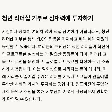
청년 리더십 기부로 잠재력에 투자하기
시간이나 상황이 여의치 않아 직접 참여하기 어렵더라도,
청년
리더십 기부
를 통해 YLC의 활동을 지지하고
미래 세대 지원
에
동참할 수 있습니다. 여러분의 후원금은 청년 리더들이 혁신적
인 프로젝트를 실행하는 데 필요한 종잣돈이 되며, 리더십 교
육 프로그램을 운영하고, 글로벌 네트워크를 확장하는 데 소중
하게 사용됩니다. 이는 일회성으로 사라지는 돈이 아니라, 미
래 사회를 이끌어갈 수많은 리더를 키워내고 그들이 만들어낼
무한한 사회적 가치에 투자하는 것입니다. 월드비전의 투명한
재정 운영 시스템을 통해 기부금이 어떻게 사용되는지 명확하
게 확인할 수 있습니다.