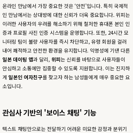
온라인 만남에서 가장 중요한 것은 ‘안전’입니다. 특히 국제적
인 만남에서는 상대방에 대한 신뢰가 더욱 중요합니다. 위피는
이러한 사용자의 우려를 해소하기 위해 철저한 휴대폰 본인 인
증과 프로필 사진 인증 시스템을 운영합니다. 또한, 24시간 모
니터링 팀이 불량 사용자를 즉시 차단하고, 유령 회원을 걸러
내어 쾌적하고 안전한 환경을 유지합니다. 익명성에 기댄 다른
일본 데이팅 앱
과 달리,
위피
는 신뢰를 바탕으로 사용자들이
안심하고 소통에만 집중할 수 있도록 지원합니다. 이는 진지하
게
일본인 여자친구
를 찾고자 하는 남성들에게 매우 중요한 요
소입니다.
관심사 기반의 '보이스 채팅' 기능
텍스트 채팅만으로는 전달하기 어려운 미묘한 감정과 분위기