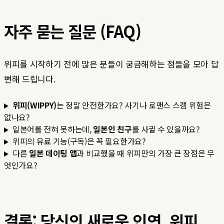
자주 묻는 질문 (FAQ)
위피를 시작하기 전에 많은 분들이 궁금해하는 점들을 모아 답
변해 드립니다.
위피(WIPPY)
는 정말 안전한가요? 사기나 로맨스 스캠 위험은
없나요?
일본어를 전혀 못하는데,
일본인 친구
를 사귈 수 있을까요?
위피의 유료 기능(구독)은 꼭 필요한가요?
다른
일본 데이팅 앱
과 비교했을 때 위피만의 가장 큰 장점은 무
엇인가요?
결론: 당신의 새로운 인연, 위피