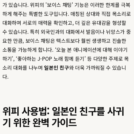
가 있습니다. 위피의 '보이스 채팅' 기능은 이러한 한계를 극복
하게 해주는 특별한 도구입니다. 매칭된 상대와 직접 목소리로
대화하며 서로의 매력을 확인하고, 더 깊은 유대감을 형성할
수 있습니다. 특히 외국인과의 대화에서 발음이나 뉘앙스가 중
요한 만큼, 보이스 채팅은 텍스트보다 훨씬 생생하고 진솔한
소통을 가능하게 합니다. ‘오늘 본 애니메이션에 대해 이야기
하기’, ‘좋아하는 J-POP 노래 함께 듣기’ 등 다양한 주제로 목
소리 대화를 나누며
일본인 친구
와 더욱 가까워질 수 있습니
다.
위피 사용법: 일본인 친구를 사귀
기 위한 완벽 가이드