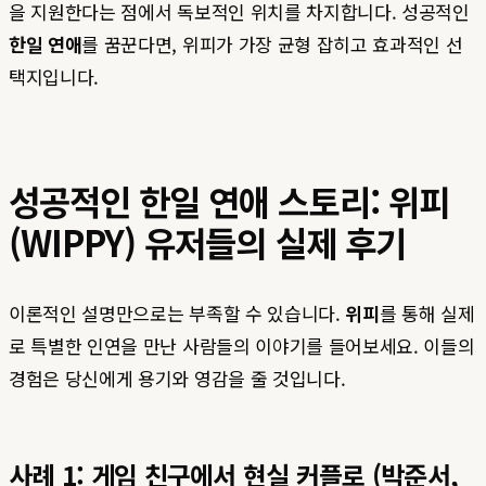
을 지원한다는 점에서 독보적인 위치를 차지합니다. 성공적인
한일 연애
를 꿈꾼다면, 위피가 가장 균형 잡히고 효과적인 선
택지입니다.
성공적인 한일 연애 스토리: 위피
(WIPPY) 유저들의 실제 후기
이론적인 설명만으로는 부족할 수 있습니다.
위피
를 통해 실제
로 특별한 인연을 만난 사람들의 이야기를 들어보세요. 이들의
경험은 당신에게 용기와 영감을 줄 것입니다.
사례 1: 게임 친구에서 현실 커플로 (박준서,