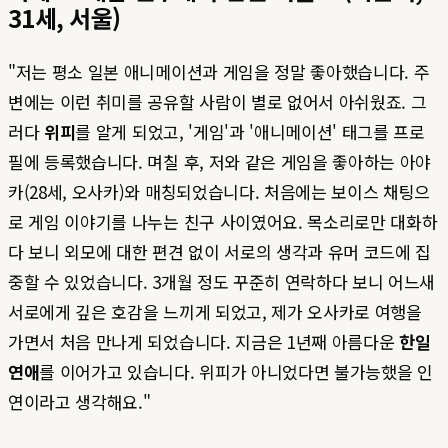
31세, 서울)
"저는 평소 일본 애니메이션과 게임을 정말 좋아했습니다. 주
변에는 이런 취미를 공유할 사람이 별로 없어서 아쉬웠죠. 그
러다
위피
를 알게 되었고, '게임'과 '애니메이션' 태그를 프로
필에 등록했습니다. 며칠 후, 저와 같은 게임을 좋아하는 아야
카(28세, 오사카)와 매칭되었습니다. 처음에는 보이스 채팅으
로 게임 이야기를 나누는 친구 사이였어요. 목소리로만 대화하
다 보니 외모에 대한 편견 없이 서로의 생각과 유머 코드에 집
중할 수 있었습니다. 3개월 정도 꾸준히 연락하다 보니 어느새
서로에게 깊은 호감을 느끼게 되었고, 제가 오사카로 여행을
가면서 처음 만나게 되었습니다. 지금은 1년째 아름다운
한일
연애
를 이어가고 있습니다. 위피가 아니었다면 불가능했을 인
연이라고 생각해요."