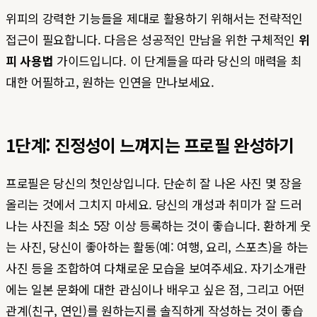
위피의 강력한 기능들을 제대로 활용하기 위해서는 전략적인
접근이 필요합니다. 다음은 성공적인 만남을 위한 구체적인
위
피 사용법
가이드입니다. 이 단계들을 따라 당신의 매력을 최
대한 어필하고, 원하는 인연을 만나보세요.
1단계: 진정성이 느껴지는 프로필 완성하기
프로필은 당신의 첫인상입니다. 단순히 잘 나온 사진 몇 장을
올리는 것에서 그치지 마세요. 당신의 개성과 취미가 잘 드러
나는 사진을 최소 5장 이상 등록하는 것이 좋습니다. 환하게 웃
는 사진, 당신이 좋아하는 활동(예: 여행, 요리, 스포츠)을 하는
사진 등을 조합하여 다채로운 모습을 보여주세요. 자기소개란
에는 일본 문화에 대한 관심이나 배우고 싶은 점, 그리고 어떤
관계(친구, 연인)를 원하는지를 솔직하게 작성하는 것이 좋습