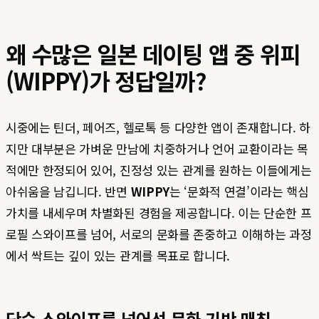
왜 수많은 일본 데이팅 앱 중 위피
(WIPPY)가 정답일까?
시중에는 틴더, 페어즈, 헬로톡 등 다양한 앱이 존재합니다. 하
지만 대부분은 가벼운 만남에 치중하거나 언어 교환이라는 목
적에만 한정되어 있어, 진정성 있는 관계를 원하는 이들에게는
아쉬움을 남깁니다. 반면
WIPPY
는 ‘문화적 연결’이라는 핵심
가치를 내세우며 차별화된 경험을 제공합니다. 이는 단순한 프
로필 스와이프를 넘어, 서로의 문화를 존중하고 이해하는 과정
에서 싹트는 깊이 있는 관계를 목표로 합니다.
단순 스와이프를 넘어선 문화 기반 매칭