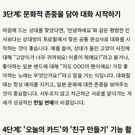
3단계: 문화적 존중을 담아 대화 시작하기
마음에 드는 상대를 찾았다면, '안녕하세요'와 같은 평범한 인
사보다는 상대방의 프로필에서 찾은 공통 관심사로 대화를 시
작하는 것이 좋습니다. 예를 들어, 상대가 올린 고양이 사진에
대해 "고양이가 너무 귀여워요! 이름이 뭐예요?"라고 묻거나,
좋아하는 일본 밴드에 대해 "저도 OOO의 팬이에요! 가장 좋
아하는 노래는 무엇인가요?"라고 말을 거는 식입니다. 대화할
때는 항상 예의를 지키고, 일본 문화에 대한 존중을 보여주는
것이 중요합니다. 서두르지 않고 차근차근 서로를 알아가는 자
세가 성공적인
한일 연애
의 비결입니다.
4단계: '오늘의 카드'와 '친구 만들기' 기능 활