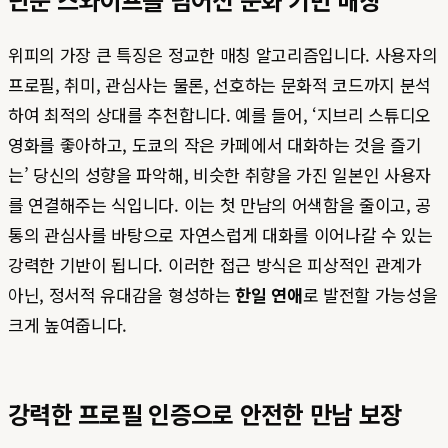
위피의 가장 큰 특징은 정교한 매칭 알고리즘입니다. 사용자의
프로필, 취미, 관심사는 물론, 선호하는 문화적 코드까지 분석
하여 최적의 상대를 추천합니다. 예를 들어, ‘지브리 스튜디오
영화를 좋아하고, 도쿄의 작은 카페에서 대화하는 것을 즐기
는’ 당신의 성향을 파악해, 비슷한 취향을 가진 일본인 사용자
를 연결해주는 식입니다. 이는 첫 만남의 어색함을 줄이고, 공
통의 관심사를 바탕으로 자연스럽게 대화를 이어나갈 수 있는
강력한 기반이 됩니다. 이러한 접근 방식은 피상적인 관계가
아닌, 정서적 유대감을 형성하는
한일 연애
로 발전할 가능성을
크게 높여줍니다.
강력한 프로필 인증으로 안전한 만남 보장