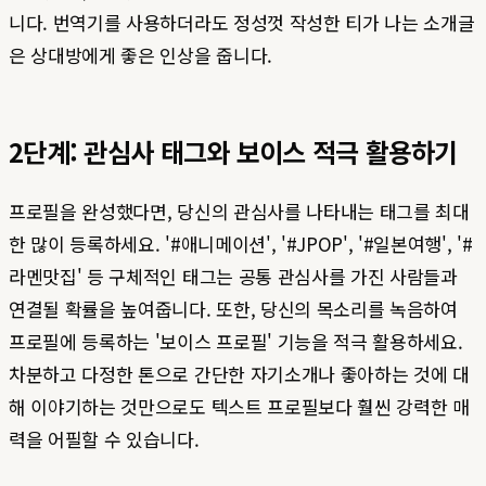
니다. 번역기를 사용하더라도 정성껏 작성한 티가 나는 소개글
은 상대방에게 좋은 인상을 줍니다.
2단계: 관심사 태그와 보이스 적극 활용하기
프로필을 완성했다면, 당신의 관심사를 나타내는 태그를 최대
한 많이 등록하세요. '#애니메이션', '#JPOP', '#일본여행', '#
라멘맛집' 등 구체적인 태그는 공통 관심사를 가진 사람들과
연결될 확률을 높여줍니다. 또한, 당신의 목소리를 녹음하여
프로필에 등록하는 '보이스 프로필' 기능을 적극 활용하세요.
차분하고 다정한 톤으로 간단한 자기소개나 좋아하는 것에 대
해 이야기하는 것만으로도 텍스트 프로필보다 훨씬 강력한 매
력을 어필할 수 있습니다.