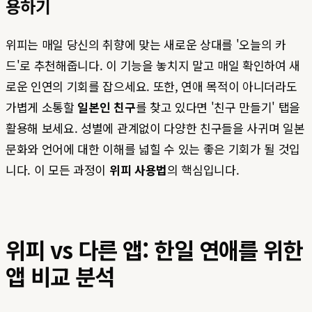
용하기
위피는 매일 당신의 취향에 맞는 새로운 상대를 '오늘의 카
드'로 추천해줍니다. 이 기능을 놓치지 말고 매일 확인하여 새
로운 인연의 기회를 잡으세요. 또한, 연애 목적이 아니더라도
가볍게 소통할
일본인 친구
를 찾고 있다면 '친구 만들기' 탭을
활용해 보세요. 성별에 관계없이 다양한 친구들을 사귀며 일본
문화와 언어에 대한 이해를 넓힐 수 있는 좋은 기회가 될 것입
니다. 이 모든 과정이
위피 사용법
의 핵심입니다.
위피 vs 다른 앱: 한일 연애를 위한
앱 비교 분석