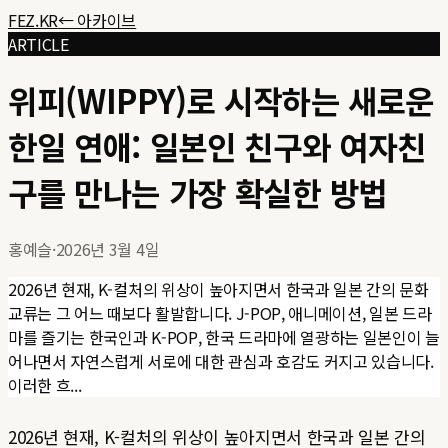
FEZ.KR
← 아카이브
ARTICLE
위피(WIPPY)로 시작하는 새로운
한일 연애: 일본인 친구와 여자친
구를 만나는 가장 확실한 방법
홍예슬
·
2026년 3월 4일
2026년 현재, K-컬처의 위상이 높아지면서 한국과 일본 간의 문화
교류는 그 어느 때보다 활발합니다. J-POP, 애니메이션, 일본 드라
마를 즐기는 한국인과 K-POP, 한국 드라마에 열광하는 일본인이 늘
어나면서 자연스럽게 서로에 대한 관심과 호감도 커지고 있습니다.
이러한 흐...
2026년 현재, K-컬처의 위상이 높아지면서 한국과 일본 간의