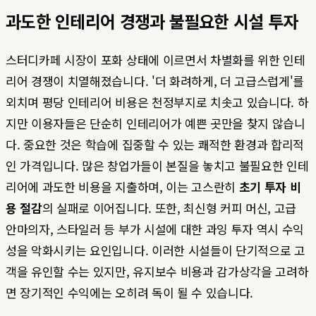
과도한 인테리어 경쟁과 불필요한 시설 투자
스터디카페 시장이 포화 상태에 이르면서 차별화를 위한 인테
리어 경쟁이 치열해졌습니다. '더 화려하게, 더 고급스럽게'를
외치며 평당 인테리어 비용은 천정부지로 치솟고 있습니다. 하
지만 이용자들은 단순히 인테리어가 예쁜 곳만을 찾지 않습니
다. 중요한 것은 학습에 집중할 수 있는 쾌적한 환경과 합리적
인 가격입니다. 많은 창업가들이 본질을 놓치고 불필요한 인테
리어에 과도한 비용을 지출하며, 이는 고스란히
초기 투자 비
용 절감
의 실패로 이어집니다. 또한, 최신형 커피 머신, 고급
안마의자, 스타일러 등 부가 시설에 대한 과잉 투자 역시 수익
성을 악화시키는 요인입니다. 이러한 시설들이 단기적으로 고
객을 유인할 수는 있지만, 유지보수 비용과 감가상각을 고려하
면 장기적인 수익에는 오히려 독이 될 수 있습니다.