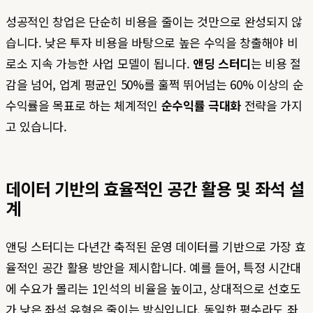
성공적인 창업은 단순히 비용을 줄이는 것만으로 완성되지 않
습니다. 낮은 투자 비용을 바탕으로 높은 수익을 창출해야 비
로소 지속 가능한 사업 모델이 됩니다.
앤딩 스터디
는 비용 절
감을 넘어, 업계 평균인 50%를 훌쩍 뛰어넘는 60% 이상의 순
수익률을 목표로 하는 체계적인
순수익률 극대화
전략을 가지
고 있습니다.
데이터 기반의 효율적인 공간 활용 및 좌석 설
계
앤딩 스터디는 다년간 축적된 운영 데이터를 기반으로 가장 효
율적인 공간 활용 방안을 제시합니다. 예를 들어, 특정 시간대
에 수요가 몰리는 1인석의 비율을 높이고, 상대적으로 선호도
가 낮은 좌석 유형은 줄이는 방식입니다. 동일한 평수라도 좌