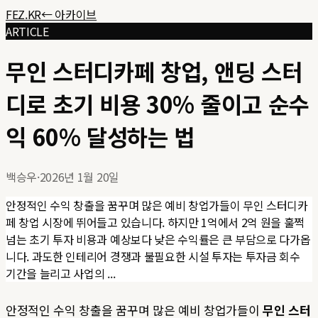
FEZ.KR
← 아카이브
ARTICLE
무인 스터디카페 창업, 앤딩 스터
디로 초기 비용 30% 줄이고 순수
익 60% 달성하는 법
백승우
·
2026년 1월 20일
안정적인 수익 창출을 꿈꾸며 많은 예비 창업가들이 무인 스터디카
페 창업 시장에 뛰어들고 있습니다. 하지만 1억에서 2억 원을 훌쩍
넘는 초기 투자 비용과 예상보다 낮은 수익률은 큰 부담으로 다가옵
니다. 과도한 인테리어 경쟁과 불필요한 시설 투자는 투자금 회수
기간을 늘리고 사업의 ...
안정적인 수익 창출을 꿈꾸며 많은 예비 창업가들이
무인 스터