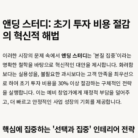
앤딩 스터디: 초기 투자 비용 절감
의 혁신적 해법
이러한 시장의 문제 속에서
앤딩 스터디
는 '본질 집중'이라는
명확한 철학을 바탕으로 혁신적인 대안을 제시합니다. 화려함
보다는 실용성을, 불필요한 과시보다는 고객 만족을 최우선으
로 하여 초기 투자 비용을 30% 이상 절감하는 구체적인 전략
을 실행합니다. 이는 예비 창업가에게 재정적 부담을 덜어주
고, 더 빠르고 안정적인 사업 성장의 기회를 제공합니다.
핵심에 집중하는 '선택과 집중' 인테리어 전략