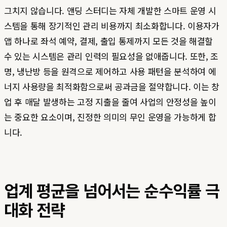
그치지 않습니다. 앤딩 스터디는 자체 개발한 스마트 운영 시
스템을 통해 장기적인 관리 비용까지 최소화합니다. 이용자가
앱 하나로 좌석 예약, 결제, 출입 통제까지 모든 것을 해결할
수 있는 시스템은 관리 인력의 필요성을 없애줍니다. 또한, 조
명, 냉난방 등을 원격으로 제어하고 사용 패턴을 분석하여 에
너지 사용량을 최적화함으로써 공과금을 절약합니다. 이는 창
업 후 매달 발생하는 고정 지출을 줄여 사업의 안정성을 높이
는 중요한 요소이며, 진정한 의미의 무인 운영을 가능하게 합
니다.
업계 평균을 넘어서는 순수익률 극
대화 전략