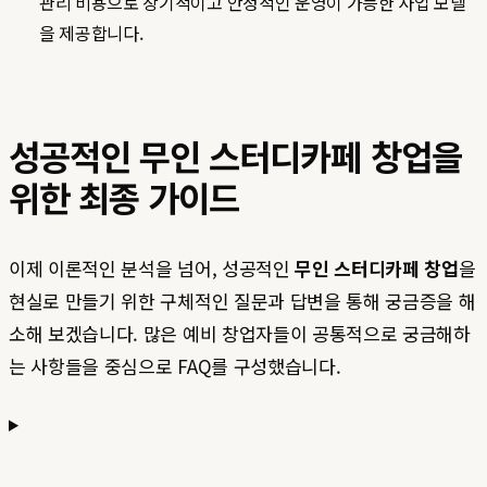
관리 비용으로 장기적이고 안정적인 운영이 가능한 사업 모델
을 제공합니다.
성공적인 무인 스터디카페 창업을
위한 최종 가이드
이제 이론적인 분석을 넘어, 성공적인
무인 스터디카페 창업
을
현실로 만들기 위한 구체적인 질문과 답변을 통해 궁금증을 해
소해 보겠습니다. 많은 예비 창업자들이 공통적으로 궁금해하
는 사항들을 중심으로 FAQ를 구성했습니다.