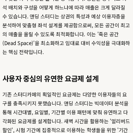
석 배치와 구성을 어떻게 하느냐에 따라 매출은 크게 달라질
수 있습니다. 앤딩 스터디는 상권의 특성과 예상 이용자층을
분석하여 맞춤형 좌석 설계를 제공함으로써, 모든 공간이 최고
의 매출을 올릴 수 있도록 최적화합니다. 이는 '죽은 공간
(Dead Space)'을 최소화하고 임대료 대비 수익성을 극대화하
는 핵심 전략입니다.
사용자 중심의 유연한 요금제 설계
기존 스터디카페의 획일적인 요금제는 다양한 이용자들의 요
구를 충족시키지 못했습니다. 앤딩 스터디는 빅데이터 분석을
통해 시간대별, 요일별, 기간별 이용 패턴에 맞춰 유연하고 다
각화된 요금제를 설계합니다. 새벽 시간을 활용하는 '얼리버드
할인', 시험 기간에 집중적으로 이용하는 학생들을 위한 '기간