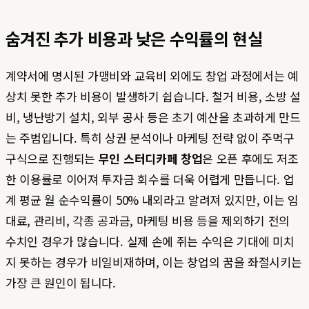
숨겨진 추가 비용과 낮은 수익률의 현실
계약서에 명시된 가맹비와 교육비 외에도 창업 과정에서는 예
상치 못한 추가 비용이 발생하기 쉽습니다. 철거 비용, 소방 설
비, 냉난방기 설치, 외부 공사 등은 초기 예산을 초과하게 만드
는 주범입니다. 특히 상권 분석이나 마케팅 전략 없이 주먹구
구식으로 진행되는
무인 스터디카페 창업
은 오픈 후에도 저조
한 이용률로 이어져 투자금 회수를 더욱 어렵게 만듭니다. 업
계 평균 월 순수익률이 50% 내외라고 알려져 있지만, 이는 임
대료, 관리비, 각종 공과금, 마케팅 비용 등을 제외하기 전의
수치인 경우가 많습니다. 실제 손에 쥐는 수익은 기대에 미치
지 못하는 경우가 비일비재하며, 이는 창업의 꿈을 좌절시키는
가장 큰 원인이 됩니다.