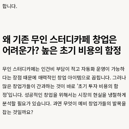
합니다.
왜 기존 무인 스터디카페 창업은
어려운가? 높은 초기 비용의 함정
무인 스터디카페는 인건비 부담이 적고 자동화 운영이 가능하
다는 장점 때문에 매력적인 창업 아이템으로 꼽힙니다. 그러나
많은 창업가들이 간과하는 것이 바로 '초기 투자 비용의 함
정'입니다. 성공적인 창업을 위해서는 시장의 현실을 냉철하게
분석할 필요가 있습니다. 과연 무엇이 예비 창업가들의 발목을
잡는 것일까요?