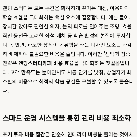
앤딩 스터디는 모든 공간을 화려하게 꾸미는 대신, 이용자의
학습 효율을 극대화하는 핵심 요소에 집중합니다. 예를 들어,
장시간 앉아도 편안한 의자, 눈의 피로를 덜어주는 조명, 효율
적인 동선을 고려한 좌석 배치 등 학습 환경의 본질에 투자합
니다. 반면, 과도한 장식이나 유행을 타는 디자인 요소는 과감
히 배제하여 불필요한 비용을 줄입니다. 이러한 '선택과 집중'
전략은
앤딩스터디카페 비용 효율
을 극대화하는 첫걸음입니
다. 고객 만족도는 높이면서도 시공 단가를 낮춰, 창업자가 최
소한의 비용으로 최적의 학습 공간을 구현할 수 있도록 돕습니
다.
스마트 운영 시스템을 통한 관리 비용 최소화
초기 투자 비용 절감
은 단순히 인테리어 비용을 줄이는 것에서