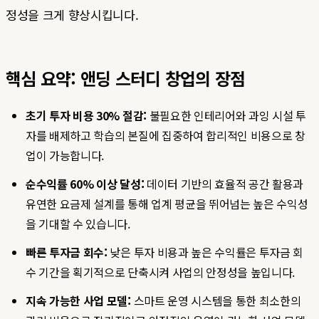
정성을 크게 향상시킵니다.
핵심 요약: 앤딩 스터디 창업의 장점
초기 투자 비용 30% 절감:
불필요한 인테리어와 과잉 시설 투
자를 배제하고 학습의 본질에 집중하여 합리적인 비용으로 창
업이 가능합니다.
순수익률 60% 이상 달성:
데이터 기반의 효율적 공간 활용과
유연한 요금제 설계를 통해 업계 평균을 뛰어넘는 높은 수익성
을 기대할 수 있습니다.
빠른 투자금 회수:
낮은 투자 비용과 높은 수익률은 투자금 회
수 기간을 획기적으로 단축시켜 사업의 안정성을 높입니다.
지속 가능한 사업 모델:
스마트 운영 시스템을 통한 최소한의