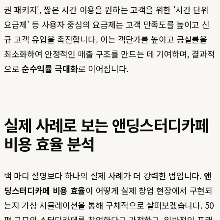
권 패키지', 짧은 시간 이용을 원하는 고객을 위한 '시간 단위
요금제' 등 사용자 중심의 요금제는 고객 만족도를 높이고 신
규 고객 유입을 촉진합니다. 이는 객단가를 높이고 공실률을
최소화하여 안정적인 매출 구조를 만드는 데 기여하며, 결과적
으로
순수익률 극대화
로 이어집니다.
실제 사례로 보는 앤딩스터디카페
비용 효율 분석
백 마디 설명보다 하나의 실제 사례가 더 강력한 법입니다.
앤
딩스터디카페 비용 효율
이 어떻게 실제 창업 현장에서 구현되
는지 가상 시뮬레이션을 통해 구체적으로 살펴보겠습니다. 50
평 규모의 스터디카페를 창업한다고 가정하고, 일반적인 프랜