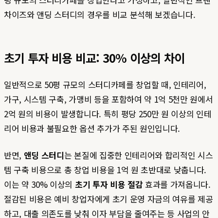
차이즈와 앤딩 스터디의 경우를 비교 분석해 보겠습니다.
초기 투자 비용 비교: 30% 이상의 차이
일반적으로 50평 규모의 스터디카페를 창업할 때, 인테리어,
가구, 시스템 구축, 가맹비 등을 포함하여 약 1억 5천만 원에서
2억 원의 비용이 발생합니다. 특히 평당 250만 원 이상의 인테
리어 비용과 불필요한 옵션 추가가 주된 원인입니다.
반면,
앤딩 스터디
는 본질에 집중한 인테리어와 합리적인 시스
템 구축 비용으로 총 창업 비용을 1억 원 초반대로 낮춥니다.
이는 약 30% 이상의
초기 투자 비용 절감
효과를 가져옵니다.
절감된 비용은 예비 창업자에게 초기 운영 자금의 여유를 제공
하고, 대출 의존도를 낮춰 이자 부담을 줄여주는 등 사업의 안