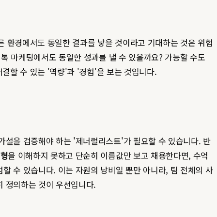
다른 환경에서도 동일한 결과를 낳을 것이라고 기대하는 것은 위험
틱톡 마케팅에서도 동일한 성과를 낼 수 있을까요? 가능할 수도
결할 수 있는 '역량'과 '경험'을 보는 것입니다.
가설을 검증해야 하는 '제너럴리스트'가 필요할 수 있습니다. 반
유형
을 이해하지 못하고 단순히 이름값만 보고 채용한다면, 수억
 수 있습니다. 이는 자원의 낭비일 뿐만 아니라, 팀 전체의 사
히 정의하는 것이 우선입니다.