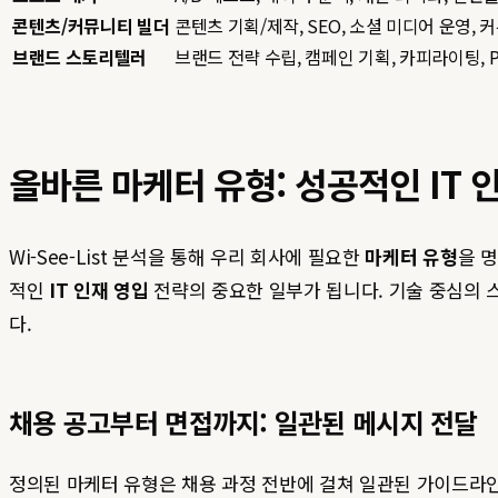
콘텐츠/커뮤니티 빌더
콘텐츠 기획/제작, SEO, 소셜 미디어 운영, 
브랜드 스토리텔러
브랜드 전략 수립, 캠페인 기획, 카피라이팅, 
올바른 마케터 유형: 성공적인 IT 
Wi-See-List 분석을 통해 우리 회사에 필요한
마케터 유형
을 
적인
IT 인재 영입
전략의 중요한 일부가 됩니다. 기술 중심의
다.
채용 공고부터 면접까지: 일관된 메시지 전달
정의된 마케터 유형은 채용 과정 전반에 걸쳐 일관된 가이드라인이 되