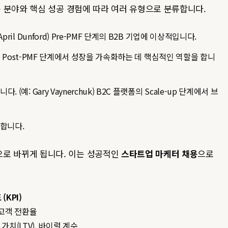
의 전문 분야와 핵심 성공 경험에 따라 여러 유형으로 분류합니다.
 Dunford) Pre-PMF 단계의 B2B 기업에 이상적입니다.
s) Post-PMF 단계에서 성장을 가속화하는 데 핵심적인 역할을 합니
 Gary Vaynerchuk) B2C 플랫폼의 Scale-up 단계에서 브
합니다.
습으로 바뀌게 됩니다. 이는 성공적인
스타트업 마케터 채용
으로
(KPI)
 고객 전환율
 가치(LTV), 바이럴 계수