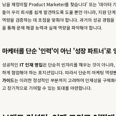
닝을 재정의할 Product Marketer를 찾습니다' 또는 '데이
들이 우리 회사를 쉽게 발견하도록 도울 뿐만 아니라, 지원 단계
역량을 검증하는 데 초점을 맞춰야 합니다. 과거의 성공 경험을 
을 통해 문제 해결 능력과 실제 역량을 파악해야 합니다.
마케터를 단순 '인력'이 아닌 '성장 파트너'로
성공적인
IT 인재 영입
은 단순히 빈자리를 채우는 것이 아니라,
하게 협업해야 하는 포지션입니다. 따라서 단순히 마케팅 역량뿐
가이드
는 이러한 정성적인 부분까지 고려하여 인재상을 구체화하
고 장기적으로 기여할 수 있는 토대를 마련합니다.