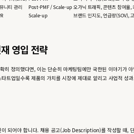
커뮤니티 관리
Post-PMF / Scale-up
오가닉 트래픽, 콘텐츠 참여율,
PR
Scale-up
브랜드 인지도, 언급량(SOV), 
인재 영입 전략
명확히 정의했다면, 이는 단순히 마케팅팀에만 국한된 이야기가 아
 스타트업일수록 제품의 가치를 시장에 제대로 알리고 사업적 성
어야 합니다. 채용 공고(Job Description)를 작성할 때,