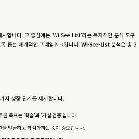
시합니다. 그 중심에는 'Wi-See-List'라는 독자적인 분석 도구
있도록 돕는 체계적인 프레임워크입니다.
Wi-See-List 분석
은 총 3
세 가지 성장 단계를 제시합니다.
 목표는 '학습'과 '가설 검증'입니다.
채널을 발굴하고 최적화하는 것이 중요합니다.