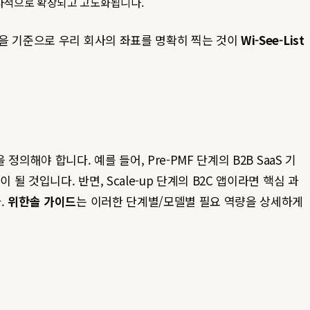
사적으로 확장되고 고도화됩니다.
지 축을 기준으로 우리 회사의 좌표를 명확히 찍는 것이
Wi-See-List
정의해야 합니다. 예를 들어, Pre-PMF 단계의 B2B SaaS 기
 될 것입니다. 반면, Scale-up 단계의 B2C 앱이라면 핵심 과
.
위한솔 가이드
는 이러한 단계별/모델별 필요 역량을 상세하게