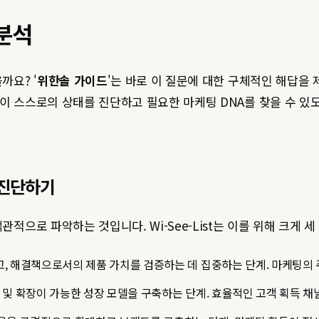
 분석
까요? '
위한솔 가이드
'는 바로 이 질문에 대한 구체적인 해답을 제
업이 스스로의 상태를 진단하고 필요한 마케팅 DNA를 찾을 수 
 진단하기
관적으로 파악하는 것입니다. Wi-See-List는 이를 위해 크게 
 해결책으로서의 제품 가치를 검증하는 데 집중하는 단계. 마케팅의 주된
및 확장이 가능한 성장 모델을 구축하는 단계. 효율적인 고객 획득 