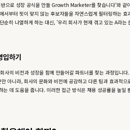
터 기반으로 성장 공식을 만들 Growth Marketer를 찾습니다
에서부터 핏이 맞지 않는 후보자들을 자연스럽게 필터링하는 효과가 
단순히 나열하게 하는 대신, '우리 회사가 현재 겪고 있는 A라는
 영입하기
 회사의 비전과 성장을 함께 만들어갈 파트너를 찾는 과정입니다. 
만 아니라, 회사의 문화와 비전에 공감하고 다른 팀과 효과적으
는 데 도움을 줍니다. 이러한 접근 방식은 채용 성공률을 높일 