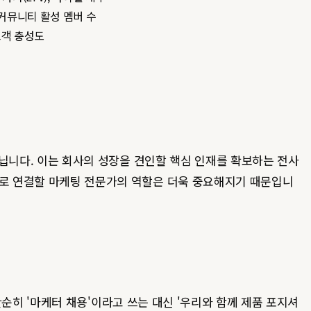
 커뮤니티 활성 멤버 수
고객 충성도
닙니다. 이는 회사의 성장을 견인할 핵심 인재를 확보하는 전사
과로 연결할 마케팅 전문가의 역할은 더욱 중요해지기 때문입니
 단순히 '마케터 채용'이라고 쓰는 대신 '우리와 함께 제품 포지셔