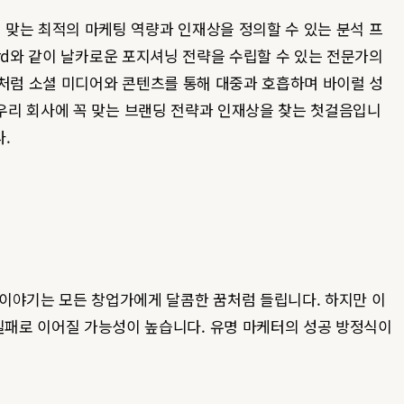
에 맞는 최적의 마케팅 역량과 인재상을 정의할 수 있는 분석 프
nford와 같이 날카로운 포지셔닝 전략을 수립할 수 있는 전문가의
huk처럼 소셜 미디어와 콘텐츠를 통해 대중과 호흡하며 바이럴 성
 우리 회사에 꼭 맞는 브랜딩 전략과 인재상을 찾는 첫걸음입니
.
 이야기는 모든 창업가에게 달콤한 꿈처럼 들립니다. 하지만 이
 실패로 이어질 가능성이 높습니다. 유명 마케터의 성공 방정식이