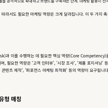
율을 공격적으로 확대하고 브랜드를 구축하는 단계. 마케팅 활동이 전
스 등)에 따라서도 필요한 마케팅 역량은 크게 달라집니다. 이 두 가
기
)과 이를 수행하는 데 필요한 핵심 역량(Core Competency)을 
필요한 역량은 '고객 인터뷰', '시장 조사', '제품 포지셔닝' 등이
럴 콘텐츠 제작', '퍼포먼스 마케팅 최적화' 등의 역량이 요구됩니다
 유형 매칭