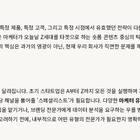
 특정 제품, 특정 고객, 그리고 특정 시점에서 유효했던 전략이 
얻은 마케터가 오늘날 Z세대를 타겟으로 하는 숏폼 콘텐츠 중심의 
의 핵심은 과거의 영광이 아닌, 현재 우리 회사가 직면한 문제를 해
달라집니다. 초기 스타트업은 A부터 Z까지 모든 것을 실행하며 
당 채널을 뚫어줄 '스페셜리스트'가 필요합니다. 다양한
마케터 
을 맡기거나, 브랜딩 전문가에게 데이터 분석을 요구하는 우를 범할
고려하기 전에, 내부적으로 어떤 유형의 전문가가 필요한지 명확