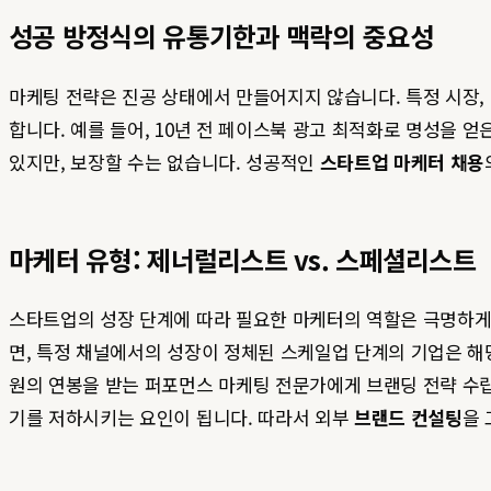
성공 방정식의 유통기한과 맥락의 중요성
마케팅 전략은 진공 상태에서 만들어지지 않습니다. 특정 시장,
합니다. 예를 들어, 10년 전 페이스북 광고 최적화로 명성을 
있지만, 보장할 수는 없습니다. 성공적인
스타트업 마케터 채용
마케터 유형: 제너럴리스트 vs. 스페셜리스트
스타트업의 성장 단계에 따라 필요한 마케터의 역할은 극명하게 
면, 특정 채널에서의 성장이 정체된 스케일업 단계의 기업은 해
원의 연봉을 받는 퍼포먼스 마케팅 전문가에게 브랜딩 전략 수립
기를 저하시키는 요인이 됩니다. 따라서 외부
브랜드 컨설팅
을 