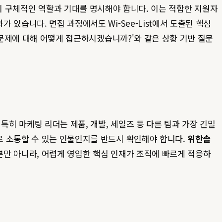
'와 같이 구체적인 역할과 기대를 명시해야 합니다. 이는 적합한 지원자
있습니다. 면접 과정에서도 Wi-See-List에서 도출된 핵심
 문제에 대해 어떻게 접근하시겠습니까?'와 같은 상황 기반 질문
특히 마케팅 리더는 제품, 개발, 세일즈 등 다른 팀과 가장 긴밀
로 소통할 수 있는 인물인지를 반드시 확인해야 합니다.
위한솔
뿐만 아니라, 어렵게 영입한 핵심 인재가 조직에 빠르게 적응하