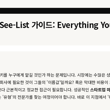
-List 가이드: Everything Yo
향키를 누구에게 맡길 것인가 하는 문제입니다. 시장에는 수많은 
회사에 필요한 것이 그들의 '이름값'일까요? 혹은 막대한 비용이
보다 근본적이고 정교한 접근이 필요합니다. 성공적인
스타트업 
형'의 전문가를 찾는 여정이어야 합니다. 바로 이 지점에서 '위한솔