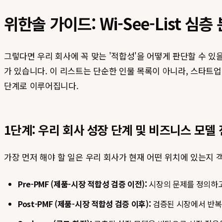
위한솔 가이드: Wi-See-List 심층
그렇다면 우리 회사에 꼭 맞는 '적합성'을 어떻게 판단할 수 있을
가 있습니다. 이 리스트는 단순한 인물 목록이 아니라, 스타트
단계로 이루어집니다.
1단계: 우리 회사 성장 단계 및 비즈니스 모델
가장 먼저 해야 할 일은 우리 회사가 현재 어떤 위치에 있는지 객
Pre-PMF (제품-시장 적합성 검증 이전):
시장의 문제를 정의하고,
Post-PMF (제품-시장 적합성 검증 이후):
검증된 시장에서 반복 