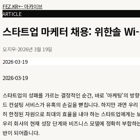
FEZ.KR
← 아카이브
ARTICLE
스타트업 마케터 채용: 위한솔 Wi-See
오지우
·
2026년 3월 19일
2026-03-19
2026-03-19
스타트업의 성패를 가르는 결정적인 순간, 바로 '마케팅'의 방
드 컨설팅 서비스가 유혹의 손길을 뻗칩니다. 하지만 과연 우리 
히 한정된 자원으로 최대의 효율을 내야 하는 스타트업에게는 
우리 회사의 현재 성장 단계와 비즈니스 모델에 정확히 부합하는 '유
반이 되어줍니다.