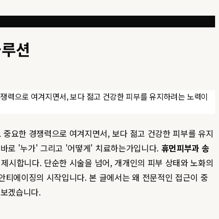
솔루션
경쟁력으로 여겨지면서, 보다 젊고 건강한 피부를 유지하려는 노력이
 중요한 경쟁력으로 여겨지면서, 보다 젊고 건강한 피부를 유지
바로 '누가' 그리고 '어떻게' 치료하는가입니다.
휴먼피부과 송
 제시합니다. 단순한 시술을 넘어, 개개인의 피부 상태와 노화의
안티에이징의 시작입니다. 본 글에서는 왜 전문적인 접근이 중
 보겠습니다.