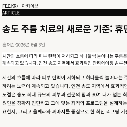
FEZ.KR
← 아카이브
ARTICLE
송도 주름 치료의 새로운 기준: 
홍채린
·
2026년 6월 3일
시간의 흐름에 따라 피부 탄력이 저하되고 하나둘씩 늘어나는 주름은
계속되고 있습니다. 인천 송도 지역에서 효과적인 안티에이징 솔루션을 
시간의 흐름에 따라 피부 탄력이 저하되고 하나둘씩 늘어나는 
하려는 노력이 계속되고 있습니다. 인천 송도 지역에서 효과적인 
도점
은 송도 최대 규모의 피부과 전문의 팀과 30여 대가 넘는
원인을 정확히 진단하고 그에 맞는 최적의 프로그램을 설계하는
요한지, 그리고 울쎄라와 써마지를 중심으로 한 최신 리프팅 기