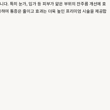
니다. 특히 눈가, 입가 등 피부가 얇은 부위의 잔주름 개선에 효
사용하여 통증은 줄이고 효과는 더욱 높인 프리미엄 시술을 제공합