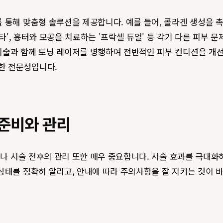
해 맞춤형 솔루션을 제공합니다. 예를 들어, 콜라겐 생성을 촉진하
펙타', 흉터와 모공을 치료하는 '프락셀 듀얼' 등 각기 다른 피부
시술과 함께 토닝 레이저를 병행하여 전반적인 피부 컨디션을 개
한 전문성입니다.
 준비와 관리
 시술 전후의 관리 또한 매우 중요합니다. 시술 효과를 극대화
상태를 정확히 알리고, 안내에 따라 주의사항을 잘 지키는 것이 