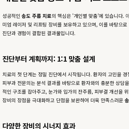
성공적인
송도 주름 치료
의 핵심은 '개인별 맞춤'에 있습니다.
미엄 레이저 및 리프팅 장비를 보유하고 있으며, 이를 바탕으로
진단과 경험이 결합된 결과물입니다.
진단부터 계획까지: 1:1 맞춤 설계
치료의 첫 단계는 정밀 진단에서 시작됩니다. 환자의 고민을 경청
피부과 전문의는 분석 결과를 바탕으로 환자와의 충분한 상담을 
적인 구조를 잡아주고, 눈가와 입가의 잔주름, 피부결 개선을 
장비의 장점을 극대화하고 단점을 보완하여 더욱 만족스러운
송
다양한 장비의 시너지 효과