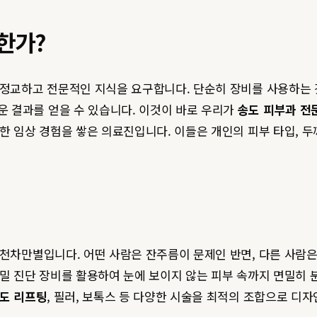
한가?
 정교하고 전문적인 지식을 요구합니다. 단순히 장비를 사용하는 것
 결과를 얻을 수 있습니다. 이것이 바로 우리가
송도 피부과 전
한 임상 경험을 쌓은 의료진입니다. 이들은 개인의 피부 타입, 두
 천차만별입니다. 어떤 사람은 잔주름이 문제인 반면, 다른 사람은
정밀 진단 장비를 활용하여 눈에 보이지 않는 피부 속까지 면밀히 분
도 리프팅
, 필러, 보톡스 등 다양한 시술을 최적의 조합으로 디