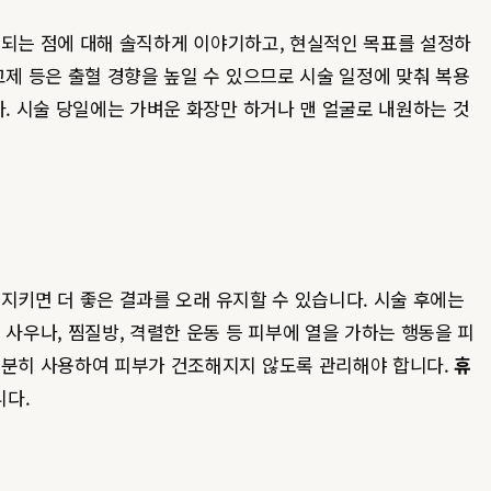
려되는 점에 대해 솔직하게 이야기하고, 현실적인 목표를 설정하
고제 등은 출혈 경향을 높일 수 있으므로 시술 일정에 맞춰 복용
다. 시술 당일에는 가벼운 화장만 하거나 맨 얼굴로 내원하는 것
지키면 더 좋은 결과를 오래 유지할 수 있습니다. 시술 후에는
사우나, 찜질방, 격렬한 운동 등 피부에 열을 가하는 행동을 피
 충분히 사용하여 피부가 건조해지지 않도록 관리해야 합니다.
휴
니다.