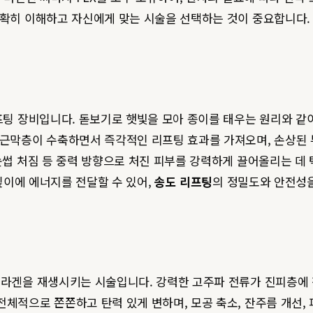
정확히 이해하고 자신에게 맞는 시술을 선택하는 것이 중요합니다.
프팅 장비입니다. 돋보기로 햇빛을 모아 종이를 태우는 원리와 같이
던 근막층이 수축하면서 즉각적인 리프팅 효과를 가져오며, 손상된
눈썹 처짐 등 중력 방향으로 처진 피부를 강력하게 끌어올리는 데
 깊이에 에너지를 전달할 수 있어,
송도 리프팅
의 정밀도와 안전성
 콜라겐을 재생시키는 시술입니다. 강력한 고주파 전류가 진피층에 
전체적으로 쫀쫀하고 탄력 있게 변하며, 모공 축소, 잔주름 개선,