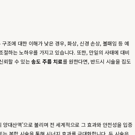
조에 대한 이해가 낮은 경우, 화상, 신경 손상, 볼패임 등 예
조절하는 노하우를 가지고 있습니다. 또한, 만일의 사태에 대비
 신뢰할 수 있는
송도 주름 치료
를 원한다면, 반드시 시술을 집도
의 양대산맥'으로 불리며 전 세계적으로 그 효과와 안전성을 입증
 또는 복합 시술을 통해 시너지 효과를 극대화합니다. 두 시술은