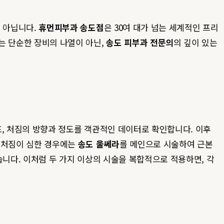
은 아닙니다.
휴먼피부과 송도점
은 30여 대가 넘는 세계적인 프리
는 단순한 장비의 나열이 아닌,
송도 피부과 전문의
의 깊이 있는
분포, 처짐의 방향과 정도를 객관적인 데이터로 확인합니다. 이후
살 처짐이 심한 경우에는
송도 울쎄라
를 메인으로 시술하여 근본
습니다. 이처럼 두 가지 이상의 시술을 복합적으로 적용하면, 각