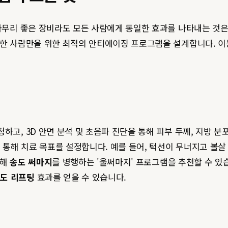
 아무리 좋은 장비라도 모든 사람에게 동일한 효과를 나타내는 것
 한 사람만을 위한 최적의 안티에이징 프로그램을 설계합니다. 이
하고, 3D 안면 분석 및 초음파 진단을 통해 피부 두께, 지방 
통해 치료 목표를 설정합니다. 예를 들어, 턱선이 무너지고 볼
위해
송도 써마지
를 병행하는 '울써마지' 프로그램을 추천할 수 있
도 리프팅
효과를 얻을 수 있습니다.