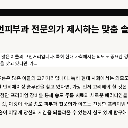
휴먼피부과 전문의가 제시하는 맞춤 
 많은 이들의 고민거리입니다. 특히 현대 사회에서는 외모도 중요한 
찾고 있다면, 가...
주름은 많은 이들의 고민거리입니다. 특히 현대 사회에서는 외모도
안티에이징 솔루션을 찾고 있다면, 가장 먼저 고려해야 할 것은 
 최첨단 프리미엄 장비를 통해
송도 주름 치료
의 새로운 패러다임을
 것, 이것이 바로
송도 피부과 전문의
가 이끄는 진정한 프리미엄 
술이 어떻게 당신의 시간을 되돌려줄 수 있는지 심도 있게 탐구해