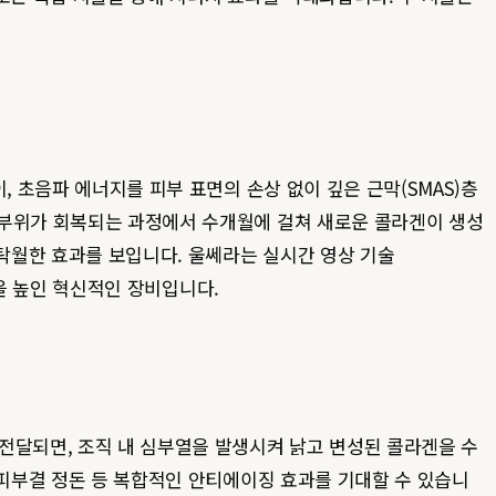
, 초음파 에너지를 피부 표면의 손상 없이 깊은 근막(SMAS)층
 부위가 회복되는 과정에서 수개월에 걸쳐 새로운 콜라겐이 생성
 탁월한 효과를 보입니다. 울쎄라는 실시간 영상 기술
을 높인 혁신적인 장비입니다.
전달되면, 조직 내 심부열을 발생시켜 낡고 변성된 콜라겐을 수
 피부결 정돈 등 복합적인 안티에이징 효과를 기대할 수 있습니