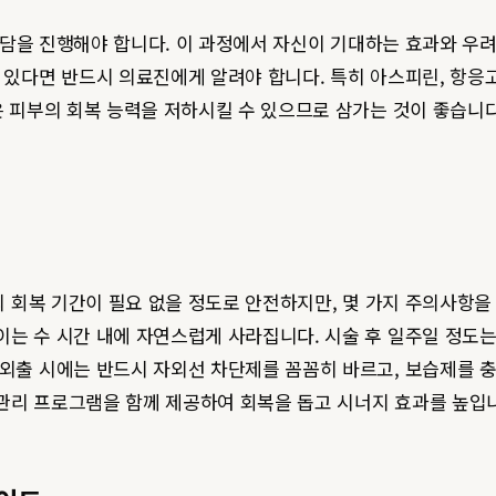
상담을 진행해야 합니다. 이 과정에서 자신이 기대하는 효과와 우
 있다면 반드시 의료진에게 알려야 합니다. 특히 아스피린, 항응
은 피부의 회복 능력을 저하시킬 수 있으므로 삼가는 것이 좋습니
 회복 기간이 필요 없을 정도로 안전하지만, 몇 가지 주의사항을 
는 수 시간 내에 자연스럽게 사라집니다. 시술 후 일주일 정도는 
 외출 시에는 반드시 자외선 차단제를 꼼꼼히 바르고, 보습제를
 관리 프로그램을 함께 제공하여 회복을 돕고 시너지 효과를 높입