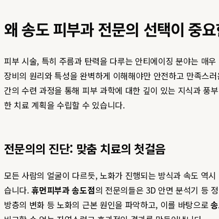
왜 송도 피부과 전문의 선택이 중요
피부 시술, 특히 주름과 탄력을 다루는 안티에이징 분야는 매우
장비의 원리와 특성을 완벽하게 이해해야만 안전하고 만족스러운
간의 수련 과정을 통해 피부 과학에 대한 깊이 있는 지식과 풍부
한 치료 계획을 수립할 수 있습니다.
전문의의 진단: 맞춤 치료의 첫걸음
모든 사람의 얼굴이 다르듯, 노화가 진행되는 방식과 속도 역시
습니다.
휴먼피부과 송도점
의 전문의들은 3D 안면 분석기 등 
방층의 변화 등 노화의 근본 원인을 파악하고, 이를 바탕으로
송