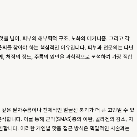
을 넘어, 피부의 해부학적 구조, 노화의 메커니즘, 그리고 각
문의
를 찾아야 하는 핵심적인 이유입니다. 피부과 전문의는 다년
께, 처짐의 정도, 주름의 원인을 과학적으로 분석하여 가장 적합
 깊은 팔자주름이나 전체적인 얼굴선 붕괴가 더 큰 고민일 수 있
석합니다. 이를 통해 근막(SMAS)층의 이완, 콜라겐의 감소, 지
자인합니다. 이러한 개인별 맞춤 접근 방식은 획일적인 시술과는