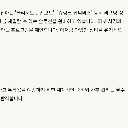
는 '올리지오', '인모드', '슈링크 유니버스' 등의 리프팅 장
 문제를 해결할 수 있는 솔루션을 완비하고 있습니다. 피부 처짐과
선하는 프로그램을 제안합니다. 이처럼 다양한 장비를 유기적으
하고 부작용을 예방하기 위한 체계적인 준비와 사후 관리는 필수
바람직합니다.