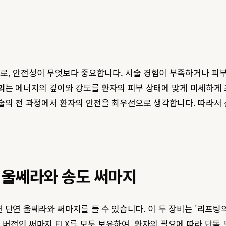
 안전성이 무엇보다 중요합니다. 시술 경험이 부족하거나 피부 구
의
는 에너지의 깊이와 강도를 환자의 피부 상태에 맞게 미세하게 
술의 전 과정에서 환자의 안전을 최우선으로 생각합니다. 따라서
 울쎄라와 송도 써마지
 단연 울쎄라와 써마지를 들 수 있습니다. 이 두 장비는 '리프팅
 버전인 써마지 FLX를 모두 보유하여, 환자의 필요에 따라 단독