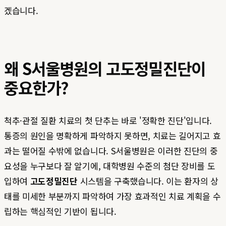
겠습니다.
왜 S서울병원의 고도정밀진단이
중요한가?
척추·관절 질환 치료의 첫 단추는 바로 '정확한 진단'입니다.
통증의 원인을 명확하게 파악하지 못하면, 치료는 길어지고 효
과는 떨어질 수밖에 없습니다. S서울병원은 이러한 진단의 중
요성을 누구보다 잘 알기에, 대학병원 수준의 첨단 장비를 도
입하여
고도정밀진단
시스템을 구축했습니다. 이는 환자의 상
태를 미세한 부분까지 파악하여 가장 효과적인 치료 계획을 수
립하는 핵심적인 기반이 됩니다.