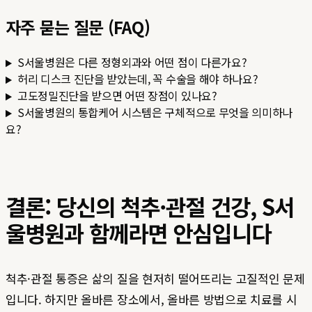
자주 묻는 질문 (FAQ)
S서울병원은 다른 정형외과와 어떤 점이 다른가요?
허리 디스크 진단을 받았는데, 꼭 수술을 해야 하나요?
고도정밀진단을 받으면 어떤 장점이 있나요?
S서울병원의 통합케어 시스템은 구체적으로 무엇을 의미하나
요?
결론: 당신의 척추·관절 건강, S서
울병원과 함께라면 안심입니다
척추·관절 통증은 삶의 질을 현저히 떨어뜨리는 고질적인 문제
입니다. 하지만 올바른 장소에서, 올바른 방법으로 치료를 시