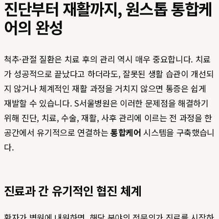
진단부터 재활까지, 원스톱 통합케
어의 완성
척추·관절 질환은 치료 후의 관리 역시 매우 중요합니다. 치료
가 성공적으로 끝났다고 하더라도, 잘못된 생활 습관이 개선되
지 않거나 체계적인 재활 과정을 거치지 않으면 통증은 쉽게
재발할 수 있습니다. S서울병원은 이러한 문제점을 해결하기
위해 진단, 치료, 수술, 재활, 사후 관리에 이르는 전 과정을 한
공간에서 유기적으로 연결하는
통합케어
시스템을 구축했습니
다.
진료과 간 유기적인 협진 체계
환자가 병원에 내원하면, 해당 분야의 전문의가 진료를 시작하