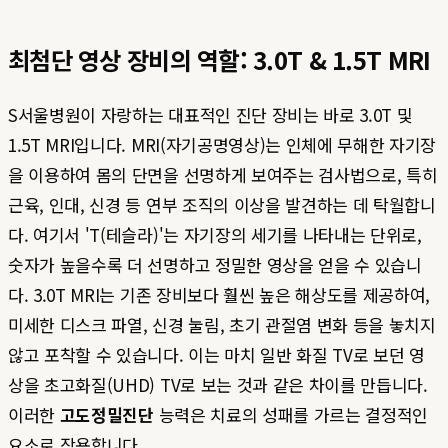
최첨단 영상 장비의 역할: 3.0T & 1.5T MRI
S서울병원이 자랑하는 대표적인 진단 장비는 바로 3.0T 및
1.5T MRI입니다. MRI(자기공명영상)는 인체에 무해한 자기장
을 이용하여 몸의 단면을 선명하게 보여주는 검사법으로, 특히
근육, 인대, 신경 등 연부 조직의 이상을 발견하는 데 탁월합니
다. 여기서 'T(테슬라)'는 자기장의 세기를 나타내는 단위로,
숫자가 높을수록 더 선명하고 정밀한 영상을 얻을 수 있습니
다. 3.0T MRI는 기존 장비보다 훨씬 높은 해상도를 제공하여,
미세한 디스크 파열, 신경 눌림, 초기 관절염 변화 등을 놓치지
않고 포착할 수 있습니다. 이는 마치 일반 화질 TV로 보던 영
상을 초고화질(UHD) TV로 보는 것과 같은 차이를 만듭니다.
이러한
고도정밀진단
능력은 치료의 성패를 가르는 결정적인
요소로 작용합니다.