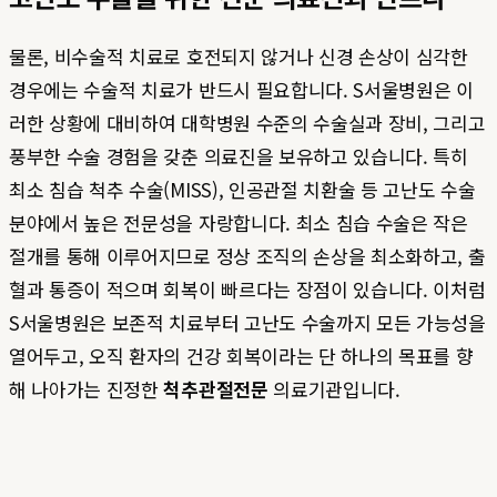
물론, 비수술적 치료로 호전되지 않거나 신경 손상이 심각한
경우에는 수술적 치료가 반드시 필요합니다. S서울병원은 이
러한 상황에 대비하여 대학병원 수준의 수술실과 장비, 그리고
풍부한 수술 경험을 갖춘 의료진을 보유하고 있습니다. 특히
최소 침습 척추 수술(MISS), 인공관절 치환술 등 고난도 수술
분야에서 높은 전문성을 자랑합니다. 최소 침습 수술은 작은
절개를 통해 이루어지므로 정상 조직의 손상을 최소화하고, 출
혈과 통증이 적으며 회복이 빠르다는 장점이 있습니다. 이처럼
S서울병원은 보존적 치료부터 고난도 수술까지 모든 가능성을
열어두고, 오직 환자의 건강 회복이라는 단 하나의 목표를 향
해 나아가는 진정한
척추관절전문
의료기관입니다.