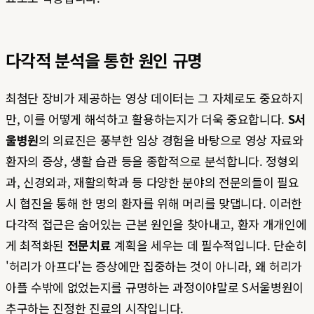
다각적 분석을 통한 원인 규명
최첨단 장비가 제공하는 영상 데이터는 그 자체로도 중요하지
만, 이를 어떻게 해석하고 활용하는지가 더욱 중요합니다.
S서
울병원
의 의료진은 풍부한 임상 경험을 바탕으로 영상 자료와
환자의 증상, 생활 습관 등을 종합적으로 분석합니다. 정형외
과, 신경외과, 재활의학과 등 다양한 분야의 전문의들이 필요
시 협진을 통해 한 명의 환자를 위해 머리를 맞댑니다. 이러한
다각적 접근은 숨어있는 근본 원인을 찾아내고, 환자 개개인에
게 최적화된
전문치료
계획을 세우는 데 필수적입니다. 단순히
'허리가 아프다'는 증상에만 집중하는 것이 아니라, 왜 허리가
아플 수밖에 없었는지를 규명하는 과정이야말로 S서울병원이
추구하는 진정한 진료의 시작입니다.