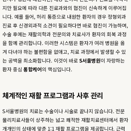
지만 필요에 따라 다른 진료과와의 협진이 신속하게 이루어집
니다. 예를 들어, 허리 통증으로 내원한 환자의 경우 정형외과
진료 후 신경외과적 소견이 필요하다면 바로 협진이 가능하며,
수술 후에는 재활의학과 전문의와 치료사가 환자의 회복 과정
을 함께 관리합니다. 이러한 시스템은 환자가 여러 병원을 옮
겨 다녀야 하는 불편함을 없애고, 치료 과정에서 발생할 수 있
는 공백을 최소화합니다. 이것이 바로
S서울병원
이 자랑하는
환자 중심
통합케어
의 핵심입니다.
체계적인 재활 프로그램과 사후 관리
S서울병원의 치료는 수술이나 시술로 끝나지 않습니다. 전문
물리치료사들이 상주하는 넓고 쾌적한 재활치료센터에서 환자
개개인의 상태에 맞춘 1:1 재활 프로그램을 제공합니다. 근력