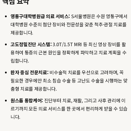
핵심 요약
영통구대학병원급 의료 서비스:
S서울병원은 수원 영통구에서
대학병원 수준의 첨단 장비와 전문성을 갖춘 척추·관절 치료를
제공합니다.
고도정밀진단 시스템:
3.0T/1.5T MRI 등 최신 영상 장비를 활
용하여 통증의 근본 원인을 정확하게 파악하고 치료 계획을 수
립합니다.
환자 중심 전문치료:
비수술적 치료를 우선으로 고려하며, 꼭
필요한 경우에만 최소 침습 수술 등 고난도 수술을 시행하는 맞
춤형 치료를 제공합니다.
원스톱 통합케어:
진단부터 치료, 재활, 그리고 사후 관리에 이
르기까지 모든 의료 서비스를 한 곳에서 편리하게 받을 수 있습
니다.