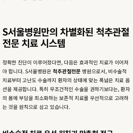
S서울병원만의 차별화된 척추관절
전문 치료 시스템
정확한 진단이 이루어졌다면, 다음은 효과적인 치료가 이어져
야 합니다. S서울병원은
척추관절전문
병원으로서, 비수술적
치료부터 고난도 수술까지 환자의 상태에 맞는 폭넓은 치료 옵
션을 제공합니다. 특히 무조건적인 수술을 권하기보다는, 환자
의 몸에 부담을 최소화하는 보존적 치료를 우선적으로 고려하
는 것을 원칙으로 삼고 있습니다.