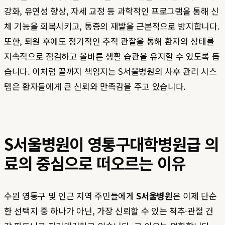
강화, 유연성 향상, 자세 교정 등 과학적인 프로그램을 통해 신
체 기능을 회복시키고, 통증의 재발을 근본적으로 방지합니다.
또한, 퇴원 후에도 정기적인 추적 관찰을 통해 환자의 상태를
지속적으로 점검하고 올바른 생활 습관을 유지할 수 있도록 돕
습니다. 이처럼 끝까지 책임지는 S서울병원의 사후 관리 시스
템은 환자들에게 큰 신뢰와 만족감을 주고 있습니다.
S서울병원이 영통구대학병원급 의
료의 중심으로 떠오르는 이유
수원 영통구 및 인근 지역 주민들에게
S서울병원
은 이제 단순
한 선택지 중 하나가 아닌, 가장 신뢰할 수 있는 척추·관절 건