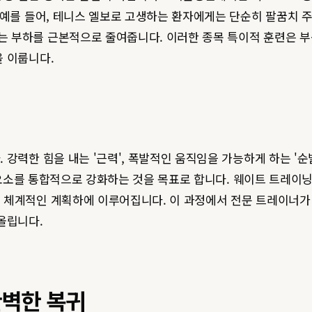
 예를 들어, 테니스 엘보로 고생하는 환자에게는 단순히 팔꿈치 주
 부하를 근본적으로 줄여줍니다. 이러한 종목 특이적 훈련은 부
을 이룹니다.
강력한 힘을 내는 '근력', 폭발적인 움직임을 가능하게 하는 '순
소를 통합적으로 강화하는 것을 목표로 합니다. 웨이트 트레이닝을
 체계적인 계획하에 이루어집니다. 이 과정에서 전문 트레이너
올립니다.
완벽한 복귀