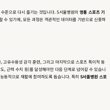
의 수준으로 다시 즐기는 것입니다. S서울병원의
영통 스포츠 기
할 수 있기에, 모든 과정은 객관적인 데이터를 기반으로 신중하
화, 고유수용성 감각 훈련, 그리고 마지막으로 스포츠 특이적 동
도, 근력 수치 등)를 달성해야만 다음 단계로 넘어갈 수 있습니
며 능동적으로 재활에 참여하도록 돕습니다. 특히
S서울병원 스포