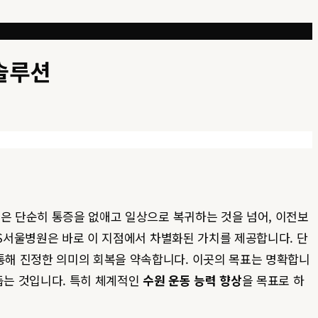
솔루션
정은 단순히 통증을 없애고 일상으로 복귀하는 것을 넘어, 이전보
 S서울병원은 바로 이 지점에서 차별화된 가치를 제공합니다. 단
해 진정한 의미의 회복을 약속합니다. 이곳의 목표는 명확합니
돕는 것입니다. 특히 체계적인
수원 운동 능력 향상
을 목표로 하