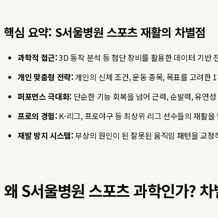
핵심 요약: S서울병원 스포츠 재활의 차별점
과학적 접근:
3D 동작 분석 등 첨단 장비를 활용한 데이터 기반
개인 맞춤형 전략:
개인의 신체 조건, 운동 종목, 목표를 고려한 
퍼포먼스 극대화:
단순한 기능 회복을 넘어 근력, 순발력, 유연성
프로의 경험:
K-리그, 프로야구 등 최상위 리그 선수들의 재활을
재발 방지 시스템:
부상의 원인이 된 잘못된 움직임 패턴을 교정
왜 S서울병원 스포츠 과학인가? 