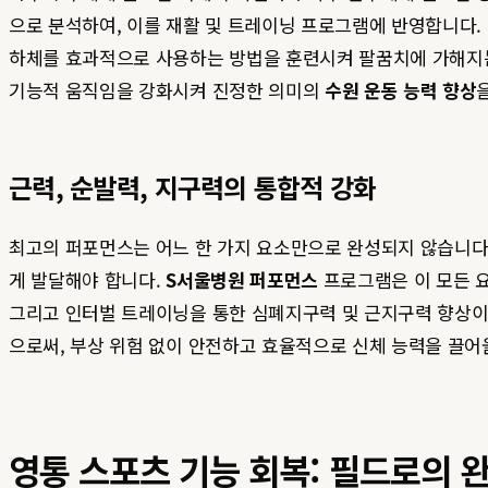
으로 분석하여, 이를 재활 및 트레이닝 프로그램에 반영합니다.
하체를 효과적으로 사용하는 방법을 훈련시켜 팔꿈치에 가해지는
기능적 움직임을 강화시켜 진정한 의미의
수원 운동 능력 향상
근력, 순발력, 지구력의 통합적 강화
최고의 퍼포먼스는 어느 한 가지 요소만으로 완성되지 않습니다. 
게 발달해야 합니다.
S서울병원 퍼포먼스
프로그램은 이 모든 요
그리고 인터벌 트레이닝을 통한 심폐지구력 및 근지구력 향상이
으로써, 부상 위험 없이 안전하고 효율적으로 신체 능력을 끌어
영통 스포츠 기능 회복: 필드로의 