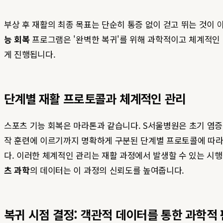
부상 후 재활의 최종 목표는 단순히 통증 없이 걷고 뛰는 것이 
능 회복
프로그램은 '완벽한 복귀'를 위해 과학적이고 체계적인 
게 진행됩니다.
단계별 재활 프로토콜과 체계적인 관리
스포츠 기능 회복은 마라톤과 같습니다. S서울병원은 초기 염증 
작 훈련에 이르기까지 명확하게 구분된 단계별 프로토콜에 따라 재
다. 이러한 체계적인 관리는 재활 과정에서 발생할 수 있는 시
츠 과학
의 데이터는 이 과정의 신뢰도를 높여줍니다.
복귀 시점 결정: 객관적 데이터를 통한 과학적