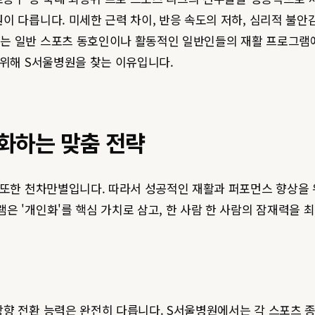
이 다릅니다. 미세한 근력 차이, 반응 속도의 저하, 심리적 불
는 일반 스포츠 동호인이나 활동적인 일반인들의 재활 프로그램에
 위해 S서울병원을 찾는 이유입니다.
화하는 맞춤 전략
성 또한 천차만별입니다. 따라서 성공적인 재활과 퍼포먼스 향상을
은 '개인화'를 핵심 가치로 삼고, 한 사람 한 사람의 잠재력을
방향 전환 능력은 완전히 다릅니다. S서울병원에서는 각 스포츠 