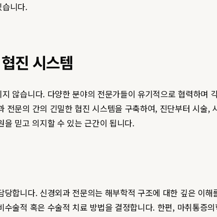
있습니다.
 협진 시스템
지지 않습니다. 다양한 분야의 전문가들이 유기적으로 협력하며 각
 전문의 간의 긴밀한 협진 시스템을 구축하여, 진단부터 시술, 
원을 믿고 의지할 수 있는 근간이 됩니다.
담당합니다. 신경외과 전문의는 해부학적 구조에 대한 깊은 이해를
비수술적 혹은 수술적 치료 방법을 결정합니다. 한편, 마취통증