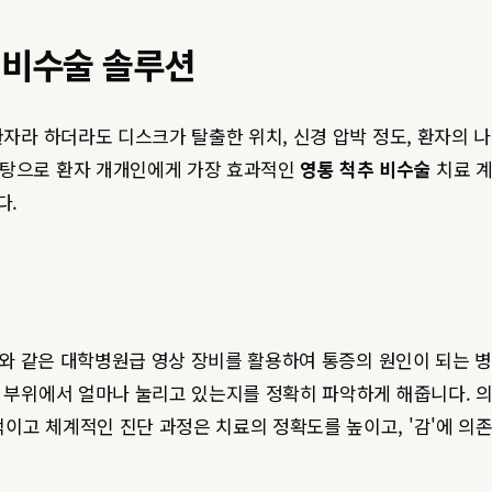
 비수술 솔루션
환자라 하더라도 디스크가 탈출한 위치, 신경 압박 정도, 환자의 나
바탕으로 환자 개개인에게 가장 효과적인
영통 척추 비수술
치료 계
다.
I와 같은 대학병원급 영상 장비를 활용하여 통증의 원인이 되는 병변
느 부위에서 얼마나 눌리고 있는지를 정확히 파악하게 해줍니다. 의
이고 체계적인 진단 과정은 치료의 정확도를 높이고, '감'에 의존