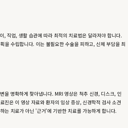
이, 직업, 생활 습관에 따라 최적의 치료법은 달라져야 합니다.
획을 수립합니다. 이는 불필요한 수술을 피하고, 신체 부담을 최
을 명확하게 찾아냅니다. MRI 영상은 척추 신경, 디스크, 인
료진은 이 영상 자료와 환자의 임상 증상, 신경학적 검사 소견
하는 치료가 아닌 '근거'에 기반한 치료를 가능하게 합니다.