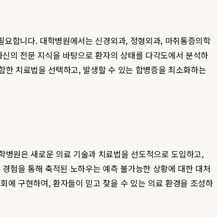
이 필요합니다. 대학병원에서는 신경외과, 정형외과, 마취통증의학
 자신의 전문 지식을 바탕으로 환자의 상태를 다각도에서 분석하
적합한 치료법을 선택하고, 발생할 수 있는 합병증을 최소화하는
대학병원은 새로운 의료 기술과 치료법을 선도적으로 도입하고,
상 경험을 통해 축적된 노하우는 예측 불가능한 상황에 대한 대처
회에 구현하여, 환자들이 믿고 찾을 수 있는 의료 환경을 조성하