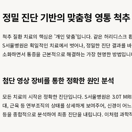
정밀 진단 기반의 맞춤형 영통 척추
척추 질환 치료의 핵심은 '개인 맞춤'입니다. 같은 허리디스크 
S서울병원은 획일적인 치료에서 벗어나, 정밀한 진단 결과를 
소화하면서 통증을 근본적으로 해결하는 가장 현명한 방법입니
첨단 영상 장비를 통한 정확한 원인 분석
모든 치료의 시작은 정확한 진단입니다. S서울병원은 3.0T MR
대, 근육 등 연부조직의 상태를 상세하게 보여주어, 신경이 어
등을 종합적으로 분석하여 최종 진단을 내립니다. 이처럼 과학적