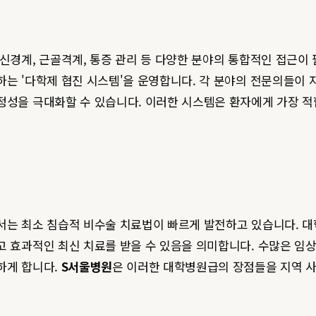
 신경계, 근골격계, 통증 관리 등 다양한 분야의 통합적인 접근
하는 '다학제 협진 시스템'을 운영합니다. 각 분야의 전문의들이
정성을 극대화할 수 있습니다. 이러한 시스템은 환자에게 가장 
에서는 최소 침습적 비수술 치료법이 빠르게 발전하고 있습니다. 
고 효과적인 최신 치료를 받을 수 있음을 의미합니다. 수많은 임
하게 합니다.
S서울병원
은 이러한 대학병원급의 장점들을 지역 사