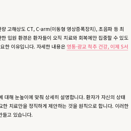
 고해상도 CT, C-arm(이동형 영상증폭장치), 초음파 등 최
안한 입원 환경은 환자들이 오직 치료와 회복에만 집중할 수 있도
중요한 이유입니다. 자세한 내용은
영통·광교 척추 건강, 이제 S서
에 대해 눈높이에 맞춰 상세히 설명합니다. 환자가 자신의 상태
필요한 치료만을 정직하게 제안하는 것을 원칙으로 합니다. 이러한
 만들고 있습니다.