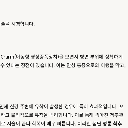
형술을 시행합니다.
C-arm(이동형 영상증폭장치)을 보면서 병변 부위에 정확하게
수 있다는 장점이 있습니다. 이는 만성 통증으로의 이행을 막고,
인해 신경 주변에 유착이 발생한 경우에 특히 효과적입니다. 꼬
주입하고 물리적으로 유착을 박리합니다. 이를 통해 좁아진 척추관
외로 시술이 끝나 회복이 매우 빠릅니다. 이러한 첨단
영통 척추