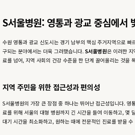
S서울병원: 영통과 광교 중심에서 
수원 영통과 광교 신도시는 경기 남부의 핵심 주거지역으로 빠르
구되는 분야에서는 더욱 그러했습니다.
S서울병원
은 이러한 지
료를 넘어, 지역 사회의 건강 수준을 한 단계 끌어올리는 것을 
지역 주민을 위한 접근성과 편의성
S서울병원의 가장 큰 장점 중 하나는 뛰어난 접근성입니다. 영통
료를 위해 서울의 대형 병원까지 긴 시간을 들여 이동하고, 몇
대기 시간을 최소화하고, 원하는 때에 전문적인 진료를 받을 수