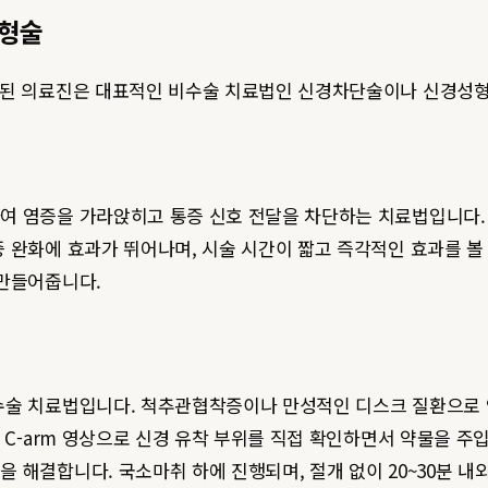
성형술
련된 의료진은 대표적인 비수술 치료법인 신경차단술이나 신경성
 염증을 가라앉히고 통증 신호 전달을 차단하는 치료법입니다. 
 완화에 효과가 뛰어나며, 시술 시간이 짧고 즉각적인 효과를 볼 
 만들어줍니다.
수술 치료법입니다. 척추관협착증이나 만성적인 디스크 질환으로 
 C-arm 영상으로 신경 유착 부위를 직접 확인하면서 약물을 
 해결합니다. 국소마취 하에 진행되며, 절개 없이 20~30분 내