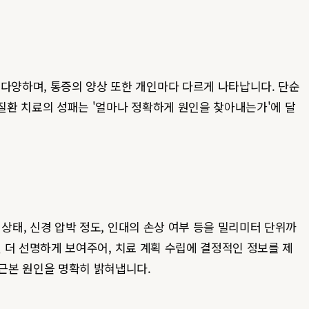
 다양하며, 통증의 양상 또한 개인마다 다르게 나타납니다. 단순
 질환 치료의 성패는 '얼마나 정확하게 원인을 찾아내는가'에 달
 상태, 신경 압박 정도, 인대의 손상 여부 등을 밀리미터 단위까
훨씬 더 선명하게 보여주어, 치료 계획 수립에 결정적인 정보를 제
근본 원인을 명확히 밝혀냅니다.