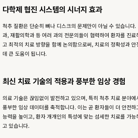
다학제 협진 시스템의 시너지 효과
척추 질환은 단순히 뼈나 디스크의 문제만이 아닐 수 있습니다.
과, 재활의학과 등 여러 과의 전문의들이 협력하여 환자를 진료
고 최적의 치료 방향을 함께 논의함으로써, 치료의 정확성과 안
데 큰 도움이 됩니다.
최신 치료 기술의 적용과 풍부한 임상 경험
의료 기술은 끊임없이 발전하고 있으며, 특히 척추 치료 분야
풍부한 임상 데이터를 축적합니다. 이는 곧 환자들이 더 안전하
능력을 높이고, 환자 개개인의 특성에 맞는 섬세한 치료를 가능
고 있습니다.