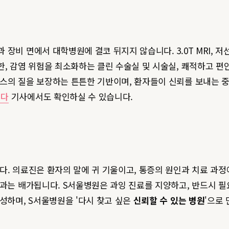
비 면에서 대학병원에 결코 뒤지지 않습니다. 3.0T MRI, 저선량
한, 감염 위험을 최소화하는 클린 수술실 및 시술실, 쾌적하고 편
비스의 질을 보장하는 튼튼한 기반이며, 환자들이 신뢰를 보내는 
니다
기사에서도 확인하실 수 있습니다.
다. 의료진은 환자의 말에 귀 기울이고, 통증의 원인과 치료 과정
효과는 배가됩니다. S서울병원은 과잉 진료를 지양하고, 반드시 
성하며, S서울병원을 '다시 찾고 싶은
신뢰할 수 있는 병원
'으로