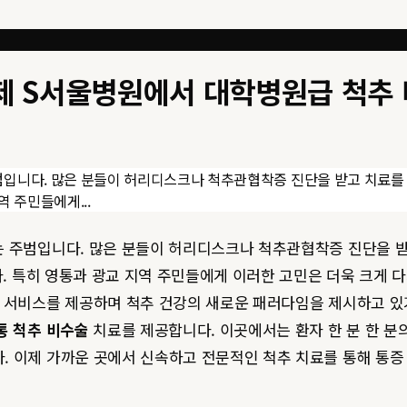
이제 S서울병원에서 대학병원급 척추
범입니다. 많은 분들이 허리디스크나 척추관협착증 진단을 받고 치료를 
 주민들에게...
는 주범입니다. 많은 분들이 허리디스크나 척추관협착증 진단을 
다. 특히 영통과 광교 지역 주민들에게 이러한 고민은 더욱 크게 
료 서비스를 제공하며 척추 건강의 새로운 패러다임을 제시하고 있
통 척추 비수술
치료를 제공합니다. 이곳에서는 환자 한 분 한 분
. 이제 가까운 곳에서 신속하고 전문적인 척추 치료를 통해 통증