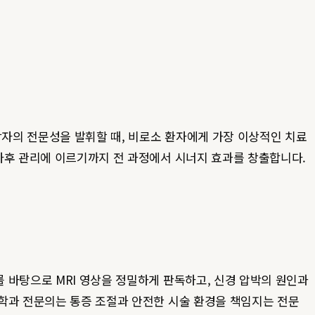
자의 전문성을 발휘할 때, 비로소 환자에게 가장 이상적인 치료
사후 관리에 이르기까지 전 과정에서 시너지 효과를 창출합니다.
 바탕으로 MRI 영상을 정밀하게 판독하고, 신경 압박의 원인과
의학과 전문의는 통증 조절과 안전한 시술 환경을 책임지는 전문