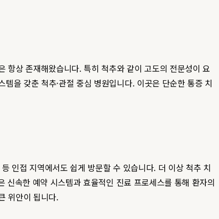
은 항상 존재해왔습니다. 특히 척추와 같이 고도의 전문성이 요
스템을 갖춘 척추·관절 중심 병원입니다. 이곳은 단순한 통증 치
 등 인접 지역에서도 쉽게 방문할 수 있습니다. 더 이상 척추 치
원은 신속한 예약 시스템과 효율적인 진료 프로세스를 통해 환자의
큰 위안이 됩니다.