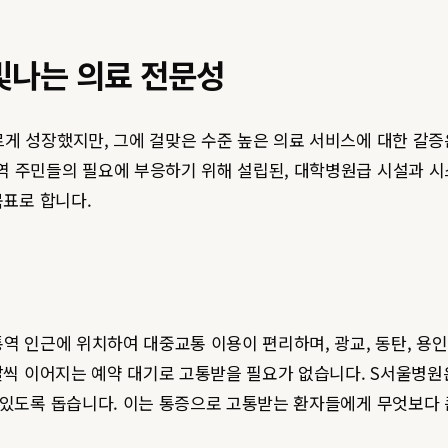
빛나는 의료 전문성
게 성장했지만, 그에 걸맞은 수준 높은 의료 서비스에 대한 갈증
역 주민들의 필요에 부응하기 위해 설립된, 대학병원급 시설과 시
목표로 합니다.
역 인근에 위치하여 대중교통 이용이 편리하며, 광교, 동탄, 용인
 달씩 이어지는 예약 대기로 고통받을 필요가 없습니다. S서울병
 있도록 돕습니다. 이는 통증으로 고통받는 환자들에게 무엇보다 