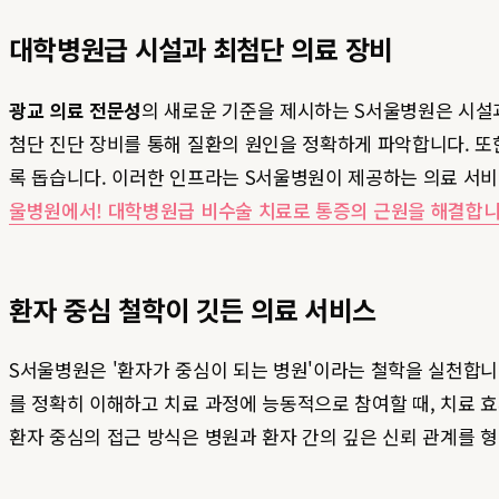
대학병원급 시설과 최첨단 의료 장비
광교 의료 전문성
의 새로운 기준을 제시하는 S서울병원은 시설과 장
첨단 진단 장비를 통해 질환의 원인을 정확하게 파악합니다. 또
록 돕습니다. 이러한 인프라는 S서울병원이 제공하는 의료 서
울병원에서! 대학병원급 비수술 치료로 통증의 근원을 해결합
환자 중심 철학이 깃든 의료 서비스
S서울병원은 '환자가 중심이 되는 병원'이라는 철학을 실천합니
를 정확히 이해하고 치료 과정에 능동적으로 참여할 때, 치료 
환자 중심의 접근 방식은 병원과 환자 간의 깊은 신뢰 관계를 형