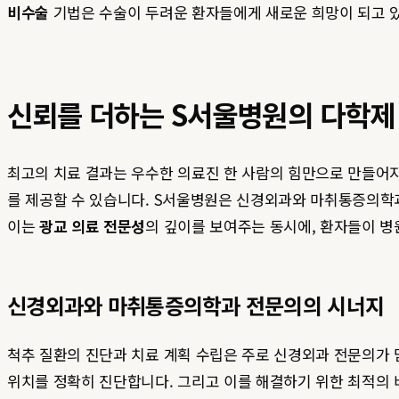
비수술
기법은 수술이 두려운 환자들에게 새로운 희망이 되고 
신뢰를 더하는 S서울병원의 다학제
최고의 치료 결과는 우수한 의료진 한 사람의 힘만으로 만들어
를 제공할 수 있습니다. S서울병원은 신경외과와 마취통증의학과
이는
광교 의료 전문성
의 깊이를 보여주는 동시에, 환자들이 병
신경외과와 마취통증의학과 전문의의 시너지
척추 질환의 진단과 치료 계획 수립은 주로 신경외과 전문의가 
위치를 정확히 진단합니다. 그리고 이를 해결하기 위한 최적의 