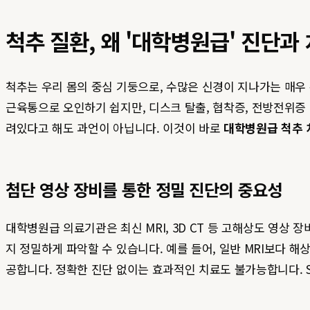
척추 질환, 왜 '대학병원급' 진단과
척추는 우리 몸의 중심 기둥으로, 수많은 신경이 지나가는 매우
근육통으로 오인하기 쉽지만, 디스크 탈출, 협착증, 전방전위증 
려있다고 해도 과언이 아닙니다. 이것이 바로
대학병원급 척추 
첨단 영상 장비를 통한 정밀 진단의 중요성
대학병원급 의료기관은 최신 MRI, 3D CT 등 고해상도 영상 
지 정밀하게 파악할 수 있습니다. 예를 들어, 일반 MRI보다 해
공합니다. 정확한 진단 없이는 효과적인 치료도 불가능합니다.