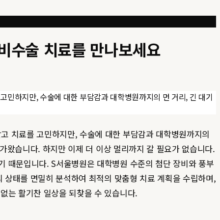
 비수술 치료를 만나보세요
고민하지만, 수술에 대한 부담감과 대학병원까지의 먼 거리, 긴 대기
받고 치료를 고민하지만, 수술에 대한 부담감과 대학병원까지의
다가왔습니다. 하지만 이제 더 이상 멀리까지 갈 필요가 없습니다.
기 때문입니다. S서울병원은 대학병원 수준의 첨단 장비와 풍부
의 상태를 면밀히 분석하여 최적의 맞춤형 치료 계획을 수립하며,
 없는 활기찬 일상을 되찾을 수 있습니다.