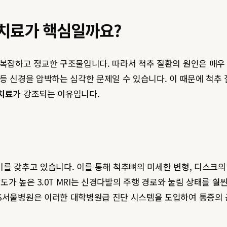
 치료가 핵심일까요?
 복잡하고 정교한 구조물입니다. 따라서 척추 질환의 원인은 매우
등 신경을 압박하는 심각한 문제일 수 있습니다. 이 때문에 척추
치료
가 강조되는 이유입니다.
장비를 갖추고 있습니다. 이를 통해 척추뼈의 미세한 변형, 디스크의
상도가 높은 3.0T MRI는 신경다발의 주행 경로와 눌림 상태를 
 S서울병원은 이러한 대학병원급 진단 시스템을 도입하여 통증의 