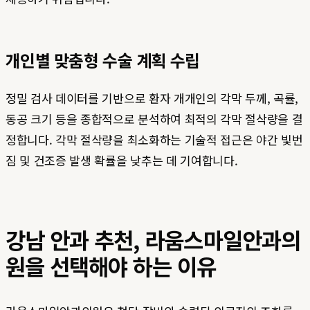
개인별 맞춤형 수술 계획 수립
정밀 검사 데이터를 기반으로 환자 개개인의 각막 두께, 곡률,
동공 크기 등을 종합적으로 분석하여 최적의 각막 절삭량을 결
정합니다. 각막 절삭량을 최소화하는 기술적 접근은 야간 빛번
짐 및 건조증 발생 확률을 낮추는 데 기여합니다.
강남 안과 추천, 라움스마일안과의
원을 선택해야 하는 이유