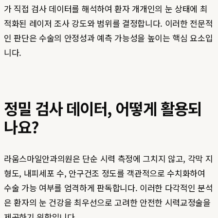
가 직접 검사 데이터를 해석하여 환자 개개인의 눈 상태에 최
적화된 레이저 조사 강도와 범위를 결정합니다. 이러한 전문적
인 판단은 수술의 안정성과 예측 가능성을 높이는 핵심 요소입
니다.
정밀 검사 데이터, 어떻게 활용되
나요?
라움스마일안과의원은 단순 시력 측정에 그치지 않고, 각막 지
형도, 내피세포 수, 안구건조 정도를 객관적으로 수치화하여
수술 가능 여부를 엄격하게 판독합니다. 이러한 다각적인 분석
은 환자의 눈 건강을 최우선으로 고려한 안전한 시력교정술을
제공하기 위함입니다.