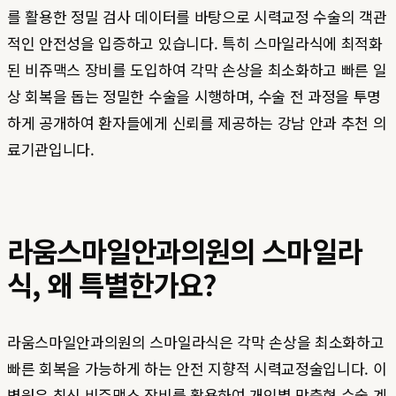
를 활용한 정밀 검사 데이터를 바탕으로 시력교정 수술의 객관
적인 안전성을 입증하고 있습니다. 특히 스마일라식에 최적화
된 비쥬맥스 장비를 도입하여 각막 손상을 최소화하고 빠른 일
상 회복을 돕는 정밀한 수술을 시행하며, 수술 전 과정을 투명
하게 공개하여 환자들에게 신뢰를 제공하는 강남 안과 추천 의
료기관입니다.
라움스마일안과의원의 스마일라
식, 왜 특별한가요?
라움스마일안과의원의 스마일라식은 각막 손상을 최소화하고
빠른 회복을 가능하게 하는 안전 지향적 시력교정술입니다. 이
병원은 최신 비쥬맥스 장비를 활용하여 개인별 맞춤형 수술 계