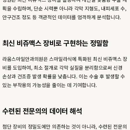
획을 수립하며, 단순 시력뿐 아니라 각막 지형도, 내피세포 수,
안구건조 정도 등 객관적인 데이터를 엄격하게 분석합니다.
최신 비쥬맥스 장비로 구현하는 정밀함
라움스마일안과의원은 스마일라식에 특화된 최신 비쥬맥스 장
비를 도입하여, 최소 절개로 각막 실질을 분리함으로써 신경
손상과 건조증 발생 확률을 낮춥니다. 이는 수술 후 발생할 수
있는 부작용의 가능성을 줄이는 데 기여합니다.
수련된 전문의의 데이터 해석
첨단 장비의 정밀도에만 의존하는 것이 아니라, 수련된 전문의