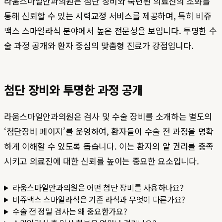
라움스마일안과의원은 첨단 장비와 숙련된 의료진의 조화를
통해 신뢰할 수 있는 시력교정 서비스를 제공하며, 특히 비쥬
맥스 스마일라식 분야에서 높은 전문성을 보입니다. 투명한 수
술 과정 공개와 환자 중심의 맞춤형 진료가 강점입니다.
첨단 장비와 투명한 과정 공개
라움스마일안과의원은 검사 및 수술 장비를 소개하는 별도의
‘첨단장비 페이지’를 운영하여, 환자들이 수술 전 과정을 명확
하게 이해할 수 있도록 돕습니다. 이는 환자의 알 권리를 충족
시키고 의료진에 대한 신뢰를 높이는 중요한 요소입니다.
라움스마일안과의원은 어떤 첨단 장비를 사용하나요?
비쥬맥스 스마일라식은 기존 라식과 무엇이 다른가요?
수술 전 정밀 검사는 왜 중요한가요?