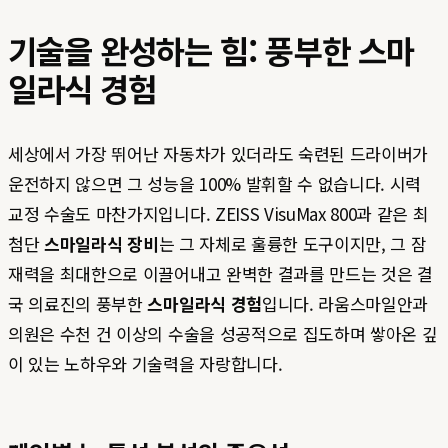
기술을 완성하는 힘: 풍부한 스마
일라식 경험
세상에서 가장 뛰어난 자동차가 있더라도 숙련된 드라이버가
운전하지 않으면 그 성능을 100% 발휘할 수 없습니다. 시력
교정 수술도 마찬가지입니다. ZEISS VisuMax 800과 같은 최
첨단
스마일라식 장비
는 그 자체로 훌륭한 도구이지만, 그 잠
재력을 최대한으로 이끌어내고 완벽한 결과를 만드는 것은 결
국 의료진의 풍부한
스마일라식 경험
입니다. 라움스마일안과
의원은 수천 건 이상의 수술을 성공적으로 집도하며 쌓아온 깊
이 있는 노하우와 기술력을 자랑합니다.