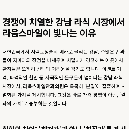
경쟁이 치열한 강남 라식 시장에서
라움스마일이 빛나는 이유
대한민국에서 시력교정술의 메카로 불리는 강남. 수많은 안과
들이 저마다의 장점을 내세우며 치열하게 경쟁하는 이곳에서,
환자들은 오히려 선택의 어려움을 겪기도 합니다. 이벤트 가
격, 파격적인 할인 등 자극적인 문구들이 넘쳐나는
강남 라식
시장에서,
라움스마일안과의원
은 묵묵히 '본질'에 집중하며 차
별화된 가치를 제시합니다. 그것은 바로 가격 경쟁이 아닌, '결
과의 가치'로 승부하는 것입니다.
철학의 차이: '최저가'가 아닌 '최적가'를 제시