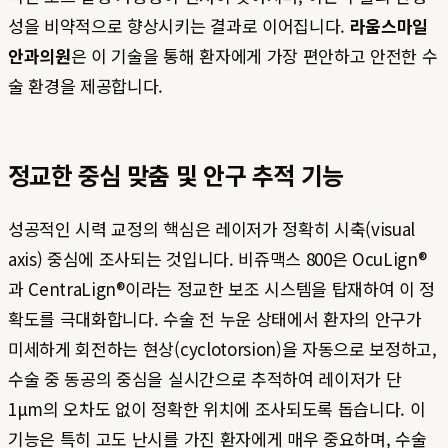
성을 비약적으로 향상시키는 결과로 이어집니다.
라움스마일
안과의원
은 이 기술을 통해 환자에게 가장 편안하고 안전한 수
술 환경을 제공합니다.
정교한 중심 맞춤 및 안구 추적 기능
성공적인 시력 교정의 핵심은 레이저가 정확히 시축(visual
axis) 중심에 조사되는 것입니다. 비쥬맥스 800은 OcuLign®
과 CentraLign®이라는 정교한 보조 시스템을 탑재하여 이 정
확도를 극대화합니다. 수술 전 누운 상태에서 환자의 안구가
미세하게 회전하는 현상(cyclotorsion)을 자동으로 보정하고,
수술 중 동공의 중심을 실시간으로 추적하여 레이저가 단
1μm의 오차도 없이 정확한 위치에 조사되도록 돕습니다. 이
기능은 특히 고도 난시를 가진 환자에게 매우 중요하며, 수술