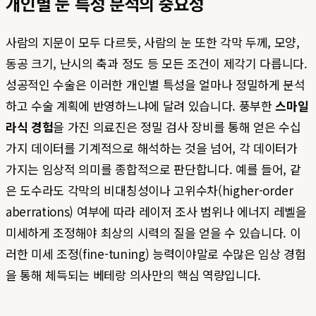
개인별 눈 특성 분석의 중요성
사람의 지문이 모두 다르듯, 사람의 눈 또한 각막 두께, 모양,
동공 크기, 난시의 축과 정도 등 모든 조건이 제각기 다릅니다.
성공적인 수술은 이러한 개인별 특성을 얼마나 정밀하게 분석
하고 수술 계획에 반영하느냐에 달려 있습니다. 풍부한
스마일
라식 경험
을 가진 의료진은 정밀 검사 장비를 통해 얻은 수십
가지 데이터를 기계적으로 해석하는 것을 넘어, 각 데이터가
가지는 임상적 의미를 종합적으로 판단합니다. 예를 들어, 같
은 도수라도 각막의 비대칭성이나 고위수차(higher-order
aberrations) 여부에 따라 레이저 조사 범위나 에너지 레벨을
미세하게 조정해야 최상의 시력의 질을 얻을 수 있습니다. 이
러한 미세 조정(fine-tuning) 능력이야말로 수많은 임상 경험
을 통해 체득되는 베테랑 의사만의 핵심 역량입니다.