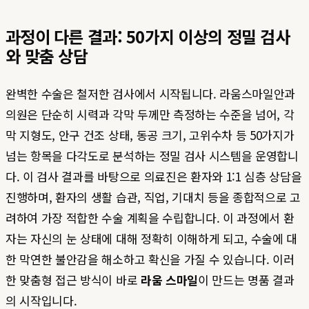
과정이 다른 결과: 50가지 이상의 정밀 검사
와 맞춤 상담
완벽한 수술은 철저한 검사에서 시작됩니다. 라움스마일안과
의원은 단순히 시력과 각막 두께만 측정하는 수준을 넘어, 각
막 지형도, 안구 건조 상태, 동공 크기, 고위수차 등 50가지가
넘는 항목을 다각도로 분석하는 정밀 검사 시스템을 운영합니
다. 이 검사 결과를 바탕으로 의료진은 환자와 1:1 심층 상담을
진행하며, 환자의 생활 습관, 직업, 기대치 등을 종합적으로 고
려하여 가장 적합한 수술 계획을 수립합니다. 이 과정에서 환
자는 자신의 눈 상태에 대해 정확히 이해하게 되고, 수술에 대
한 막연한 불안감을 해소하고 확신을 가질 수 있습니다. 이러
한 맞춤형 접근 방식이 바로
라움 스마일
이 만드는 명품 결과
의 시작입니다.