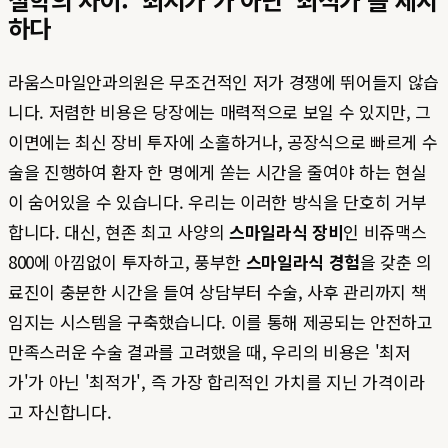
하다
라움스마일안과의원은 무조건적인 저가 경쟁에 뛰어들지 않습
니다. 저렴한 비용은 당장에는 매력적으로 보일 수 있지만, 그
이면에는 최신 장비 투자에 소홀하거나, 공장식으로 빠르게 수
술을 진행하여 환자 한 명에게 쏟는 시간을 줄여야 하는 현실
이 숨어있을 수 있습니다. 우리는 이러한 방식을 단호히 거부
합니다. 대신, 현존 최고 사양의
스마일라식 장비
인 비쥬맥스
800에 아낌없이 투자하고, 풍부한
스마일라식 경험
을 갖춘 의
료진이 충분한 시간을 들여 상담부터 수술, 사후 관리까지 책
임지는 시스템을 구축했습니다. 이를 통해 제공되는 안전하고
만족스러운 수술 결과를 고려했을 때, 우리의 비용은 '최저
가'가 아닌 '최적가', 즉 가장 합리적인 가치를 지닌 가격이라
고 자신합니다.