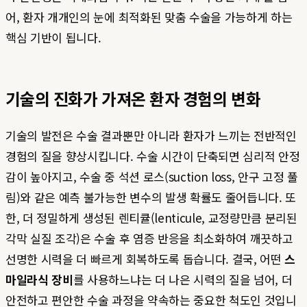
어, 환자 개개인의 눈에 최적화된 맞춤 수술을 가능하게 하는
핵심 기반이 됩니다.
기술의 진화가 가져온 환자 경험의 변화
기술의 발전은 수술 결과뿐만 아니라 환자가 느끼는 전반적인
경험의 질을 향상시킵니다. 수술 시간이 단축되면 심리적 안정
감이 높아지고, 수술 중 석션 로스(suction loss, 안구 고정 풀
림)와 같은 예측 불가능한 변수의 발생 확률도 줄어듭니다. 또
한, 더 정밀하게 생성된 렌티큘(lenticule, 교정량만큼 분리된
각막 실질 조각)은 수술 후 염증 반응을 최소화하여 깨끗하고
선명한 시력을 더 빠르게 회복하도록 돕습니다. 결국, 어떤
스
마일라식 장비
를 사용하느냐는 더 나은 시력의 질을 넘어, 더
안전하고 편안한 수술 과정을 약속하는 중요한 척도인 것입니