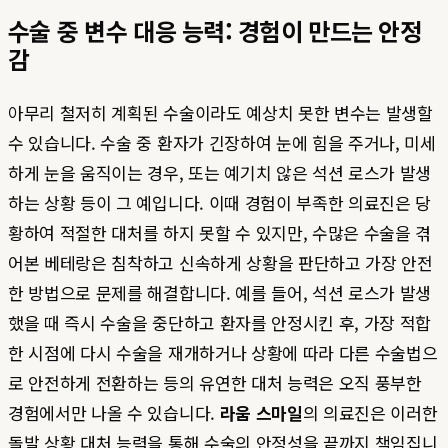
수술 중 변수 대응 능력: 경험이 만드는 안정
감
아무리 철저히 계획된 수술이라도 예상치 못한 변수는 발생할
수 있습니다. 수술 중 환자가 긴장하여 눈에 힘을 주거나, 미세
하게 눈을 움직이는 경우, 또는 예기치 않은 석션 로스가 발생
하는 상황 등이 그 예입니다. 이때 경험이 부족한 의료진은 당
황하여 적절한 대처를 하지 못할 수 있지만, 수많은 수술을 겪
어본 베테랑은 침착하고 신속하게 상황을 판단하고 가장 안전
한 방법으로 문제를 해결합니다. 예를 들어, 석션 로스가 발생
했을 때 즉시 수술을 중단하고 환자를 안정시킨 후, 가장 적합
한 시점에 다시 수술을 재개하거나 상황에 따라 다른 수술법으
로 안전하게 전환하는 등의 유연한 대처 능력은 오직 풍부한
경험에서만 나올 수 있습니다.
라움 스마일
의 의료진은 이러한
돌발 상황 대처 능력을 통해 수술의 안정성을 끝까지 책임집니