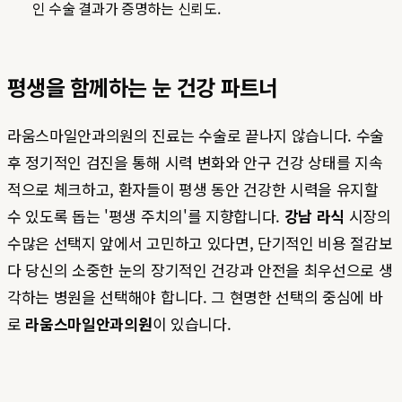
인 수술 결과가 증명하는 신뢰도.
평생을 함께하는 눈 건강 파트너
라움스마일안과의원의 진료는 수술로 끝나지 않습니다. 수술
후 정기적인 검진을 통해 시력 변화와 안구 건강 상태를 지속
적으로 체크하고, 환자들이 평생 동안 건강한 시력을 유지할
수 있도록 돕는 '평생 주치의'를 지향합니다.
강남 라식
시장의
수많은 선택지 앞에서 고민하고 있다면, 단기적인 비용 절감보
다 당신의 소중한 눈의 장기적인 건강과 안전을 최우선으로 생
각하는 병원을 선택해야 합니다. 그 현명한 선택의 중심에 바
로
라움스마일안과의원
이 있습니다.