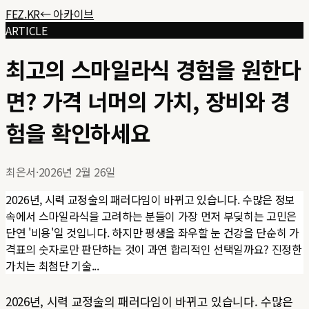
FEZ.KR
← 아카이브
ARTICLE
최고의 스마일라식 경험을 원한다
면? 가격 너머의 가치, 장비와 경
험을 확인하세요
최은서
·
2026년 2월 26일
2026년, 시력 교정술의 패러다임이 바뀌고 있습니다. 수많은 정보
속에서 스마일라식을 고려하는 분들이 가장 먼저 부딪히는 고민은
단연 '비용'일 것입니다. 하지만 평생을 좌우할 눈 건강을 단순히 가
격표의 숫자로만 판단하는 것이 과연 합리적인 선택일까요? 진정한
가치는 최첨단 기술...
2026년, 시력 교정술의 패러다임이 바뀌고 있습니다. 수많은