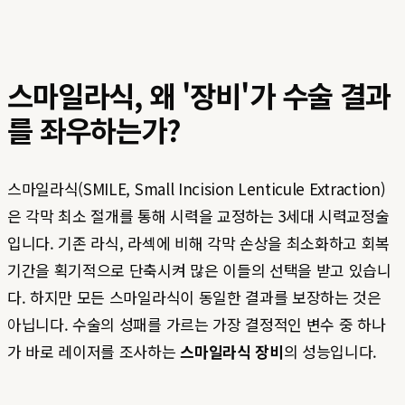
스마일라식, 왜 '장비'가 수술 결과
를 좌우하는가?
스마일라식(SMILE, Small Incision Lenticule Extraction)
은 각막 최소 절개를 통해 시력을 교정하는 3세대 시력교정술
입니다. 기존 라식, 라섹에 비해 각막 손상을 최소화하고 회복
기간을 획기적으로 단축시켜 많은 이들의 선택을 받고 있습니
다. 하지만 모든 스마일라식이 동일한 결과를 보장하는 것은
아닙니다. 수술의 성패를 가르는 가장 결정적인 변수 중 하나
가 바로 레이저를 조사하는
스마일라식 장비
의 성능입니다.