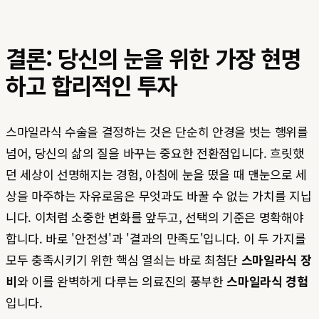
결론: 당신의 눈을 위한 가장 현명
하고 합리적인 투자
스마일라식 수술을 결정하는 것은 단순히 안경을 벗는 행위를
넘어, 당신의 삶의 질을 바꾸는 중요한 전환점입니다. 흐릿했
던 세상이 선명해지는 경험, 아침에 눈을 떴을 때 맨눈으로 세
상을 마주하는 자유로움은 무엇과도 바꿀 수 없는 가치를 지닙
니다. 이처럼 소중한 변화를 앞두고, 선택의 기준은 명확해야
합니다. 바로 '안전성'과 '결과의 만족도'입니다. 이 두 가지를
모두 충족시키기 위한 핵심 열쇠는 바로 최첨단
스마일라식 장
비
와 이를 완벽하게 다루는 의료진의 풍부한
스마일라식 경험
입니다.