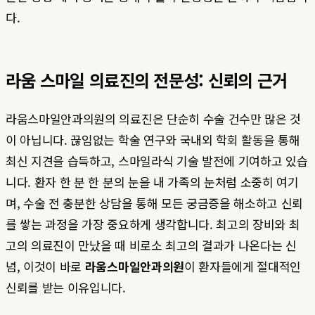
다.
라움 스마일 의료진의 전문성: 신뢰의 근거
라움스마일안과의원의 의료진은 단순히 수술 건수만 많은 것
이 아닙니다. 끊임없는 학술 연구와 국내외 학회 활동을 통해
최신 지견을 습득하고, 스마일라식 기술 발전에 기여하고 있습
니다. 환자 한 분 한 분의 눈을 내 가족의 눈처럼 소중히 여기
며, 수술 전 충분한 상담을 통해 모든 궁금증을 해소하고 신뢰
를 쌓는 과정을 가장 중요하게 생각합니다. 최고의 장비와 최
고의 의료진이 만났을 때 비로소 최고의 결과가 나온다는 신
념, 이것이 바로
라움스마일안과의원
이 환자들에게 절대적인
신뢰를 받는 이유입니다.