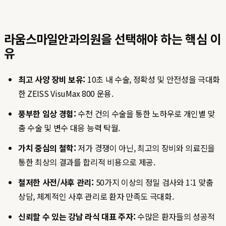
라움스마일안과의원을 선택해야 하는 핵심 이
유
최고 사양 장비 보유:
10초 내 수술, 정확성 및 안전성을 극대화
한 ZEISS VisuMax 800 운용.
풍부한 임상 경험:
수천 건의 수술을 통한 노하우로 개인별 맞
춤 수술 및 변수 대응 능력 탁월.
가치 중심의 철학:
저가 경쟁이 아닌, 최고의 장비와 의료진을
통한 최상의 결과를 합리적 비용으로 제공.
철저한 사전/사후 관리:
50가지 이상의 정밀 검사와 1:1 맞춤
상담, 체계적인 사후 관리로 환자 만족도 극대화.
신뢰할 수 있는 강남 라식 대표 주자:
수많은 환자들의 성공적