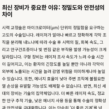
최신 장비가 중요한 이유: 정밀도와 안전성의
차이
시력 교정술은 마이크로미터(μm) 단위의 정밀함을 요구하는
고도의 수술입니다. 레이저가 얼마나 빠르고 정확하게 각막 조
직을 분리해 내느냐에 따라 수술 후 시력의 질, 회복 속도, 그
리고 안구건조증이나 빛 번짐 같은 부작용 발생 가능성이 크게
달라집니다. 구형 장비는 레이저 조사 속도가 느려 수술 시간
이 길어지고, 이는 환자의 긴장도를 높일 뿐만 아니라 각막이
외부에 노출되는 시간을 늘려 감염 위험을 미미하게나마 높일
수 있습니다. 또한, 에너지 효율이 낮아 주변 조직에 불필요한
열 손상을 유발할 가능성도 배제할 수 없습니다. 반면, 최신 세
대의 장비는 기술의 집약체입니다. 더 빠른 레이저 속도, 정교
한 안구 추적 기술, 낮은 에너지 사용 등을 통해 수술의 정확성
과 안전성을 극대화합니다. 이는 단순히 '더 좋은 기계'를 넘