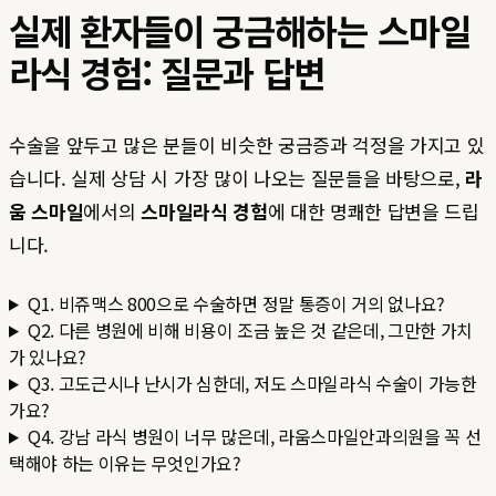
실제 환자들이 궁금해하는 스마일
라식 경험: 질문과 답변
수술을 앞두고 많은 분들이 비슷한 궁금증과 걱정을 가지고 있
습니다. 실제 상담 시 가장 많이 나오는 질문들을 바탕으로,
라
움 스마일
에서의
스마일라식 경험
에 대한 명쾌한 답변을 드립
니다.
Q1. 비쥬맥스 800으로 수술하면 정말 통증이 거의 없나요?
Q2. 다른 병원에 비해 비용이 조금 높은 것 같은데, 그만한 가치
가 있나요?
Q3. 고도근시나 난시가 심한데, 저도 스마일라식 수술이 가능한
가요?
Q4. 강남 라식 병원이 너무 많은데, 라움스마일안과의원을 꼭 선
택해야 하는 이유는 무엇인가요?