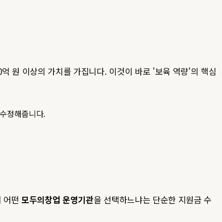
억 원 이상의 가치를 가집니다. 이것이 바로 '보육 역량'의 핵심
 수정해줍니다.
서 어떤
모두의창업 운영기관
을 선택하느냐는 단순한 지원금 수