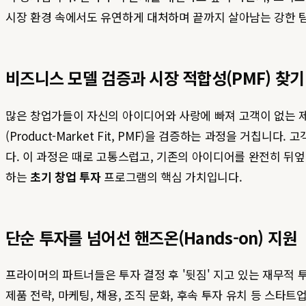
시장 환경 속에서도 유연하게 대처하며 끝까지 살아남는 강한 
비즈니스 모델 검증과 시장 적합성(PMF) 찾기
많은 창업가들이 자신의 아이디어와 사랑에 빠져 고객이 없는 
(Product-Market Fit, PMF)을 검증하는 과정을 거칩니
다. 이 과정은 때로 고통스럽고, 기존의 아이디어를 완전히 뒤
하는
초기 창업 투자
프로그램의 핵심 가치입니다.
단순 투자를 넘어선 핸즈온(Hands-on) 지원
프라이머의 파트너들은 투자 결정 후 '뒷짐' 지고 있는 재무적
제품 전략, 마케팅, 채용, 조직 문화, 후속 투자 유치 등 스