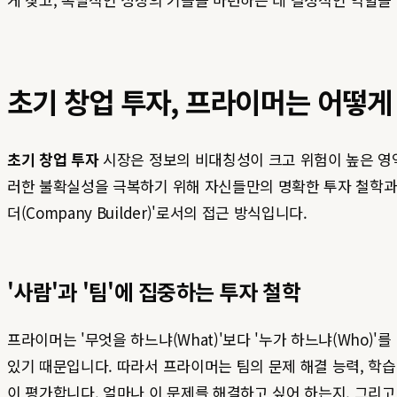
초기 창업 투자, 프라이머는 어떻게
초기 창업 투자
시장은 정보의 비대칭성이 크고 위험이 높은 영
러한 불확실성을 극복하기 위해 자신들만의 명확한 투자 철학과 
더(Company Builder)'로서의 접근 방식입니다.
'사람'과 '팀'에 집중하는 투자 철학
프라이머는 '무엇을 하느냐(What)'보다 '누가 하느냐(Who
있기 때문입니다. 따라서 프라이머는 팀의 문제 해결 능력, 학습 
이 평가합니다. 얼마나 이 문제를 해결하고 싶어 하는지, 그리