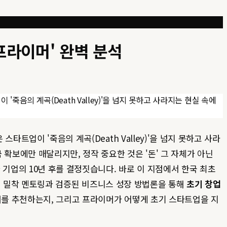
프라이머' 완벽 분석
음의 계곡(Death Valley)'을 넘지 못하고 사라지는 현실 속에
트업이 '죽음의 계곡(Death Valley)'을 넘지 못하고 사라
확보에만 매달리지만, 정작 중요한 것은 '돈' 그 자체가 아닌
 기업의 10년 후를 결정짓습니다. 바로 이 지점에서 한국 최초
의 밀착 멘토링과 검증된 비즈니스 성장 방법론을 통해
초기 창업
머를 추천하는지, 그리고 프라이머가 어떻게 초기 스타트업을 지