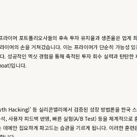
프라이머 포트폴리오사들의 후속 투자 유치율과 생존율은 업계 최고
라이머의 손을 거쳐갔습니다. 이는 프라이머가 단순히 가능성 있는
니다. 성공적인 엑싯 경험을 통해 축적된 투자 회수 실력과 탄탄한
oat)입니다.
Growth Hacking)' 등 실리콘밸리에서 검증된 성장 방법론을
 분석, 사용자 피드백 반영, 빠른 실험(A/B Test) 등을 체계적으
에만 집요하게 파고드는 습관을 기르게 됩니다. 이러한 훈련은 초기 
 합니다.