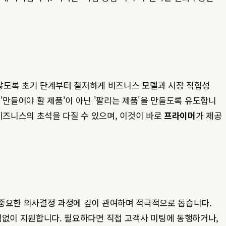
않도록 초기 단계부터 철저하게 비즈니스 모델과 시장 적합성
 통해 '만들어야 할 제품'이 아닌 '팔리는 제품'을 만들도록 유도합니
비즈니스의 초석을 다질 수 있으며, 이것이 바로
프라이머
가 제공
의 중요한 의사결정 과정에 깊이 관여하며 적극적으로 돕습니다.
아낌없이 지원합니다. 필요하다면 직접 고객사 미팅에 동행하거나,