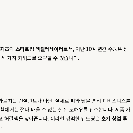
국 최초의
스타트업 액셀러레이터
로서, 지난 10여 년간 수많은 성
 세 가지 키워드로 요약할 수 있습니다.
 가르치는 컨설턴트가 아닌, 실제로 피와 땀을 흘리며 비즈니스를
책에서는 절대 배울 수 없는 실전 노하우를 전수합니다. 제품 개
하고 해결책을 찾아줍니다. 이러한 강력한 멘토링은
초기 창업 투
.