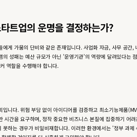
스타트업의 운명을 결정하는가?
들에게 가뭄의 단비와 같은 존재입니다. 사업화 자금, 사무 공간,
램의 성패는 예산 규모가 아닌 '운영기관'의 역량에 달려있다는 
커 역할을 수행해야 합니다.
회입니다. 위험 부담 없이 아이디어를 검증하고 최소기능제품(MVP
한 시간을 요구하며, 정작 중요한 비즈니스 본질에 집중하기 어려
 못하는 경우가 비일비재합니다. 이러한 환경에서는 '정부 과제 