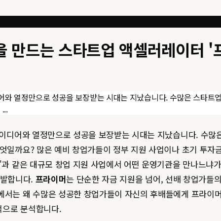
을 만드는 스타트업 액셀러레이터 '
와 열정만으로 성공을 보장받는 시대는 지났습니다. 수많은 스타트업이 '죽
..
이디어와 열정만으로 성공을 보장받는 시대는 지났습니다. 수많은 스타
엇일까요? 많은 예비 창업가들이 정부 지원 사업이나 초기 투자금 
'과 같은 대규모 창업 지원 사업에서 어떤 운영기관을 만나느냐가
 발합니다.
프라이머
는 단순한 자금 지원을 넘어, 선배 창업가들
글에서는 왜 수많은 성공한 창업가들이 자신의 후배들에게 프라이
적으로 분석합니다.