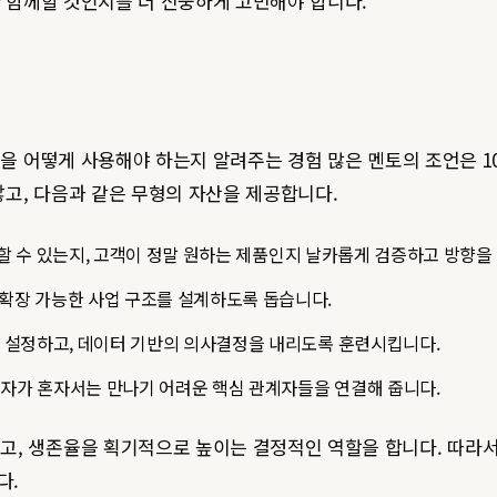
 함께할 것인지를 더 신중하게 고민해야 합니다.
원을 어떻게 사용해야 하는지 알려주는 경험 많은 멘토의 조언은 10
않고, 다음과 같은 무형의 자산을 제공합니다.
 수 있는지, 고객이 정말 원하는 제품인지 날카롭게 검증하고 방향을
 확장 가능한 사업 구조를 설계하도록 돕습니다.
 설정하고, 데이터 기반의 의사결정을 내리도록 훈련시킵니다.
업자가 혼자서는 만나기 어려운 핵심 관계자들을 연결해 줍니다.
고, 생존율을 획기적으로 높이는 결정적인 역할을 합니다. 따라
다.