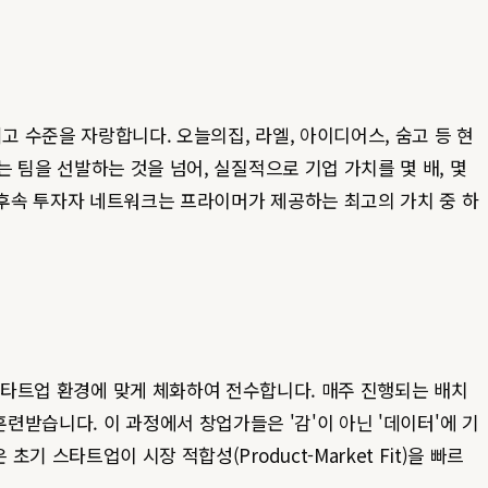
 수준을 자랑합니다. 오늘의집, 라엘, 아이디어스, 숨고 등 현
 팀을 선발하는 것을 넘어, 실질적으로 기업 가치를 몇 배, 몇
 후속 투자자 네트워크는 프라이머가 제공하는 최고의 가치 중 하
 한국 스타트업 환경에 맞게 체화하여 전수합니다. 매주 진행되는 배치
로 훈련받습니다. 이 과정에서 창업가들은 '감'이 아닌 '데이터'에 기
스타트업이 시장 적합성(Product-Market Fit)을 빠르