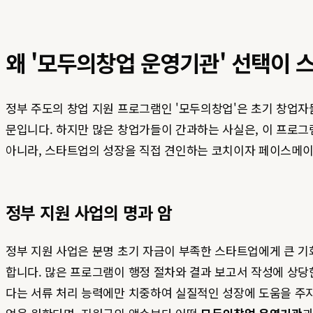
왜 '모두의창업 운영기관' 선택이 
정부 주도의 창업 지원 프로그램인 '모두의창업'은 초기 창업자
문입니다. 하지만 많은 창업가들이 간과하는 사실은, 이 프로그
아니라, 스타트업의 성장을 직접 견인하는 코치이자 페이스메이
정부 지원 사업의 명과 암
정부 지원 사업은 분명 초기 자금이 부족한 스타트업에게 큰 기
합니다. 많은 프로그램이 행정 절차와 결과 보고서 작성에 상당
다는 서류 처리 능력에만 치중하여 실질적인 성장에 도움을 주지