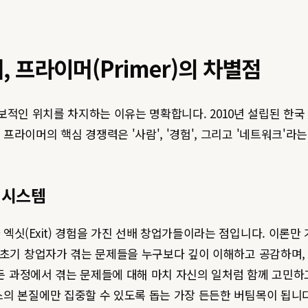
 프라이머(Primer)의 차별점
보적인 위치를 차지하는 이유는 명확합니다. 2010년 설립된 한
라이머의 핵심 경쟁력은 '사람', '경험', 그리고 '네트워크'라는
 시스템
엑싯(Exit) 경험을 가진 선배 창업가들이라는 점입니다. 이론만
 초기 창업자가 겪는 문제들을 누구보다 깊이 이해하고 공감하며, 
 모든 과정에서 겪는 문제들에 대해 마치 자신의 일처럼 함께 고민
의 본질에만 집중할 수 있도록 돕는 가장 든든한 버팀목이 됩니다