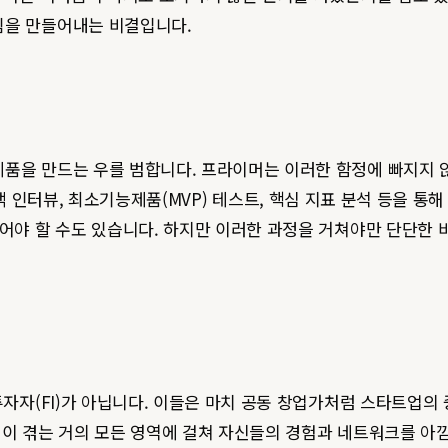
팀을 만들어내는 비결입니다.
제품을 만드는 우를 범합니다. 프라이머는 이러한 함정에 빠지지 
다. 고객 인터뷰, 최소기능제품(MVP) 테스트, 핵심 지표 분석 등을
엎어야 할 수도 있습니다. 하지만 이러한 과정을 거쳐야만 단단한 
 투자자(FI)가 아닙니다. 이들은 마치 공동 창업가처럼 스타트업
타트업이 겪는 거의 모든 영역에 걸쳐 자신들의 경험과 네트워크를 