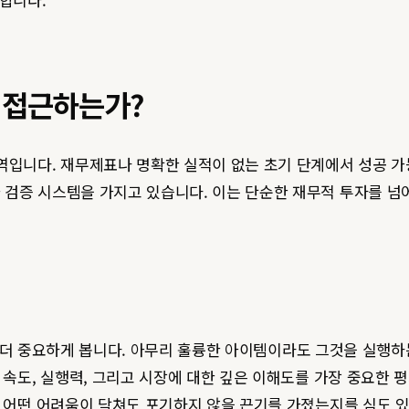
 접근하는가?
역입니다. 재무제표나 명확한 실적이 없는 초기 단계에서 성공 가
검증 시스템을 가지고 있습니다. 이는 단순한 재무적 투자를 넘어
)'를 더 중요하게 봅니다. 아무리 훌륭한 아이템이라도 그것을 실행
속도, 실행력, 그리고 시장에 대한 깊은 이해도를 가장 중요한 평
고 어떤 어려움이 닥쳐도 포기하지 않을 끈기를 가졌는지를 심도 있