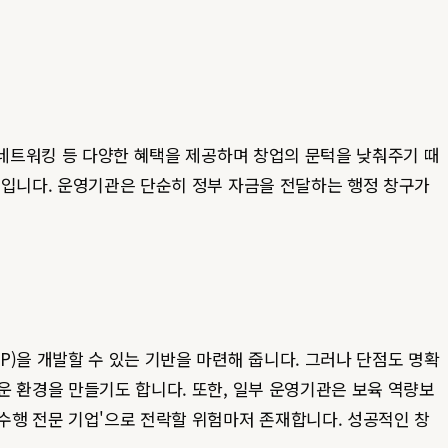
 네트워킹 등 다양한 혜택을 제공하며 창업의 문턱을 낮춰주기 때
점입니다. 운영기관은 단순히 정부 자금을 전달하는 행정 창구가
)을 개발할 수 있는 기반을 마련해 줍니다. 그러나 단점도 명확
운 환경을 만들기도 합니다. 또한, 일부 운영기관은 보육 역량보
수행 전문 기업'으로 전락할 위험마저 존재합니다. 성공적인 창