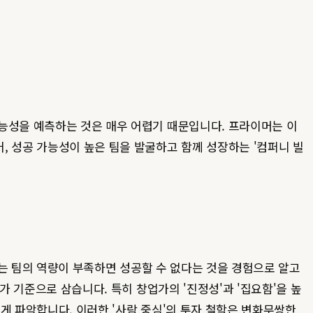
능성을 예측하는 것은 매우 어렵기 때문입니다. 프라이머는 이
, 성공 가능성이 높은 팀을 발굴하고 함께 성장하는 '컴퍼니 빌
하는 팀의 역량이 부족하면 성공할 수 없다는 것을 경험으로 알고
가 기준으로 삼습니다. 특히 창업가의 '진정성'과 '집요함'을 높
게 파악합니다. 이러한 '사람 중심'의 투자 철학은 변화무쌍한