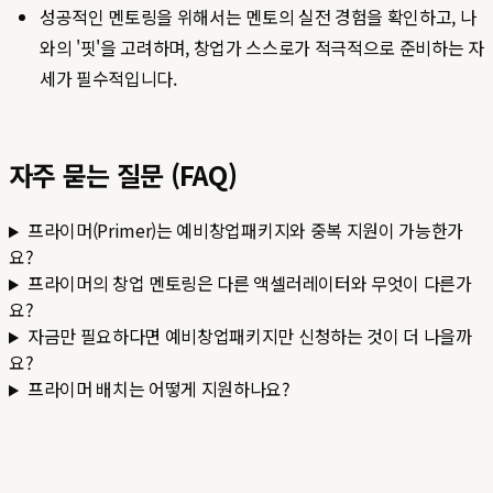
성공적인 멘토링을 위해서는 멘토의 실전 경험을 확인하고, 나
와의 '핏'을 고려하며, 창업가 스스로가 적극적으로 준비하는 자
세가 필수적입니다.
자주 묻는 질문 (FAQ)
프라이머(Primer)는 예비창업패키지와 중복 지원이 가능한가
요?
프라이머의 창업 멘토링은 다른 액셀러레이터와 무엇이 다른가
요?
자금만 필요하다면 예비창업패키지만 신청하는 것이 더 나을까
요?
프라이머 배치는 어떻게 지원하나요?