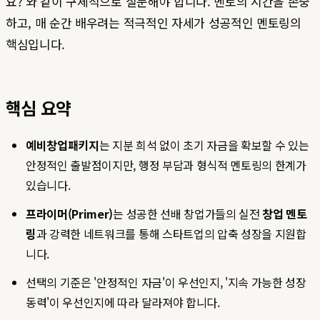
요?'와 같이 구체적으로 질문해야 합니다. 멘토의 시간을 존중
하고, 매 순간 배우려는 적극적인 자세가 성공적인 멘토링의
핵심입니다.
핵심 요약
예비창업패키지
는 지분 희석 없이 초기 자금을 확보할 수 있는
안정적인 출발점이지만, 행정 부담과 형식적 멘토링의 한계가
있습니다.
프라이머(Primer)
는 성공한 선배 창업가들의 실전
창업 멘토
링
과 강력한 네트워크를 통해 스타트업의 압축 성장을 지원합
니다.
선택의 기준은 '안정적인 자금'이 우선인지, '지속 가능한 성장
동력'이 우선인지에 따라 달라져야 합니다.