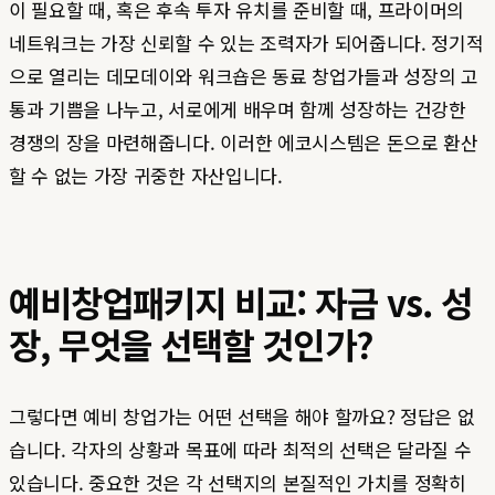
이 필요할 때, 혹은 후속 투자 유치를 준비할 때, 프라이머의
네트워크는 가장 신뢰할 수 있는 조력자가 되어줍니다. 정기적
으로 열리는 데모데이와 워크숍은 동료 창업가들과 성장의 고
통과 기쁨을 나누고, 서로에게 배우며 함께 성장하는 건강한
경쟁의 장을 마련해줍니다. 이러한 에코시스템은 돈으로 환산
할 수 없는 가장 귀중한 자산입니다.
예비창업패키지 비교: 자금 vs. 성
장, 무엇을 선택할 것인가?
그렇다면 예비 창업가는 어떤 선택을 해야 할까요? 정답은 없
습니다. 각자의 상황과 목표에 따라 최적의 선택은 달라질 수
있습니다. 중요한 것은 각 선택지의 본질적인 가치를 정확히