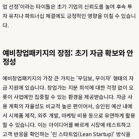
업 선정'이라는 타이틀은 초기 기업의 신뢰도를 높여 후속 투
자 유치나 파트너십 체결에도 긍정적인 영향을 미칠 수 있습니
다.
예비창업패키지의 장점: 초기 자금 확보와 안
정성
예비창업패키지의 가장 큰 가치는 '무담보, 무이자' 형태의 자
금 지원에 있습니다. 창업가는 지분 희석에 대한 걱정 없이 오
롯이 사업에만 집중할 수 있는 환경을 제공받습니다. 자금 사
용 계획의 자율성도 비교적 높은 편이어서, 승인된 예산 내에
서 시제품 제작, 외주 개발, 마케팅 비용 등으로 유연하게 활용
할 수 있습니다. 이는 아이디어를 빠르게 시장에 테스트하고
고객 반응을 확인하는 '린 스타트업(Lean Startup)' 방식을