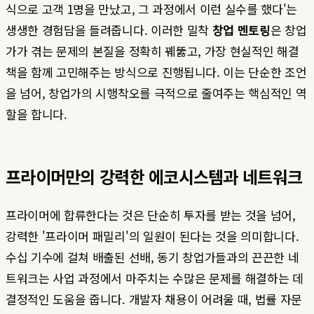
식으로 고객 1명을 만났고, 그 과정에서 이런 실수를 했다'는
생생한 경험담을 들려줍니다. 이러한 밀착
창업 멘토링
은 창업
가가 겪는 문제의 본질을 정확히 꿰뚫고, 가장 현실적인 해결
책을 함께 고민해주는 방식으로 진행됩니다. 이는 단순한 조언
을 넘어, 창업가의 시행착오를 극적으로 줄여주는 핵심적인 역
할을 합니다.
프라이머만의 강력한 에코시스템과 네트워크
프라이머에 합류한다는 것은 단순히 투자를 받는 것을 넘어,
강력한 '프라이머 패밀리'의 일원이 된다는 것을 의미합니다.
수십 기수에 걸쳐 배출된 선배, 동기 창업가들과의 끈끈한 네
트워크는 사업 과정에서 마주치는 수많은 문제를 해결하는 데
결정적인 도움을 줍니다. 개발자 채용이 어려울 때, 법률 자문