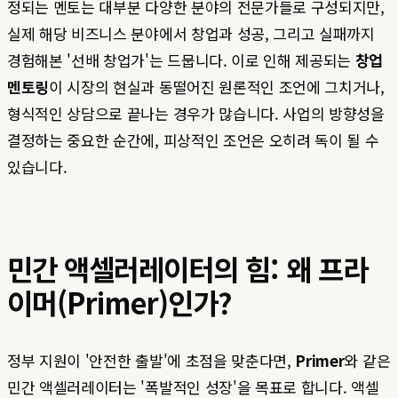
정되는 멘토는 대부분 다양한 분야의 전문가들로 구성되지만,
실제 해당 비즈니스 분야에서 창업과 성공, 그리고 실패까지
경험해본 '선배 창업가'는 드뭅니다. 이로 인해 제공되는
창업
멘토링
이 시장의 현실과 동떨어진 원론적인 조언에 그치거나,
형식적인 상담으로 끝나는 경우가 많습니다. 사업의 방향성을
결정하는 중요한 순간에, 피상적인 조언은 오히려 독이 될 수
있습니다.
민간 액셀러레이터의 힘: 왜 프라
이머(Primer)인가?
정부 지원이 '안전한 출발'에 초점을 맞춘다면,
Primer
와 같은
민간 액셀러레이터는 '폭발적인 성장'을 목표로 합니다. 액셀