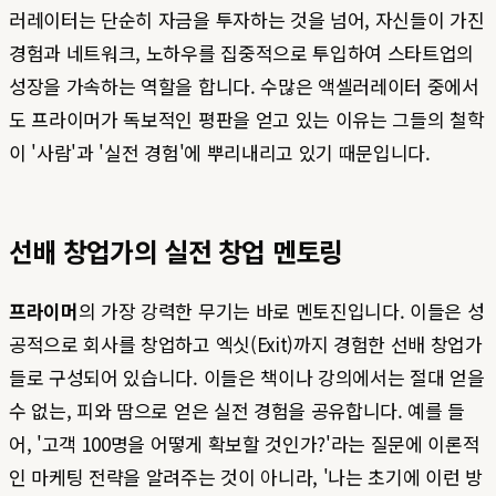
러레이터는 단순히 자금을 투자하는 것을 넘어, 자신들이 가진
경험과 네트워크, 노하우를 집중적으로 투입하여 스타트업의
성장을 가속하는 역할을 합니다. 수많은 액셀러레이터 중에서
도 프라이머가 독보적인 평판을 얻고 있는 이유는 그들의 철학
이 '사람'과 '실전 경험'에 뿌리내리고 있기 때문입니다.
선배 창업가의 실전 창업 멘토링
프라이머
의 가장 강력한 무기는 바로 멘토진입니다. 이들은 성
공적으로 회사를 창업하고 엑싯(Exit)까지 경험한 선배 창업가
들로 구성되어 있습니다. 이들은 책이나 강의에서는 절대 얻을
수 없는, 피와 땀으로 얻은 실전 경험을 공유합니다. 예를 들
어, '고객 100명을 어떻게 확보할 것인가?'라는 질문에 이론적
인 마케팅 전략을 알려주는 것이 아니라, '나는 초기에 이런 방