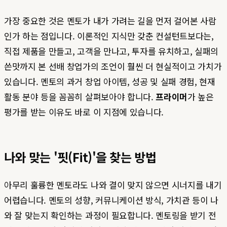
가장 중요한 것은 멘토가 내가 가려는 길을 먼저 걸어본 사람
인가 하는 점입니다. 이론적인 지식만 갖춘 컨설턴트보다는,
직접 제품을 만들고, 고객을 만나고, 투자를 유치하고, 실패의
쓴맛까지 본 선배 창업가의 조언이 훨씬 더 현실적이고 가치가
있습니다. 멘토의 과거 창업 아이템, 성공 및 실패 경험, 현재
활동 분야 등을 꼼꼼히 살펴보아야 합니다.
프라이머
가 높은
평가를 받는 이유도 바로 이 지점에 있습니다.
나와 맞는 '핏(Fit)'을 찾는 방법
아무리 훌륭한 멘토라도 나와 결이 맞지 않으면 시너지를 내기
어렵습니다. 멘토의 성향, 커뮤니케이션 방식, 가치관 등이 나
와 잘 맞는지 확인하는 과정이 필요합니다. 멘토링을 받기 전