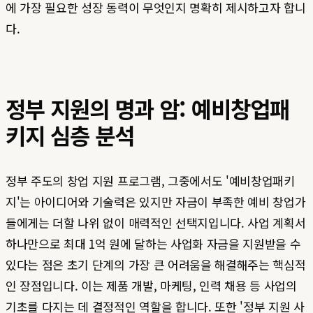
에 가장 필요한 성장 동력이 무엇인지 명확히 제시하고자 합니
다.
정부 지원의 명과 암: 예비창업패
키지 심층 분석
정부 주도의 창업 지원 프로그램, 그중에서도 '예비창업패키
지'는 아이디어와 기술력은 있지만 자금이 부족한 예비 창업가
들에게는 더할 나위 없이 매력적인 선택지입니다. 사업 계획서
하나만으로 최대 1억 원에 달하는 사업화 자금을 지원받을 수
있다는 점은 초기 단계의 가장 큰 어려움을 해결해주는 핵심적
인 장점입니다. 이는 제품 개발, 마케팅, 인력 채용 등 사업의
기초를 다지는 데 결정적인 역할을 합니다. 또한 '정부 지원 사