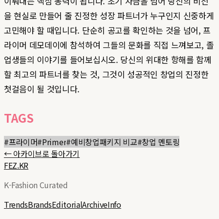
이뤄내는 핵심 동력이 됩니다. 초기 자금을 넘어 당신의 비전
을 현실로 만들어 줄 진정한 성장 파트너가 누구인지 신중하게
고민해야 할 때입니다. 단순히 공고를 확인하는 것을 넘어, 프
라이머 데모데이에 참석하여 그들의 문화를 직접 느껴보고, 졸
업생들의 이야기를 들어보십시오. 당신의 위대한 항해를 함께
할 최고의 파트너를 찾는 것, 그것이 성공적인 창업의 진정한
첫걸음이 될 것입니다.
TAGS
#
프라이머
#
Primer
#
예비창업패키지 비교
#
창업 멘토링
← 아카이브로 돌아가기
FEZ.KR
K-Fashion Curated
Trends
Brands
Editorial
Archive
Info