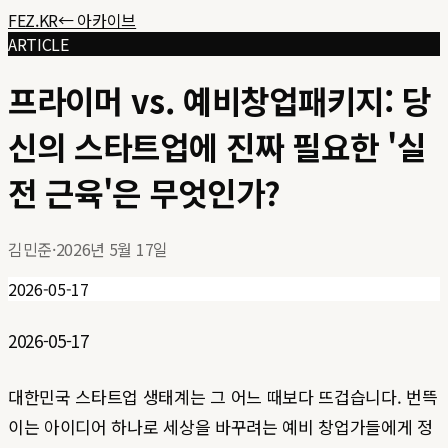
FEZ.KR
← 아카이브
ARTICLE
프라이머 vs. 예비창업패키지: 당
신의 스타트업에 진짜 필요한 '실
전 근육'은 무엇인가?
김민준
·
2026년 5월 17일
2026-05-17
2026-05-17
대한민국 스타트업 생태계는 그 어느 때보다 뜨겁습니다. 번뜩
이는 아이디어 하나로 세상을 바꾸려는 예비 창업가들에게 정