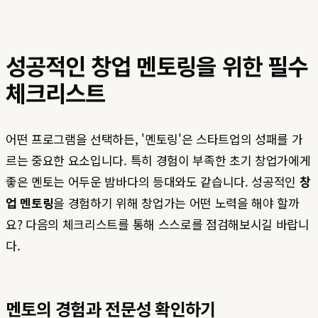
성공적인 창업 멘토링을 위한 필수
체크리스트
어떤 프로그램을 선택하든, '멘토링'은 스타트업의 성패를 가
르는 중요한 요소입니다. 특히 경험이 부족한 초기 창업가에게
좋은 멘토는 어두운 밤바다의 등대와도 같습니다. 성공적인
창
업 멘토링
을 경험하기 위해 창업가는 어떤 노력을 해야 할까
요? 다음의 체크리스트를 통해 스스로를 점검해보시길 바랍니
다.
멘토의 경험과 전문성 확인하기