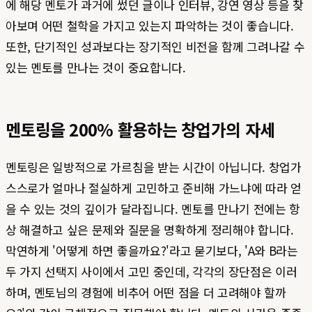
에 해당 멘토가 과거에 썼던 글이나 인터뷰, 강연 영상 등을 찾
아보며 어떤 철학을 가지고 있는지 파악하는 것이 좋습니다.
또한, 단기적인 성과보다는 장기적인 비전을 함께 그려나갈 수
있는 멘토를 만나는 것이 중요합니다.
멘토링을 200% 활용하는 창업가의 자세
멘토링은 일방적으로 가르침을 받는 시간이 아닙니다. 창업가
스스로가 얼마나 절실하게 고민하고 준비해 가느냐에 따라 얻
을 수 있는 것의 깊이가 달라집니다. 멘토를 만나기 전에는 항
상 해결하고 싶은 문제와 질문을 명확하게 정리해야 합니다.
막연하게 '어떻게 하면 좋을까요?'라고 묻기보다, 'A와 B라는
두 가지 선택지 사이에서 고민 중인데, 각각의 장단점은 이러
하며, 멘토님의 경험에 비추어 어떤 점을 더 고려해야 할까