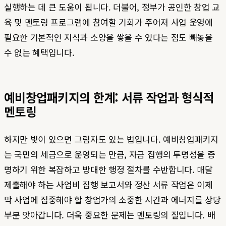
실행하는 데 큰 도움이 됩니다. 더불어, 정부가 공인한 창업 교
육 및 멘토링 프로그램에 참여할 기회가 주어져 사업 운영에
필요한 기본적인 지식과 소양을 쌓을 수 있다는 점도 빼놓을
수 없는 혜택입니다.
예비창업패키지의 한계: 서류 작업과 형식적
멘토링
하지만 빛이 있으면 그림자도 있는 법입니다. 예비창업패키지
는 국민의 세금으로 운영되는 만큼, 자금 집행의 투명성을 증
명하기 위한 복잡하고 방대한 행정 절차를 수반합니다. 매달
제출해야 하는 사업비 집행 보고서와 정산 서류 작업은 이제
막 사업에 집중해야 할 창업가의 소중한 시간과 에너지를 상당
부분 앗아갑니다. 더욱 중요한 문제는 멘토링의 질입니다. 배