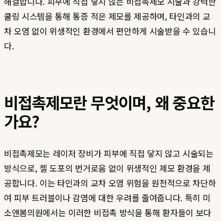
해결합니다. 피부에 직접 닿지 않는 비접촉제모 시술과 강력한
쿨링 시스템을 통해 통증 적은 제모를 제공하며, 타인과의 교
차 오염 없이 위생적인 환경에서 편안하게 시술받을 수 있습니
다.
비접촉제모란 무엇이며, 왜 중요한
가요?
비접촉제모는 레이저 장비가 피부에 직접 닿지 않고 시술되는
방식으로, 젤 도포의 번거로움 없이 위생적인 제모 환경을 제
공합니다. 이는 타인과의 교차 오염 위험을 원천적으로 차단하
여 피부 트러블이나 감염에 대한 우려를 줄여줍니다. 특히 미
소앤봄의원에서는 이러한 비접촉 방식을 통해 환자들이 보다