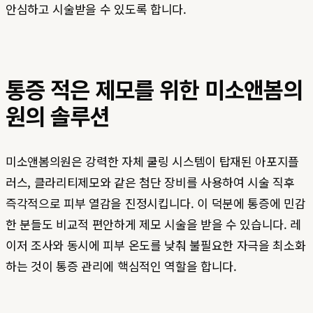
안심하고 시술받을 수 있도록 합니다.
통증 적은 제모를 위한 미소앤봄의
원의 솔루션
미소앤봄의원은 강력한 자체 쿨링 시스템이 탑재된 아포지플
러스, 클라리티제모와 같은 첨단 장비를 사용하여 시술 직후
즉각적으로 피부 열감을 진정시킵니다. 이 덕분에 통증에 민감
한 분들도 비교적 편안하게 제모 시술을 받을 수 있습니다. 레
이저 조사와 동시에 피부 온도를 낮춰 불필요한 자극을 최소화
하는 것이 통증 관리에 핵심적인 역할을 합니다.