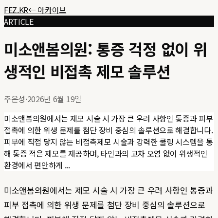
FEZ.KR
← 아카이브
ARTICLE
미소앤봄의원: 통증 걱정 없이 위
생적인 비접촉 제모 솔루션
주은성
·
2026년 6월 19일
미소앤봄의원에서는 제모 시술 시 가장 큰 우려 사항인 통증과 피부
접촉에 의한 위생 문제를 첨단 장비 중심의 솔루션으로 해결합니다.
피부에 직접 닿지 않는 비접촉제모 시술과 강력한 쿨링 시스템을 통
해 통증 적은 제모를 제공하며, 타인과의 교차 오염 없이 위생적인
환경에서 편안하게 ...
미소앤봄의원에서는 제모 시술 시 가장 큰 우려 사항인 통증과
피부 접촉에 의한 위생 문제를 첨단 장비 중심의 솔루션으로