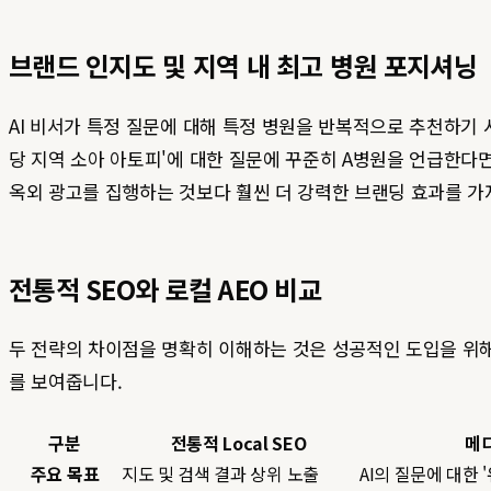
브랜드 인지도 및 지역 내 최고 병원 포지셔닝
AI 비서가 특정 질문에 대해 특정 병원을 반복적으로 추천하기 
당 지역 소아 아토피'에 대한 질문에 꾸준히 A병원을 언급한다면
옥외 광고를 집행하는 것보다 훨씬 더 강력한 브랜딩 효과를 
전통적 SEO와 로컬 AEO 비교
두 전략의 차이점을 명확히 이해하는 것은 성공적인 도입을 위해 
를 보여줍니다.
구분
전통적 Local SEO
메
주요 목표
지도 및 검색 결과 상위 노출
AI의 질문에 대한 