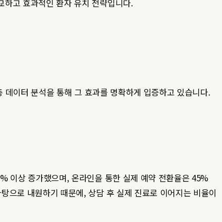
정교하고 효과적인 환자 유치 전략입니다.
층 데이터 분석을 통해 그 효과를 명확하게 입증하고 있습니다.
0% 이상 증가했으며, 온라인을 통한 실제 예약 전환율은 45%
바탕으로 내원하기 때문에, 상담 후 실제 진료로 이어지는 비율이