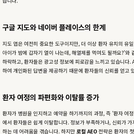
습니다.
구글 지도와 네이버 플레이스의 한계
지도 앱은 여전히 중요한 도구이지만, 더 이상 환자 유치의 유일
아이가 밤에 갑자기 열이 나는데, 해열제를 먹여도 될까요?'와
하락하고, 환자들은 광고성 정보에 피로감을 느끼고 있습니다. A
하여 개인화된 답변을 제공하기 때문에 환자들의 신뢰를 얻고 
환자 여정의 파편화와 이탈률 증가
환자가 병원을 인지하고 예약을 하기까지의 과정, 즉 '환자 여정(Pa
에서 환자들은 쉽게 이탈합니다. 정보가 부족하거나, 신뢰가 가
하는 데 어려움을 겪습니다. 하지만
로컬 AEO
전략은 환자의 첫