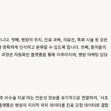
니다. 첫째, 병원의 위치, 진료 과목, 의료진, 특화 시술 등 모든
 명확하게 인식하고 분류할 수 있도록 합니다. 셋째, 환자들의
든 과정은 자동화된 플랫폼을 통해 이루어지며, 병원 마케팅 담당
'척추 비수술 치료'라는 전문성 정보를 유기적으로 연결하여, '서초
플랫폼은 병원의 지리적 위치 데이터를 진료 강점 데이터와 결합