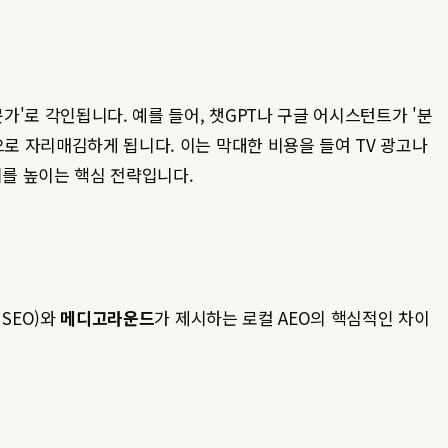
가'로 각인됩니다. 예를 들어, 챗GPT나 구글 어시스턴트가 '분
으로 자리매김하게 됩니다. 이는 막대한 비용을 들여 TV 광고나
치를 높이는 핵심 전략입니다.
SEO)와
메디고라운드
가 제시하는 로컬 AEO의 핵심적인 차이