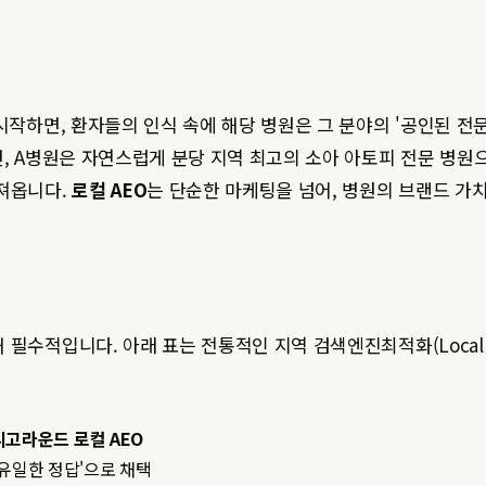
시작하면, 환자들의 인식 속에 해당 병원은 그 분야의 '공인된 전문
, A병원은 자연스럽게 분당 지역 최고의 소아 아토피 전문 병원
가져옵니다.
로컬 AEO
는 단순한 마케팅을 넘어, 병원의 브랜드 가
필수적입니다. 아래 표는 전통적인 지역 검색엔진최적화(Local 
디고라운드 로컬 AEO
'유일한 정답'으로 채택