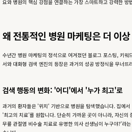
요와 병원의 핵심 강점을 연결하는 가장 스마트하고 강력한 방
왜 전통적인 병원 마케팅은 더 이상
수년간 병원 마케팅의 정석으로 여겨졌던 블로그 포스팅, 키워드 
서와 대화형 검색 엔진의 등장은 과거의 성공 방정식을 무너뜨
검색 행동의 변화: '어디'에서 '누가 최고'로
과거의 환자들은 '위치' 기반으로 병원을 탐색했습니다. 집에서
'최고의 치료'를 원합니다. 단순히 가까운 곳이 아니라, 자신의 
무릎 관절염 비수술 치료로 유명한 의사 선생님이 누구야?'라는