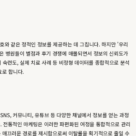
번호와 같은 정적인 정보를 제공하는 데 그칩니다. 하지만 '우리
수많은 병원들이 별점과 후기 경쟁에 매몰되면서 정보의 신뢰도가
의 숙련도, 실제 치료 사례 등 비정형 데이터를 종합적으로 분석
요로 합니다.
, SNS, 커뮤니티, 유튜브 등 다양한 채널에서 정보를 얻는 과정
다. 전통적인 마케팅은 이러한 파편화된 여정을 통합적으로 관리
는 매끄러운 경로를 제시함으로써 이탈률을 획기적으로 줄일 수