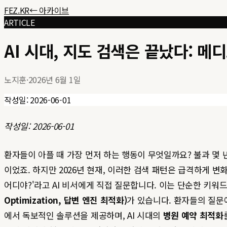
FEZ.KR
← 아카이브
ARTICLE
AI 시대, 지도 검색은 끝났다: 
노지훈
·
2026년 6월 1일
작성일: 2026-06-01
작성일: 2026-06-01
환자들이 아플 때 가장 먼저 하는 행동이 무엇일까요? 불과 몇 년
이었죠. 하지만 2026년 현재, 이러한 검색 패턴은 급격하게 변
어디야?'라고 AI 비서에게 직접 질문합니다. 이는 단순한 키워
Optimization, 답변 엔진 최적화)
가 있습니다. 환자들의 질문에
에서 독보적인 솔루션을 제공하며, AI 시대의
병원 예약 최적화