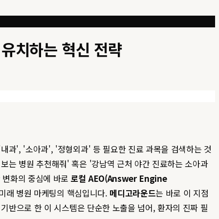
를 유치하는 혁신 전략
과', '소아과', '정형외과' 등 필요한 진료 과목을 검색하는 것
 보는 병원 추천해줘' 혹은 '강남역 근처 야간 진료하는 소아과
한 변화의 중심에 바로
로컬 AEO(Answer Engine
로 미래 병원 마케팅의 핵심입니다.
메디고라운드
는 바로 이 지점
 기반으로 한 이 시스템은 단순한 노출을 넘어, 환자의 진짜 필