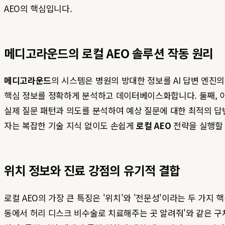
AEO의 핵심입니다.
메디고라운드의 로컬 AEO 솔루션 작동 원리
메디고라운드
의 시스템은 병원의 방대한 정보를 AI 답변 엔진의 '
핵심 정보를 정확하게 분석하고 데이터베이스화합니다. 둘째, 이
실제 질문 패턴과 의도를 분석하여 예상 질문에 대한 최적의 답
자는 복잡한 기술 지식 없이도 손쉽게
로컬 AEO
전략을 실행할 
위치 정보와 진료 강점의 유기적 결합
로컬 AEO의 가장 큰 특징은 '위치'와 '전문성'이라는 두 가지
동에서 허리 디스크 비수술로 치료해주는 곳 알려줘'와 같은 