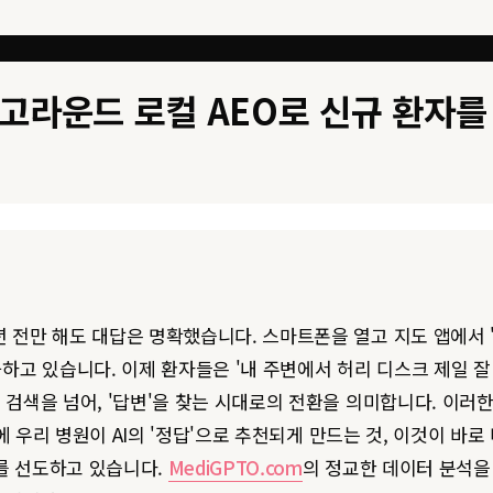
메디고라운드 로컬 AEO로 신규 환자
 전만 해도 대답은 명확했습니다. 스마트폰을 열고 지도 앱에서 '내
화하고 있습니다. 이제 환자들은 '내 주변에서 허리 디스크 제일 잘
드 검색을 넘어, '답변'을 찾는 시대로의 전환을 의미합니다. 이러
 우리 병원이 AI의 '정답'으로 추천되게 만드는 것, 이것이 바
를 선도하고 있습니다.
MediGPTO.com
의 정교한 데이터 분석을