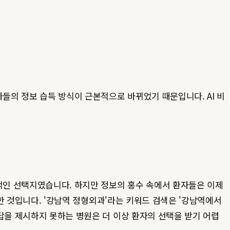
자들의 정보 습득 방식이 근본적으로 바뀌었기 때문입니다. AI 비
선적인 선택지였습니다. 하지만 정보의 홍수 속에서 환자들은 이제
작한 것입니다. '강남역 정형외과'라는 키워드 검색은 '강남역에서
답을 제시하지 못하는 병원은 더 이상 환자의 선택을 받기 어렵