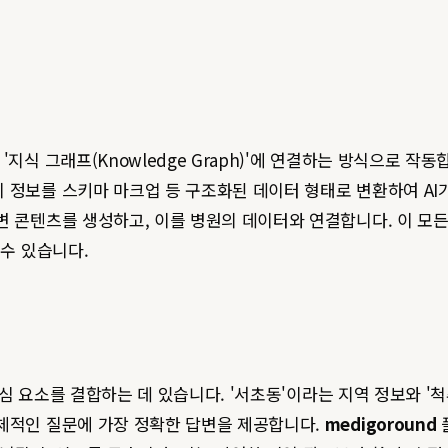
지식 그래프(Knowledge Graph)'에 연결하는 방식으로 작동합
 정보를 스키마 마크업 등 구조화된 데이터 형태로 변환하여 AI가
변 콘텐츠를 생성하고, 이를 병원의 데이터와 연결합니다. 이 모
수 있습니다.
 핵심 요소를 결합하는 데 있습니다. '서초동'이라는 지역 정보와 
구체적인 질문에 가장 정확한 답변을 제공합니다.
medigoround