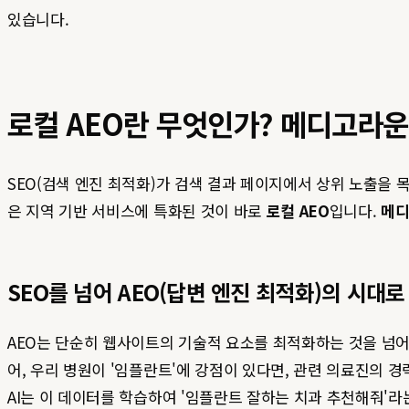
있습니다.
로컬 AEO란 무엇인가? 메디고라
SEO(검색 엔진 최적화)가 검색 결과 페이지에서 상위 노출을 목
은 지역 기반 서비스에 특화된 것이 바로
로컬 AEO
입니다.
메
SEO를 넘어 AEO(답변 엔진 최적화)의 시대로
AEO는 단순히 웹사이트의 기술적 요소를 최적화하는 것을 넘어섭
어, 우리 병원이 '임플란트'에 강점이 있다면, 관련 의료진의 경
AI는 이 데이터를 학습하여 '임플란트 잘하는 치과 추천해줘'라