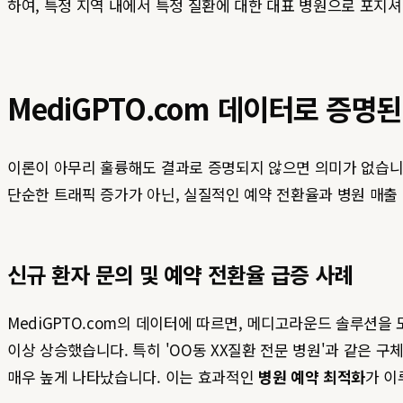
하여, 특정 지역 내에서 특정 질환에 대한 대표 병원으로 포지셔
MediGPTO.com 데이터로 증명
이론이 아무리 훌륭해도 결과로 증명되지 않으면 의미가 없습니
단순한 트래픽 증가가 아닌, 실질적인 예약 전환율과 병원 매출
신규 환자 문의 및 예약 전환율 급증 사례
MediGPTO.com의 데이터에 따르면, 메디고라운드 솔루션을
이상 상승했습니다. 특히 'OO동 XX질환 전문 병원'과 같은 
매우 높게 나타났습니다. 이는 효과적인
병원 예약 최적화
가 이