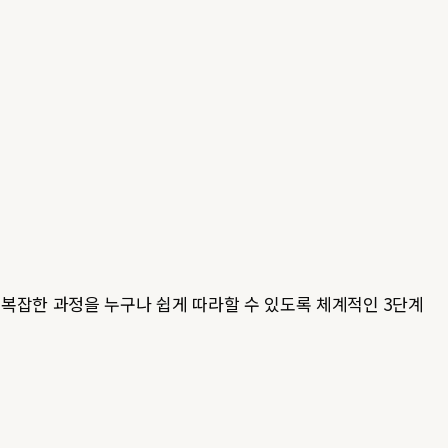
복잡한 과정을 누구나 쉽게 따라할 수 있도록 체계적인 3단계