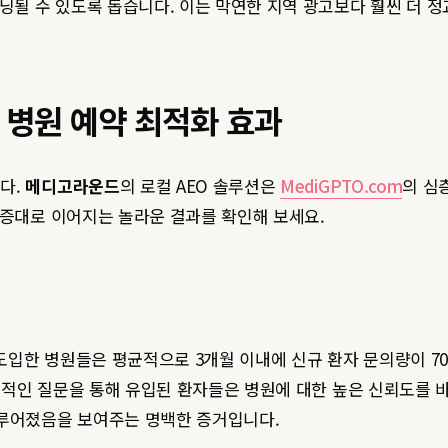
닝될 수 있도록 돕습니다. 이는 막연한 지역 광고보다 훨씬 더 
된 병원 예약 최적화 효과
다.
메디고라운드
의 로컬 AEO 솔루션은
MediGPTO.com
의 심
 증대로 이어지는 놀라운 결과를 확인해 보세요.
 도입한 병원들은 평균적으로 3개월 이내에 신규 환자 문의량이 7
구체적인 질문을 통해 유입된 환자들은 병원에 대한 높은 신뢰도를 
루어졌음을 보여주는 명백한 증거입니다.