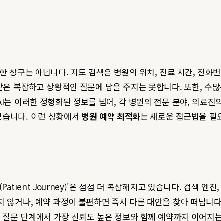
한 창구는 아닙니다. 지도 검색은 병원의 위치, 진료 시간, 전화
 같은 복잡하고 상황적인 질문에 답을 주지는 못합니다. 또한, 
I는 이러한 정형화된 정보를 넘어, 각 병원의 전문 분야, 의료진
있습니다. 이런 상황에서
병원 예약 최적화
는 새로운 접근법을 필
tient Journey)'은 점점 더 복잡해지고 있습니다. 검색 엔진
지 않거나, 예약 과정이 불편하면 즉시 다른 대안을 찾아 떠납니
 질문 단계에서 가장 신뢰도 높은 정보와 함께 예약까지 이어지