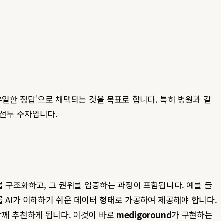
'유일한 정답'으로 채택되는 것을 목표로 합니다. 특히 병원과 같
 선두 주자입니다.
를 구조화하고, 그 권위를 입증하는 과정이 포함됩니다. 예를 들
보를 AI가 이해하기 쉬운 데이터 형태로 가공하여 제공해야 합니다.
함께 추천하게 됩니다. 이것이 바로
medigoround
가 구현하는