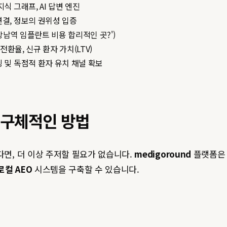
식 그래프, AI 답변 엔진
결, 정보의 권위성 입증
'강남역 임플란트 비용 합리적인 곳?')
 전환율, 신규 환자 가치(LTV)
 및 독점적 환자 유치 채널 확보
 구체적인 방법
다면, 더 이상 주저할 필요가 없습니다.
medigoround
플랫폼은 
로컬 AEO
시스템을 구축할 수 있습니다.