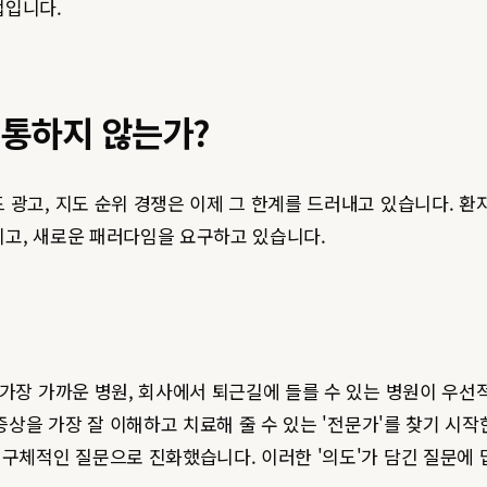
법입니다.
 통하지 않는가?
광고, 지도 순위 경쟁은 이제 그 한계를 드러내고 있습니다. 환
리고, 새로운 패러다임을 요구하고 있습니다.
 가장 가까운 병원, 회사에서 퇴근길에 들를 수 있는 병원이 우
증상을 가장 잘 이해하고 치료해 줄 수 있는 '전문가'를 찾기 시
 구체적인 질문으로 진화했습니다. 이러한 '의도'가 담긴 질문에 