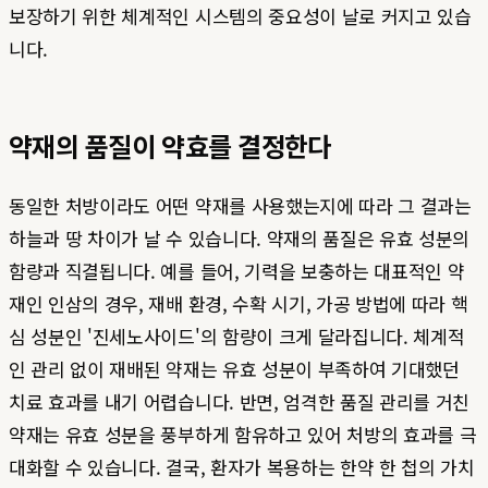
보장하기 위한 체계적인 시스템의 중요성이 날로 커지고 있습
니다.
약재의 품질이 약효를 결정한다
동일한 처방이라도 어떤 약재를 사용했는지에 따라 그 결과는
하늘과 땅 차이가 날 수 있습니다. 약재의 품질은 유효 성분의
함량과 직결됩니다. 예를 들어, 기력을 보충하는 대표적인 약
재인 인삼의 경우, 재배 환경, 수확 시기, 가공 방법에 따라 핵
심 성분인 '진세노사이드'의 함량이 크게 달라집니다. 체계적
인 관리 없이 재배된 약재는 유효 성분이 부족하여 기대했던
치료 효과를 내기 어렵습니다. 반면, 엄격한 품질 관리를 거친
약재는 유효 성분을 풍부하게 함유하고 있어 처방의 효과를 극
대화할 수 있습니다. 결국, 환자가 복용하는 한약 한 첩의 가치