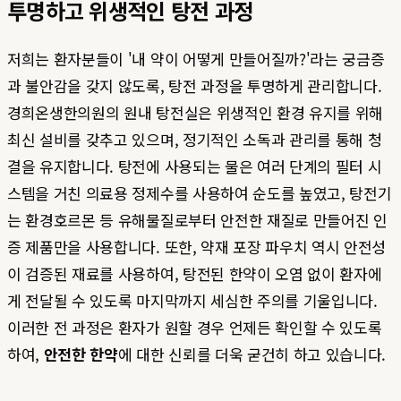
투명하고 위생적인 탕전 과정
저희는 환자분들이 '내 약이 어떻게 만들어질까?'라는 궁금증
과 불안감을 갖지 않도록, 탕전 과정을 투명하게 관리합니다.
경희온생한의원의 원내 탕전실은 위생적인 환경 유지를 위해
최신 설비를 갖추고 있으며, 정기적인 소독과 관리를 통해 청
결을 유지합니다. 탕전에 사용되는 물은 여러 단계의 필터 시
스템을 거친 의료용 정제수를 사용하여 순도를 높였고, 탕전기
는 환경호르몬 등 유해물질로부터 안전한 재질로 만들어진 인
증 제품만을 사용합니다. 또한, 약재 포장 파우치 역시 안전성
이 검증된 재료를 사용하여, 탕전된 한약이 오염 없이 환자에
게 전달될 수 있도록 마지막까지 세심한 주의를 기울입니다.
이러한 전 과정은 환자가 원할 경우 언제든 확인할 수 있도록
하여,
안전한 한약
에 대한 신뢰를 더욱 굳건히 하고 있습니다.