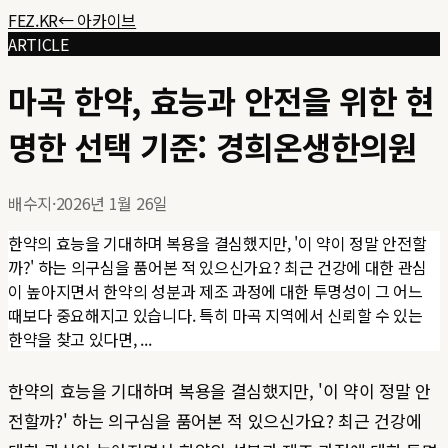
FEZ.KR
← 아카이브
ARTICLE
마곡 한약, 효능과 안전을 위한 현
명한 선택 기준: 경희온생한의원
배수지
·
2026년 1월 26일
한약의 효능을 기대하며 복용을 결심했지만, '이 약이 정말 안전할
까?' 하는 의구심을 품어본 적 있으신가요? 최근 건강에 대한 관심
이 높아지면서 한약의 성분과 제조 과정에 대한 투명성이 그 어느
때보다 중요해지고 있습니다. 특히 마곡 지역에서 신뢰할 수 있는
한약을 찾고 있다면, ...
한약의 효능을 기대하며 복용을 결심했지만, '이 약이 정말 안
전할까?' 하는 의구심을 품어본 적 있으신가요? 최근 건강에