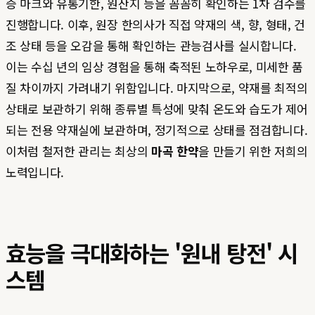
증 마크와 유통기한, 원산지 등을 꼼꼼히 확인하는 1차 검수를
진행합니다. 이후, 원장 한의사가 직접 약재의 색, 향, 형태, 건
조 상태 등을 오감을 통해 확인하는 관능검사를 실시합니다.
이는 수십 년의 임상 경험을 통해 축적된 노하우로, 미세한 품
질 차이까지 가려내기 위함입니다. 마지막으로, 약재를 최적의
상태로 보관하기 위해 종류별 특성에 맞춰 온도와 습도가 제어
되는 전용 약재실에 보관하며, 정기적으로 상태를 점검합니다.
이처럼 철저한 관리는 최상의
마곡 한약
을 만들기 위한 저희의
노력입니다.
효능을 극대화하는 '원내 탕전' 시
스템