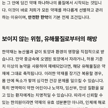
는 그 안에 담긴 약재 하나하나의 품질에서 시작되는 것입니
다. 이것이 바로 저희가 모든 약재를 까다롭게 선별하고 관리
하는 이유이며,
안전한 한약
의 기본 전제 조건입니다.
보이지 않는 위험, 유해물질로부터의 해방
한약재는 농산물과 같이 토양과 환경의 영향을 직접적으로 받
습니다. 만약 중금속에 오염된 토양에서 자라거나, 허용 기준
치 이상의 농약을 사용하여 재배되었다면, 해당 유해물질은 약
재에 그대로 축적됩니다. 이러한 약재를 장기간 복용할 경우,
몸 안에 독소가 쌓여 심각한 건강 문제를 일으킬 수 있습니다.
특히 면역력이 약한 어린이나 노약자, 임산부, 만성 질환을 앓
고 있는 환자에게는 치명적일 수 있습니다. 따라서 신뢰할 수
있는 한의원이라면 약재의 유효 성분뿐만 아니라, 인체에 해로