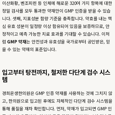
이산화황, 벤조피렌 등 인체에 해로운 320여 가지 항목에 대한
정밀 검사를 모두 통과한 약재만이 GMP 인증을 받을 수 있습
니다. 셋째, 지표성분 함량 기준을 충족합니다. 약효를 내는 핵
심 유효 성분이 일정량 이상 함유되어 있음을 보증하므로, 안
정적이고 예측 가능한 치료 효과를 기대할 수 있습니다. 이처
럼
GMP 약재
는 안전성과 유효성을 국가로부터 공인받은, 믿
을 수 있는 약재의 표준입니다.
입고부터 탕전까지, 철저한 다단계 검수 시스
템
경희온생한의원은 GMP 인증 약재를 사용하는 것에 그치지 않
고, 한의원으로 입고된 후에도 자체적인 다단계 검수 시스템을
통해 품질을 재차 확인합니다. 먼저, 약재가 입고되면 GMP 인