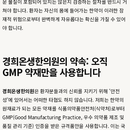
운 물질이 포함되어 있지는 않은지 검증하는 절차를 반드시 거
쳐야 합니다. 환자는 자신의 몸에 들어가는 한약이 이러한 잠
재적 위험으로부터 완벽하게 자유롭다는 확신을 가질 수 있어
야 합니다.
경희온생한의원의 약속: 오직
GMP 약재만을 사용합니다
경희온생한의원
은 환자분들과의 신뢰를 지키기 위해 '안전
성'에 있어서는 어떠한 타협도 하지 않습니다. 저희는 한약의
원재료가 되는 모든 약재를 식품의약품안전처(식약처)로부터
GMP(Good Manufacturing Practice, 우수 의약품 제조 및
품질 관리 기준) 인증을 받은 규격품만을 사용합니다. 이는 국