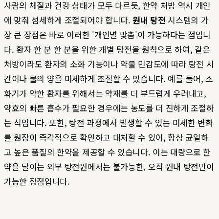
사람의 체질과 건강 상태가 모두 다르듯, 한약 처방 역시 개인
에 맞춰 섬세하게 조절되어야 합니다.
원내 탕전
시스템의 가
장 큰 장점은 바로 이러한 '개인별 맞춤'이 가능하다는 점입니
다. 환자 한 분 한 분을 위한 개별 탕전을 원칙으로 하여, 같은
처방이라도 환자의 소화 기능이나 약물 민감도에 따라 탕전 시
간이나 물의 양을 미세하게 조절할 수 있습니다. 예를 들어, 소
화기가 약한 환자를 위해서는 약재를 더 부드럽게 우려내고,
약효의 빠른 흡수가 필요한 경우에는 농도를 더 진하게 조절하
는 식입니다. 또한, 탕전 과정에서 발생할 수 있는 미세한 변화
를 원장이 즉각적으로 확인하고 대처할 수 있어, 항상 균일하
고 높은 품질의 한약을 제공할 수 있습니다. 이는 대량으로 한
약을 달이는 외부 탕전원에서는 불가능한, 오직 원내 탕전만이
가능한 장점입니다.