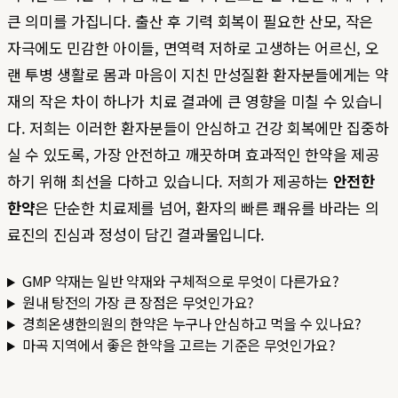
큰 의미를 가집니다. 출산 후 기력 회복이 필요한 산모, 작은
자극에도 민감한 아이들, 면역력 저하로 고생하는 어르신, 오
랜 투병 생활로 몸과 마음이 지친 만성질환 환자분들에게는 약
재의 작은 차이 하나가 치료 결과에 큰 영향을 미칠 수 있습니
다. 저희는 이러한 환자분들이 안심하고 건강 회복에만 집중하
실 수 있도록, 가장 안전하고 깨끗하며 효과적인 한약을 제공
하기 위해 최선을 다하고 있습니다. 저희가 제공하는
안전한
한약
은 단순한 치료제를 넘어, 환자의 빠른 쾌유를 바라는 의
료진의 진심과 정성이 담긴 결과물입니다.
GMP 약재는 일반 약재와 구체적으로 무엇이 다른가요?
원내 탕전의 가장 큰 장점은 무엇인가요?
경희온생한의원의 한약은 누구나 안심하고 먹을 수 있나요?
마곡 지역에서 좋은 한약을 고르는 기준은 무엇인가요?