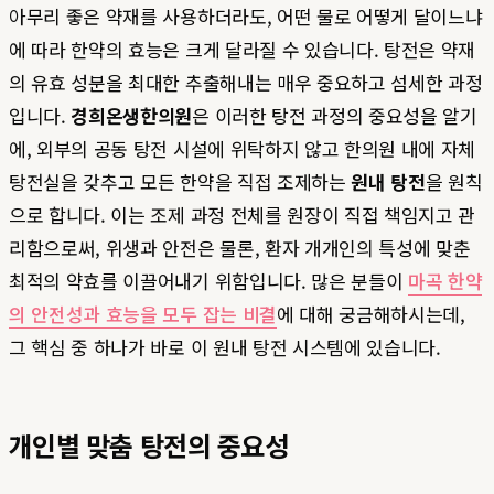
아무리 좋은 약재를 사용하더라도, 어떤 물로 어떻게 달이느냐
에 따라 한약의 효능은 크게 달라질 수 있습니다. 탕전은 약재
의 유효 성분을 최대한 추출해내는 매우 중요하고 섬세한 과정
입니다.
경희온생한의원
은 이러한 탕전 과정의 중요성을 알기
에, 외부의 공동 탕전 시설에 위탁하지 않고 한의원 내에 자체
탕전실을 갖추고 모든 한약을 직접 조제하는
원내 탕전
을 원칙
으로 합니다. 이는 조제 과정 전체를 원장이 직접 책임지고 관
리함으로써, 위생과 안전은 물론, 환자 개개인의 특성에 맞춘
최적의 약효를 이끌어내기 위함입니다. 많은 분들이
마곡 한약
의 안전성과 효능을 모두 잡는 비결
에 대해 궁금해하시는데,
그 핵심 중 하나가 바로 이 원내 탕전 시스템에 있습니다.
개인별 맞춤 탕전의 중요성