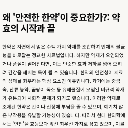
왜 '안전한 한약'이 중요한가?: 약
효의 시작과 끝
한약은 자연에서 얻은 수백 가지 약재를 조합하여 인체의 불균
형을 바로잡는 정교한 치료법입니다. 하지만 약재가 오염되었
거나 품질이 떨어진다면, 이는 단순한 효과 저하를 넘어 오히
려 건강을 해치는 독이 될 수 있습니다. 한약의 안전성이 치료
의 성패를 좌우하는 핵심 요소인 이유입니다. 과거에는 중금
속, 잔류 농약, 곰팡이 독소 등 유해물질에 오염된 비규격 약재
가 유통되어 사회적 문제가 되기도 했습니다. 이러한 약재로
조제된 한약은 간이나 신장에 부담을 줄 수 있으며, 예기치 않
은 부작용을 유발할 가능성이 있습니다. 따라서 현대 한의학에
서는 '안전'을 효능보다 앞선 최우선 가치로 삼고 있으며, 이를