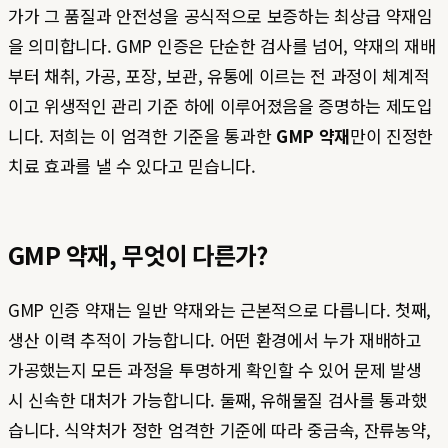
가가 그 품질과 안전성을 공식적으로 보증하는 최상급 약재임
을 의미합니다. GMP 인증은 단순한 검사를 넘어, 약재의 재배
부터 채취, 가공, 포장, 보관, 유통에 이르는 전 과정이 체계적
이고 위생적인 관리 기준 하에 이루어졌음을 증명하는 제도입
니다. 저희는 이 엄격한 기준을 통과한
GMP 약재
만이 진정한
치료 효과를 낼 수 있다고 믿습니다.
GMP 약재, 무엇이 다른가?
GMP 인증 약재는 일반 약재와는 근본적으로 다릅니다. 첫째,
생산 이력 추적이 가능합니다. 어떤 환경에서 누가 재배하고
가공했는지 모든 과정을 투명하게 확인할 수 있어 문제 발생
시 신속한 대처가 가능합니다. 둘째, 유해물질 검사를 통과했
습니다. 식약처가 정한 엄격한 기준에 따라 중금속, 잔류농약,