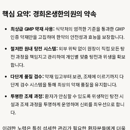
핵심 요약: 경희온생한의원의 약속
최상급 GMP 약재 사용:
식약처의 엄격한 기준을 통과한 GMP
인증 약재만을 고집하여 한약의 안전성과 효능을 보장합니다.
철저한 원내 탕전 시스템:
외부 위탁 없이 원장이 직접 모든 탕
전 과정을 책임지고 관리하여 개인별 맞춤 탕전과 위생을 확보
합니다.
다단계 품질 검수:
약재 입고부터 보관, 조제에 이르기까지 다
단계 검수 시스템을 통해 최상의 약재 품질을 유지합니다.
투명한 조제 과정:
환자가 안심할 수 있도록 위생적인 탕전 시
설과 조제 과정을 투명하게 운영하며 신뢰를 최우선으로 합니
다.
이러한 노력은 특히 섬세한 관리가 필요한 환자분들에게 더욱