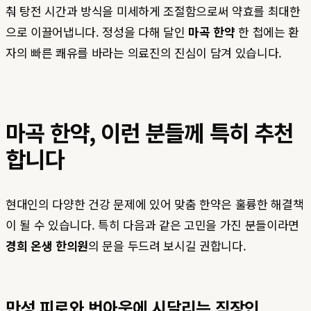
춰 탕전 시간과 방식을 미세하게 조절함으로써 약효를 최대한
으로 이끌어냅니다. 정성을 다해 달인
마곡 한약
한 첩에는 환
자의 빠른 쾌유를 바라는 의료진의 진심이 담겨 있습니다.
마곡 한약, 이런 분들께 특히 추천
합니다
현대인의 다양한 건강 문제에 있어 맞춤 한약은 훌륭한 해결책
이 될 수 있습니다. 특히 다음과 같은 고민을 가진 분들이라면
경희 온생 한의원
의 문을 두드려 보시길 권합니다.
만성 피로와 번아웃에 시달리는 직장인