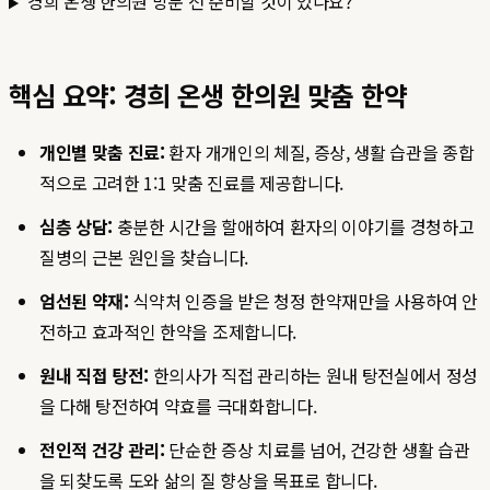
경희 온생 한의원 방문 전 준비할 것이 있나요?
핵심 요약: 경희 온생 한의원 맞춤 한약
개인별 맞춤 진료:
환자 개개인의 체질, 증상, 생활 습관을 종합
적으로 고려한 1:1 맞춤 진료를 제공합니다.
심층 상담:
충분한 시간을 할애하여 환자의 이야기를 경청하고
질병의 근본 원인을 찾습니다.
엄선된 약재:
식약처 인증을 받은 청정 한약재만을 사용하여 안
전하고 효과적인 한약을 조제합니다.
원내 직접 탕전:
한의사가 직접 관리하는 원내 탕전실에서 정성
을 다해 탕전하여 약효를 극대화합니다.
전인적 건강 관리:
단순한 증상 치료를 넘어, 건강한 생활 습관
을 되찾도록 도와 삶의 질 향상을 목표로 합니다.