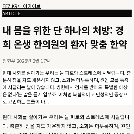
FEZ.KR
← 아카이브
ARTICLE
내 몸을 위한 단 하나의 처방: 경
희 온생 한의원의 환자 맞춤 한약
정현우
·
2026년 2월 17일
현대 사회를 살아가는 우리는 늘 피로와 스트레스에 시달립니다. 충
분히 잠을 자도 개운하지 않고, 소화는 더부룩하며, 원인 모를 통증
에 시달리는 날이 많습니다. 병원에서 검사를 받아도 '특별한 이상
은 없다'는 말을 듣기 일쑤죠. 이처럼 복합적이고 만성적인 증상으
로 고민하는 분들이 마...
현대 사회를 살아가는 우리는 늘 피로와 스트레스에 시달립니
다. 충분히 잠을 자도 개운하지 않고, 소화는 더부룩하며, 원인