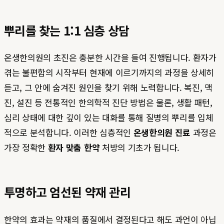
뿌리를 찾는 1:1 심층 상담
온생한의원의 초진은 충분한 시간을 들여 진행됩니다. 환자가
겪는 불편함의 시작부터 현재에 이르기까지의 과정을 상세히
듣고, 그 안에 숨겨진 원인을 찾기 위해 노력합니다. 복진, 맥
진, 설진 등 전통적인 한의학적 진단 방법은 물론, 생활 패턴,
심리 상태에 대한 깊이 있는 대화를 통해 질병의 뿌리를 입체
적으로 분석합니다. 이러한 심층적인
온생한의원 진료
과정은
가장 정확한
환자 맞춤 한약
처방의 기초가 됩니다.
투명하고 엄선된 약재 관리
한약의 효과는 약재의 품질에서 결정된다고 해도 과언이 아닙