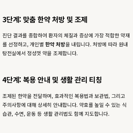
3단계: 맞춤 한약 처방 및 조제
진단 결과를 종합하여 환자의 체질과 증상에 가장 적합한 약재
를 선정하고, 개인별
한약 처방
을 내립니다. 처방에 따라 원내
탕전실에서 정성껏 약을 조제합니다.
4단계: 복용 안내 및 생활 관리 티칭
조제된 한약을 전달하며, 효과적인 복용법과 보관법, 그리고
주의사항에 대해 상세히 안내합니다. 약효를 높일 수 있는 식
습관, 수면, 운동 등 생활 관리법도 함께 지도합니다.