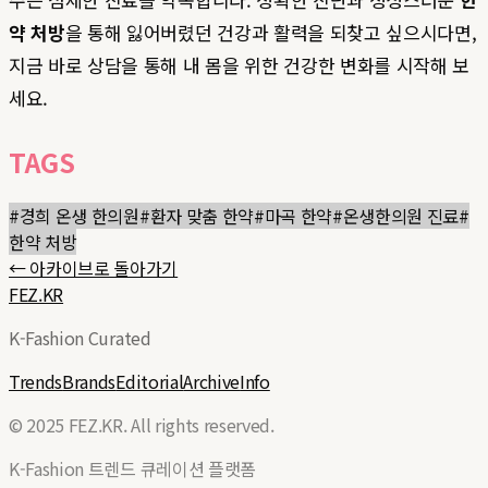
약 처방
을 통해 잃어버렸던 건강과 활력을 되찾고 싶으시다면,
지금 바로 상담을 통해 내 몸을 위한 건강한 변화를 시작해 보
세요.
TAGS
#
경희 온생 한의원
#
환자 맞춤 한약
#
마곡 한약
#
온생한의원 진료
#
한약 처방
← 아카이브로 돌아가기
FEZ.KR
K-Fashion Curated
Trends
Brands
Editorial
Archive
Info
© 2025 FEZ.KR. All rights reserved.
K-Fashion 트렌드 큐레이션 플랫폼