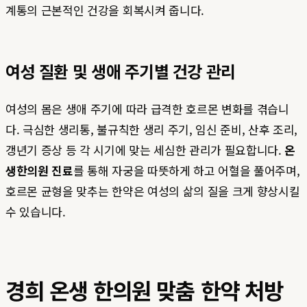
계통의 근본적인 건강을 회복시켜 줍니다.
여성 질환 및 생애 주기별 건강 관리
여성의 몸은 생애 주기에 따라 급격한 호르몬 변화를 겪습니
다. 극심한 생리통, 불규칙한 생리 주기, 임신 준비, 산후 조리,
갱년기 증상 등 각 시기에 맞는 세심한 관리가 필요합니다.
온
생한의원 진료
를 통해 자궁을 따뜻하게 하고 어혈을 풀어주며,
호르몬 균형을 맞추는 한약은 여성의 삶의 질을 크게 향상시킬
수 있습니다.
경희 온생 한의원 맞춤 한약 처방