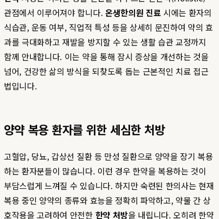
관점에서 이루어져야 합니다.
온생한의원 진료
시에는 환자의
식습관, 운동 여부, 직업적 특성 등을 상세히 문진하여 약의 효
과를 극대화하고 재발을 방지할 수 있는 생활 습관 교정까지
함께 안내합니다. 이는 약을 통해 잠시 증상을 개선하는 것을
넘어, 건강한 삶의 방식을 되찾도록 돕는 근본적인 치료 접근
법입니다.
양약 복용 환자를 위한 세심한 처방
고혈압, 당뇨, 갑상선 질환 등 만성 질환으로 양약을 장기 복용
하는 환자분들이 많습니다. 이런 경우 한약을 복용하는 것이
부담스럽게 느껴질 수 있습니다. 하지만 숙련된 한의사는 현재
복용 중인 양약의 종류와 효능을 정확히 파악하고, 약물 간 상
호작용을 고려하여 안전한
한약 처방
을 내립니다. 오히려 한약