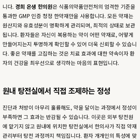
니다.
경희 온생 한의원
은 식품의약품안전처의 엄격한 기준을
통과한 GMP 인증 청정 한약재만을 사용합니다. 모든 약재는
원산지와 유효성분이 명확하게 관리되며, 최적의 상태로 보관
됩니다. 환자들은 자신이 복용하는 약이 어떤 약재로, 어떻게
만들어지는지 투명하게 확인할 수 있어 더욱 신뢰할 수 있습니
다. 좋은 약재를 고집하는 것은 치료 효과에 대한 약속이자 환
자의 건강을 최우선으로 생각하는 마음의 표현입니다.
원내 탕전실에서 직접 조제하는 정성
진단과 처방이 아무리 훌륭해도, 약을 달이는 과정에서 정성이
부족하면 그 효과는 반감될 수 있습니다. 이곳은 외부 탕전원
에 맡기지 않고 원내에 위치한 탕전실에서 한의사가 직접 약재
관리부터 탕전 과정까지 책임집니다. 환자 개개인의 특성에 맞