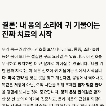
결론: 내 몸의 소리에 귀 기울이는
진짜 치료의 시작
우리 몸은 끊임없이 신호를 보냅니다. 피로, 통증, 소화 불량
등은 몸이 보내는 절실한 구조 요청일 수 있습니다. 이 신호를
무시하고 방치하면 더 큰 문제로 이어질 수 있습니다. '나를 위
한 진짜 치료'는 이 작은 신호에 귀 기울이는 것에서 시작됩니
다.
마곡 한약
잘 짓는 곳을 찾고 계신다면, 공장에서 찍어내듯
똑같은 처방이 아닌, 오직 나만을 위해 조제된
환자 맞춤 한약
을 경험해 보시는 것이 중요합니다.
경희 온생 한의원
은 환자
한 분 한 분의 이야기에 집중하고, 몸과 마음의 균형을 되찾아
주는 섬세한 진료를 약속합니다. 정확한 진단과 정성스러운
한