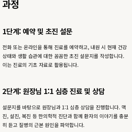
과정
1단계: 예약 및 초진 설문
전화 또는 온라인을 통해 진료를 예약하고, 내원 시 현재 건강
상태와 생활 습관에 대한 꼼꼼한 초진 설문지를 작성합니다.
이는 진료의 기초 자료로 활용됩니다.
2단계: 원장님 1:1 심층 진료 및 상담
설문지를 바탕으로 원장님과 1:1 심층 상담을 진행합니다. 맥
진, 설진, 복진 등 한의학적 진단과 함께 환자의 이야기를 충분
히 듣고 질병의 근본 원인을 파악합니다.