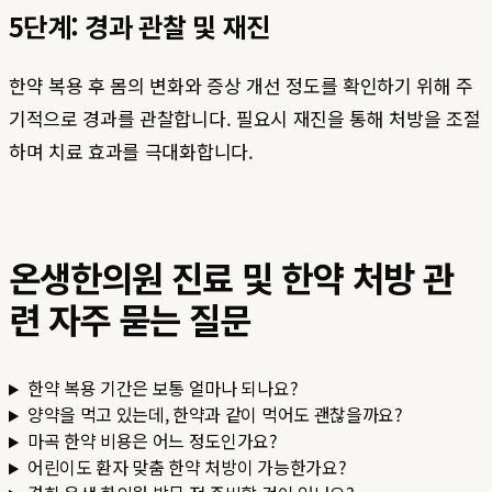
5단계: 경과 관찰 및 재진
한약 복용 후 몸의 변화와 증상 개선 정도를 확인하기 위해 주
기적으로 경과를 관찰합니다. 필요시 재진을 통해 처방을 조절
하며 치료 효과를 극대화합니다.
온생한의원 진료 및 한약 처방 관
련 자주 묻는 질문
한약 복용 기간은 보통 얼마나 되나요?
양약을 먹고 있는데, 한약과 같이 먹어도 괜찮을까요?
마곡 한약 비용은 어느 정도인가요?
어린이도 환자 맞춤 한약 처방이 가능한가요?