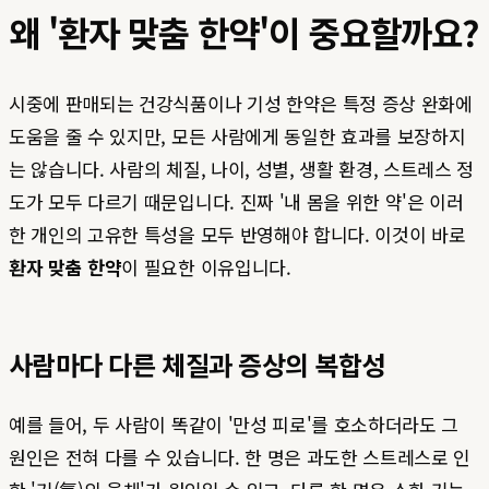
왜 '환자 맞춤 한약'이 중요할까요?
시중에 판매되는 건강식품이나 기성 한약은 특정 증상 완화에
도움을 줄 수 있지만, 모든 사람에게 동일한 효과를 보장하지
는 않습니다. 사람의 체질, 나이, 성별, 생활 환경, 스트레스 정
도가 모두 다르기 때문입니다. 진짜 '내 몸을 위한 약'은 이러
한 개인의 고유한 특성을 모두 반영해야 합니다. 이것이 바로
환자 맞춤 한약
이 필요한 이유입니다.
사람마다 다른 체질과 증상의 복합성
예를 들어, 두 사람이 똑같이 '만성 피로'를 호소하더라도 그
원인은 전혀 다를 수 있습니다. 한 명은 과도한 스트레스로 인