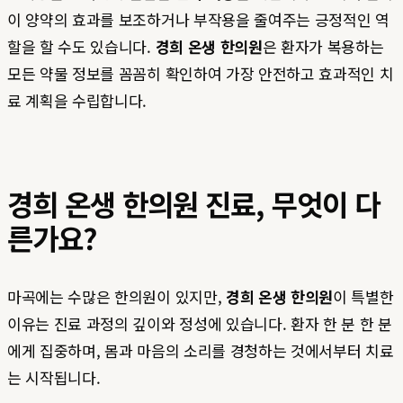
이 양약의 효과를 보조하거나 부작용을 줄여주는 긍정적인 역
할을 할 수도 있습니다.
경희 온생 한의원
은 환자가 복용하는
모든 약물 정보를 꼼꼼히 확인하여 가장 안전하고 효과적인 치
료 계획을 수립합니다.
경희 온생 한의원 진료, 무엇이 다
른가요?
마곡에는 수많은 한의원이 있지만,
경희 온생 한의원
이 특별한
이유는 진료 과정의 깊이와 정성에 있습니다. 환자 한 분 한 분
에게 집중하며, 몸과 마음의 소리를 경청하는 것에서부터 치료
는 시작됩니다.