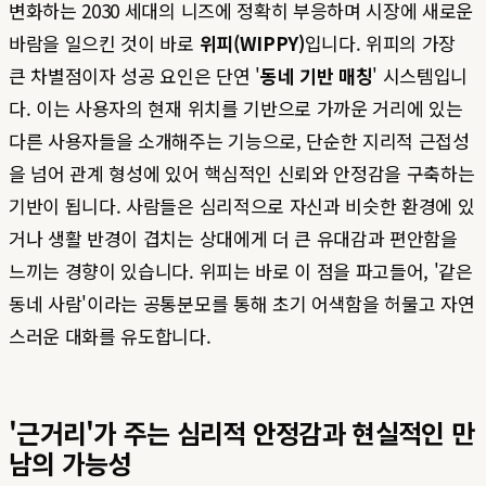
변화하는 2030 세대의 니즈에 정확히 부응하며 시장에 새로운
바람을 일으킨 것이 바로
위피(WIPPY)
입니다. 위피의 가장
큰 차별점이자 성공 요인은 단연 '
동네 기반 매칭
' 시스템입니
다. 이는 사용자의 현재 위치를 기반으로 가까운 거리에 있는
다른 사용자들을 소개해주는 기능으로, 단순한 지리적 근접성
을 넘어 관계 형성에 있어 핵심적인 신뢰와 안정감을 구축하는
기반이 됩니다. 사람들은 심리적으로 자신과 비슷한 환경에 있
거나 생활 반경이 겹치는 상대에게 더 큰 유대감과 편안함을
느끼는 경향이 있습니다. 위피는 바로 이 점을 파고들어, '같은
동네 사람'이라는 공통분모를 통해 초기 어색함을 허물고 자연
스러운 대화를 유도합니다.
'근거리'가 주는 심리적 안정감과 현실적인 만
남의 가능성