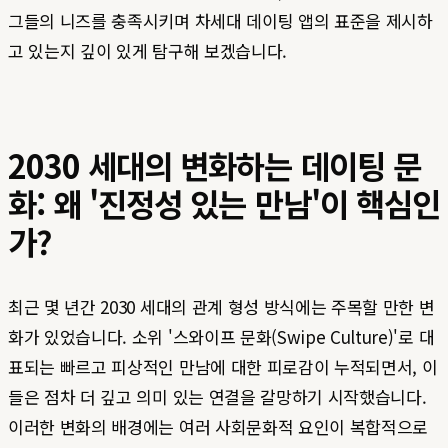
그들의 니즈를 충족시키며 차세대 데이팅 앱의 표준을 제시하
고 있는지 깊이 있게 탐구해 보겠습니다.
2030 세대의 변화하는 데이팅 문
화: 왜 '진정성 있는 만남'이 핵심인
가?
최근 몇 년간 2030 세대의 관계 형성 방식에는 주목할 만한 변
화가 있었습니다. 소위 '스와이프 문화(Swipe Culture)'로 대
표되는 빠르고 피상적인 만남에 대한 피로감이 누적되면서, 이
들은 점차 더 깊고 의미 있는 연결을 갈망하기 시작했습니다.
이러한 변화의 배경에는 여러 사회문화적 요인이 복합적으로