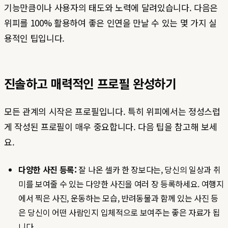
기능만큼이나 사용자의 태도와 노력에 달려있습니다. 다음은
위피를 100% 활용하여 좋은 인연을 만날 수 있는 몇 가지 실
용적인 팁입니다.
진솔하고 매력적인 프로필 완성하기
모든 관계의 시작은 프로필입니다. 특히 위피에서는 정성스럽
게 작성된 프로필이 매우 중요합니다. 다음 팁을 참고해 보세
요.
다양한 사진 등록:
잘 나온 셀카 한 장보다는, 당신의 일상과 취
미를 보여줄 수 있는 다양한 사진을 여러 장 등록하세요. 여행지
에서 찍은 사진, 운동하는 모습, 반려동물과 함께 있는 사진 등
은 당신이 어떤 사람인지 입체적으로 보여주는 좋은 자료가 됩
니다.