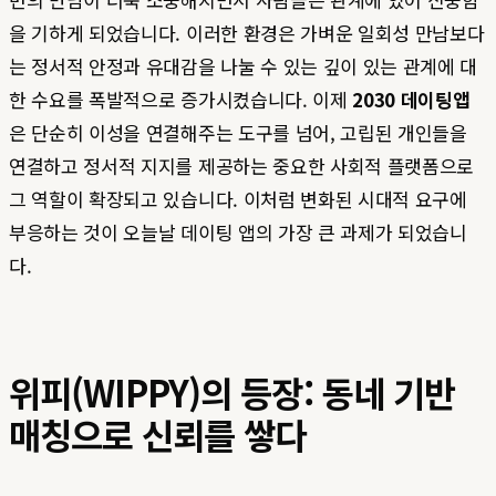
을 기하게 되었습니다. 이러한 환경은 가벼운 일회성 만남보다
는 정서적 안정과 유대감을 나눌 수 있는 깊이 있는 관계에 대
한 수요를 폭발적으로 증가시켰습니다. 이제
2030 데이팅앱
은 단순히 이성을 연결해주는 도구를 넘어, 고립된 개인들을
연결하고 정서적 지지를 제공하는 중요한 사회적 플랫폼으로
그 역할이 확장되고 있습니다. 이처럼 변화된 시대적 요구에
부응하는 것이 오늘날 데이팅 앱의 가장 큰 과제가 되었습니
다.
위피(WIPPY)의 등장: 동네 기반
매칭으로 신뢰를 쌓다