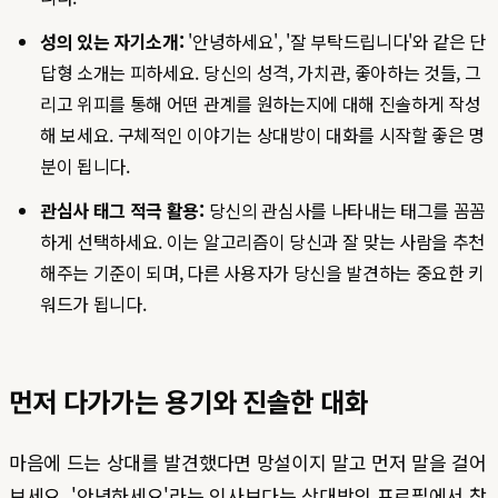
성의 있는 자기소개:
'안녕하세요', '잘 부탁드립니다'와 같은 단
답형 소개는 피하세요. 당신의 성격, 가치관, 좋아하는 것들, 그
리고 위피를 통해 어떤 관계를 원하는지에 대해 진솔하게 작성
해 보세요. 구체적인 이야기는 상대방이 대화를 시작할 좋은 명
분이 됩니다.
관심사 태그 적극 활용:
당신의 관심사를 나타내는 태그를 꼼꼼
하게 선택하세요. 이는 알고리즘이 당신과 잘 맞는 사람을 추천
해주는 기준이 되며, 다른 사용자가 당신을 발견하는 중요한 키
워드가 됩니다.
먼저 다가가는 용기와 진솔한 대화
마음에 드는 상대를 발견했다면 망설이지 말고 먼저 말을 걸어
보세요. '안녕하세요'라는 인사보다는 상대방의 프로필에서 찾