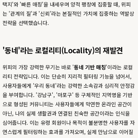
택지'와 '빠른 매칭'을 내세우며 양적 팽창에 집중할 때, 위피
는 '관계의 질'과 '신뢰'라는 본질적인 가치에 집중하는 역발상
전략을 선택했습니다.
'동네'라는 로컬리티(Locality)의 재발견
위피의 가장 강력한 무기는 바로 '
동네 기반 매칭
'이라는 로컬
리티 전략입니다. 이는 단순히 지리적 필터링 기능을 넘어서,
사용자들에게 '우리 동네'라는 강력한 소속감과 심리적 안정감
을 부여합니다. '강남구', '마포구' 등 구체적인 지역명을 기반
으로 형성된 커뮤니티는 사용자들에게 막연한 온라인 공간이
아닌, 나의 실제 생활권과 연결된 친숙한 공간이라는 인식을
심어줍니다. 이는 유령 회원이나 목적이 불분명한 사용자를 자
연스럽게 필터링하는 효과를 가져오며, 실제 만남으로 이어질