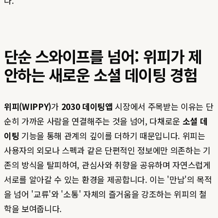
다.
단순 스와이프를 넘어: 위피가 제
안하는 새로운 소셜 데이팅 경험
위피(WIPPY)
가
2030 데이팅앱
시장에서 주목받는 이유는 단
순히 가까운 사람을 연결해주는 것을 넘어, 다채로운
소셜 데
이팅
기능을 통해 관계의 깊이를 더하기 때문입니다. 위피는
사용자의 외모나 스펙과 같은 단편적인 정보에만 의존하는 기
존의 방식을 탈피하여, 관심사와 취향을 공유하며 자연스럽게
서로를 알아갈 수 있는 환경을 제공합니다. 이는 '만남'의 목적
을 넘어 '교류'와 '소통' 자체의 즐거움을 강조하는 위피의 철
학을 보여줍니다.