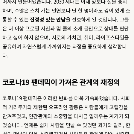
어까지 만들어냈습니다. 2030 세대는 이제 양보다 질을 중시
하며, 수많은 스쳐 가는 인연보다 단 한 명이라도 깊이 있게 소
통할 수 있는
진정성 있는 만남
을 선호하게 된 것입니다. 그들
은 더 이상 프로필 사진과 몇 줄의 소개 글만으로 상대를 판단
하고 싶어 하지 않으며, 서로의 가치관, 취미, 라이프스타일을
공유하며 자연스럽게 가까워지는 과정을 중요하게 생각합니
다.
코로나19 팬데믹이 가져온 관계의 재정의
코로나19 팬데믹은 이러한 변화를 더욱 가속화했습니다. 사회
적 거리두기와 제한된 오프라인 활동은 사람들에게 고립감을
안겨주었고, 인간관계의 소중함을 다시금 일깨우는 계기가 되
었습니다. 언제든 쉽게 사람을 만날 수 있었던 과거와 달리, 한
번의 만남이 더욱 소중해지면서 사람들은 관계에 있어 신중함