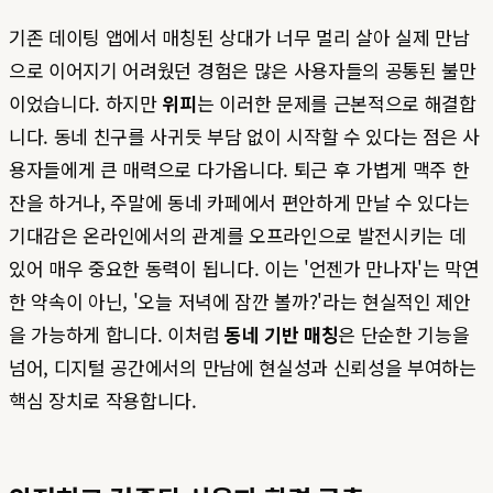
기존 데이팅 앱에서 매칭된 상대가 너무 멀리 살아 실제 만남
으로 이어지기 어려웠던 경험은 많은 사용자들의 공통된 불만
이었습니다. 하지만
위피
는 이러한 문제를 근본적으로 해결합
니다. 동네 친구를 사귀듯 부담 없이 시작할 수 있다는 점은 사
용자들에게 큰 매력으로 다가옵니다. 퇴근 후 가볍게 맥주 한
잔을 하거나, 주말에 동네 카페에서 편안하게 만날 수 있다는
기대감은 온라인에서의 관계를 오프라인으로 발전시키는 데
있어 매우 중요한 동력이 됩니다. 이는 '언젠가 만나자'는 막연
한 약속이 아닌, '오늘 저녁에 잠깐 볼까?'라는 현실적인 제안
을 가능하게 합니다. 이처럼
동네 기반 매칭
은 단순한 기능을
넘어, 디지털 공간에서의 만남에 현실성과 신뢰성을 부여하는
핵심 장치로 작용합니다.