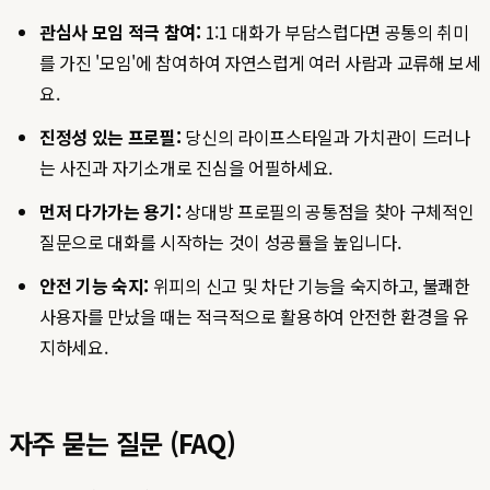
관심사 모임 적극 참여:
1:1 대화가 부담스럽다면 공통의 취미
를 가진 '모임'에 참여하여 자연스럽게 여러 사람과 교류해 보세
요.
진정성 있는 프로필:
당신의 라이프스타일과 가치관이 드러나
는 사진과 자기소개로 진심을 어필하세요.
먼저 다가가는 용기:
상대방 프로필의 공통점을 찾아 구체적인
질문으로 대화를 시작하는 것이 성공률을 높입니다.
안전 기능 숙지:
위피의 신고 및 차단 기능을 숙지하고, 불쾌한
사용자를 만났을 때는 적극적으로 활용하여 안전한 환경을 유
지하세요.
자주 묻는 질문 (FAQ)