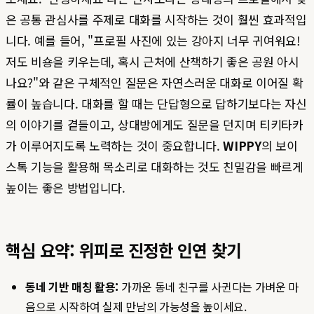
은 공통 관심사를 주제로 대화를 시작하는 것이 훨씬 효과적입
니다. 예를 들어, "프로필 사진에 있는 강아지 너무 귀여워요!
저도 비숑을 키우는데, 혹시 근처에 산책하기 좋은 공원 아시
나요?"와 같은 구체적인 질문은 자연스러운 대화로 이어질 확
률이 높습니다. 대화를 할 때는 단답형으로 답하기보다는 자신
의 이야기를 곁들이고, 상대방에게도 질문을 던지며 티키타카
가 이루어지도록 노력하는 것이 중요합니다.
WIPPY
의 보이
스톡 기능을 활용해 목소리로 대화하는 것도 친밀감을 빠르게
높이는 좋은 방법입니다.
핵심 요약: 위피로 진정한 인연 찾기
동네 기반 매칭 활용:
가까운 동네 친구를 사귄다는 가벼운 마
음으로 시작하여 실제 만남의 가능성을 높이세요.