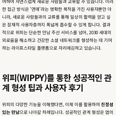
여하여 자연스럽게 새로운 사람들과 교류할 수 있습니다. 이러
한 접근 방식은 '연애'라는 명확한 목적을 가진 사용자뿐만 아
니라, 새로운 사람들과의 교류를 통해 일상의 활력을 얻고 싶
은 잠재적 사용자층까지 폭넓게 흡수할 수 있게 합니다. 결과
적으로 위피는 단순한 만남 주선 서비스를 넘어, 2030 세대의
외로움을 해소하고 건강한 소셜 네트워크를 형성하는 데 기여
하는 라이프스타일 플랫폼으로 자리매김하고 있습니다.
위피(WIPPY)를 통한 성공적인 관
계 형성 팁과 사용자 후기
위피의 다양한 기능을 이해했다면, 이제 이를 활용하여
진정성
있는 만남
으로 나아갈 차례입니다. 성공적인 관계 형성은 앱의