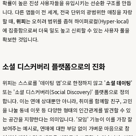
확률이 높은 진성 사용자들을 유입시키는 선순환 구조를 만듭
니다. 다른 앱들이 전 세계, 전국 단위의 광범위한 매칭을 자랑
할 때,
위피
는 오히려 범위를 좁혀 하이퍼로컬(Hyper-local)
에 집중함으로써 더욱 밀도 높고 신뢰할 수 있는 사용자 풀을
확보한 것입니다.
소셜 디스커버리 플랫폼으로의 진화
위피는 스스로를 '데이팅 앱'으로 한정하지 않고 '
소셜 데이팅
'
또는 '소셜 디스커버리(Social Discovery)' 플랫폼으로 정의
합니다. 이는 연애 상대뿐만 아니라, 취미를 함께할 친구, 고민
을 나눌 동네 이웃 등 다양한 형태의 인간관계를 발견할 수 있
는 공간을 지향한다는 의미입니다. '모임' 기능이 이를 가장 잘
보여주는 예시로, 연애에 대한 부담 없이 가벼운 마음으로 참