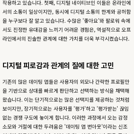
작용하고 있습니다. 첫째, 디지털 네이티브인 이들은 온라인에
서의 소통이 일상이지만, 동시에 디지털 소통의 한계와 공허함
을 누구보다 잘 알고 있습니다. 수많은 '좋아요'와 팔로워 속에
서도 진정한 유대감을 느끼기 어려운 경험은, 역설적으로 오프
라인에서의 진솔한 관계에 대한 가치를 더욱 부각시켰습니다.
디지털 피로감과 관계의 질에 대한 고민
기존의 많은 데이팅 앱들은 사용자의 외모나 간략한 프로필만
을 기반으로 상대를 빠르게 판단하고 선택하는 방식을 채택해
왔습니다. 이는 단기적으로는 많은 선택지를 제공하는 것처럼
보이지만, 장기적으로는 사용자를 '평가'하고 '평가받는' 끊임
없는 경쟁 구도에 놓이게 합니다. 이러한 과정에서 오는 감정
소모와 거절에 대한 두려움은 '데이팅 앱 번아웃'이라는 신조