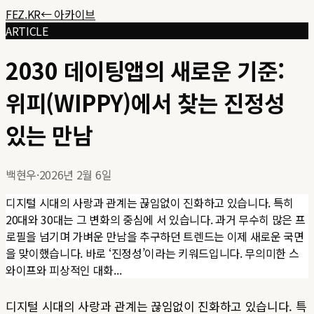
FEZ.KR
← 아카이브
ARTICLE
2030 데이팅앱의 새로운 기준:
위피(WIPPY)에서 찾는 진정성
있는 만남
백현우
·
2026년 2월 6일
디지털 시대의 사랑과 관계는 끊임없이 진화하고 있습니다. 특히
20대와 30대는 그 변화의 중심에 서 있습니다. 과거 무수히 많은 프
로필을 넘기며 가벼운 만남을 추구하던 트렌드는 이제 새로운 국면
을 맞이했습니다. 바로 ‘진정성’이라는 키워드입니다. 무의미한 스
와이프와 피상적인 대화...
디지털 시대의 사랑과 관계는 끊임없이 진화하고 있습니다. 특