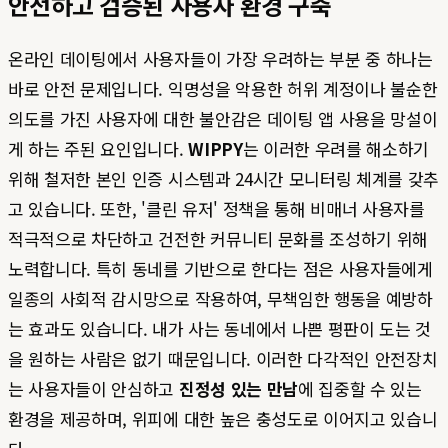
안전하고 검증된 사용자 환경 구축
온라인 데이팅에서 사용자들이 가장 우려하는 부분 중 하나는
바로 안전 문제입니다. 익명성을 악용한 허위 계정이나 불순한
의도를 가진 사용자에 대한 불안감은 데이팅 앱 사용을 망설이
게 하는 주된 요인입니다.
WIPPY
는 이러한 우려를 해소하기
위해 철저한 본인 인증 시스템과 24시간 모니터링 체계를 갖추
고 있습니다. 또한, '클린 유저' 정책을 통해 비매너 사용자를
적극적으로 차단하고 건전한 커뮤니티 문화를 조성하기 위해
노력합니다. 특히 동네를 기반으로 한다는 점은 사용자들에게
일종의 사회적 감시망으로 작용하여, 무책임한 행동을 예방하
는 효과도 있습니다. 내가 사는 동네에서 나쁜 평판이 도는 것
을 원하는 사람은 없기 때문입니다. 이러한 다각적인 안전장치
는 사용자들이 안심하고
진정성 있는 만남
에 집중할 수 있는
환경을 제공하며, 위피에 대한 높은 충성도로 이어지고 있습니