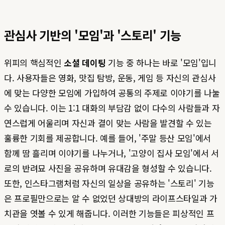
관심사 기반의 '모임'과 '스토리' 기능
위피의 핵심적인
소셜 데이팅
기능 중 하나는 바로 '모임'입니
다. 사용자들은 영화, 맛집 탐방, 운동, 게임 등 자신의 관심사
에 맞는 다양한 모임에 가입하여 공통의 주제로 이야기를 나눌
수 있습니다. 이는 1:1 대화의 부담감 없이 다수의 사람들과 자
연스럽게 어울리며 자신과 결이 맞는 사람을 발견할 수 있는
훌륭한 기회를 제공합니다. 예를 들어, '주말 등산 모임'에서
함께 땀 흘리며 이야기를 나누거나, '고양이 집사 모임'에서 서
로의 반려묘 사진을 공유하며 유대감을 형성할 수 있습니다.
또한, 인스타그램처럼 자신의 일상을 공유하는 '스토리' 기능
은 프로필만으로는 알 수 없었던 상대방의 라이프스타일과 가
치관을 엿볼 수 있게 해줍니다. 이러한 기능들은 피상적인 프