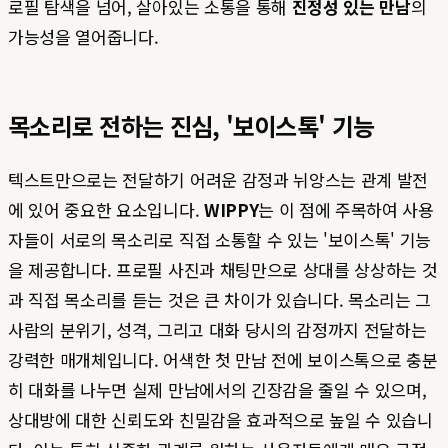
로필 탐색을 넘어, 살아있는 소통을 통해
진정성 있는 만남
의
가능성을 열어줍니다.
목소리로 전하는 진심, '보이스톡' 기능
텍스트만으로는 전달하기 어려운 감정과 뉘앙스는 관계 발전
에 있어 중요한 요소입니다.
WIPPY
는 이 점에 주목하여 사용
자들이 서로의 목소리로 직접 소통할 수 있는 '보이스톡' 기능
을 제공합니다. 프로필 사진과 채팅만으로 상대를 상상하는 것
과 직접 목소리를 듣는 것은 큰 차이가 있습니다. 목소리는 그
사람의 분위기, 성격, 그리고 대화 당시의 감정까지 전달하는
강력한 매개체입니다. 어색한 첫 만남 전에 보이스톡으로 충분
히 대화를 나누면 실제 만남에서의 긴장감을 줄일 수 있으며,
상대방에 대한 신뢰도와 친밀감을 효과적으로 높일 수 있습니