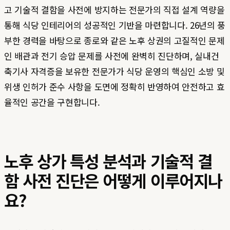
고 기술적 결함을 사전에 방지하는 전문가의 직접 설계 역량을
통해 식당 인테리어의 성공적인 기반을 마련합니다. 26년의 풍
부한 경력을 바탕으로 종로와 같은 노후 상권의 고질적인 문제
인 배관과 전기 승압 문제를 사전에 완벽히 진단하며, 실내건
축기사 자격증을 보유한 전문가가 식당 운영의 핵심인 소방 및
위생 인허가 준수 사항을 도면에 정확히 반영하여 안전하고 효
율적인 공간을 구현합니다.
노후 상가 특성 분석과 기술적 결
함 사전 진단은 어떻게 이루어지나
요?