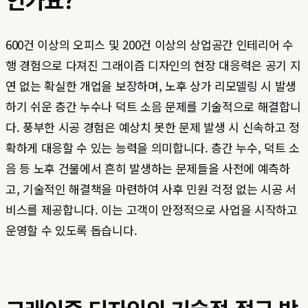
600건 이상의 오피스 및 200건 이상의 상업공간 인테리어 수
행 경험으로 다져진 그래이즘 디자인의 현장 대응력은 공기 지
연 없는 확실한 개업을 보장하며, 노후 상가 리모델링 시 발생
하기 쉬운 층간 누수나 덕트 소음 문제를 기술적으로 해결합니
다. 풍부한 시공 경험은 예상치 못한 문제 발생 시 신속하고 정
확하게 대응할 수 있는 능력을 의미합니다. 층간 누수, 덕트 소
음 등 노후 건물에서 흔히 발생하는 문제들을 사전에 예측하
고, 기술적인 해결책을 마련하여 사후 민원 걱정 없는 시공 서
비스를 제공합니다. 이는 고객이 안정적으로 사업을 시작하고
운영할 수 있도록 돕습니다.