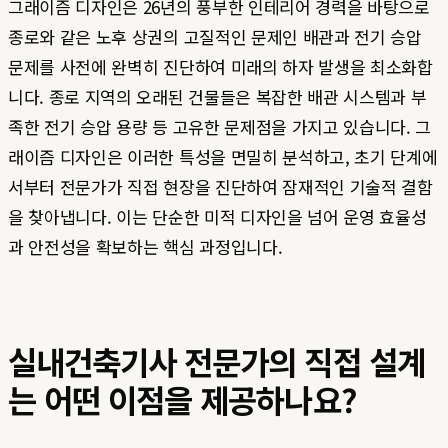
그래이즘 디자인은 26년의 풍부한 인테리어 경력을 바탕으로
종로와 같은 노후 상권의 고질적인 문제인 배관과 전기 승압
문제를 사전에 완벽히 진단하여 미래의 하자 발생을 최소화합
니다. 종로 지역의 오래된 건물들은 복잡한 배관 시스템과 부
족한 전기 승압 용량 등 고유한 문제점을 가지고 있습니다. 그
래이즘 디자인은 이러한 특성을 면밀히 분석하고, 초기 단계에
서부터 전문가가 직접 현장을 진단하여 잠재적인 기술적 결함
을 찾아냅니다. 이는 단순한 미적 디자인을 넘어 운영 효율성
과 안전성을 확보하는 핵심 과정입니다.
실내건축기사 전문가의 직접 설계
는 어떤 이점을 제공하나요?