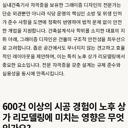
실내건축기사 자격증을 보유한 그래이즘 디자인의 전문가는
단순 외관뿐만 아니라 식당 운영의 핵심인 소방 및 위생 인허
가 준수 사항을 도면에 정확히 반영하여 법적 문제 없이 안전
한 개업을 지원합니다. 건축설계석사 학위를 소지한 대표의 지
휘 아래, 그래이즘 디자인은 건물의 구조적 안전성을 최우선으
로 고려합니다. 좁은 공간에서도 무너지지 않는 견고하고 효율
적인 레이아웃을 제안하며, 이는 특히 노후 상가 리모델링에서
중요한 요소입니다. 전문 자격증을 갖춘 설계는 규제 준수와
실용성을 동시에 만족시킵니다.
600건 이상의 시공 경험이 노후 상
가 리모델링에 미치는 영향은 무엇
인가요?