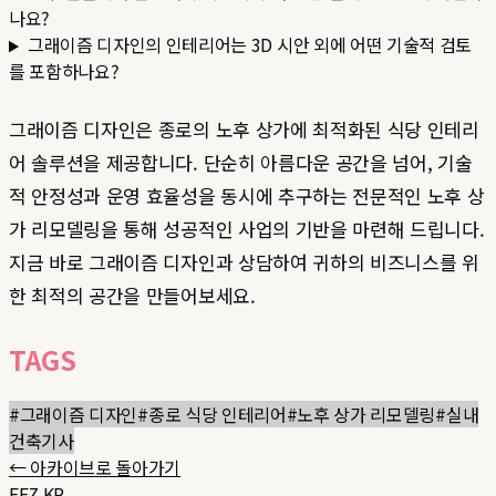
나요?
그래이즘 디자인의 인테리어는 3D 시안 외에 어떤 기술적 검토
를 포함하나요?
그래이즘 디자인은 종로의 노후 상가에 최적화된 식당 인테리
어 솔루션을 제공합니다. 단순히 아름다운 공간을 넘어, 기술
적 안정성과 운영 효율성을 동시에 추구하는 전문적인 노후 상
가 리모델링을 통해 성공적인 사업의 기반을 마련해 드립니다.
지금 바로 그래이즘 디자인과 상담하여 귀하의 비즈니스를 위
한 최적의 공간을 만들어보세요.
TAGS
#
그래이즘 디자인
#
종로 식당 인테리어
#
노후 상가 리모델링
#
실내
건축기사
← 아카이브로 돌아가기
FEZ.KR