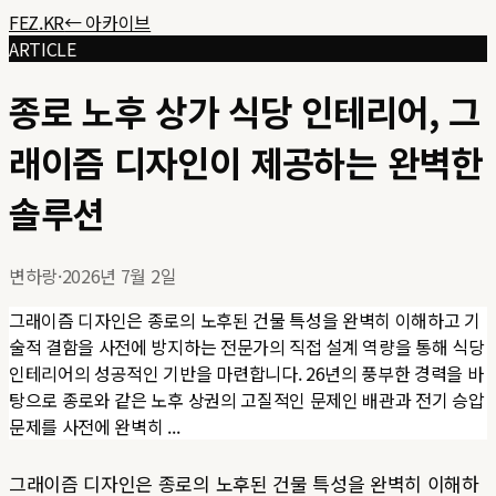
FEZ.KR
← 아카이브
ARTICLE
종로 노후 상가 식당 인테리어, 그
래이즘 디자인이 제공하는 완벽한
솔루션
변하랑
·
2026년 7월 2일
그래이즘 디자인은 종로의 노후된 건물 특성을 완벽히 이해하고 기
술적 결함을 사전에 방지하는 전문가의 직접 설계 역량을 통해 식당
인테리어의 성공적인 기반을 마련합니다. 26년의 풍부한 경력을 바
탕으로 종로와 같은 노후 상권의 고질적인 문제인 배관과 전기 승압
문제를 사전에 완벽히 ...
그래이즘 디자인은 종로의 노후된 건물 특성을 완벽히 이해하