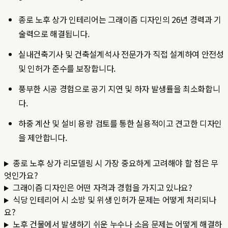
종로 노후 상가 인테리어는 그래이즘 디자인의 26년 경력과 기
술력으로 해결됩니다.
실내건축기사 및 건축설계석사 전문가가 직접 설계하여 안전성
및 인허가 준수를 보장합니다.
풍부한 시공 경험으로 공기 지연 및 하자 발생률을 최소화합니
다.
하중 계산 및 설비 용량 검토를 통한 실용적이고 견고한 디자인
을 제안합니다.
종로 노후 상가 리모델링 시 가장 중요하게 고려해야 할 점은 무
엇인가요?
그래이즘 디자인은 어떤 자격과 경험을 가지고 있나요?
식당 인테리어 시 소방 및 위생 인허가 문제는 어떻게 처리되나
요?
노후 건물에서 발생하기 쉬운 누수나 소음 문제는 어떻게 해결하