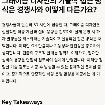
그래이즘 디자인의 기술적 접근 방
식은 경쟁사와 어떻게 다른가요?
경쟁사들이 단순히 3D 시안에 집중할 때, 그래이즘 디자인은
실질적인 하중 계산과 설비 용량을 검토하여 실제 운영 시 하
자 발생률을 최소화하는 기술적이고 실용적인 접근 방식을 채
택합니다. 미적인 요소만큼이나 기능성과 안전성을 중요하게
생각합니다. 건물의 구조적 한계를 정확히 이해하고, 필요한
설비의 용량을 면밀히 검토하여 설계에 반영합니다. 이러한 정
밀한 기술 검토는 시공 후 발생할 수 있는 잠재적인 문제를 줄
이고, 장기적으로 안정적인 식당 운영 환경을 제공하는 데 기
여합니다.
Key Takeaways