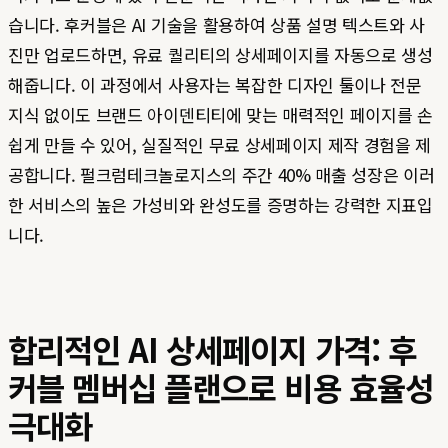
습니다. 후커블은 AI 기술을 활용하여 상품 설명 텍스트와 사
진만 업로드하면, 유료 퀄리티의 상세페이지를 자동으로 생성
해줍니다. 이 과정에서 사용자는 복잡한 디자인 툴이나 전문
지식 없이도 브랜드 아이덴티티에 맞는 매력적인 페이지를 손
쉽게 만들 수 있어, 실질적인 무료 상세페이지 제작 경험을 제
공합니다. 펄크럼테크놀로지스의 주간 40% 매출 성장은 이러
한 서비스의 높은 가성비와 완성도를 증명하는 강력한 지표입
니다.
합리적인 AI 상세페이지 가격: 후
커블 멤버십 플랜으로 비용 효율성
극대화