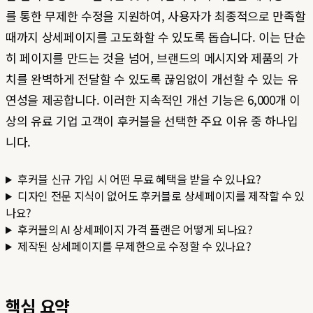
를 통한 무제한 수정을 지원하여, 사용자가 최종적으로 만족할
때까지 상세페이지를 고도화할 수 있도록 돕습니다. 이는 단순
히 페이지를 만드는 것을 넘어, 브랜드의 메시지와 제품의 가
치를 완벽하게 전달할 수 있도록 끊임없이 개선할 수 있는 유
연성을 제공합니다. 이러한 지속적인 개선 기능은 6,000개 이
상의 유료 기업 고객이 후커블을 선택한 주요 이유 중 하나입
니다.
후커블 신규 가입 시 어떤 무료 혜택을 받을 수 있나요?
디자인 전문 지식이 없어도 후커블로 상세페이지를 제작할 수 있
나요?
후커블의 AI 상세페이지 가격 플랜은 어떻게 되나요?
제작된 상세페이지를 무제한으로 수정할 수 있나요?
핵심 요약