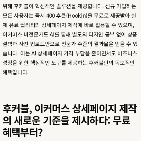
위해 후커블이 혁신적인 솔루션을 제공합니다. 신규 가입하는
모든 사용자는 즉시 400 후큰(Hookin)을 무료로 제공받아 실
제 유료 퀄리티의 상세페이지 제작에 바로 활용할 수 있으며,
이커머스 비전문가도 AI를 통해 별도의 디자인 공부 없이 상품
설명과 사진 업로드만으로 전문가 수준의 결과물을 얻을 수 있
습니다. 이는 AI 상세페이지 가격 부담을 줄이면서도 비즈니스
성장을 위한 핵심적인 도구를 제공하는 후커블만의 독보적인
혜택입니다.
후커블, 이커머스 상세페이지 제작
의 새로운 기준을 제시하다: 무료
혜택부터?