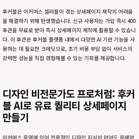
후커블은 이커머스 셀러들이 겪는 상세페이지 제작의 어려움
을 해결하기 위해 탄생했습니다. 신규 사용자는 가입 즉시 400
후큰을 무료로 받아 즉시 상세페이지 제작에 활용할 수 있습니
다. 이 후큰은 후커블 플랫폼 내에서 다양한 AI 기반 기능을 사
용하는 데 필요한 크레딧으로, 초기 비용 부담 없이 서비스의
강력한 성능을 직접 경험해볼 수 있는 기회를 제공합니다.
디자인 비전문가도 프로처럼: 후커
블 AI로 유료 퀄리티 상세페이지
만들기
이커머스 운영에 있어 전문적인 디자인 지식이 없어도 문제없