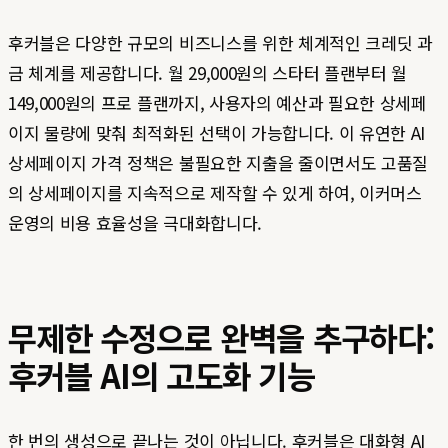
후커블은 다양한 규모의 비즈니스를 위한 체계적인 크레딧 과
금 체계를 제공합니다. 월 29,000원의 스타터 플랜부터 월
149,000원의 프로 플랜까지, 사용자의 예산과 필요한 상세페
이지 물량에 맞춰 최적화된 선택이 가능합니다. 이 유연한 AI
상세페이지 가격 정책은 불필요한 지출을 줄이면서도 고품질
의 상세페이지를 지속적으로 제작할 수 있게 하여, 이커머스
운영의 비용 효율성을 극대화합니다.
무제한 수정으로 완벽을 추구하다:
후커블 AI의 고도화 기능
한 번의 생성으로 끝나는 것이 아닙니다. 후커블은 대화형 AI