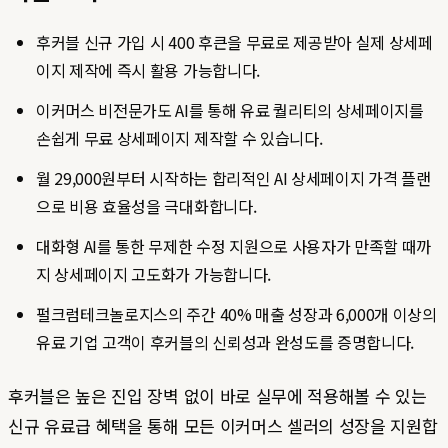
후커블 신규 가입 시 400 후큰을 무료로 제공받아 실제 상세페
이지 제작에 즉시 활용 가능합니다.
이커머스 비전문가도 AI를 통해 유료 퀄리티의 상세페이지를
손쉽게 무료 상세페이지 제작할 수 있습니다.
월 29,000원부터 시작하는 합리적인 AI 상세페이지 가격 플랜
으로 비용 효율성을 극대화합니다.
대화형 AI를 통한 무제한 수정 지원으로 사용자가 만족할 때까
지 상세페이지 고도화가 가능합니다.
펄크럼테크놀로지스의 주간 40% 매출 성장과 6,000개 이상의
유료 기업 고객이 후커블의 신뢰성과 완성도를 증명합니다.
후커블은 높은 진입 장벽 없이 바로 실무에 적용해볼 수 있는
신규 유료급 혜택을 통해 모든 이커머스 셀러의 성장을 지원합