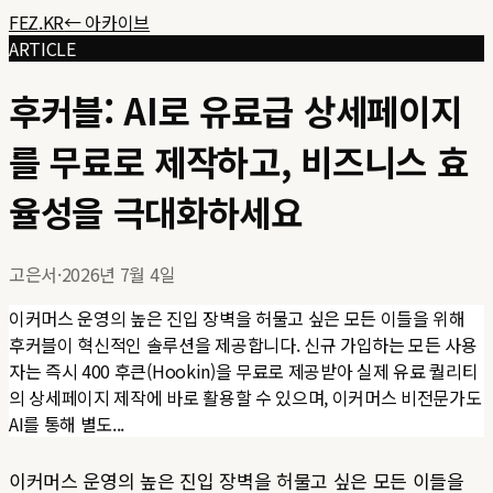
FEZ.KR
← 아카이브
ARTICLE
후커블: AI로 유료급 상세페이지
를 무료로 제작하고, 비즈니스 효
율성을 극대화하세요
고은서
·
2026년 7월 4일
이커머스 운영의 높은 진입 장벽을 허물고 싶은 모든 이들을 위해
후커블이 혁신적인 솔루션을 제공합니다. 신규 가입하는 모든 사용
자는 즉시 400 후큰(Hookin)을 무료로 제공받아 실제 유료 퀄리티
의 상세페이지 제작에 바로 활용할 수 있으며, 이커머스 비전문가도
AI를 통해 별도...
이커머스 운영의 높은 진입 장벽을 허물고 싶은 모든 이들을