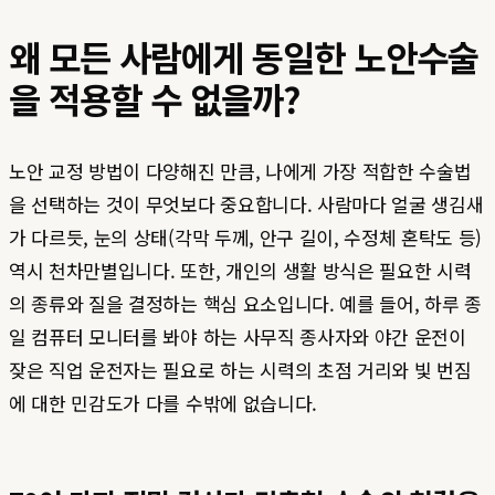
왜 모든 사람에게 동일한 노안수술
을 적용할 수 없을까?
노안 교정 방법이 다양해진 만큼, 나에게 가장 적합한 수술법
을 선택하는 것이 무엇보다 중요합니다. 사람마다 얼굴 생김새
가 다르듯, 눈의 상태(각막 두께, 안구 길이, 수정체 혼탁도 등)
역시 천차만별입니다. 또한, 개인의 생활 방식은 필요한 시력
의 종류와 질을 결정하는 핵심 요소입니다. 예를 들어, 하루 종
일 컴퓨터 모니터를 봐야 하는 사무직 종사자와 야간 운전이
잦은 직업 운전자는 필요로 하는 시력의 초점 거리와 빛 번짐
에 대한 민감도가 다를 수밖에 없습니다.