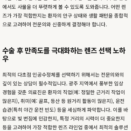
에서도 사물을 더 뚜렷하게 볼 수 있도록 도와줍니다. 어떤 렌
즈가 가장 적합한지는 환자의 안구 상태와 생활 패턴을 종합적
으로 고려하여 전문의와 신중하게 결정해야 합니다.
수술 후 만족도를 극대화하는 렌즈 선택 노하
우
최적의 다초점 인공수정체를 선택하기 위해서는 전문의와의
깊이 있는 상담이 필수적입니다. 광주 지역에서 풍부한 임상
경험을 갖춘 의료진은 환자의 직업(예: 정밀한 근거리 작업이
많은지), 취미(예: 골프, 등산 등 원거리 활동이 많은지), 운전
습관(특히 야간 운전 빈도) 등을 세심하게 파악합니다. 이를 바
탕으로 빛 번짐에 민감한지, 특정 거리의 시력이 더 중요한지
등을 고려하여 가장 적합한 렌즈 라인업 중에서 최적의 솔루션