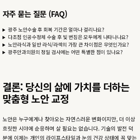
자주 묻는 질문 (FAQ)
광주 노안수술 후 회복 기간은 얼마나 걸리나요?
다초점 인공수정체 수술 후 빛 번짐은 모두에게 나타나나요?
노안라식과 일반 라식/라섹의 가장 큰 차이점은 무엇인가요?
광주안과의원의 정밀 검사에는 어떤 특별한 점이 있나요?
결론: 당신의 삶에 가치를 더하는
맞춤형 노안 교정
노안은 누구에게나 찾아오는 자연스러운 변화이지만, 더 이상
흐릿한 시야에 순응하며 살 필요는 없습니다. 기술의 발전 덕
분에 이제는 개인의 라이프스타일과 눈의 건강 상태에 꼭 맞는