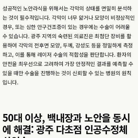
성공적인 노안라식을 위해서는 각막의 상태를 면밀히 분석하
는 것이 필수적입니다. 각막이 너무 얇거나 모양이 비정상적인
경우, 또는 심한 안구건조증이 있는 경우에는 수술이 어려울
수 있습니다. 광주 지역의 숙련된 의료진은 최첨단 장비를 활
용하여 각막의 전후면 모양, 두께, 강성도 등을 정밀하게 측정
하고, 이를 통해 레이저 수술의 적합성을 판단합니다. 환자의
안전을 최우선으로 고려하여 가장 안정적인 결과를 예측할 수
있을 때만 수술을 진행하는 것이 신뢰할 수 있는 병원의 원칙
입니다.
50대 이상, 백내장과 노안을 동시
에 해결: 광주 다초점 인공수정체