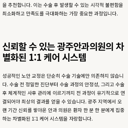
을 추천합니다. 이는 수술 후 발생할 수 있는 시각적 불편함을
최소화하고 만족도를 극대화하는 가장 중요한 과정입니다.
신뢰할 수 있는 광주안과의원의 차
별화된 1:1 케어 시스템
성공적인 노안 교정은 단순히 수술 기술에만 의존하지 않습니
다. 수술 전 정밀한 진단부터 수술 과정의 안정성, 그리고 수술
후 체계적인 사후 관리에 이르기까지 전 과정이 유기적으로 연
결되어야 최상의 결과를 얻을 수 있습니다. 광주 지역에서 오
랜 기간 신뢰를 쌓아온 안과 의원은 환자 한 분 한 분에게 집중
하는 차별화된 1:1 케어 시스템을 자랑합니다.