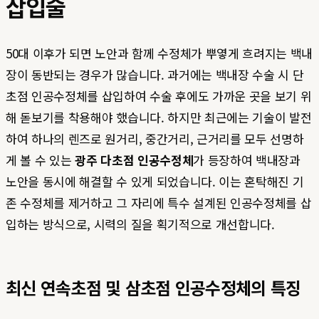
삽입술
50대 이후가 되면 노안과 함께 수정체가 뿌옇게 흐려지는 백내
장이 동반되는 경우가 많습니다. 과거에는 백내장 수술 시 단
초점 인공수정체를 삽입하여 수술 후에도 가까운 곳을 보기 위
해 돋보기를 착용해야 했습니다. 하지만 최근에는 기술이 발전
하여 하나의 렌즈로 원거리, 중간거리, 근거리를 모두 선명하
게 볼 수 있는
광주 다초점 인공수정체
가 등장하여 백내장과
노안을 동시에 해결할 수 있게 되었습니다. 이는 혼탁해진 기
존 수정체를 제거하고 그 자리에 특수 설계된 인공수정체를 삽
입하는 방식으로, 시력의 질을 획기적으로 개선합니다.
최신 연속초점 및 삼초점 인공수정체의 특징