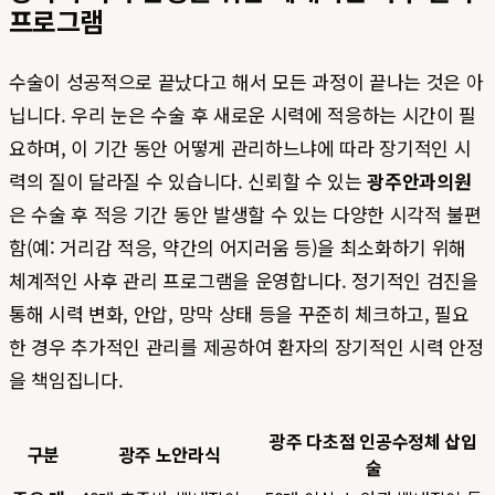
프로그램
수술이 성공적으로 끝났다고 해서 모든 과정이 끝나는 것은 아
닙니다. 우리 눈은 수술 후 새로운 시력에 적응하는 시간이 필
요하며, 이 기간 동안 어떻게 관리하느냐에 따라 장기적인 시
력의 질이 달라질 수 있습니다. 신뢰할 수 있는
광주안과의원
은 수술 후 적응 기간 동안 발생할 수 있는 다양한 시각적 불편
함(예: 거리감 적응, 약간의 어지러움 등)을 최소화하기 위해
체계적인 사후 관리 프로그램을 운영합니다. 정기적인 검진을
통해 시력 변화, 안압, 망막 상태 등을 꾸준히 체크하고, 필요
한 경우 추가적인 관리를 제공하여 환자의 장기적인 시력 안정
을 책임집니다.
광주 다초점 인공수정체 삽입
구분
광주 노안라식
술