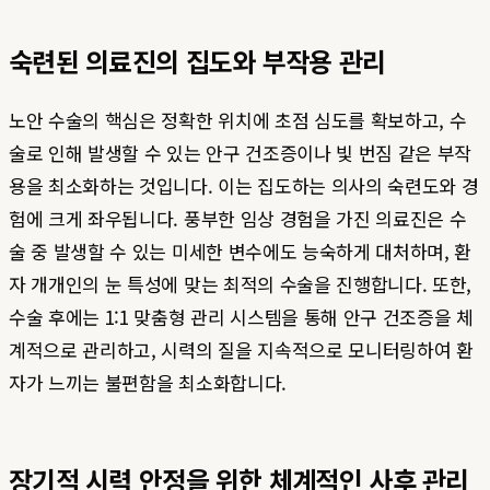
숙련된 의료진의 집도와 부작용 관리
노안 수술의 핵심은 정확한 위치에 초점 심도를 확보하고, 수
술로 인해 발생할 수 있는 안구 건조증이나 빛 번짐 같은 부작
용을 최소화하는 것입니다. 이는 집도하는 의사의 숙련도와 경
험에 크게 좌우됩니다. 풍부한 임상 경험을 가진 의료진은 수
술 중 발생할 수 있는 미세한 변수에도 능숙하게 대처하며, 환
자 개개인의 눈 특성에 맞는 최적의 수술을 진행합니다. 또한,
수술 후에는 1:1 맞춤형 관리 시스템을 통해 안구 건조증을 체
계적으로 관리하고, 시력의 질을 지속적으로 모니터링하여 환
자가 느끼는 불편함을 최소화합니다.
장기적 시력 안정을 위한 체계적인 사후 관리