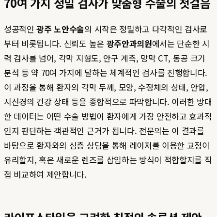
70여 가지 정밀 검사가 맞춤형 수술의 첫걸음
성공적인
광주 노안수술
의 시작은 정밀하고 다각적인 검사로
부터 비롯됩니다. 신뢰도 높은
광주안과의원
에서는 단순한 시
력 검사를 넘어, 각막 지형도, 안구 계측, 망막 CT, 동공 크기
분석 등 약 70여 가지에 달하는 체계적인 검사를 진행합니다.
이 과정을 통해 환자의 각막 두께, 모양, 수정체의 상태, 안압,
시신경의 건강 상태 등을 종합적으로 파악합니다. 이러한 방대
한 데이터는 어떤 수술 방법이 환자에게 가장 안전하고 효과적
인지 판단하는 객관적인 근거가 됩니다. 전문의는 이 결과를
바탕으로 환자와의 심층 상담을 통해 레이저를 이용한 교정이
유리할지, 혹은 새로운 렌즈를 삽입하는 방식이 적합할지를 직
접 비교하여 제안합니다.