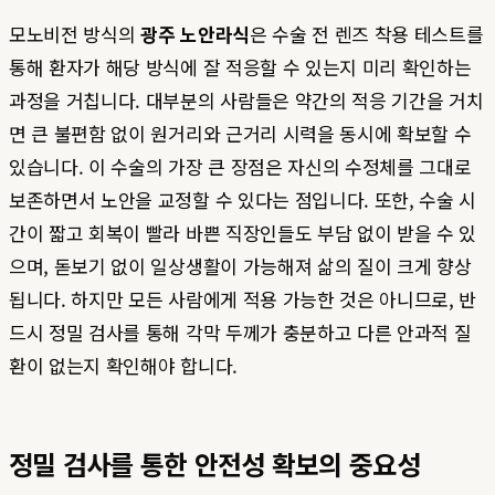
모노비전 방식의
광주 노안라식
은 수술 전 렌즈 착용 테스트를
통해 환자가 해당 방식에 잘 적응할 수 있는지 미리 확인하는
과정을 거칩니다. 대부분의 사람들은 약간의 적응 기간을 거치
면 큰 불편함 없이 원거리와 근거리 시력을 동시에 확보할 수
있습니다. 이 수술의 가장 큰 장점은 자신의 수정체를 그대로
보존하면서 노안을 교정할 수 있다는 점입니다. 또한, 수술 시
간이 짧고 회복이 빨라 바쁜 직장인들도 부담 없이 받을 수 있
으며, 돋보기 없이 일상생활이 가능해져 삶의 질이 크게 향상
됩니다. 하지만 모든 사람에게 적용 가능한 것은 아니므로, 반
드시 정밀 검사를 통해 각막 두께가 충분하고 다른 안과적 질
환이 없는지 확인해야 합니다.
정밀 검사를 통한 안전성 확보의 중요성