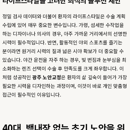
라이프스타일을 고려한 최적의 솔루션 제안
정밀 검사 데이터와 더불어 환자의 라이프스타일은 수술 계획
수립에 있어 매우 중요한 변수입니다. 가령, 섬세한 수작업을
하는 디자이너나 의사의 경우, 아주 가까운 거리에서의 선명한
시력이 필수적입니다. 반면, 활동적인 야외 스포츠를 즐기는
분이라면 원거리 시력의 질과 넓은 시야 확보가 더 중요할 수
있습니다. 야간 운전을 자주 하는 경우, 빛 번짐과 눈부심을 최
소화하는 렌즈 선택이 수술 후 만족도를 크게 좌우합니다. 이
처럼 성공적인
광주 노안교정
은 환자의 삶 깊숙이 들어가 가장
필요한 시력을 디자인하는 과정이며, 이것이 바로 개인 맞춤형
접근이 필수적인 이유입니다.
40대, 백내장 없는 초기 노안을 위