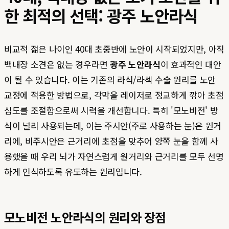
한 최적의 선택: 광주 노안라식
비교적 젊은 나이인 40대 초중반에 노안이 시작되었지만, 아직
백내장 소견은 없는 경우라면
광주 노안라식
이 효과적인 대안
이 될 수 있습니다. 이는 기존의 라식/라섹 수술 원리를 노안
교정에 적용한 방법으로, 각막을 레이저로 정교하게 깎아 초점
심도를 조절함으로써 시력을 개선합니다. 특히 '모노비전' 방
식이 널리 사용되는데, 이는 주시안(주로 사용하는 눈)은 원거
리에, 비주시안은 근거리에 초점을 맞추어 양쪽 눈을 함께 사
용했을 때 우리 뇌가 자연스럽게 원거리와 근거리를 모두 선명
하게 인식하도록 유도하는 원리입니다.
모노비전 노안라식의 원리와 장점