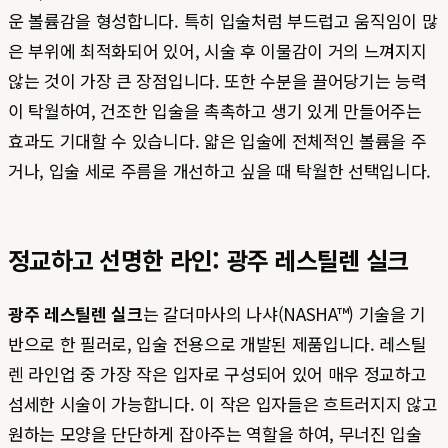
운 볼륨감을 형성합니다. 특히 입술처럼 부드럽고 움직임이 많
은 부위에 최적화되어 있어, 시술 후 이물감이 거의 느껴지지
않는 것이 가장 큰 장점입니다. 또한 수분을 끌어당기는 능력
이 탁월하여, 건조한 입술을 촉촉하고 생기 있게 만들어주는
효과도 기대할 수 있습니다. 얇은 입술에 전체적인 볼륨을 주
거나, 입술 세로 주름을 개선하고 싶을 때 탁월한 선택입니다.
정교하고 선명한 라인: 광주 레스틸렌 실크
광주 레스틸렌 실크
는 갈더마사의 나샤(NASHA™) 기술을 기
반으로 한 필러로, 입술 전용으로 개발된 제품입니다. 레스틸
렌 라인업 중 가장 작은 입자로 구성되어 있어 매우 정교하고
섬세한 시술이 가능합니다. 이 작은 입자들은 흐트러지지 않고
원하는 모양을 단단하게 잡아주는 역할을 하여, 무너진 입술