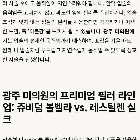
러 시술 후에도 움직임이 자연스러워야 합니다. 만약 입술의
움직임을 고려하지 않고 과도한 양의 필러를 주입하거나, 입술
조직과 맞지 않는 성질의 필러를 사용한다면 딱딱하거나 어색
한 느낌, 즉 '이물감'을 느끼게 될 수 있습니다.
광주 미의원
에
서는 입술의 섬세한 움직임까지 예측하여, 표정을 지을 때도
원래 내 입술처럼 부드럽고 자연스럽게 움직일 수 있도록 정교
한 시술을 진행합니다.
광주 미의원의 프리미엄 필러 라인
업: 쥬비덤 볼벨라 vs. 레스틸렌 실
크
맞춤형 디자인만큼 중요한 것이 바로 어떤 필러 제품을 사용하