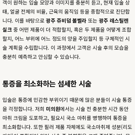
객이 원하는 입술 모양과 이미지를 충분히 듣고, 현재 입술 상
태, 얼굴 전체의 비율, 근육의 움직임 등을 종합적으로 진단합
니다. 이를 바탕으로
광주 쥬비덤 볼벨라
또는
광주 레스틸렌
실크
중 어떤 제품이 더 적합할지, 혹은 두 제품을 어떻게 조합
할지, 어느 부위에 어느 정도의 양을 주입할지 등 구체적인 시
술 계획을 수립합니다. 이 과정에서 고객은 시술 후의 모습을
충분히 예측하고 안심할 수 있습니다.
통증을 최소화하는 섬세한 시술
입술은 통증에 민감한 부위이기 때문에 많은 분들이 시술 통증
을 걱정합니다. 저희
미의원
에서는 시술 전 충분한 시간 동안
마취 크림을 도포하고, 필요시 국소 마취를 병행하여 통증을
최소화합니다. 또한 필러 제품 자체에도 국소마취제 성분(리도