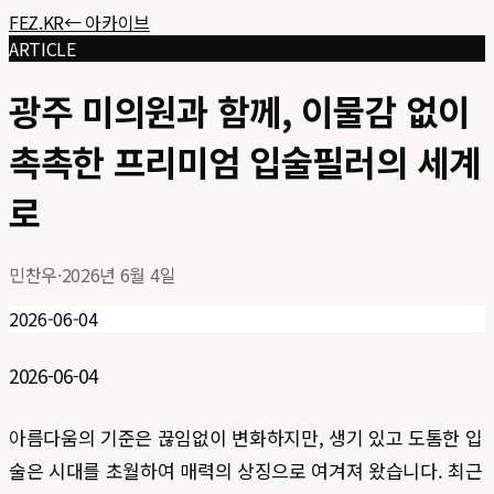
FEZ.KR
← 아카이브
ARTICLE
광주 미의원과 함께, 이물감 없이
촉촉한 프리미엄 입술필러의 세계
로
민찬우
·
2026년 6월 4일
2026-06-04
2026-06-04
아름다움의 기준은 끊임없이 변화하지만, 생기 있고 도톰한 입
술은 시대를 초월하여 매력의 상징으로 여겨져 왔습니다. 최근