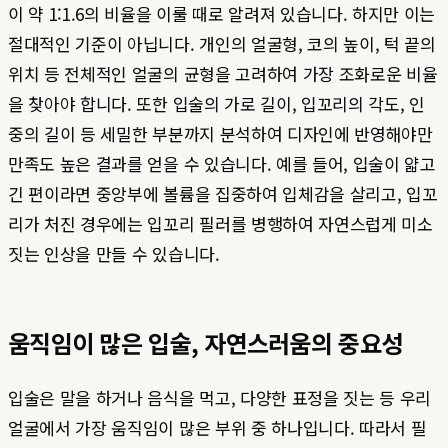
이 약 1:1.6의 비율을 이룰 때로 알려져 있습니다. 하지만 이는
절대적인 기준이 아닙니다. 개인의 얼굴형, 코의 높이, 턱 끝의
위치 등 전체적인 얼굴의 균형을 고려하여 가장 조화로운 비율
을 찾아야 합니다. 또한 입술의 가로 길이, 입꼬리의 각도, 인
중의 길이 등 세밀한 부분까지 분석하여 디자인에 반영해야만
만족도 높은 결과를 얻을 수 있습니다. 예를 들어, 입술이 얇고
긴 편이라면 중앙부에 볼륨을 집중하여 입체감을 살리고, 입꼬
리가 처진 경우에는 입꼬리 필러를 병행하여 자연스럽게 미소
짓는 인상을 만들 수 있습니다.
움직임이 많은 입술, 자연스러움의 중요성
입술은 말을 하거나 음식을 먹고, 다양한 표정을 짓는 등 우리
얼굴에서 가장 움직임이 많은 부위 중 하나입니다. 따라서 필