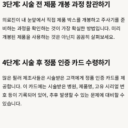
3단계: 시술 전 제품 개봉 과정 참관하기
의료진이 내 눈앞에서 직접 제품 박스를 개봉하고 주사기를 준
비하는 과정을 확인하는 것이 가장 확실한 방법입니다. 미리
개봉된 제품을 사용하는 것은 아닌지 꼼꼼히 살펴보세요.
4단계: 시술 후 정품 인증 카드 수령하기
많은 필러 제조사들은 시술받은 고객에게 정품 인증 카드를 제
공합니다. 이 카드에는 시술받은 병원, 제품명, 고유 시리얼 번
호 등이 기록되어 있어, 추후 발생할 수 있는 문제에 대비할 수
있습니다.