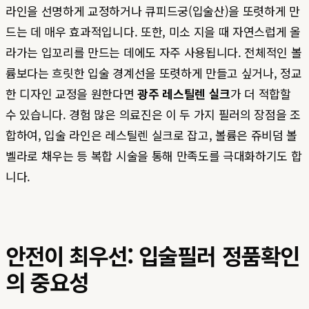
라인을 선명하게 교정하거나 큐피드궁(입술산)을 또렷하게 만
드는 데 매우 효과적입니다. 또한, 미소 지을 때 자연스럽게 올
라가는 입꼬리를 만드는 데에도 자주 사용됩니다. 전체적인 볼
륨보다는 흐릿한 입술 경계선을 또렷하게 만들고 싶거나, 정교
한 디자인 교정을 원한다면
광주 레스틸렌 실크
가 더 적합할
수 있습니다. 경험 많은 의료진은 이 두 가지 필러의 장점을 조
합하여, 입술 라인은 레스틸렌 실크로 잡고, 볼륨은 쥬비덤 볼
벨라로 채우는 등 복합 시술을 통해 만족도를 극대화하기도 합
니다.
안전이 최우선: 입술필러 정품확인
의 중요성