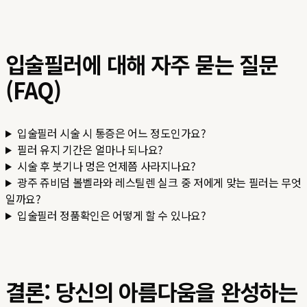
입술필러에 대해 자주 묻는 질문
(FAQ)
입술필러 시술 시 통증은 어느 정도인가요?
필러 유지 기간은 얼마나 되나요?
시술 후 붓기나 멍은 언제쯤 사라지나요?
광주 쥬비덤 볼벨라와 레스틸렌 실크 중 저에게 맞는 필러는 무엇
일까요?
입술필러 정품확인은 어떻게 할 수 있나요?
결론: 당신의 아름다움을 완성하는