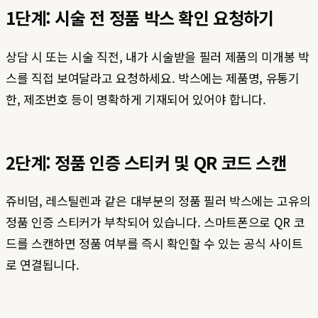
1단계: 시술 전 정품 박스 확인 요청하기
상담 시 또는 시술 직전, 내가 시술받을 필러 제품의 미개봉 박
스를 직접 보여달라고 요청하세요. 박스에는 제품명, 유통기
한, 제조번호 등이 명확하게 기재되어 있어야 합니다.
2단계: 정품 인증 스티커 및 QR 코드 스캔
쥬비덤, 레스틸렌과 같은 대부분의 정품 필러 박스에는 고유의
정품 인증 스티커가 부착되어 있습니다. 스마트폰으로 QR 코
드를 스캔하면 정품 여부를 즉시 확인할 수 있는 공식 사이트
로 연결됩니다.