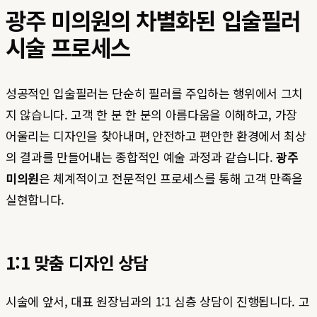
광주 미의원의 차별화된 입술필러
시술 프로세스
성공적인 입술필러는 단순히 필러를 주입하는 행위에서 그치
지 않습니다. 고객 한 분 한 분의 아름다움을 이해하고, 가장
어울리는 디자인을 찾아내며, 안전하고 편안한 환경에서 최상
의 결과를 만들어내는 종합적인 예술 과정과 같습니다.
광주
미의원
은 체계적이고 전문적인 프로세스를 통해 고객 만족을
실현합니다.
1:1 맞춤 디자인 상담
시술에 앞서, 대표 원장님과의 1:1 심층 상담이 진행됩니다. 고