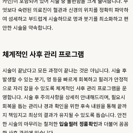
카인)이 포함되어 있어 시술 중 불편함을 크게 줄여줍니다. 무
엇보다 숙련된 의료진이 혈관과 신경의 위치를 정확히 파악하
여 섬세하고 부드럽게 시술하므로 멍과 붓기를 최소화하고 편
안한 시술을 약속합니다.
체계적인 사후 관리 프로그램
시술이 끝났다고 모든 과정이 끝나는 것은 아닙니다. 시술 후
발생할 수 있는 붓기, 멍 등을 빠르게 회복하고 필러가 안정적
으로 자리 잡을 수 있도록 체계적인 사후 관리 프로그램을 운
영합니다. 시술 후 주의사항을 상세히 안내해드리며, 필요시
회복을 돕는 관리나 경과 확인을 위한 후속 내원을 통해 끝까
지 책임지고 최상의 결과가 유지될 수 있도록 돕습니다. 안전
한 시술의 마무리는 철저한
입술필러 정품확인
과 더불어 꼼꼼
한 사후 관리에 있습니다.