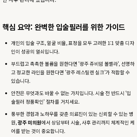
핵심 요약: 완벽한 입술필러를 위한 가이드
개인의 입술 구조, 얼굴 비율, 표정을 모두 고려한 1:1 맞춤 디자
인이 성공의 열쇠입니다.
부드럽고 촉촉한 볼륨을 원한다면 '광주 쥬비덤 볼벨라', 선명하
고 정교한 라인을 원한다면 '광주 레스틸렌 실크'가 적합할 수
있습니다.
안전은 무엇과도 바꿀 수 없는 가치입니다. 시술 전 반드시 '입
술필러 정품확인' 절차를 거치세요.
풍부한 경험과 노하우를 갖춘 의료진이 있는 신뢰할 수 있는 병
원,
광주 미의원
에서 상담부터 시술, 사후 관리까지 체계적인 케
어를 받는 것이 중요합니다.