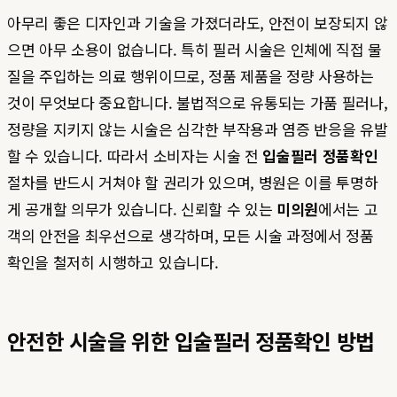
아무리 좋은 디자인과 기술을 가졌더라도, 안전이 보장되지 않
으면 아무 소용이 없습니다. 특히 필러 시술은 인체에 직접 물
질을 주입하는 의료 행위이므로, 정품 제품을 정량 사용하는
것이 무엇보다 중요합니다. 불법적으로 유통되는 가품 필러나,
정량을 지키지 않는 시술은 심각한 부작용과 염증 반응을 유발
할 수 있습니다. 따라서 소비자는 시술 전
입술필러 정품확인
절차를 반드시 거쳐야 할 권리가 있으며, 병원은 이를 투명하
게 공개할 의무가 있습니다. 신뢰할 수 있는
미의원
에서는 고
객의 안전을 최우선으로 생각하며, 모든 시술 과정에서 정품
확인을 철저히 시행하고 있습니다.
안전한 시술을 위한 입술필러 정품확인 방법