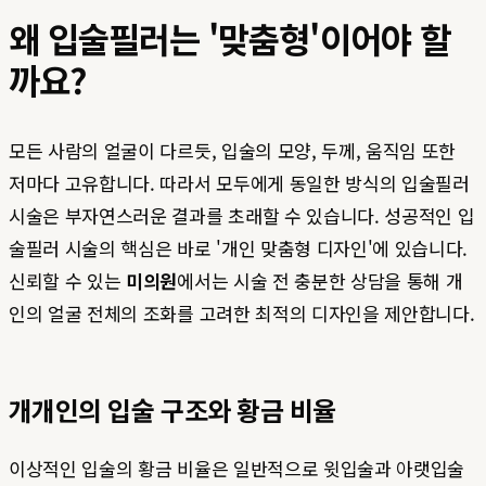
왜 입술필러는 '맞춤형'이어야 할
까요?
모든 사람의 얼굴이 다르듯, 입술의 모양, 두께, 움직임 또한
저마다 고유합니다. 따라서 모두에게 동일한 방식의 입술필러
시술은 부자연스러운 결과를 초래할 수 있습니다. 성공적인 입
술필러 시술의 핵심은 바로 '개인 맞춤형 디자인'에 있습니다.
신뢰할 수 있는
미의원
에서는 시술 전 충분한 상담을 통해 개
인의 얼굴 전체의 조화를 고려한 최적의 디자인을 제안합니다.
개개인의 입술 구조와 황금 비율
이상적인 입술의 황금 비율은 일반적으로 윗입술과 아랫입술