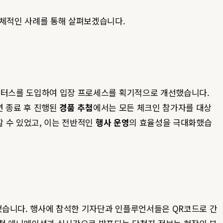
체적인 사례를 통해 살펴보겠습니다.
이벤터스를 도입하여 입장 프로세스를 획기적으로 개선했습니다.
션 종료 후 진행된
경품 추첨
에서는 모든 체크인 참가자를 대상
 수 있었고, 이는 전반적인
행사 운영
의 효율성을 극대화했습
했습니다. 행사에 참석한 기자단과 인플루언서들은 QR코드로 간