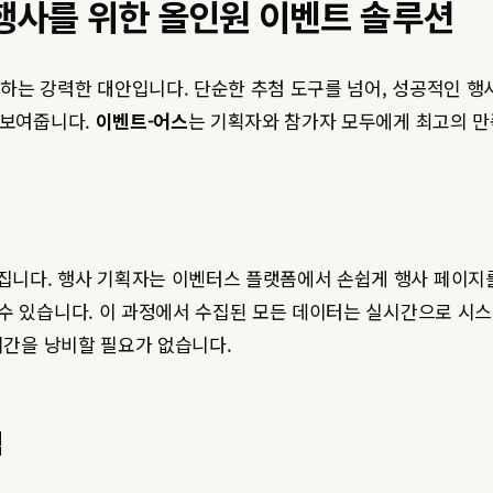
업 행사를 위한 올인원 이벤트 솔루션
는 강력한 대안입니다. 단순한 추첨 도구를 넘어, 성공적인 행
 보여줍니다.
이벤트-어스
는 기획자와 참가자 모두에게 최고의 
니다. 행사 기획자는 이벤터스 플랫폼에서 손쉽게 행사 페이지를 
수 있습니다. 이 과정에서 수집된 모든 데이터는 실시간으로 시
시간을 낭비할 필요가 없습니다.
템