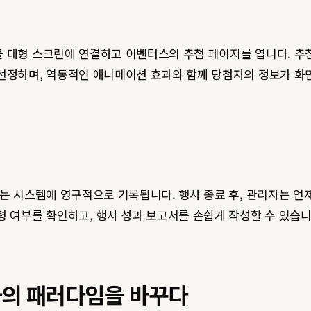
 대형 스크린에 연결하고 이벤터스의 추첨 페이지를 엽니다. 추첨할
 선정하며, 역동적인 애니메이션 효과와 함께 당첨자의 정보가 화
과는 시스템에 영구적으로 기록됩니다. 행사 종료 후, 관리자는 
령 여부를 확인하고, 행사 성과 보고서를 손쉽게 작성할 수 있습니
사의 패러다임을 바꾸다