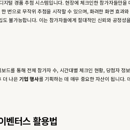
디지털 경품 추첨 시스템입니다. 현장에 체크인한 참가자들만을 대상
한 번으로 무작위 추첨을 시작할 수 있으며, 화려한 화면 효과와 
입도 불가능합니다. 이는 참가자들에게 절대적인 신뢰와 공정성을
보드를 통해 전체 참가자 수, 시간대별 체크인 현황, 당첨자 정보
후 더 나은
기업 행사
를 기획하는 데 매우 중요한 자산이 됩니다.
 이벤터스 활용법