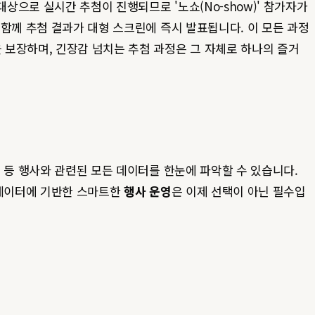
으로 실시간 추첨이 진행되므로 '노쇼(No-show)' 참가자가
함께 추첨 결과가 대형 스크린에 즉시 발표됩니다. 이 모든 과정
 보장하며, 긴장감 넘치는 추첨 과정은 그 자체로 하나의 즐거
 등 행사와 관련된 모든 데이터를 한눈에 파악할 수 있습니다.
 데이터에 기반한 스마트한
행사 운영
은 이제 선택이 아닌 필수입