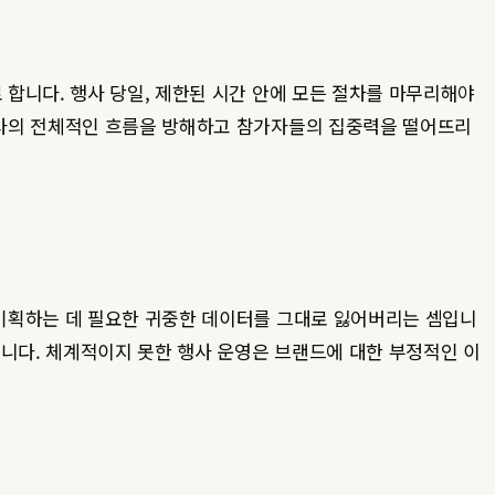
합니다. 행사 당일, 제한된 시간 안에 모든 절차를 마무리해야
행사의 전체적인 흐름을 방해하고 참가자들의 집중력을 떨어뜨리
 기획하는 데 필요한 귀중한 데이터를 그대로 잃어버리는 셈입니
됩니다. 체계적이지 못한 행사 운영은 브랜드에 대한 부정적인 이