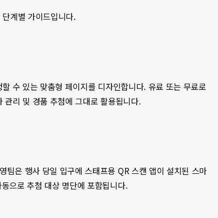
 단계별 가이드입니다.
청할 수 있는 맞춤형 페이지를 디자인합니다. 유료 또는 무료로
자 관리 및 경품 추첨에 그대로 활용됩니다.
영팀은 행사 당일 입구에 스태프용 QR 스캔 앱이 설치된 스마
자동으로 추첨 대상 명단에 포함됩니다.