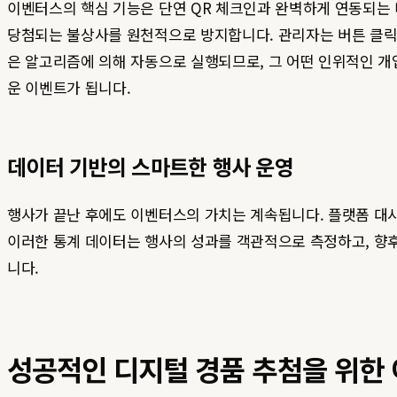
이벤터스의 핵심 기능은 단연 QR 체크인과 완벽하게 연동되는 
당첨되는 불상사를 원천적으로 방지합니다. 관리자는 버튼 클릭 
은 알고리즘에 의해 자동으로 실행되므로, 그 어떤 인위적인 개
운 이벤트가 됩니다.
데이터 기반의 스마트한 행사 운영
행사가 끝난 후에도 이벤터스의 가치는 계속됩니다. 플랫폼 대시
이러한 통계 데이터는 행사의 성과를 객관적으로 측정하고, 향
니다.
성공적인 디지털 경품 추첨을 위한