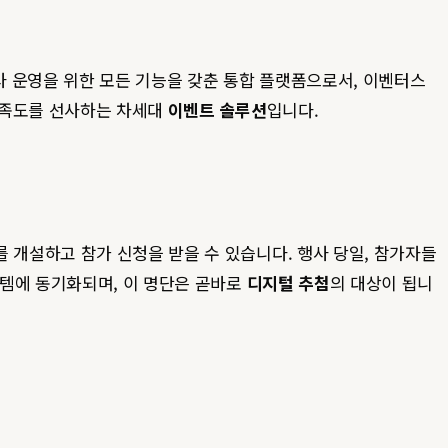
사 운영을 위한 모든 기능을 갖춘 통합 플랫폼으로서, 이벤터스
만족도를 선사하는 차세대
이벤트 솔루션
입니다.
개설하고 참가 신청을 받을 수 있습니다. 행사 당일, 참가자들
스템에 동기화되며, 이 명단은 곧바로
디지털 추첨
의 대상이 됩니