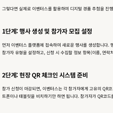
그렇다면 실제로 이벤터스를 활용하여 디지털 경품 추첨을 진행
1단계: 행사 생성 및 참가자 모집 설정
먼저 이벤터스 플랫폼에 접속하여 새로운 행사를 생성합니다. 행
참가자 유형을 설정하고, 신청 시 수집할 정보 항목(이름, 연락
2단계: 현장 QR 체크인 시스템 준비
참가 신청이 마감되면, 이벤터스는 각 참가자에게 고유의 QR코
트폰이나 태블릿을 비치하기만 하면 됩니다. 참가자가 QR코드를