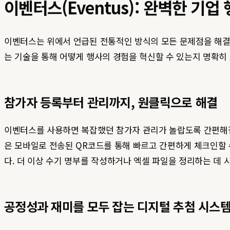
이벤터스(Eventus): 완벽한 기
이벤터스는 위에서 언급된 전통적인 방식의 모든 문제점을 해결하
는 기술을 통해 어떻게 행사의 경험을 혁신할 수 있는지 명확히
참가자 등록부터 관리까지, 원클릭으로 해결
이벤터스를 사용하면 복잡했던 참가자 관리가 놀랍도록 간편해집
은 모바일로 전송된 QR코드를 통해 빠르고 간편하게 체크인할 
다. 더 이상 수기 명부를 작성하거나 엑셀 파일을 정리하는 데 
공정성과 재미를 모두 잡는 디지털 추첨 시스