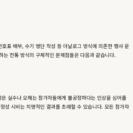
호표 배부, 수기 명단 작성 등 아날로그 방식에 의존한 행사 운
해하는 전통 방식의 구체적인 문제점들은 다음과 같습니다.
는 작은 실수나 오해는 참가자들에게 불공정하다는 인상을 심어줄
공정성 시비는 치명적인 결과를 초래할 수 있습니다. 모든 참가자