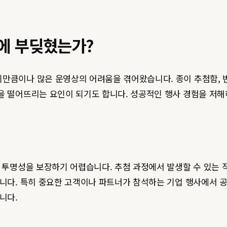
에 부딪혔는가?
만큼이나 많은 운영상의 어려움을 겪어왔습니다. 종이 추첨함, 번
을 떨어뜨리는 요인이 되기도 합니다. 성공적인 행사 경험을 저
한 투명성을 보장하기 어렵습니다. 추첨 과정에서 발생할 수 있
습니다. 특히 중요한 고객이나 파트너가 참석하는 기업 행사에서 
니다.