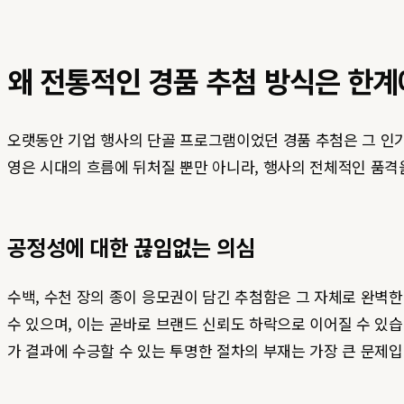
왜 전통적인 경품 추첨 방식은 한계
오랫동안 기업 행사의 단골 프로그램이었던 경품 추첨은 그 인기
영은 시대의 흐름에 뒤처질 뿐만 아니라, 행사의 전체적인 품격
공정성에 대한 끊임없는 의심
수백, 수천 장의 종이 응모권이 담긴 추첨함은 그 자체로 완벽
수 있으며, 이는 곧바로 브랜드 신뢰도 하락으로 이어질 수 있
가 결과에 수긍할 수 있는 투명한 절차의 부재는 가장 큰 문제입