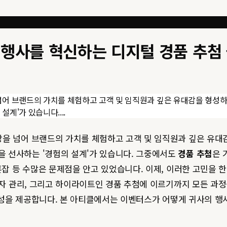
기업 행사를 혁신하는 디지털 경품 추첨
넘어 브랜드의 가치를 체험하고 고객 및 임직원과 깊은 유대감을 형성하
계'가 있습니다....
장을 넘어 브랜드의 가치를 체험하고 고객 및 임직원과 깊은 유대
 선사하는 '경험의 설계'가 있습니다. 그중에서도
경품 추첨
은 
혼잡 등 수많은 문제점을 안고 있었습니다. 이제, 이러한 고민을
자 관리, 그리고 하이라이트인 경품 추첨에 이르기까지 모든 과정
성을 제공합니다. 본 아티클에서는 이벤터스가 어떻게 귀사의 행사