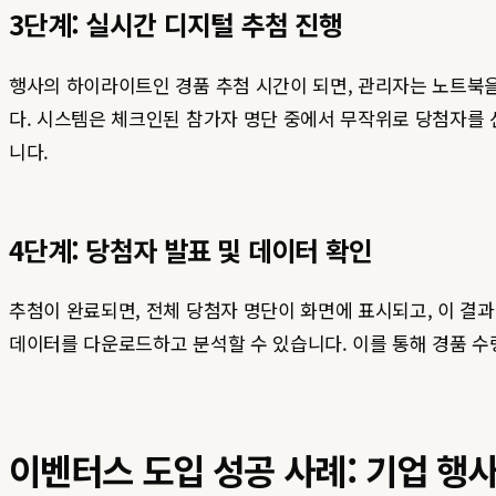
3단계: 실시간 디지털 추첨 진행
행사의 하이라이트인 경품 추첨 시간이 되면, 관리자는 노트북을
다. 시스템은 체크인된 참가자 명단 중에서 무작위로 당첨자를
니다.
4단계: 당첨자 발표 및 데이터 확인
추첨이 완료되면, 전체 당첨자 명단이 화면에 표시되고, 이 결
데이터를 다운로드하고 분석할 수 있습니다. 이를 통해 경품 수
이벤터스 도입 성공 사례: 기업 행