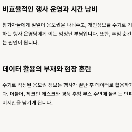
비효율적인 행사 운영과 시간 낭비
참가자들에게 일일이 응모권을 나눠주고, 개인정보를 수기로 기입
하는 행사 운영팀에게 이는 엄청난 부담입니다. 또한, 추첨 
는 원인이 됩니다.
데이터 활용의 부재와 현장 혼란
수기로 작성된 응모권 정보는 행사가 끝난 후 데이터로 활용하
다. 더불어, 체크인 데스크와 경품 추첨 부스 주변에 몰리는 
미지만을 남기게 됩니다.