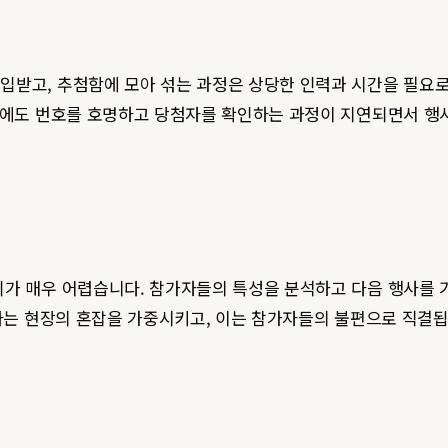
받고, 추첨함에 모아 섞는 과정은 상당한 인력과 시간을 필요로 
순간에도 번호를 호명하고 당첨자를 확인하는 과정이 지연되면서 
기가 매우 어렵습니다. 참가자들의 특성을 분석하고 다음 행사를
인파는 현장의 혼잡을 가중시키고, 이는 참가자들의 불편으로 직결