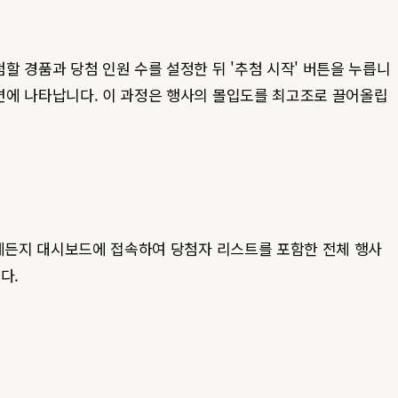
 경품과 당첨 인원 수를 설정한 뒤 '추첨 시작' 버튼을 누릅니
면에 나타납니다. 이 과정은 행사의 몰입도를 최고조로 끌어올립
언제든지 대시보드에 접속하여 당첨자 리스트를 포함한 전체 행사
다.