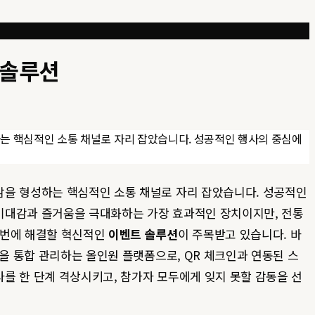
 솔루션
는 핵심적인 소통 채널로 자리 잡았습니다. 성공적인 행사의 중심에
감을 형성하는 핵심적인 소통 채널로 자리 잡았습니다. 성공적인
기대감과 즐거움을 극대화하는 가장 효과적인 장치이지만, 전통
 한번에 해결할 혁신적인
이벤트 솔루션
이 주목받고 있습니다. 바
을 통합 관리하는 올인원 플랫폼으로, QR 체크인과 연동된 스
를 한 단계 격상시키고, 참가자 모두에게 잊지 못할 감동을 선