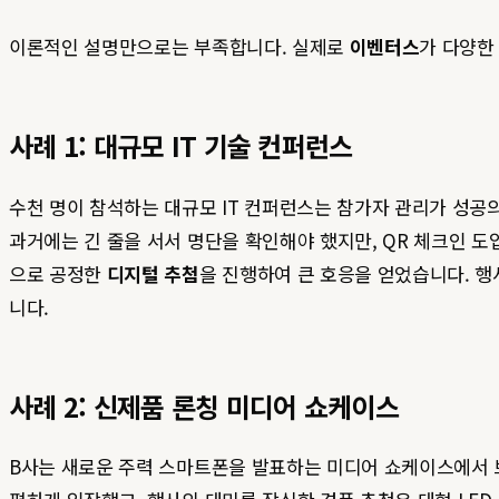
이론적인 설명만으로는 부족합니다. 실제로
이벤터스
가 다양
사례 1: 대규모 IT 기술 컨퍼런스
수천 명이 참석하는 대규모 IT 컨퍼런스는 참가자 관리가 성
과거에는 긴 줄을 서서 명단을 확인해야 했지만, QR 체크인 도
으로 공정한
디지털 추첨
을 진행하여 큰 호응을 얻었습니다. 행
니다.
사례 2: 신제품 론칭 미디어 쇼케이스
B사는 새로운 주력 스마트폰을 발표하는 미디어 쇼케이스에서