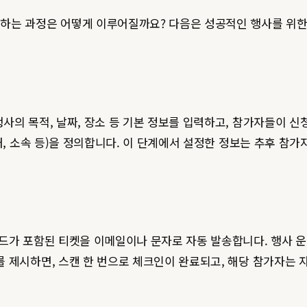
하는 과정은 어떻게 이루어질까요? 다음은 성공적인 행사를 위한
사의 목적, 날짜, 장소 등 기본 정보를 입력하고, 참가자들이 신
처, 소속 등)을 정의합니다. 이 단계에서 설정한 정보는 추후 참가
드가 포함된 티켓을 이메일이나 문자로 자동 발송합니다. 행사 운
 제시하면, 스캔 한 번으로 체크인이 완료되고, 해당 참가자는 