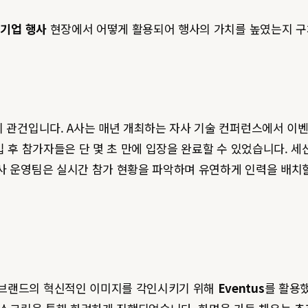
한
기업 행사
현장에서 어떻게 활용되어 행사의 가치를 높였는지 구
공의 관건입니다. A사는 매년 개최하는 자사 기술 컨퍼런스에서 
입 후 참가자들은 단 몇 초 만에 입장을 완료할 수 있었습니다. 세
사 운영팀은 실시간 참가 현황을 파악하며 유연하게 인력을 배치할
 브랜드의 혁신적인 이미지를 각인시키기 위해
Eventus
를 활용