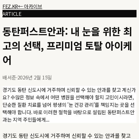
FEZ.KR
← 아카이브
ARTICLE
동탄퍼스트안과: 내 눈을 위한 최
고의 선택, 프리미엄 토탈 아이케
어
배서준
·
2026년 2월 15일
경기도 동탄 신도시에 거주하며 신뢰할 수 있는 안과를 찾고 계신가
요? 수많은 정보 속에서 어떤 병원을 선택해야 할지 고민이시라면,
단순한 질환 치료를 넘어 평생의 '눈 건강 관리'를 책임지는 곳을 선
택해야 합니다. 바로 이러한 철학을 바탕으로 설립된 동탄퍼스트안
과는 지역 주민들에게...
경기도 동탄 신도시에 거주하며 신뢰할 수 있는 안과를 찾고