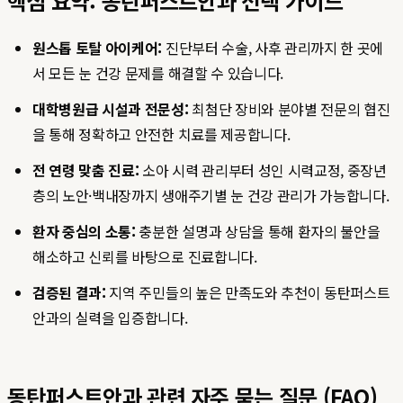
핵심 요약: 동탄퍼스트안과 선택 가이드
원스톱 토탈 아이케어:
진단부터 수술, 사후 관리까지 한 곳에
서 모든 눈 건강 문제를 해결할 수 있습니다.
대학병원급 시설과 전문성:
최첨단 장비와 분야별 전문의 협진
을 통해 정확하고 안전한 치료를 제공합니다.
전 연령 맞춤 진료:
소아 시력 관리부터 성인 시력교정, 중장년
층의 노안·백내장까지 생애주기별 눈 건강 관리가 가능합니다.
환자 중심의 소통:
충분한 설명과 상담을 통해 환자의 불안을
해소하고 신뢰를 바탕으로 진료합니다.
검증된 결과:
지역 주민들의 높은 만족도와 추천이 동탄퍼스트
안과의 실력을 입증합니다.
동탄퍼스트안과 관련 자주 묻는 질문 (FAQ)