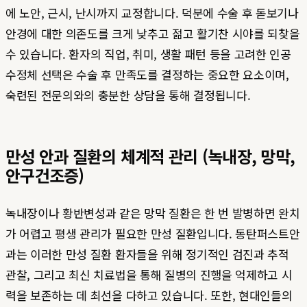
에 노안, 근시, 난시까지 교정합니다. 덕분에 수술 후 돋보기나
안경에 대한 의존도를 크게 낮추고 젊고 활기찬 시야를 되찾을
수 있습니다. 환자의 직업, 취미, 생활 패턴 등을 고려한 인공
수정체 선택은 수술 후 만족도를 결정하는 중요한 요소이며,
숙련된 전문의와의 충분한 상담을 통해 결정됩니다.
만성 안과 질환의 체계적 관리 (녹내장, 망막,
안구건조증)
녹내장이나 황반변성과 같은 망막 질환은 한 번 발병하면 완치
가 어렵고 평생 관리가 필요한 만성 질환입니다. 동탄퍼스트안
과는 이러한 만성 질환 환자들을 위해 정기적인 검진과 추적
관찰, 그리고 최신 치료법을 통해 질병의 진행을 억제하고 시
력을 보존하는 데 최선을 다하고 있습니다. 또한, 현대인들의