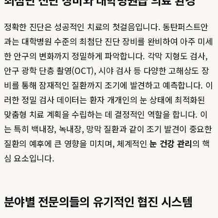
정확한 진단은 성공적인 치료의 첫걸음입니다. 동탄퍼스트안
과는 대학병원 수준의 최첨단 진단 장비를 완비하여 아주 미세
한 안구의 변화까지 정밀하게 파악합니다. 각막 지형도 검사,
안구 광학 단층 촬영(OCT), 시야 검사 등 다양한 고해상도 장
비를 통해 잠재적인 질환까지 조기에 발견하고 예측합니다. 이
러한 정밀 검사 데이터는 환자 개개인의 눈 상태에 최적화된
맞춤형 치료 계획을 수립하는 데 결정적인 역할을 합니다. 이
는 특히 백내장, 녹내장, 망막 질환과 같이 조기 발견이 중요한
질환의 예후에 큰 영향을 미치며, 체계적인
눈 건강 관리
의 핵
심 요소입니다.
분야별 전문의들의 유기적인 협진 시스템