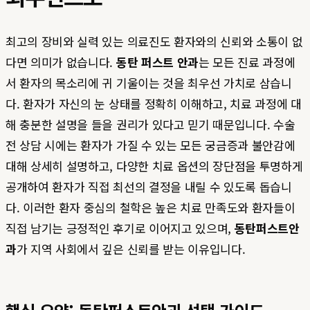
최고의 장비와 실력 있는 의료진도 환자와의 신뢰와 소통이 없
다면 의미가 없습니다.
동탄 퍼스트 안과
는 모든 진료 과정에
서 환자의 목소리에 귀 기울이는 것을 최우선 가치로 삼습니
다. 환자가 자신의 눈 상태를 정확히 이해하고, 치료 과정에 대
해 충분한 설명을 들을 권리가 있다고 믿기 때문입니다. 수술
전 상담 시에는 환자가 가질 수 있는 모든 궁금증과 불안감에
대해 상세히 설명하고, 다양한 치료 옵션의 장단점을 투명하게
공개하여 환자가 직접 최선의 결정을 내릴 수 있도록 돕습니
다. 이러한 환자 중심의 철학은 높은 치료 만족도와 환자들이
직접 남기는 긍정적인 후기로 이어지고 있으며,
동탄퍼스트안
과
가 지역 사회에서 깊은 신뢰를 받는 이유입니다.