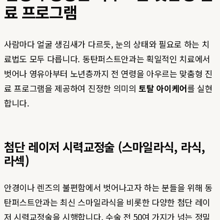
료 프로그램
사람마다 얼굴 생김새가 다르듯, 눈의 상태와 필요로 하는 치
료법도 모두 다릅니다. 동탄퍼스트안과는 획일적인 치료에서
벗어나 영유아부터 노년층까지 전 연령을 아우르는 맞춤형 진
료 프로그램을 제공하여 진정한 의미의
토탈 아이케어
를 실현
합니다.
첨단 레이저 시력교정술 (스마일라식, 라식,
라섹)
안경이나 렌즈의 불편함에서 벗어나고자 하는 분들을 위해 동
탄퍼스트안과는 최신 스마일라식을 비롯한 다양한 첨단 레이
저 시력교정술을 시행합니다. 수술 전 50여 가지가 넘는 정밀