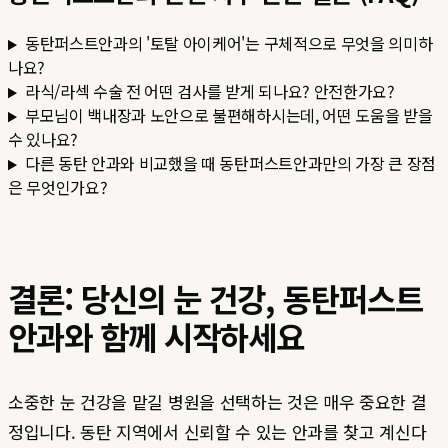
동탄퍼스트안과의 '토탈 아이케어'는 구체적으로 무엇을 의미하
나요?
라식/라섹 수술 전 어떤 검사를 받게 되나요? 안전한가요?
부모님이 백내장과 노안으로 불편해하시는데, 어떤 도움을 받을
수 있나요?
다른 동탄 안과와 비교했을 때 동탄퍼스트안과만의 가장 큰 장점
은 무엇인가요?
결론: 당신의 눈 건강, 동탄퍼스트
안과와 함께 시작하세요
소중한 눈 건강을 맡길 병원을 선택하는 것은 매우 중요한 결
정입니다. 동탄 지역에서 신뢰할 수 있는 안과를 찾고 계신다