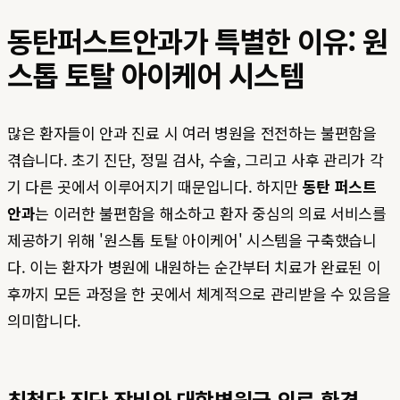
동탄퍼스트안과가 특별한 이유: 원
스톱 토탈 아이케어 시스템
많은 환자들이 안과 진료 시 여러 병원을 전전하는 불편함을
겪습니다. 초기 진단, 정밀 검사, 수술, 그리고 사후 관리가 각
기 다른 곳에서 이루어지기 때문입니다. 하지만
동탄 퍼스트
안과
는 이러한 불편함을 해소하고 환자 중심의 의료 서비스를
제공하기 위해 '원스톱 토탈 아이케어' 시스템을 구축했습니
다. 이는 환자가 병원에 내원하는 순간부터 치료가 완료된 이
후까지 모든 과정을 한 곳에서 체계적으로 관리받을 수 있음을
의미합니다.
최첨단 진단 장비와 대학병원급 의료 환경