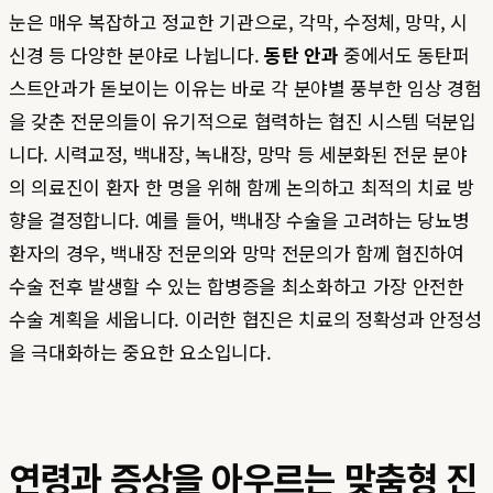
눈은 매우 복잡하고 정교한 기관으로, 각막, 수정체, 망막, 시
신경 등 다양한 분야로 나뉩니다.
동탄 안과
중에서도 동탄퍼
스트안과가 돋보이는 이유는 바로 각 분야별 풍부한 임상 경험
을 갖춘 전문의들이 유기적으로 협력하는 협진 시스템 덕분입
니다. 시력교정, 백내장, 녹내장, 망막 등 세분화된 전문 분야
의 의료진이 환자 한 명을 위해 함께 논의하고 최적의 치료 방
향을 결정합니다. 예를 들어, 백내장 수술을 고려하는 당뇨병
환자의 경우, 백내장 전문의와 망막 전문의가 함께 협진하여
수술 전후 발생할 수 있는 합병증을 최소화하고 가장 안전한
수술 계획을 세웁니다. 이러한 협진은 치료의 정확성과 안정성
을 극대화하는 중요한 요소입니다.
연령과 증상을 아우르는 맞춤형 진