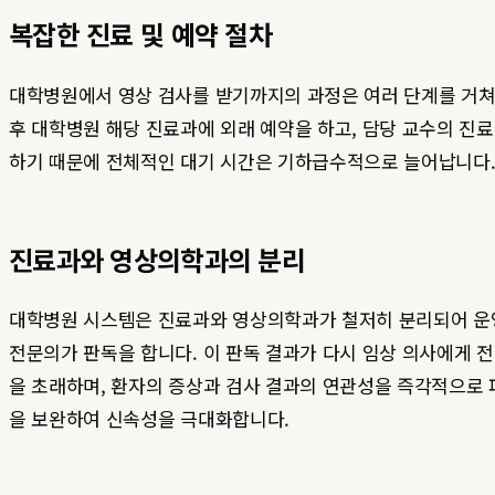
복잡한 진료 및 예약 절차
대학병원에서 영상 검사를 받기까지의 과정은 여러 단계를 거쳐야
후 대학병원 해당 진료과에 외래 예약을 하고, 담당 교수의 진료
하기 때문에 전체적인 대기 시간은 기하급수적으로 늘어납니다.
진료과와 영상의학과의 분리
대학병원 시스템은 진료과와 영상의학과가 철저히 분리되어 운영
전문의가 판독을 합니다. 이 판독 결과가 다시 임상 의사에게 
을 초래하며, 환자의 증상과 검사 결과의 연관성을 즉각적으로 
을 보완하여 신속성을 극대화합니다.