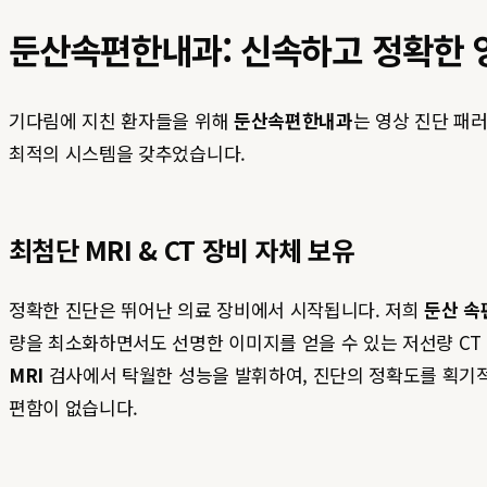
둔산속편한내과: 신속하고 정확한 
기다림에 지친 환자들을 위해
둔산속편한내과
는 영상 진단 패
최적의 시스템을 갖추었습니다.
최첨단 MRI & CT 장비 자체 보유
정확한 진단은 뛰어난 의료 장비에서 시작됩니다. 저희
둔산 속
량을 최소화하면서도 선명한 이미지를 얻을 수 있는 저선량 CT 
MRI
검사에서 탁월한 성능을 발휘하여, 진단의 정확도를 획기적
편함이 없습니다.