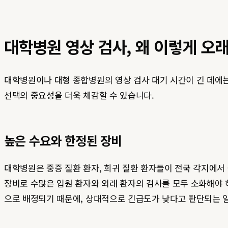
대학병원 영상 검사, 왜 이렇게 오
대학병원이나 대형 종합병원의 영상 검사 대기 시간이 긴 데에
선택의 중요성을 더욱 체감할 수 있습니다.
높은 수요와 한정된 장비
대학병원은 중증 질환 환자, 희귀 질환 환자들이 전국 각지에서 
장비로 수많은 입원 환자와 외래 환자의 검사를 모두 소화해야 
으로 배정되기 때문에, 상대적으로 긴급도가 낮다고 판단되는 일