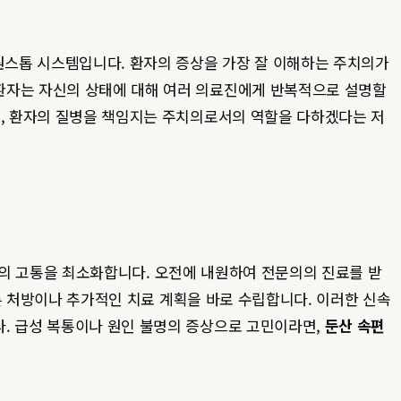
 원스톱 시스템입니다. 환자의 증상을 가장 잘 이해하는 주치의가
 환자는 자신의 상태에 대해 여러 의료진에게 반복적으로 설명할
어, 환자의 질병을 책임지는 주치의로서의 역할을 다하겠다는 저
의 고통을 최소화합니다. 오전에 내원하여 전문의의 진료를 받
따른 처방이나 추가적인 치료 계획을 바로 수립합니다. 이러한 신속
다. 급성 복통이나 원인 불명의 증상으로 고민이라면,
둔산 속편