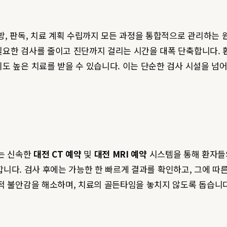
방, 판독, 치료 계획 수립까지 모든 과정을 통합적으로 관리하는
필요한 검사를 줄이고 진단까지 걸리는 시간을 대폭 단축합니다.
도 높은 치료를 받을 수 있습니다. 이는 단순한 검사 시설을 넘
희는 신속한
대전 CT 예약
및
대전 MRI 예약
시스템을 통해 환자들
가능합니다. 검사 후에는 가능한 한 빠르게 결과를 확인하고, 그에 
적 불안감을 해소하며, 치료의 골든타임을 놓치지 않도록 돕습니