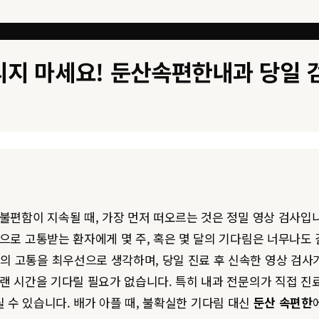
기다리지 마세요! 둔산속편한내과 당일
불편함이 지속될 때, 가장 먼저 떠오르는 것은 정밀 영상 검사입니
증으로 고통받는 환자에게 몇 주, 혹은 몇 달의 기다림은 너무나도
 고통을 최우선으로 생각하며, 당일 진료 후 신속한 영상 검사가
랜 시간을 기다릴 필요가 없습니다. 특히 내과 전문의가 직접 진료
수 있습니다. 배가 아플 때, 불확실한 기다림 대신
둔산 속편한