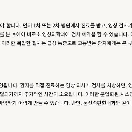
 합니다. 먼저 1차 또는 2차 병원에서 진료를 받고, 영상 검
를 본 후에야 비로소 영상의학과에 검사 예약을 할 수 있습니다.
 이러한 복잡한 절차는 급성 통증으로 고통받는 환자에게는 큰 
됩니다. 환자를 직접 진료하는 임상 의사가 검사를 처방하면, 
전달되기까지 추가적인 시간이 소요됩니다. 이러한 분업화된 시스템
파악하기 어렵게 만들 수 있습니다. 반면,
둔산속편한내과
와 같이