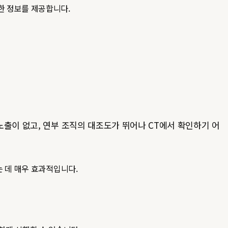
한 정보를 제공합니다.
선 노출이 없고, 연부 조직의 대조도가 뛰어나 CT에서 확인하기 어
는 데 매우 효과적입니다.