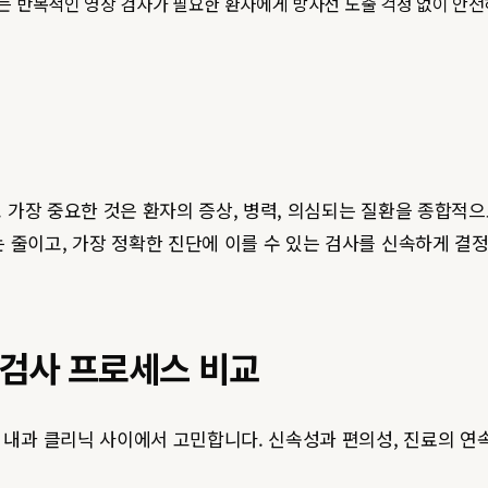
는 반복적인 영상 검사가 필요한 환자에게 방사선 노출 걱정 없이 안전
다. 가장 중요한 것은 환자의 증상, 병력, 의심되는 질환을 종합
 줄이고, 가장 정확한 진단에 이를 수 있는 검사를 신속하게 결
 검사 프로세스 비교
문 내과 클리닉 사이에서 고민합니다. 신속성과 편의성, 진료의 