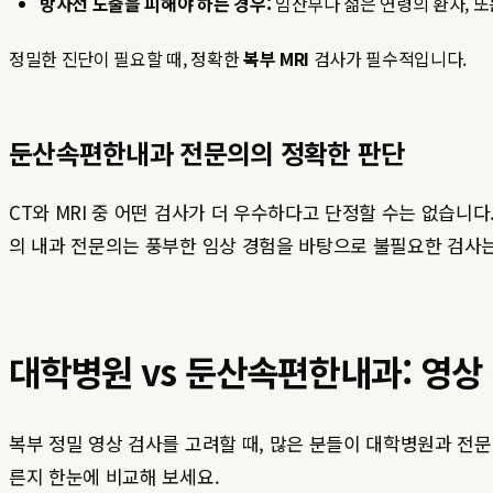
방사선 노출을 피해야 하는 경우:
임산부나 젊은 연령의 환자, 또
정밀한 진단이 필요할 때, 정확한
복부 MRI
검사가 필수적입니다.
둔산속편한내과 전문의의 정확한 판단
CT와 MRI 중 어떤 검사가 더 우수하다고 단정할 수는 없습니
의 내과 전문의는 풍부한 임상 경험을 바탕으로 불필요한 검사는
대학병원 vs 둔산속편한내과: 영상
복부 정밀 영상 검사를 고려할 때, 많은 분들이 대학병원과 전
른지 한눈에 비교해 보세요.