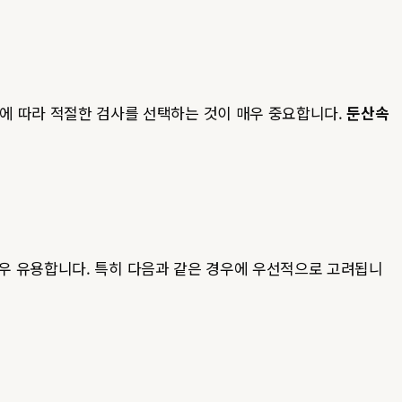
환에 따라 적절한 검사를 선택하는 것이 매우 중요합니다.
둔산속
에 매우 유용합니다. 특히 다음과 같은 경우에 우선적으로 고려됩니