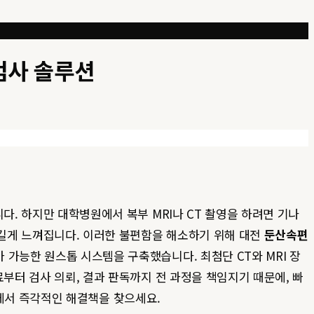
 검사 솔루션
다. 하지만 대학병원에서 복부 MRI나 CT 촬영을 하려면 기나
 길게 느껴집니다. 이러한 불편함을 해소하기 위해 대전
둔산속편
 가능한 원스톱 시스템을 구축했습니다. 최첨단 CT와 MRI 장
부터 검사 의뢰, 결과 판독까지 전 과정을 책임지기 때문에, 빠
에서 즉각적인 해결책을 찾으세요.