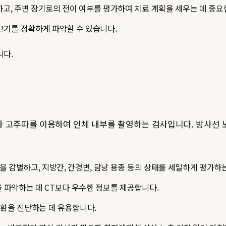
하고, 주변 장기로의 전이 여부를 평가하여 치료 계획을 세우는 데 중요
크기를 정확하게 파악할 수 있습니다.
니다.
력한 자기장과 고주파를 이용하여 인체 내부를 촬영하는 검사입니다. 방사
양을 감별하고, 지방간, 간경변, 담낭 용종 등의 상태를 세밀하게 평가하
을 파악하는 데 CT보다 우수한 정보를 제공합니다.
질환을 진단하는 데 유용합니다.