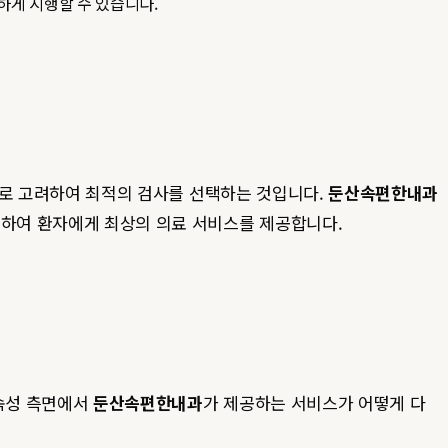
하게 시행할 수 있습니다.
적으로 고려하여 최적의 검사를 선택하는 것입니다.
둔산속편한내과
정하여 환자에게 최상의 의료 서비스를 제공합니다.
연속성 측면에서
둔산속편한내과
가 제공하는 서비스가 어떻게 다