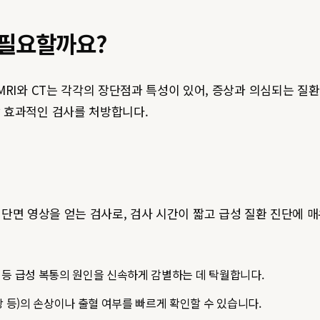
가 필요할까요?
MRI와 CT는 각각의 장단점과 특성이 있어, 증상과 의심되는 질
 효과적인 검사를 처방합니다.
 인체의 단면 영상을 얻는 검사로, 검사 시간이 짧고 급성 질환 진단
농양 등 급성 복통의 원인을 신속하게 감별하는 데 탁월합니다.
장 등)의 손상이나 출혈 여부를 빠르게 확인할 수 있습니다.