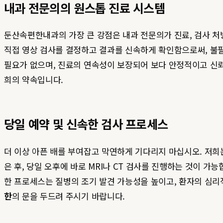
내과 전문의의 원스톱 진료 시스템
둔산속편한내과의 가장 큰 강점은 내과 전문의가 진료, 검사 처
직접 영상 검사를 결정하고 결과를 신속하게 확인함으로써, 불
필요가 없으며, 진료의 연속성이 보장되어 보다 안정적이고 신뢰
희의 약속입니다.
당일 예약 및 신속한 검사 프로세스
더 이상 아픈 배를 부여잡고 막연하게 기다리지 마십시오. 저
은 후, 당일 오후에 바로 MRI나 CT 검사를 진행하는 것이 
한 프로세스는 질병의 조기 발견 가능성을 높이고, 환자의 심리
한
의 문을 두드려 주시기 바랍니다.