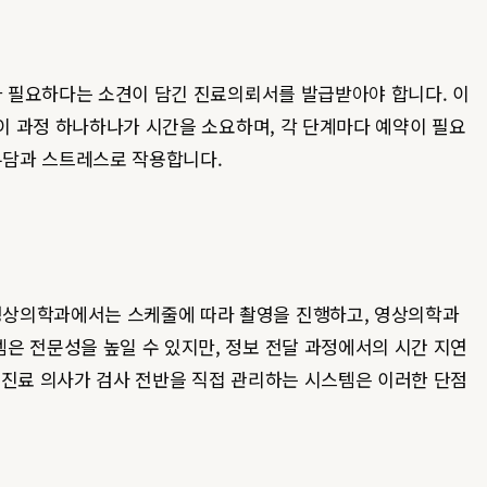
사가 필요하다는 소견이 담긴 진료의뢰서를 발급받아야 합니다. 이
 이 과정 하나하나가 시간을 소요하며, 각 단계마다 예약이 필요
부담과 스트레스로 작용합니다.
영상의학과에서는 스케줄에 따라 촬영을 진행하고, 영상의학과
은 전문성을 높일 수 있지만, 정보 전달 과정에서의 시간 지연
 진료 의사가 검사 전반을 직접 관리하는 시스템은 이러한 단점