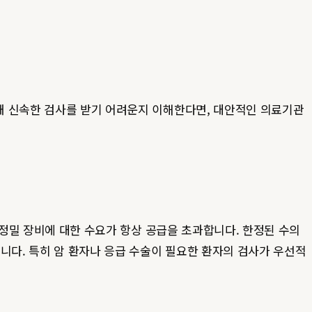
왜 신속한 검사를 받기 어려운지 이해한다면, 대안적인 의료기관
 정밀 장비에 대한 수요가 항상 공급을 초과합니다. 한정된 수의
니다. 특히 암 환자나 응급 수술이 필요한 환자의 검사가 우선적