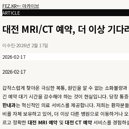
FEZ.KR
← 아카이브
ARTICLE
대전 MRI/CT 예약, 더 이상 
이수진
·
2026년 2월 17일
2026-02-17
2026-02-17
갑작스럽게 찾아온 극심한 복통, 원인을 알 수 없는 소화불량과 
긴 예약 대기 시간을 감수해야 하는 것이 현실입니다. 당장 통
한내과
는 혁신적인 의료 서비스를 제공합니다. 저희는 환자분들의
비를 자체 보유하고 있어, 더 이상 다른 병원으로 이동하거나 오
르고 정확한
대전 MRI 예약
및
대전 CT 예약
서비스를 경험하실 