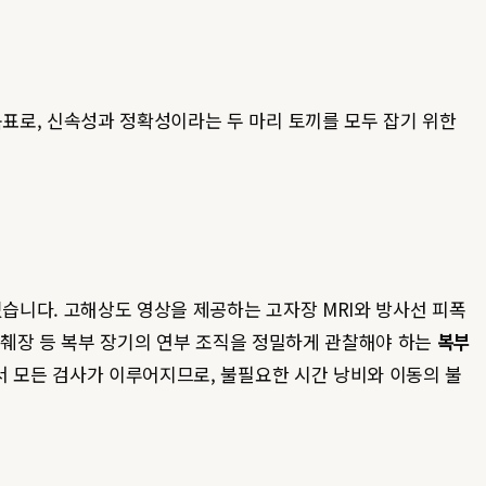
목표로, 신속성과 정확성이라는 두 마리 토끼를 모두 잡기 위한
습니다. 고해상도 영상을 제공하는 고자장 MRI와 방사선 피폭
, 췌장 등 복부 장기의 연부 조직을 정밀하게 관찰해야 하는
복부
 모든 검사가 이루어지므로, 불필요한 시간 낭비와 이동의 불