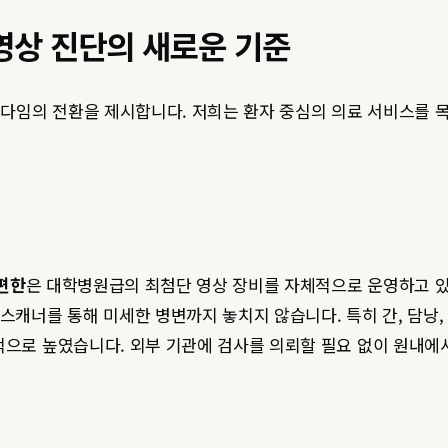
영상 진단의 새로운 기준
러다임의 전환을 제시합니다. 저희는 환자 중심의 의료 서비스를 
편한
은 대학병원급의 최첨단 영상 장비를 자체적으로 운영하고 있
스캐너를 통해 미세한 병변까지 놓치지 않습니다. 특히 간, 담낭
으로 높였습니다. 외부 기관에 검사를 의뢰할 필요 없이 원내에서