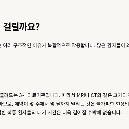
래 걸릴까요?
는 여러 구조적인 이유가 복합적으로 작용합니다. 많은 환자들이 
몰려드는 3차 의료기관입니다. 따라서 MRI나 CT와 같은 고가의
하므로, 예약이 몇 주에서 몇 달까지 밀리는 것은 불가피한 현상입
반 복통 환자들의 대기 시간은 더욱 길어질 수밖에 없습니다.