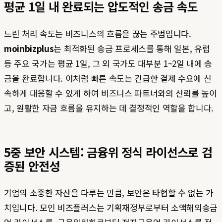
평균 1일 내 완료되는 압도적인 송금 속도
느린 처리 속도는 비즈니스의 흐름을 끊는 주범입니다.
moinbizplus
는 최적화된 송금 프로세스를 통해 일본, 유럽
등 주요 국가는 평균 1일, 그 외 국가도 대부분 1~2일 내에 송
금을 완료합니다. 이처럼 빠른 속도는 긴급한 결제 수요에 신
속하게 대응할 수 있게 하여 비즈니스 파트너와의 신뢰를 높이
고, 원활한 자금 흐름을 유지하는 데 결정적인 역할을 합니다.
5중 보안 시스템: 금융위 정식 라이선스로 검
증된 안전성
기업의 소중한 자산을 다루는 만큼, 보안은 타협할 수 없는 가
치입니다. 모인 비즈플러스는 기획재정부로부터 소액해외송금