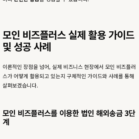
모인 비즈플러스 실제 활용 가이드
및 성공 사례
이론적인 장점을 넘어, 실제 비즈니스 현장에서 모인 비즈플러
스가 어떻게 활용되고 있는지 구체적인 가이드와 사례를 통해
살펴보겠습니다.
모인 비즈플러스를 이용한 법인 해외송금 3단
계