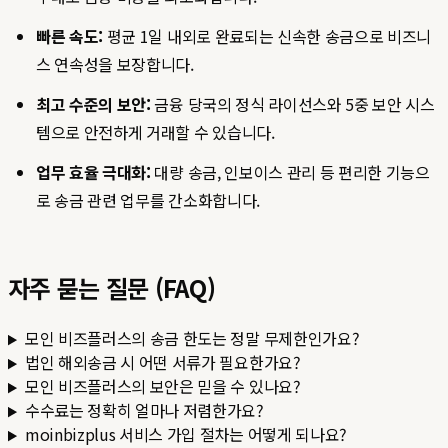
빠른 속도:
평균 1일 내외로 완료되는 신속한 송금으로 비즈니
스 연속성을 보장합니다.
최고 수준의 보안:
금융 당국의 정식 라이선스와 5중 보안 시스
템으로 안전하게 거래할 수 있습니다.
업무 효율 극대화:
대량 송금, 인보이스 관리 등 편리한 기능으
로 송금 관련 업무를 간소화합니다.
자주 묻는 질문 (FAQ)
모인 비즈플러스의 송금 한도는 정말 무제한인가요?
법인 해외송금 시 어떤 서류가 필요한가요?
모인 비즈플러스의 보안은 믿을 수 있나요?
수수료는 정확히 얼마나 저렴한가요?
moinbizplus 서비스 가입 절차는 어떻게 되나요?