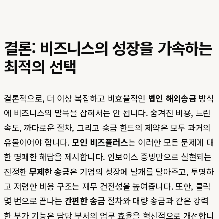
결론: 비즈니스의 성장을 가속하는
최적의 선택
결론적으로, 더 이상 복잡하고 비효율적인
법인 해외송금
방식
에 비즈니스의 발목을 잡혀서는 안 됩니다. 숨겨진 비용, 느린
속도, 까다로운 절차, 그리고 송금 한도의 제약은 모두 과거의
유물이어야 합니다.
모인 비즈플러스
는 이러한 모든 문제에 대
한 명쾌한 해답을 제시합니다. 인보이스 증빙만으로 실현되는
진정한
무제한 송금
은 기업의 성장에 날개를 달아주고, 투명하
고 저렴한 비용 구조는 재무 건전성을 높여줍니다. 또한, 클릭
몇 번으로 끝나는
간편한 송금
절차와 대량 송금과 같은 강력
한 부가 기능은 담당 부서의 업무 효율을 혁신적으로 개선합니