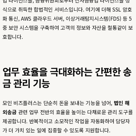
업 라이선스를, 금융위원회로부터 전자금융업 라이선스를 정
식으로 취득한 합법적인 서비스입니다. 여기에 더해 SSL 암호
화 통신, AWS 클라우드 서버, 이상거래탐지시스템(FDS) 등 5
중 보안 시스템을 구축하여 고객의 정보와 자산을 철통같이 보
호합니다.
업무 효율을 극대화하는 간편한 송
금 관리 기능
모인 비즈플러스는 단순히 돈을 보내는 기능을 넘어,
법인 해
외송금
관련 업무 전반의 효율을 높이는 다채로운 관리 도구를
제공합니다. 반복적이고 소모적인 작업을 자동화하여 담당자
가 더 가치 있는 일에 집중할 수 있도록 지원합니다.