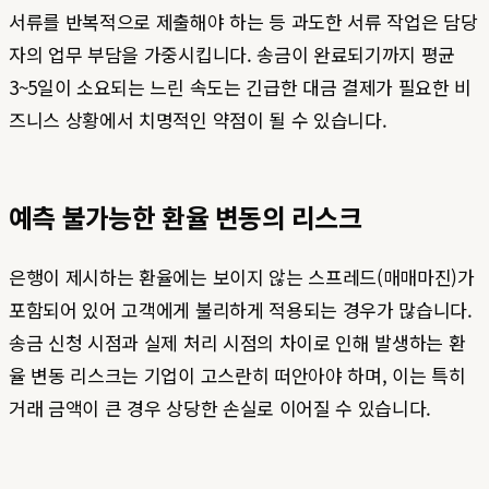
서류를 반복적으로 제출해야 하는 등 과도한 서류 작업은 담당
자의 업무 부담을 가중시킵니다. 송금이 완료되기까지 평균
3~5일이 소요되는 느린 속도는 긴급한 대금 결제가 필요한 비
즈니스 상황에서 치명적인 약점이 될 수 있습니다.
예측 불가능한 환율 변동의 리스크
은행이 제시하는 환율에는 보이지 않는 스프레드(매매마진)가
포함되어 있어 고객에게 불리하게 적용되는 경우가 많습니다.
송금 신청 시점과 실제 처리 시점의 차이로 인해 발생하는 환
율 변동 리스크는 기업이 고스란히 떠안아야 하며, 이는 특히
거래 금액이 큰 경우 상당한 손실로 이어질 수 있습니다.