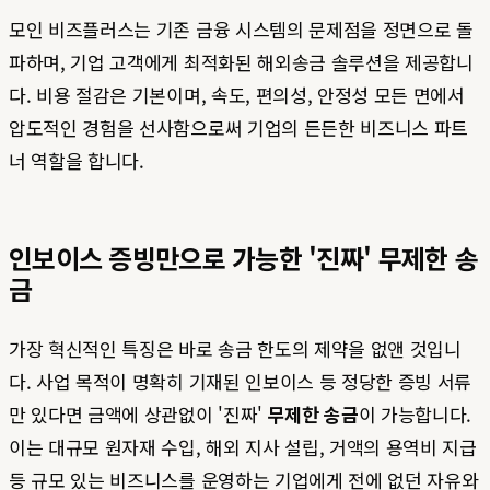
모인 비즈플러스는 기존 금융 시스템의 문제점을 정면으로 돌
파하며, 기업 고객에게 최적화된 해외송금 솔루션을 제공합니
다. 비용 절감은 기본이며, 속도, 편의성, 안정성 모든 면에서
압도적인 경험을 선사함으로써 기업의 든든한 비즈니스 파트
너 역할을 합니다.
인보이스 증빙만으로 가능한 '진짜' 무제한 송
금
가장 혁신적인 특징은 바로 송금 한도의 제약을 없앤 것입니
다. 사업 목적이 명확히 기재된 인보이스 등 정당한 증빙 서류
만 있다면 금액에 상관없이 '진짜'
무제한 송금
이 가능합니다.
이는 대규모 원자재 수입, 해외 지사 설립, 거액의 용역비 지급
등 규모 있는 비즈니스를 운영하는 기업에게 전에 없던 자유와