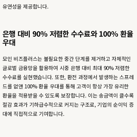
유연성을 제공합니다.
은행 대비 90% 저렴한 수수료와 100% 환율
우대
모인 비즈플러스는 불필요한 중간 단계를 제거하고 자체적인
글로벌 금융망을 활용하여 시중 은행 대비 최대 90% 저렴한
수수료를 실현했습니다. 또한, 환전 과정에서 발생하는 스프레
드를 없앤 100% 환율 우대를 통해 고객이 항상 가장 유리한
환율을 적용받을 수 있도록 보장합니다. 이는 송금액이 클수록
절감 효과가 기하급수적으로 커지는 구조로, 기업의 순이익 증
대에 직접적으로 기여합니다.