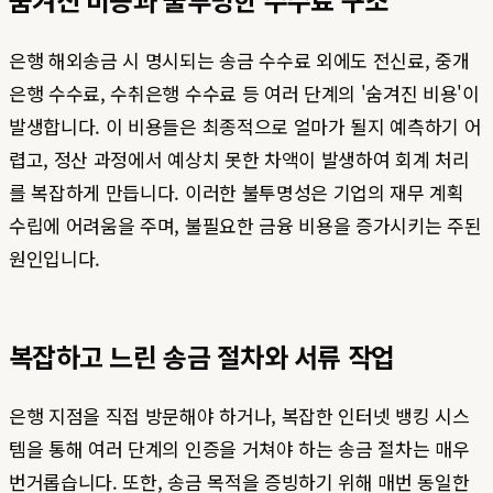
은행 해외송금 시 명시되는 송금 수수료 외에도 전신료, 중개
은행 수수료, 수취은행 수수료 등 여러 단계의 '숨겨진 비용'이
발생합니다. 이 비용들은 최종적으로 얼마가 될지 예측하기 어
렵고, 정산 과정에서 예상치 못한 차액이 발생하여 회계 처리
를 복잡하게 만듭니다. 이러한 불투명성은 기업의 재무 계획
수립에 어려움을 주며, 불필요한 금융 비용을 증가시키는 주된
원인입니다.
복잡하고 느린 송금 절차와 서류 작업
은행 지점을 직접 방문해야 하거나, 복잡한 인터넷 뱅킹 시스
템을 통해 여러 단계의 인증을 거쳐야 하는 송금 절차는 매우
번거롭습니다. 또한, 송금 목적을 증빙하기 위해 매번 동일한