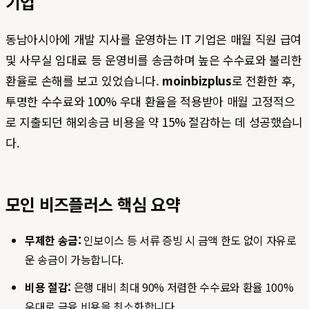
기업
동남아시아에 개발 지사를 운영하는 IT 기업은 매월 직원 급여
및 사무실 임대료 등 운영비를 송금하며 높은 수수료와 불리한
환율로 손해를 보고 있었습니다.
moinbizplus
로 전환한 후,
투명한 수수료와 100% 우대 환율을 적용받아 매월 고정적으
로 지출되던 해외송금 비용을 약 15% 절감하는 데 성공했습니
다.
모인 비즈플러스 핵심 요약
무제한 송금:
인보이스 등 서류 증빙 시 금액 한도 없이 자유로
운 송금이 가능합니다.
비용 절감:
은행 대비 최대 90% 저렴한 수수료와 환율 100%
우대로 금융 비용을 최소화합니다.