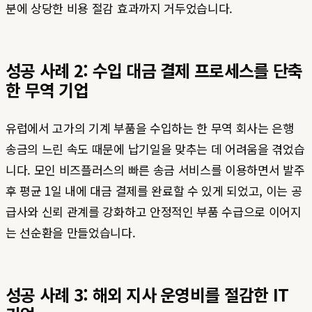
분에 상당한 비용 절감 효과까지 거두었습니다.
성공 사례 2: 수입 대금 결제 프로세스를 단축
한 무역 기업
유럽에서 고가의 기계 부품을 수입하는 한 무역 회사는 은행
송금의 느린 속도 때문에 납기일을 맞추는 데 어려움을 겪었습
니다. 모인 비즈플러스의 빠른 송금 서비스를 이용하면서 발주
후 평균 1일 내에 대금 결제를 완료할 수 있게 되었고, 이는 공
급사와 신뢰 관계를 강화하고 안정적인 부품 수급으로 이어지
는 선순환을 만들었습니다.
성공 사례 3: 해외 지사 운영비를 절감한 IT