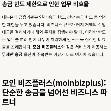
송금 한도 제한으로 인한 업무 비효율
대부분의 금융기관은 연간 송금 한도, 건당 송금 한도 등 엄격
한 제한을 두고 있습니다. 비즈니스 규모가 커져 거액의 수입
대금을 결제하거나 해외 투자를 집행해야 할 때, 이러한 한도
는 업무를 여러 번에 나누어 처리하게 만드는 등 심각한 비효
율을 초래합니다.
모인 비즈플러스
와 같은 서비스가 제공하는
무제한 송금
옵션이 주목받는 이유가 바로 여기에 있습니다.
모인 비즈플러스(moinbizplus):
단순한 송금을 넘어선 비즈니스 파
트너