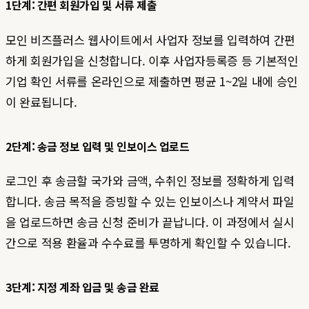
1단계: 간편 회원가입 및 서류 제출
모인 비즈플러스 웹사이트에서 사업자 정보를 입력하여 간편
하게 회원가입을 신청합니다. 이후 사업자등록증 등 기본적인
기업 확인 서류를 온라인으로 제출하면 평균 1~2일 내에 승인
이 완료됩니다.
2단계: 송금 정보 입력 및 인보이스 업로드
로그인 후 송금할 국가와 금액, 수취인 정보를 정확하게 입력
합니다. 송금 목적을 증빙할 수 있는 인보이스나 계약서 파일
을 업로드하면 송금 신청 준비가 끝납니다. 이 과정에서 실시
간으로 적용 환율과 수수료를 투명하게 확인할 수 있습니다.
3단계: 지정 계좌 입금 및 송금 완료