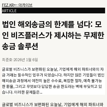
FEZ.KR
← 아카이브
ARTICLE
법인 해외송금의 한계를 넘다: 모
인 비즈플러스가 제시하는 무제한
송금 솔루션
최준호
·
2026년 1월 6일
글로벌 비즈니스가 보편화된 오늘날, 기업에게 해외 파트너와의 자
금 거래는 필수적인 업무가 되었습니다. 하지만 많은 기업들이 법인
해외송금 과정에서 여전히 높은 수수료, 복잡한 절차, 예측 불가능
한 환율, 그리고 무엇보다 답답한 송금 한도라는 벽에 부딪히고 있
습니다. 이러한 문제들은...
글로벌 비즈니스가 보편화된 오늘날, 기업에게 해외 파트너와