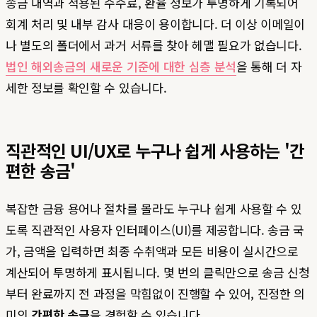
송금 내역과 적용된 수수료, 환율 정보가 투명하게 기록되어
회계 처리 및 내부 감사 대응이 용이합니다. 더 이상 이메일이
나 별도의 폴더에서 과거 서류를 찾아 헤맬 필요가 없습니다.
법인 해외송금의 새로운 기준에 대한 심층 분석
을 통해 더 자
세한 정보를 확인할 수 있습니다.
직관적인 UI/UX로 누구나 쉽게 사용하는 '간
편한 송금'
복잡한 금융 용어나 절차를 몰라도 누구나 쉽게 사용할 수 있
도록 직관적인 사용자 인터페이스(UI)를 제공합니다. 송금 국
가, 금액을 입력하면 최종 수취액과 모든 비용이 실시간으로
계산되어 투명하게 표시됩니다. 몇 번의 클릭만으로 송금 신청
부터 완료까지 전 과정을 막힘없이 진행할 수 있어, 진정한 의
미의
간편한 송금
을 경험할 수 있습니다.