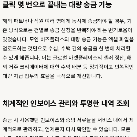
클릭 몇 번으로 끝내는 대량 송금 기능
해외 파트너나 직원 여러 명에게 동시에 송금해야 할 경우, 기
존 방식으로는 건별로 송금 신청을 반복해야 하는 번거로움이
있었습니다. 모인 비즈플러스의 대량 송금 기능은 엑셀 파일을
업로드하는 것만으로 수십, 수백 건의 송금을 한 번에 처리할
수 있게 해줍니다. 이는 글로벌 마켓플레이스의 셀러 정산, 해
외 거주 크리에이터에 대한 수익 배분 등 정기적이고 반복적인
대량 지급 업무의 효율을 극적으로 개선합니다.
체계적인 인보이스 관리와 투명한 내역 조회
송금 시 사용했던 인보이스와 증빙 서류들을 서비스 내에서 체
계적으로 관리하고, 언제든지 다시 확인할 수 있습니다. 모든