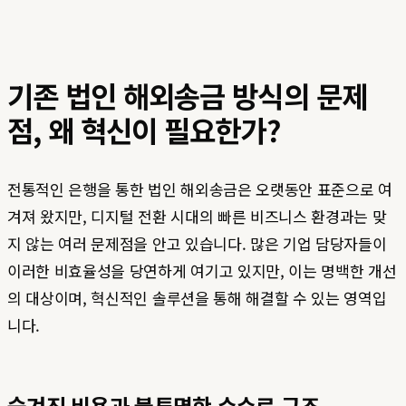
기존 법인 해외송금 방식의 문제
점, 왜 혁신이 필요한가?
전통적인 은행을 통한 법인 해외송금은 오랫동안 표준으로 여
겨져 왔지만, 디지털 전환 시대의 빠른 비즈니스 환경과는 맞
지 않는 여러 문제점을 안고 있습니다. 많은 기업 담당자들이
이러한 비효율성을 당연하게 여기고 있지만, 이는 명백한 개선
의 대상이며, 혁신적인 솔루션을 통해 해결할 수 있는 영역입
니다.
숨겨진 비용과 불투명한 수수료 구조