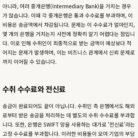
아니라, 여러 중개은행(Intermediary Bank)을 거치는 경우
가 많습니다. 이때 각 중개은행은 통과 수수료를 부과하며, 이
비용은 송금액에서 차감됩니다. 문제는 이 수수료가 얼마인지,
몇 개의 은행을 거치는지 사전에 정확히 알기 어렵다는 점입니
다. 이로 인해 수취인이 최종적으로 받는 금액이 예상보다 적
어지는 문제가 발생하며, 이는 비즈니스 관계에서 신뢰 문제로
까지 이어질 수 있습니다.
수취 수수료와 전신료
송금이 완료되어도 끝이 아닙니다. 수취인 측 은행에서도 해외
로부터 받은 송금을 처리하는 데 별도의 수취 수수료를 부과합
니다. 또한, 은행은 SWIFT 망을 사용하는 대가로 '전신료'라는
고정 수수료를 부과합니다. 이러한 비용들이 모여 기업의 부담