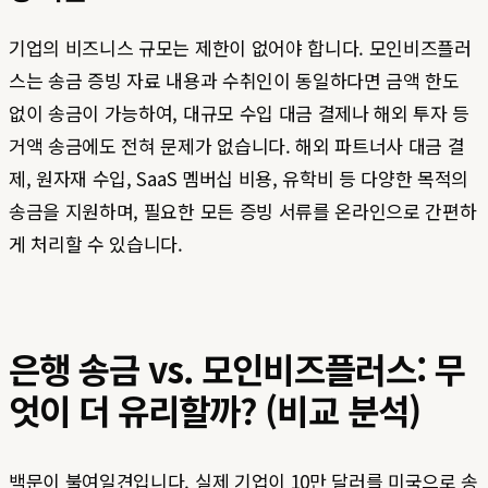
기업의 비즈니스 규모는 제한이 없어야 합니다. 모인비즈플러
스는 송금 증빙 자료 내용과 수취인이 동일하다면 금액 한도
없이 송금이 가능하여, 대규모 수입 대금 결제나 해외 투자 등
거액 송금에도 전혀 문제가 없습니다. 해외 파트너사 대금 결
제, 원자재 수입, SaaS 멤버십 비용, 유학비 등 다양한 목적의
송금을 지원하며, 필요한 모든 증빙 서류를 온라인으로 간편하
게 처리할 수 있습니다.
은행 송금 vs. 모인비즈플러스: 무
엇이 더 유리할까? (비교 분석)
백문이 불여일견입니다. 실제 기업이 10만 달러를 미국으로 송