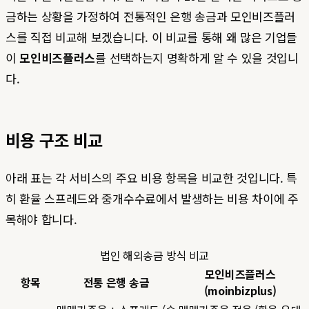
금하는 상황을 가정하여 전통적인 은행 송금과 모인비즈플러
스를 직접 비교해 보겠습니다. 이 비교를 통해 왜 많은 기업들
이
모인비즈플러스
를 선택하는지 명확하게 알 수 있을 것입니
다.
비용 구조 비교
아래 표는 각 서비스의 주요 비용 항목을 비교한 것입니다. 특
히 환율 스프레드와 중개수수료에서 발생하는 비용 차이에 주
목해야 합니다.
법인 해외송금 방식 비교
모인비즈플러스
항목
전통 은행 송금
(moinbizplus)