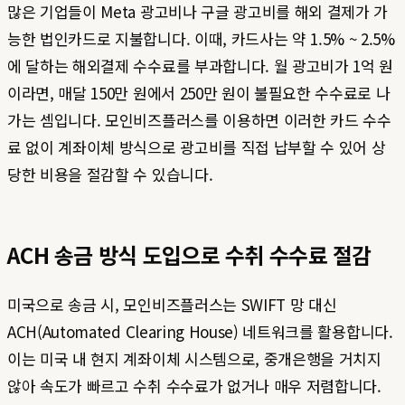
많은 기업들이 Meta 광고비나 구글 광고비를 해외 결제가 가
능한 법인카드로 지불합니다. 이때, 카드사는 약 1.5% ~ 2.5%
에 달하는 해외결제 수수료를 부과합니다. 월 광고비가 1억 원
이라면, 매달 150만 원에서 250만 원이 불필요한 수수료로 나
가는 셈입니다. 모인비즈플러스를 이용하면 이러한 카드 수수
료 없이 계좌이체 방식으로 광고비를 직접 납부할 수 있어 상
당한 비용을 절감할 수 있습니다.
ACH 송금 방식 도입으로 수취 수수료 절감
미국으로 송금 시, 모인비즈플러스는 SWIFT 망 대신
ACH(Automated Clearing House) 네트워크를 활용합니다.
이는 미국 내 현지 계좌이체 시스템으로, 중개은행을 거치지
않아 속도가 빠르고 수취 수수료가 없거나 매우 저렴합니다.