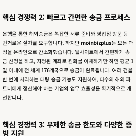
핵심 경쟁력 2: 빠르고 간편한 송금 프로세스
은행을 통한 해외송금은 복잡한 서류 준비와 영업점 방문 등
번거로운 절차를 요구합니다. 하지만
moinbizplus
는 모든 과
정을 온라인으로 간소화했습니다. 웹사이트에서 간편하게 송
금 신청을 하고, 지정된 계좌로 원화를 이체하기만 하면 평균 1
일 이내에 전 세계 176개국으로 송금이 완료됩니다. 여러 건을
한 번에 처리하는 대량 송금 기능도 지원하여, 다수의 해외 파
트너에게 정산해야 하는 기업의 업무 효율성을 획기적으로 개
선합니다.
핵심 경쟁력 3: 무제한 송금 한도와 다양한 증
빙 지원