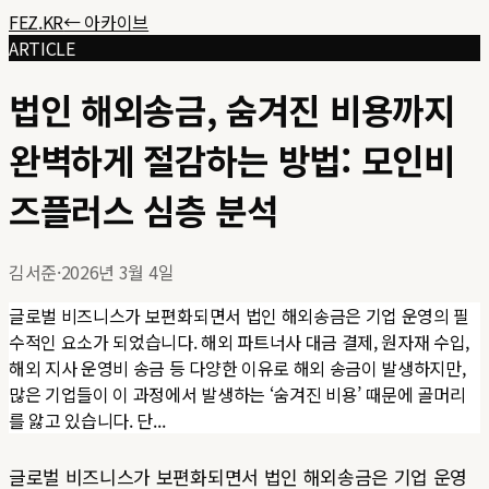
FEZ.KR
← 아카이브
ARTICLE
법인 해외송금, 숨겨진 비용까지
완벽하게 절감하는 방법: 모인비
즈플러스 심층 분석
김서준
·
2026년 3월 4일
글로벌 비즈니스가 보편화되면서 법인 해외송금은 기업 운영의 필
수적인 요소가 되었습니다. 해외 파트너사 대금 결제, 원자재 수입,
해외 지사 운영비 송금 등 다양한 이유로 해외 송금이 발생하지만,
많은 기업들이 이 과정에서 발생하는 ‘숨겨진 비용’ 때문에 골머리
를 앓고 있습니다. 단...
글로벌 비즈니스가 보편화되면서 법인 해외송금은 기업 운영