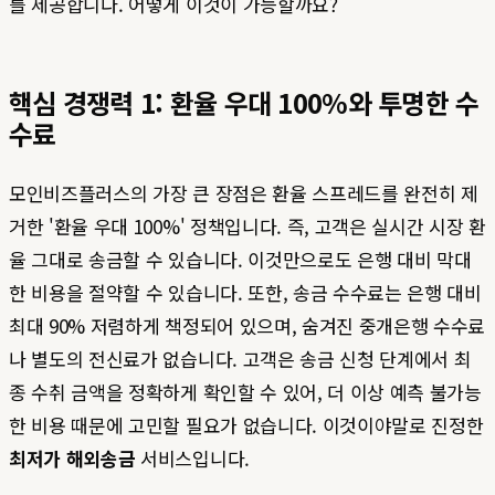
를 제공합니다. 어떻게 이것이 가능할까요?
핵심 경쟁력 1: 환율 우대 100%와 투명한 수
수료
모인비즈플러스의 가장 큰 장점은 환율 스프레드를 완전히 제
거한 '환율 우대 100%' 정책입니다. 즉, 고객은 실시간 시장 환
율 그대로 송금할 수 있습니다. 이것만으로도 은행 대비 막대
한 비용을 절약할 수 있습니다. 또한, 송금 수수료는 은행 대비
최대 90% 저렴하게 책정되어 있으며, 숨겨진 중개은행 수수료
나 별도의 전신료가 없습니다. 고객은 송금 신청 단계에서 최
종 수취 금액을 정확하게 확인할 수 있어, 더 이상 예측 불가능
한 비용 때문에 고민할 필요가 없습니다. 이것이야말로 진정한
최저가 해외송금
서비스입니다.