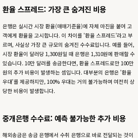
환율 스프레드: 가장 큰 숨겨진 비용
은행은 실시간 시장 환율(매매기준율)에 자체 마진을 붙여 고
객에게 환율을 고시합니다. 이 차이를 '환율 스프레드'라고 부
르며, 사실상 가장 큰 규모의 숨겨진 수수료입니다. 예를 들어,
시장 환율이 달러당 1,300원일 때 은행은 1,310원에 판매할 수
있습니다. 10만 달러를 송금한다면, 환율 스프레드로만 100만
원의 추가 비용이 발생하는 셈입니다. 대부분의 은행은 '환율
우대'를 제공하지만, 100% 우대는 거의 불가능하며 여전히 상
당한 비용이 발생합니다.
중개은행 수수료: 예측 불가능한 추가 비용
해외송금은 송금 은행에서 수취 은행으로 바로 전달되는 것이