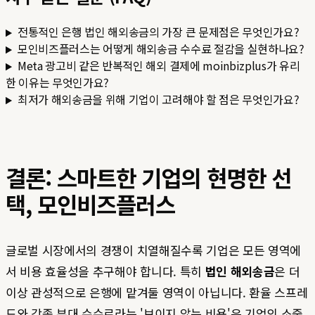
전통적인 은행 법인 해외송금의 가장 큰 문제점은 무엇인가요?
모인비즈플러스는 어떻게 해외송금 수수료 절감을 실현하나요?
Meta 광고비 같은 반복적인 해외 결제에 moinbizplus가 유리
한 이유는 무엇인가요?
최저가 해외송금을 위해 기업이 고려해야 할 점은 무엇인가요?
결론: 스마트한 기업의 현명한 선
택, 모인비즈플러스
글로벌 시장에서의 경쟁이 치열해질수록 기업은 모든 영역에
서 비용 효율성을 추구해야 합니다. 특히
법인 해외송금
은 더
이상 관성적으로 은행에 맡겨둘 영역이 아닙니다. 환율 스프레
드와 각종 부대 수수료라는 '보이지 않는 비용'은 기업의 소중