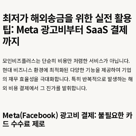
최저가 해외송금을 위한 실전 활용
팁: Meta 광고비부터 SaaS 결제
까지
모인비즈플러스는 단순히 비용만 저렴한 서비스가 아닙니다.
현대 비즈니스 환경에 최적화된 다양한 기능을 제공하여 기업
의 재무 효율성을 극대화합니다. 특히 반복적으로 발생하는 해
외 비용 결제에서 그 진가를 발휘합니다.
Meta(Facebook) 광고비 결제: 불필요한 카
드 수수료 제로