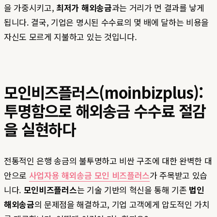
을 가중시키고,
최저가 해외송금
과는 거리가 먼 결과를 낳게
됩니다. 결국, 기업은 명시된 수수료의 몇 배에 달하는 비용을
자신도 모르게 지불하고 있는 것입니다.
모인비즈플러스(moinbizplus):
투명함으로 해외송금 수수료 절감
을 실현하다
전통적인 은행 송금의 불투명하고 비싼 구조에 대한 완벽한 대
안으로
사업자용 해외송금 모인 비즈플러스
가 주목받고 있습
니다.
모인비즈플러스
는 기술 기반의 혁신을 통해 기존
법인
해외송금
의 문제점을 해결하고, 기업 고객에게 압도적인 가치