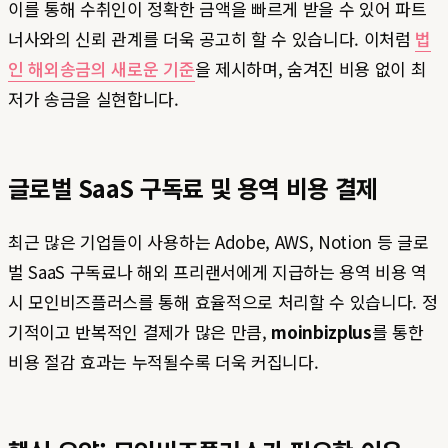
이를 통해 수취인이 정확한 금액을 빠르게 받을 수 있어 파트
너사와의 신뢰 관계를 더욱 공고히 할 수 있습니다. 이처럼
법
인 해외송금의 새로운 기준
을 제시하며, 숨겨진 비용 없이 최
저가 송금을 실현합니다.
글로벌 SaaS 구독료 및 용역 비용 결제
최근 많은 기업들이 사용하는 Adobe, AWS, Notion 등 글로
벌 SaaS 구독료나 해외 프리랜서에게 지급하는 용역 비용 역
시 모인비즈플러스를 통해 효율적으로 처리할 수 있습니다. 정
기적이고 반복적인 결제가 많은 만큼,
moinbizplus
를 통한
비용 절감 효과는 누적될수록 더욱 커집니다.