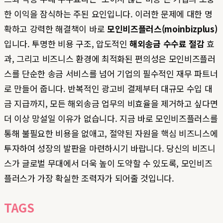
한 이익을 잠식하는 주된 요인입니다. 이러한 문제에 대한 명
확하고 강력한 해결책이 바로
모인비즈플러스(moinbizplus)
입니다. 투명한 비용 구조, 압도적인
해외송금 수수료 절감
효
과, 그리고 비즈니스 환경에 최적화된 편의성은 모인비즈플러
스를 단순한 송금 서비스를 넘어 기업의 필수적인 재무 파트너
로 만들어 줍니다. 반복적인 광고비 결제부터 대규모 수입 대
금 지급까지, 모든 해외송금 업무의 비효율을 제거하고 싶다면
더 이상 망설일 이유가 없습니다. 지금 바로 모인비즈플러스를
통해 불필요한 비용을 없애고, 절약된 자원을 핵심 비즈니스에
투자하여 성장의 발판을 마련하시기 바랍니다. 당신의 비즈니
스가 글로벌 무대에서 더욱 높이 도약할 수 있도록, 모인비즈
플러스가 가장 확실한 조력자가 되어줄 것입니다.
TAGS