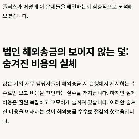
플러스가 어떻게 이 문제들을 해결하는지 심층적으로 분석해
보겠습니다.
법인 해외송금의 보이지 않는 덫:
숨겨진 비용의 실체
많은 기업 재무 담당자들이 해외송금 시 은행에서 제시하는 수
수료만 보고 비용을 판단하는 실수를 저지릅니다. 하지만 실제
비용은 훨씬 복잡하고 교묘하게 숨겨져 있습니다. 이러한 숨겨
진 비용을 이해하는 것이
해외송금 수수료 절감
의 첫걸음입니
다.