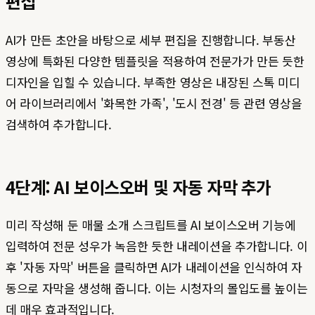
편집
AI가 만든 초안을 바탕으로 세부 편집을 진행합니다. 부동산
영상에 특화된 다양한 템플릿을 적용하여 전문가가 만든 듯한
디자인을 입힐 수 있습니다. 부족한 영상은 내장된 스톡 미디
어 라이브러리에서 '화목한 가족', '도시 전경' 등 관련 영상을
검색하여 추가합니다.
4단계: AI 보이스오버 및 자동 자막 추가
미리 작성해 둔 매물 소개 스크립트를 AI 보이스오버 기능에
입력하여 전문 성우가 녹음한 듯한 내레이션을 추가합니다. 이
후 '자동 자막' 버튼을 클릭하면 AI가 내레이션을 인식하여 자
동으로 자막을 생성해 줍니다. 이는 시청자의 몰입도를 높이는
데 매우 효과적입니다.