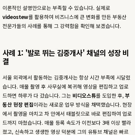
이론적인 설명만으로는 부족할 수 있습니다. 실제로
videostew
를 활용하여 비즈니스에 큰 변화를 만든 부동산
전문가들의 사례를 통해 그 강력함을 확인해 보겠습니다.
사례 1: '발로 뛰는 김중개사' 채널의 성장 비
결
서울 외곽에서 활동하는 김중개사는 항상 시간 부족에 시달렸
습니다. 매물 촬영 후 사무실에 복귀해 영상을 편집하고 업로
드하면 하루가 다 갔습니다. 그는
비디오스튜
를 도입한 후,
부
동산 현장 편집
이라는 새로운 업무 방식을 채택했습니다. 현장
에서 촬영을 마치고 차 안에서 태블릿으로 바로 편집하여 업로
드까지 마쳤습니다. 매물 등록 속도가 이전보다 3배 이상 빨라
졌고, 신속하고 생생한 영상 덕분에 그의 유튜브 채널은 빠르