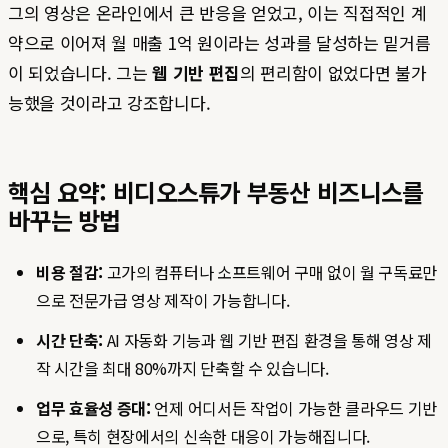
그의 영상은 온라인에서 큰 반응을 얻었고, 이는 직접적인 계
약으로 이어져 월 매출 1억 원이라는 성과를 달성하는 밑거름
이 되었습니다. 그는
웹 기반 편집
의 편리함이 없었다면 불가
능했을 것이라고 강조합니다.
핵심 요약: 비디오스튜가 부동산 비즈니스를
바꾸는 방법
비용 절감:
고가의 컴퓨터나 소프트웨어 구매 없이 월 구독료만
으로 전문가급 영상 제작이 가능합니다.
시간 단축:
AI 자동화 기능과 웹 기반 편집 환경을 통해 영상 제
작 시간을 최대 80%까지 단축할 수 있습니다.
업무 효율성 증대:
언제 어디서든 작업이 가능한 클라우드 기반
으로, 특히 현장에서의 신속한 대응이 가능해집니다.