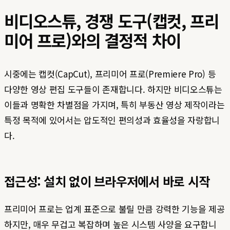
비디오스튜, 경쟁 도구(캡컷, 프리
미어 프로)와의 결정적 차이
시중에는 캡컷(CapCut), 프리미어 프로(Premiere Pro) 등
다양한 영상 편집 도구들이 존재합니다. 하지만 비디오스튜는
이들과 명확한 차별점을 가지며, 특히 부동산 영상 제작이라는
특정 목적에 있어서는 압도적인 편의성과 효율성을 자랑합니
다.
접근성: 설치 없이 브라우저에서 바로 시작
프리미어 프로는 업계 표준으로 불릴 만큼 강력한 기능을 제공
하지만, 매우 무겁고 복잡하며 높은 시스템 사양을 요구합니