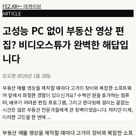
FEZ.KR
← 아카이브
ARTICLE
고성능 PC 없이 부동산 영상 편
집? 비디오스튜가 완벽한 해답입
니다
임도현
·
2026년 1월 28일
부동산 매물 영상을 제작할 때마다 고가의 장비와 복잡한 소프트웨
어 앞에서 좌절한 경험이 있으신가요? 수백만 원을 호가하는 컴퓨
터, 배우기 어려운 편집 프로그램, 그리고 렌더링에 걸리는 끝없는
시간은 많은 부동산 전문가들에게 큰 장벽이었습니다. 하지만 이제,
이러한 고민을 한 번에 ...
부동산 매물 영상을 제작할 때마다 고가의 장비와 복잡한 소프