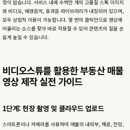
정이 없습니다. 서비스 내에 수백만 개의 고품질 스톡 이미지
와 비디오, 배경음악, 효과음 라이브러리가 내장되어 있으며,
모두 상업적 이용이 가능합니다. 몇 번의 클릭만으로 영상에
어울리는 소스를 찾아 바로 적용할 수 있어 콘텐츠의 질을 손
쉽게 높일 수 있습니다.
비디오스튜를 활용한 부동산 매물
영상 제작 실전 가이드
1단계: 현장 촬영 및 클라우드 업로드
스마트폰이나 카메라를 사용하여 매물의 내외부, 채광, 전망,