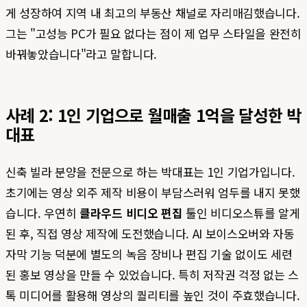
게 성장하여 지역 내 최고의 부동산 채널로 자리매김했습니다.
그는 "고성능 PC가 필요 없다는 점이 제 업무 스타일을 완전히
바꿔놓았습니다"라고 말합니다.
사례 2: 1인 기업으로 월매출 1억을 달성한 박
대표
신축 빌라 분양을 전문으로 하는 박대표는 1인 기업가입니다.
초기에는 영상 외주 제작 비용이 부담스러워 엄두를 내지 못했
습니다. 우연히
클라우드 비디오 편집
툴인 비디오스튜를 알게
된 후, 직접 영상 제작에 도전했습니다. AI 보이스오버와 자동
자막 기능 덕분에 별도의 녹음 장비나 편집 기술 없이도 세련
된 홍보 영상을 만들 수 있었습니다. 특히 저작권 걱정 없는 스
톡 미디어를 활용해 영상의 퀄리티를 높인 것이 주효했습니다.