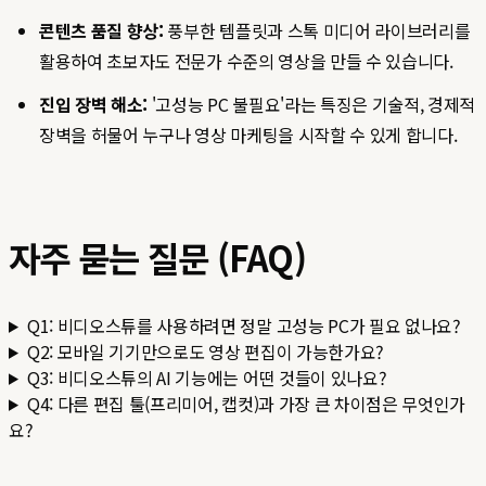
콘텐츠 품질 향상:
풍부한 템플릿과 스톡 미디어 라이브러리를
활용하여 초보자도 전문가 수준의 영상을 만들 수 있습니다.
진입 장벽 해소:
'고성능 PC 불필요'라는 특징은 기술적, 경제적
장벽을 허물어 누구나 영상 마케팅을 시작할 수 있게 합니다.
자주 묻는 질문 (FAQ)
Q1: 비디오스튜를 사용하려면 정말 고성능 PC가 필요 없나요?
Q2: 모바일 기기만으로도 영상 편집이 가능한가요?
Q3: 비디오스튜의 AI 기능에는 어떤 것들이 있나요?
Q4: 다른 편집 툴(프리미어, 캡컷)과 가장 큰 차이점은 무엇인가
요?