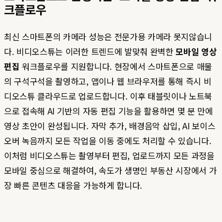
크플로우
최신 스마트폰의 카메라 성능은 전문가용 카메라 못지않습니
다. 비디오스튜는 이러한 트렌드에 발맞춰 완벽한
모바일 영상
편집
워크플로우를 지원합니다. 현장에서 스마트폰으로 매물
의 구석구석을 촬영하고, 앱이나 웹 브라우저를 통해 즉시 비
디오스튜 클라우드로 업로드합니다. 이후 태블릿이나 노트북
으로 접속해 AI 기반의 자동 편집 기능을 활용하면 몇 분 만에
영상 초안이 완성됩니다. 자막 추가, 배경음악 삽입, AI 보이스
오버 녹음까지 모든 작업을 이동 중에도 처리할 수 있습니다.
이처럼 비디오스튜는 촬영부터 편집, 업로드까지 모든 과정을
모바일 중심으로 해결하여, 속도가 생명인 부동산 시장에서 가
장 빠른 콘텐츠 대응을 가능하게 합니다.