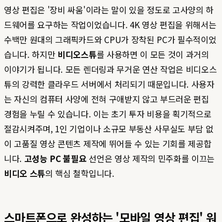
영상 편집은 '장비 싸움'이라는 말이 있을 정도로 고사양의 하
드웨어를 요구하는 작업이었습니다. 4K 영상 편집을 위해서는
수백만 원대의 그래픽카드와 CPU가 장착된 PC가 필수적이었
습니다. 하지만
비디오스튜
를 사용하면 이 모든 것이 과거의
이야기가 됩니다. 모든 렌더링과 무거운 연산 작업은 비디오스
튜의 강력한 클라우드 서버에서 처리되기 때문입니다. 사용자
는 자신의 컴퓨터 사양에 전혀 구애받지 않고 부드러운 편집
경험을 누릴 수 있습니다. 이는 초기 투자 비용을 획기적으로
절감시켜주며, 1인 기업이나 소규모 부동산 사무실도 부담 없
이 고품질 영상 콘텐츠 제작에 뛰어들 수 있는 기회를 제공합
니다.
고성능 PC 불필요
선언은 영상 제작의 민주화를 이끄는
비디오 스튜
의 핵심 철학입니다.
스마트폰으로 완성하는 '모바일 영상 편집' 워