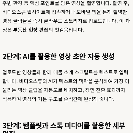
주변 환경 등 핵심 포인트를 담은 영상을 촬영합니다. 촬영 후,
비디오스튜 웹사이트에 접속하거나 모바일 앱을 통해 촬영한
영상 클립들을 즉시 클라우드 스토리지로 업로드합니다. 이 과
정은
부동산 현장 편집
의 첫걸음입니다.
2단계: AI를 활용한 영상 초안 자동 생성
업로드한 영상들과 함께 매물 소개 스크립트를 텍스트로 입력
합니다. 비디오스튜의 AI가 텍스트의 맥락을 분석하여 가장 어
울리는 영상 클립을 자동으로 배치하고, 장면 전환 효과까지
적용하여 영상의 기본 구조를 순식간에 완성해 줍니다.
3단계: 템플릿과 스톡 미디어를 활용한 세부