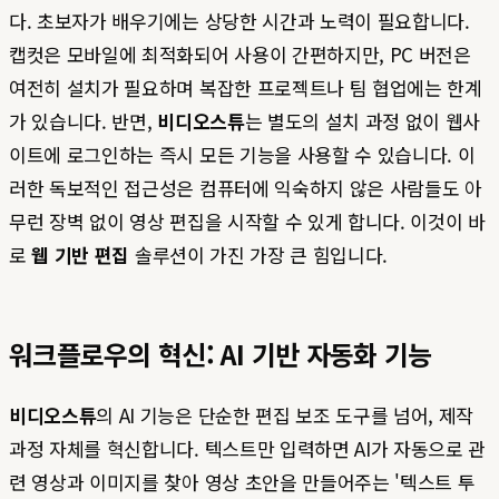
다. 초보자가 배우기에는 상당한 시간과 노력이 필요합니다.
캡컷은 모바일에 최적화되어 사용이 간편하지만, PC 버전은
여전히 설치가 필요하며 복잡한 프로젝트나 팀 협업에는 한계
가 있습니다. 반면,
비디오스튜
는 별도의 설치 과정 없이 웹사
이트에 로그인하는 즉시 모든 기능을 사용할 수 있습니다. 이
러한 독보적인 접근성은 컴퓨터에 익숙하지 않은 사람들도 아
무런 장벽 없이 영상 편집을 시작할 수 있게 합니다. 이것이 바
로
웹 기반 편집
솔루션이 가진 가장 큰 힘입니다.
워크플로우의 혁신: AI 기반 자동화 기능
비디오스튜
의 AI 기능은 단순한 편집 보조 도구를 넘어, 제작
과정 자체를 혁신합니다. 텍스트만 입력하면 AI가 자동으로 관
련 영상과 이미지를 찾아 영상 초안을 만들어주는 '텍스트 투