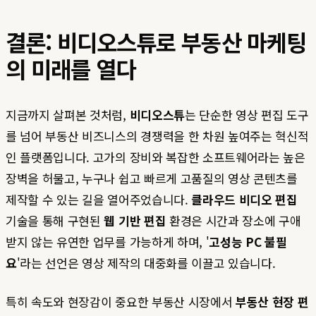
결론: 비디오스튜로 부동산 마케팅
의 미래를 열다
지금까지 살펴본 것처럼,
비디오스튜
는 단순한 영상 편집 도구
를 넘어 부동산 비즈니스의 경쟁력을 한 차원 높여주는 혁신적
인 플랫폼입니다. 고가의 장비와 복잡한 소프트웨어라는 높은
장벽을 허물고, 누구나 쉽고 빠르게 고품질의 영상 콘텐츠를
제작할 수 있는 길을 열어주었습니다.
클라우드 비디오 편집
기술을 통해 구현된
웹 기반 편집
환경은 시간과 장소에 구애
받지 않는 유연한 업무를 가능하게 하며, '
고성능 PC 불필
요
'라는 선언은 영상 제작의 대중화를 이끌고 있습니다.
특히 속도와 현장감이 중요한 부동산 시장에서
부동산 현장 편