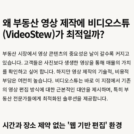
왜 부동산 영상 제작에 비디오스튜
(VideoStew)가 최적일까?
부동산 시장에서 영상 콘텐츠의 중요성은 날이 갈수록 커지고
있습니다. 고객들은 사진보다 생생한 영상을 통해 매물의 가치
를 확인하고 싶어 합니다. 하지만 영상 제작의 기술적, 비용적
부담은 여전히 높습니다. 비디오스튜는 바로 이 지점에서 기존
의 영상 편집 방식에 대한 근본적인 대안을 제시하며, 특히 부
동산 전문가들에게 최적화된 솔루션을 제공합니다.
시간과 장소 제약 없는 '웹 기반 편집' 환경