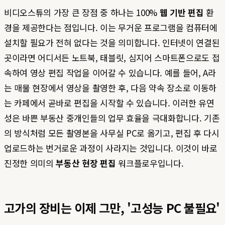
비디오스튜의 가장 큰 장점 중 하나는 100%
웹 기반 편집
환
경을 제공한다는 점입니다. 이는 무거운 프로그램을 컴퓨터에
설치할 필요가 전혀 없다는 것을 의미합니다. 인터넷이 연결된
곳이라면 어디서든 노트북, 태블릿, 심지어 스마트폰으로도 접
속하여 영상 편집 작업을 이어갈 수 있습니다. 예를 들어, A라
는 매물 현장에서 영상을 촬영한 후, 다음 약속 장소로 이동하
는 카페에서 곧바로 편집을 시작할 수 있습니다. 이러한 유연
성은 바쁜 부동산 중개인들의 업무 효율을 극대화합니다. 기존
의 방식처럼 모든 촬영본을 사무실 PC로 옮기고, 편집 후 다시
업로드하는 번거로운 과정이 사라지는 것입니다. 이것이 바로
진정한 의미의
부동산 현장 편집
워크플로우입니다.
고가의 장비는 이제 그만, '고성능 PC 불필요'