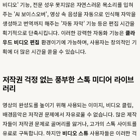
비디오' 기능, 전문 성우 못지않은 자연스러운 목소리를 입혀
주는 'AI 보이스오버', 영상 속 음성을 자동으로 인식해 자막을
생성하고 번역까지 해주는 '자동 자막' 기능 등은 편집 시간을
획기적으로 단축시킵니다. 이러한 강력한 자동화 기능은
클라
우드 비디오 편집
환경이기에 가능하며, 사용자는 창의적인 기
획에 더 많은 시간을 쏟을 수 있습니다.
저작권 걱정 없는 풍부한 스톡 미디어 라이브
러리
영상의 완성도를 높이기 위해 사용되는 이미지, 비디오 클립,
배경음악은 저작권 문제에서 자유로울 수 없습니다. 많은 제작
자들이 저작권 문제로 골머리를 앓거나, 고가의 스톡 사이트를
유료로 구독합니다. 하지만
비디오 스튜
사용자들은 이러한 걱