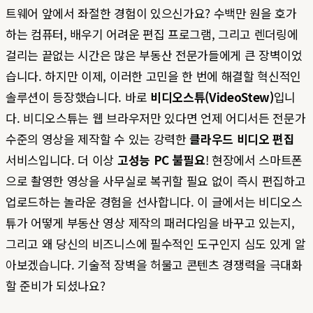
트웨어 앞에서 좌절한 경험이 있으신가요? 수백만 원을 호가
하는 컴퓨터, 배우기 어려운 편집 프로그램, 그리고 렌더링에
걸리는 끝없는 시간은 많은 부동산 전문가들에게 큰 장벽이었
습니다. 하지만 이제, 이러한 고민을 한 번에 해결할 혁신적인
솔루션이 등장했습니다. 바로
비디오스튜(VideoStew)
입니
다. 비디오스튜는 웹 브라우저만 있다면 언제 어디서든 전문가
수준의 영상을 제작할 수 있는 강력한
클라우드 비디오 편집
서비스입니다. 더 이상
고성능 PC 불필요
! 현장에서 스마트폰
으로 촬영한 영상을 사무실로 복귀할 필요 없이 즉시 편집하고
업로드하는 놀라운 경험을 선사합니다. 이 글에서는 비디오스
튜가 어떻게 부동산 영상 제작의 패러다임을 바꾸고 있는지,
그리고 왜 당신의 비즈니스에 필수적인 도구인지 심도 있게 알
아보겠습니다. 기술적 장벽을 허물고 콘텐츠 경쟁력을 극대화
할 준비가 되셨나요?