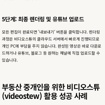
5단계: 최종 렌더링 및 유튜브 업로드
모든 편집이 완료되면 '내보내기' 버튼을 클릭합니다. 렌더링
과정은 비디오스튜의 클라우드 서버에서 빠르게 진행되므로
개인 PC에 부담을 주지 않습니다. 완성된 영상은 바로 다운로
드하거나 유튜브, 블로그 등 원하는 채널에 직접 업로드할 수
있습니다.
부동산 중개인을 위한 비디오스튜
(videostew) 활용 성공 사례