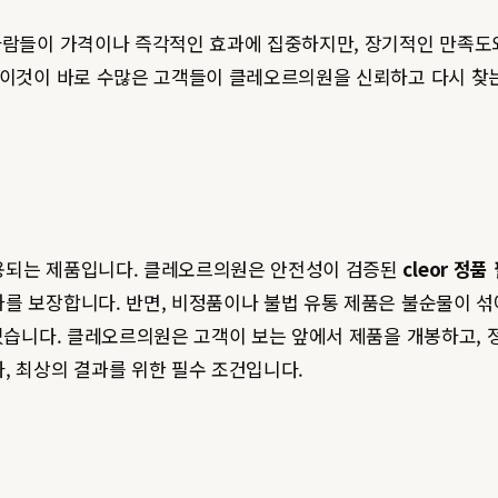
사람들이 가격이나 즉각적인 효과에 집중하지만, 장기적인 만족도
. 이것이 바로 수많은 고객들이 클레오르의원을 신뢰하고 다시 찾
사용되는 제품입니다. 클레오르의원은 안전성이 검증된
cleor 정품
를 보장합니다. 반면, 비정품이나 불법 유통 제품은 불순물이 섞
있습니다. 클레오르의원은 고객이 보는 앞에서 제품을 개봉하고, 
, 최상의 결과를 위한 필수 조건입니다.