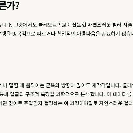
른가?
있습니다. 그중에서도 클레오르의원이
신논현 자연스러운 필러
시술의
유행을 맹목적으로 따르거나 획일적인 아름다움을 강요하지 않습니
거나 말할 때 움직이는 근육의 방향과 깊이도 제각각입니다. 클
비를 통해 얼굴의 구조적 특징을 과학적으로 분석합니다. 이 데이터
, 어떤 깊이로 주입할지 결정하는 이 과정이야말로 자연스러운 결