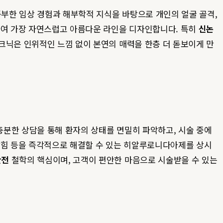
부한 임상 경험과 해부학적 지식을 바탕으로 개인의 얼굴 골격,
하여 가장 자연스럽고 아름다운 라인을 디자인합니다. 특히
신논
크닉은 인위적인 느낌 없이 본연의 매력을 한층 더 돋보이게 만
충분한 상담을 통해 환자의 상태를 면밀히 파악하고, 시술 중에
 막힘 등을 즉각적으로 해결할 수 있는 히알루로니다아제를 상시
안전
철학의 핵심이며, 고객이 편안한 마음으로 시술받을 수 있는