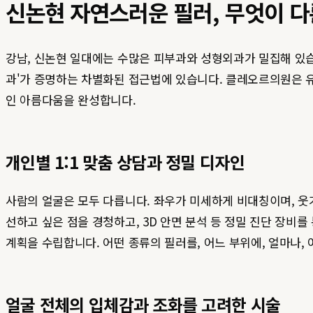
신논현 자연스러운 필러, 무엇이 다
강남, 신논현 일대에는 수많은 피부과와 성형외과가 밀집해 
과'가 증명하는 차별화된 접근법에 있습니다. 클레오르의원은 
인 아름다움을 완성합니다.
개인별 1:1 맞춤 상담과 정밀 디자인
사람의 얼굴은 모두 다릅니다. 좌우가 미세하게 비대칭이며, 웃
선하고 싶은 점을 경청하고, 3D 안면 분석 등 정밀 진단 장
계획을 수립합니다. 어떤 종류의 필러를, 어느 부위에, 얼마나
얼굴 전체의 입체감과 조화를 고려한 시술