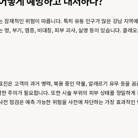
 어떻게 예방하고 대처하나?
는 잠재적인 위험이 따릅니다. 특히 유동 인구가 많은 강남 지역
 멍, 부기, 염증, 비대칭, 피부 괴사, 실명 등이 있습니다. 클
료진은 고객의 과거 병력, 복용 중인 약물, 알레르기 유무 등을 
한 주의가 필요합니다. 또한 시술 부위의 피부 상태를 정밀하게
사전 점검은 예측 가능한 위험을 사전에 차단하는 가장 효과적인