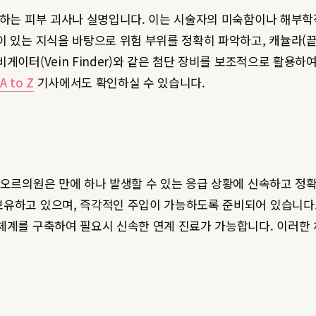
생하는 피부 괴사나 실명입니다. 이는 시술자의 미숙함이나 해부
이 있는 지식을 바탕으로 위험 부위를 정확히 파악하고, 캐뉼라(
게이터(Vein Finder)와 같은 첨단 장비를 보조적으로 활용하
 to Z
기사에서도 확인하실 수 있습니다.
레오르의원은 만에 하나 발생할 수 있는 응급 상황에 신속하고 정
보유하고 있으며, 즉각적인 주입이 가능하도록 준비되어 있습니다.
 체계를 구축하여 필요시 신속한 연계 진료가 가능합니다. 이러