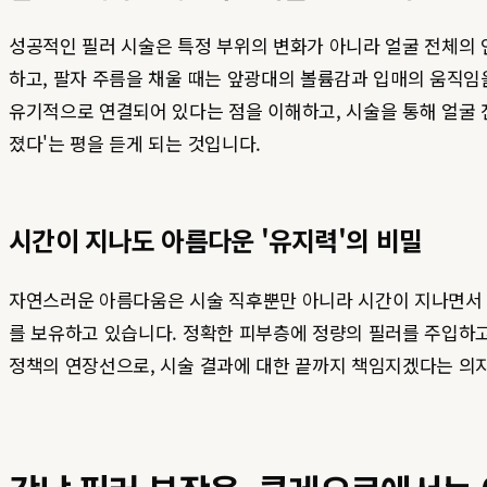
성공적인 필러 시술은 특정 부위의 변화가 아니라 얼굴 전체의 
하고, 팔자 주름을 채울 때는 앞광대의 볼륨감과 입매의 움직임
유기적으로 연결되어 있다는 점을 이해하고, 시술을 통해 얼굴 전
졌다'는 평을 듣게 되는 것입니다.
시간이 지나도 아름다운 '유지력'의 비밀
자연스러운 아름다움은 시술 직후뿐만 아니라 시간이 지나면서 
를 보유하고 있습니다. 정확한 피부층에 정량의 필러를 주입하고
정책의 연장선으로, 시술 결과에 대한 끝까지 책임지겠다는 의