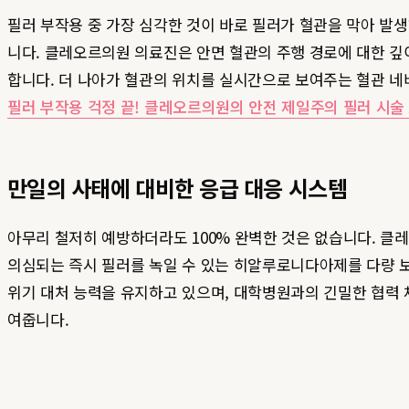
필러 부작용 중 가장 심각한 것이 바로 필러가 혈관을 막아 발
니다. 클레오르의원 의료진은 안면 혈관의 주행 경로에 대한 깊
합니다. 더 나아가 혈관의 위치를 실시간으로 보여주는 혈관 네비
필러 부작용 걱정 끝! 클레오르의원의 안전 제일주의 필러 시술 A
만일의 사태에 대비한 응급 대응 시스템
아무리 철저히 예방하더라도 100% 완벽한 것은 없습니다. 클
의심되는 즉시 필러를 녹일 수 있는 히알루로니다아제를 다량 
위기 대처 능력을 유지하고 있으며, 대학병원과의 긴밀한 협력
여줍니다.