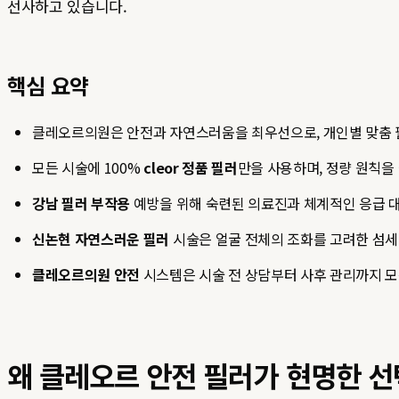
선사하고 있습니다.
핵심 요약
클레오르의원은 안전과 자연스러움을 최우선으로, 개인별 맞춤 
모든 시술에 100%
cleor 정품 필러
만을 사용하며, 정량 원칙을
강남 필러 부작용
예방을 위해 숙련된 의료진과 체계적인 응급 
신논현 자연스러운 필러
시술은 얼굴 전체의 조화를 고려한 섬세
클레오르의원 안전
시스템은 시술 전 상담부터 사후 관리까지 모
왜 클레오르 안전 필러가 현명한 선