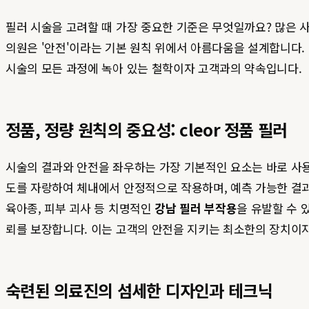
필러 시술을 고려할 때 가장 중요한 기준은 무엇일까요? 많은 
의원은 '안전'이라는 기본 원칙 위에서 아름다움을 설계합니다
시술의 모든 과정에 녹아 있는 철학이자 고객과의 약속입니다.
정품, 정량 원칙의 중요성: cleor 정품 필러
시술의 결과와 안전을 좌우하는 가장 기본적인 요소는 바로 
도를 자랑하여 체내에서 안정적으로 작용하며, 예측 가능한 결과
육아종, 피부 괴사 등 치명적인
강남 필러 부작용
을 유발할 수 
뢰를 보장합니다. 이는 고객의 안전을 지키는 최소한의 장치이자
숙련된 의료진의 섬세한 디자인과 테크닉