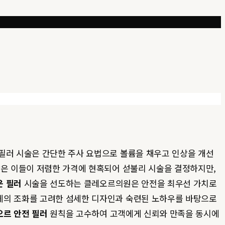
 필러 시술은 간단한 주사 요법으로 볼륨을 채우고 인상을 개선
많은 이들이 저렴한 가격에 현혹되어 섣불리 시술을 결정하지만,
운 필러
시술을 선도하는 클레오르의원은 안전을 최우선 가치로
전체의 조화를 고려한 섬세한 디자인과 숙련된 노하우를 바탕으로
오르 안전 필러
원칙을 고수하여 고객에게 신뢰와 만족을 동시에