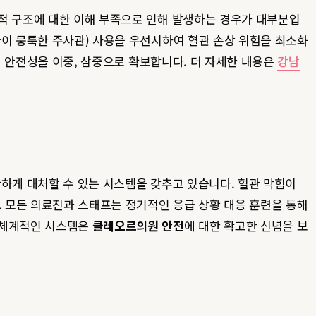
학적 구조에 대한 이해 부족으로 인해 발생하는 경우가 대부분입
끝이 뭉툭한 주사관) 사용을 우선시하여 혈관 손상 위험을 최소화
여 안전성을 이중, 삼중으로 확보합니다. 더 자세한 내용은
강남
확하게 대처할 수 있는 시스템을 갖추고 있습니다. 혈관 막힘이
 모든 의료진과 스태프는 정기적인 응급 상황 대응 훈련을 통해
한 체계적인 시스템은
클레오르의원 안전
에 대한 확고한 신념을 보