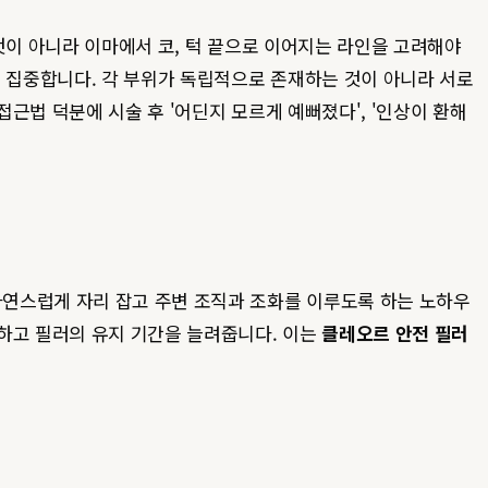
것이 아니라 이마에서 코, 턱 끝으로 이어지는 라인을 고려해야
에 집중합니다. 각 부위가 독립적으로 존재하는 것이 아니라 서로
근법 덕분에 시술 후 '어딘지 모르게 예뻐졌다', '인상이 환해
자연스럽게 자리 잡고 주변 조직과 조화를 이루도록 하는 노하우
하고 필러의 유지 기간을 늘려줍니다. 이는
클레오르 안전 필러