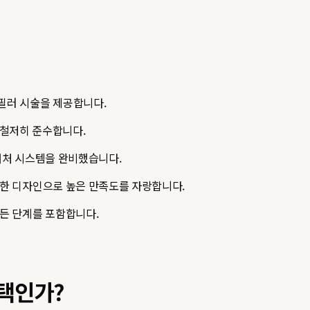
필러 시술을 제공합니다.
 철저히 준수합니다.
대처 시스템을 완비했습니다.
한 디자인으로 높은 만족도를 자랑합니다.
든 단계를 포함합니다.
택인가?