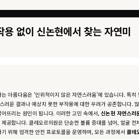
부작용 없이 신논현에서 찾는 자연미
는 아름다움은 '인위적이지 않은 자연스러움'에 있습니다. 특히
연스러운 결과나 예상치 못한 부작용에 대한 우려가 공존합니다. 
떨어뜨리는 원인이 됩니다. 이러한 고민 속에서,
신논현 자연스러
 제공합니다. 클레오르의원은 단순한 볼륨 증대를 넘어, 얼굴 
기 위해 엄격한 안전 프로토콜을 운영하며, 모든 과정에서
클레