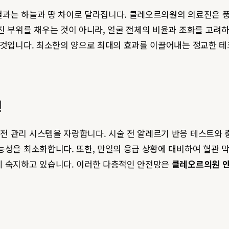
결과는 하늘과 땅 차이로 달라집니다. 클레오르의원의 의료진은 풍
진 부위를 채우는 것이 아니라, 얼굴 전체의 비율과 조화를 고려
 것입니다. 최소한의 양으로 최대의 효과를 이끌어내는 정교한 테
전
 관리 시스템을 자랑합니다. 시술 전 알레르기 반응 테스트와 
능성을 최소화합니다. 또한, 만일의 응급 상황에 대비하여 혈관
게 숙지하고 있습니다. 이러한 다층적인 안전망은
클레오르의원 