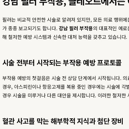
강남 필러 부작용, 클레오르에서는
필러는 비교적 안전한 시술로 알려져 있지만, 모든 의료 행위에
가 종종 보고되기도 합니다.
강남 필러 부작용
의 대표적인 예로는
해 철저한 예방 시스템과 신속한 대처 능력을 갖추고 있습니다.
시술 전부터 시작되는 부작용 예방 프로토콜
부작용 예방의 첫걸음은 시술 전 상담 단계에서 시작됩니다. 의
경우, 아스피린이나 항응고제를 복용 중인 경우에는 시술에 각별
경우 시술을 미루거나 다른 대안을 제시합니다. 이러한 철저한 
혈관 사고를 막는 해부학적 지식과 첨단 장비