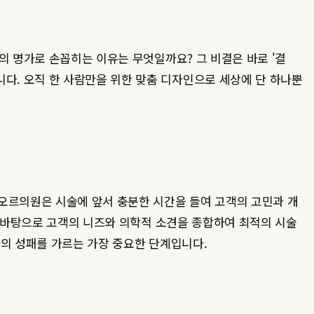
 명가로 손꼽히는 이유는 무엇일까요? 그 비결은 바로 '결
다. 오직 한 사람만을 위한 맞춤 디자인으로 세상에 단 하나뿐
레오르의원은 시술에 앞서 충분한 시간을 들여 고객의 고민과 개
를 바탕으로 고객의 니즈와 의학적 소견을 종합하여 최적의 시술
과의 성패를 가르는 가장 중요한 단계입니다.