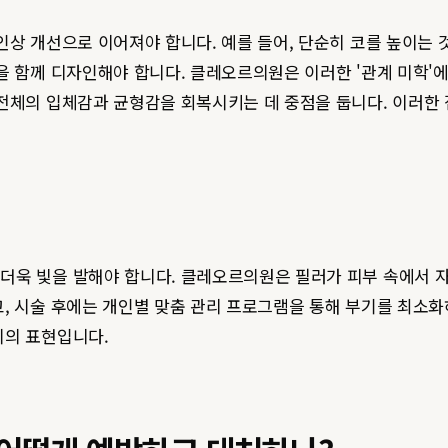
인상 개선으로 이어져야 합니다. 예를 들어, 단순히 코를 높이는 
을 함께 디자인해야 합니다. 클레오르의원은 이러한 '관계 미학'
체의 입체감과 균형감을 회복시키는 데 중점을 둡니다. 이러한 접
더욱 빛을 발해야 합니다. 클레오르의원은 필러가 피부 속에서 
, 시술 후에는 개인별 맞춤 관리 프로그램을 통해 부기를 최소화
지의 표현입니다.