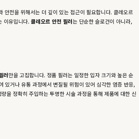
와 안전을 위해서는 더 깊이 있는 접근이 필요합니다. 클레오르
는 이유입니다.
클레오르 안전 필러
는 단순한 슬로건이 아니라,
 필러
만을 고집합니다. 정품 필러는 일정한 입자 크기와 높은 순
여 있거나 유통 과정에서 변질될 위험이 있어 심각한 염증 반응,
정량을 정확히 주입하는 투명한 시술 과정을 통해 제품에 대한 신