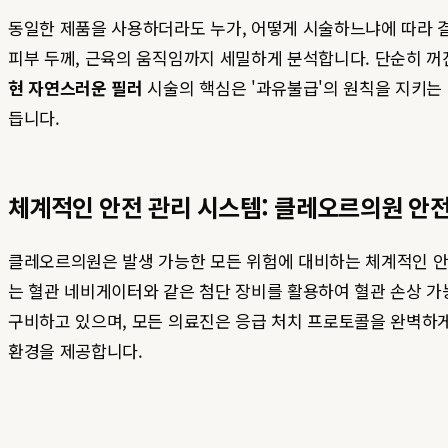
동일한 제품을 사용하더라도 누가, 어떻게 시술하느냐에 따라 
피부 두께, 근육의 움직임까지 세밀하게 분석합니다. 단순히 꺼
현 자연스러운 필러
시술의 핵심은 '과유불급'의 원칙을 지키는
듭니다.
체계적인 안전 관리 시스템: 클레오르의원 안
클레오르의원은 발생 가능한 모든 위험에 대비하는 체계적인 안전
는 혈관 네비게이터와 같은 첨단 장비를 활용하여 혈관 손상 가
구비하고 있으며, 모든 의료진은 응급 처치 프로토콜을 완벽하
환경을 제공합니다.