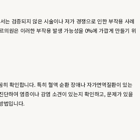
에서는 검증되지 않은 시술이나 저가 경쟁으로 인한 부작용 사례
레오르의원은 이러한 부작용 발생 가능성을 0%에 가깝게 만들기 위
꼼꼼히 확인합니다. 특히 혈액 순환 장애나 자가면역질환이 있는
 진단하여 염증이나 감염 소견이 있는지 확인하고, 문제가 있을
 방법입니다.