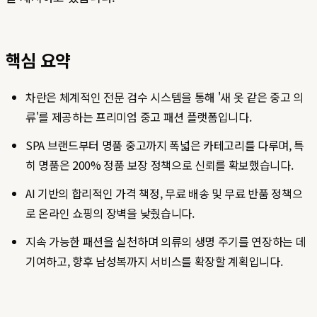
핵심 요약
차란은 체계적인 전문 검수 시스템을 통해 '새 옷 같은 중고 의
류'를 제공하는 프리미엄 중고 패션 플랫폼입니다.
SPA 브랜드부터 명품 중고까지 폭넓은 카테고리를 다루며, 특
히 명품은 200% 정품 보장 정책으로 신뢰를 확보했습니다.
AI 기반의 합리적인 가격 책정, 무료 배송 및 무료 반품 정책으
로 온라인 쇼핑의 장벽을 낮췄습니다.
지속 가능한 패션을 실천하며 의류의 생명 주기를 연장하는 데
기여하고, 향후 남성복까지 서비스를 확장할 계획입니다.