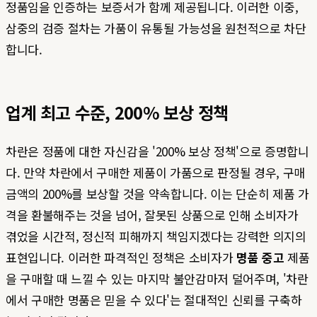
정품임을 인증하는 보증서가 함께 제공됩니다. 이러한 이중,
삼중의 검증 절차는 가품이 유통될 가능성을 원천적으로 차단
합니다.
업계 최고 수준, 200% 보상 정책
차란은 정품에 대한 자신감을 '200% 보상 정책'으로 증명합니
다. 만약 차란에서 구매한 제품이 가품으로 판정될 경우, 구매
금액의 200%를 보상할 것을 약속합니다. 이는 단순히 제품 가
격을 환불해주는 것을 넘어, 잘못된 상품으로 인해 소비자가
겪었을 시간적, 정신적 피해까지 책임지겠다는 강력한 의지의
표현입니다. 이러한 파격적인 정책은 소비자가
명품 중고
제품
을 구매할 때 느낄 수 있는 마지막 불안감마저 덜어주며, '차란
에서 구매한 명품은 믿을 수 있다'는 절대적인 신뢰를 구축하