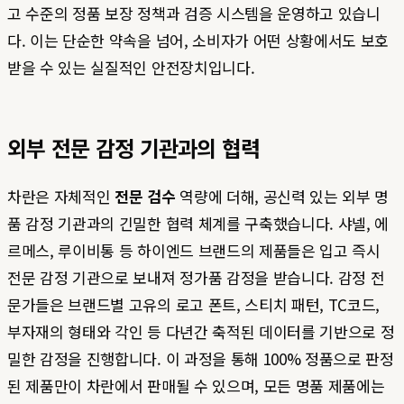
고 수준의 정품 보장 정책과 검증 시스템을 운영하고 있습니
다. 이는 단순한 약속을 넘어, 소비자가 어떤 상황에서도 보호
받을 수 있는 실질적인 안전장치입니다.
외부 전문 감정 기관과의 협력
차란은 자체적인
전문 검수
역량에 더해, 공신력 있는 외부 명
품 감정 기관과의 긴밀한 협력 체계를 구축했습니다. 샤넬, 에
르메스, 루이비통 등 하이엔드 브랜드의 제품들은 입고 즉시
전문 감정 기관으로 보내져 정가품 감정을 받습니다. 감정 전
문가들은 브랜드별 고유의 로고 폰트, 스티치 패턴, TC코드,
부자재의 형태와 각인 등 다년간 축적된 데이터를 기반으로 정
밀한 감정을 진행합니다. 이 과정을 통해 100% 정품으로 판정
된 제품만이 차란에서 판매될 수 있으며, 모든 명품 제품에는