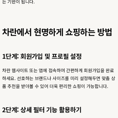
는 기반이 됩니다.
차란에서 현명하게 쇼핑하는 방법
1단계: 회원가입 및 프로필 설정
차란 웹사이트 또는 앱에 접속하여 간편하게 회원가입을 완료
하세요. 선호하는 브랜드나 사이즈를 미리 설정해두면 맞춤 상
품 추천을 받아볼 수 있어 더욱 편리한 쇼핑이 가능합니다.
2단계: 상세 필터 기능 활용하기