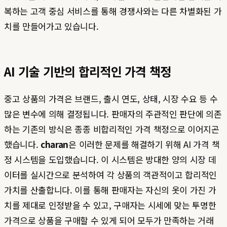
복하는 고객 중심 서비스를 통해 경쟁사와는 다른 차별화된 가
치를 만들어가고 있습니다.
AI 기술 기반의 합리적인 가격 책정
중고 상품의 가격은 브랜드, 출시 연도, 상태, 시장 수요 등 수
많은 변수에 의해 결정됩니다. 판매자의 주관적인 판단에 의존
하는 기존의 방식은 종종 비합리적인 가격 책정으로 이어지곤
했습니다.
charan
은 이러한 문제를 해결하기 위해 AI 가격 책
정 시스템을 도입했습니다. 이 시스템은 방대한 양의 시장 데
이터를 실시간으로 분석하여 각 상품의 객관적이고 합리적인
가치를 산출합니다. 이를 통해 판매자는 자신의 옷이 가진 가
치를 제대로 인정받을 수 있고, 구매자는 시세에 맞는 투명한
가격으로 상품을 구매할 수 있게 되어 모두가 만족하는 거래