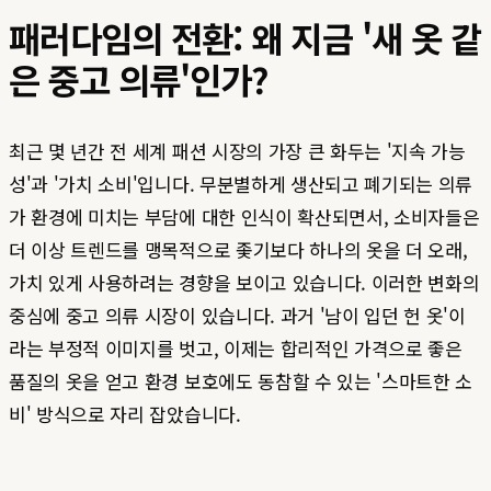
패러다임의 전환: 왜 지금 '새 옷 같
은 중고 의류'인가?
최근 몇 년간 전 세계 패션 시장의 가장 큰 화두는 '지속 가능
성'과 '가치 소비'입니다. 무분별하게 생산되고 폐기되는 의류
가 환경에 미치는 부담에 대한 인식이 확산되면서, 소비자들은
더 이상 트렌드를 맹목적으로 좇기보다 하나의 옷을 더 오래,
가치 있게 사용하려는 경향을 보이고 있습니다. 이러한 변화의
중심에 중고 의류 시장이 있습니다. 과거 '남이 입던 헌 옷'이
라는 부정적 이미지를 벗고, 이제는 합리적인 가격으로 좋은
품질의 옷을 얻고 환경 보호에도 동참할 수 있는 '스마트한 소
비' 방식으로 자리 잡았습니다.