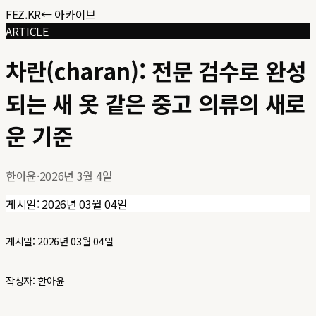
FEZ.KR
← 아카이브
ARTICLE
차란(charan): 전문 검수로 완성
되는 새 옷 같은 중고 의류의 새로
운 기준
한아윤
·
2026년 3월 4일
게시일: 2026년 03월 04일
게시일: 2026년 03월 04일
작성자: 한아윤