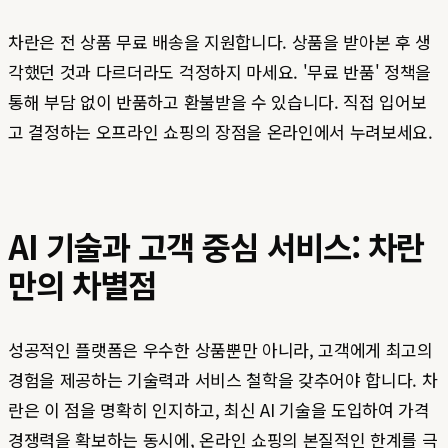
차란은 전 상품 무료 배송을 지원합니다. 상품을 받아본 후 생
각했던 것과 다르더라도 걱정하지 마세요. '무료 반품' 정책을
통해 부담 없이 반품하고 환불받을 수 있습니다. 직접 입어보
고 결정하는 오프라인 쇼핑의 장점을 온라인에서 누려보세요.
AI 기술과 고객 중심 서비스: 차란
만의 차별점
성공적인 플랫폼은 우수한 상품뿐만 아니라, 고객에게 최고의
경험을 제공하는 기술력과 서비스 철학을 갖추어야 합니다. 차
란은 이 점을 명확히 인지하고, 최신 AI 기술을 도입하여 가격
경쟁력을 확보하는 동시에, 온라인 쇼핑의 본질적인 한계를 극