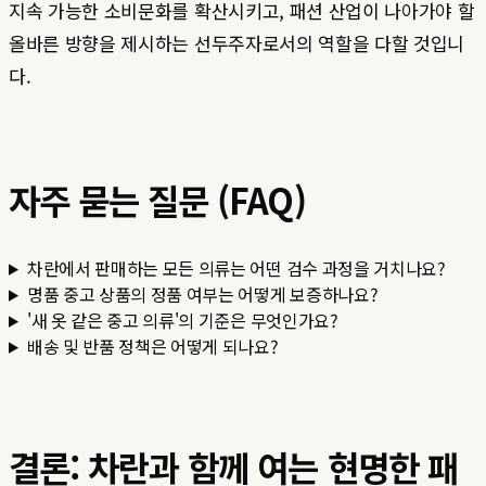
지속 가능한 소비문화를 확산시키고, 패션 산업이 나아가야 할
올바른 방향을 제시하는 선두주자로서의 역할을 다할 것입니
다.
자주 묻는 질문 (FAQ)
차란에서 판매하는 모든 의류는 어떤 검수 과정을 거치나요?
명품 중고 상품의 정품 여부는 어떻게 보증하나요?
'새 옷 같은 중고 의류'의 기준은 무엇인가요?
배송 및 반품 정책은 어떻게 되나요?
결론: 차란과 함께 여는 현명한 패