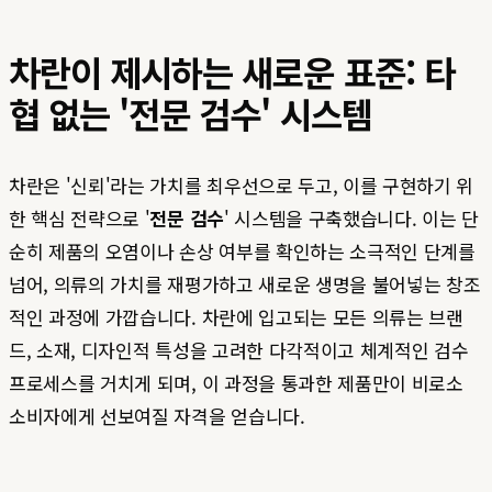
차란이 제시하는 새로운 표준: 타
협 없는 '전문 검수' 시스템
차란은 '신뢰'라는 가치를 최우선으로 두고, 이를 구현하기 위
한 핵심 전략으로 '
전문 검수
' 시스템을 구축했습니다. 이는 단
순히 제품의 오염이나 손상 여부를 확인하는 소극적인 단계를
넘어, 의류의 가치를 재평가하고 새로운 생명을 불어넣는 창조
적인 과정에 가깝습니다. 차란에 입고되는 모든 의류는 브랜
드, 소재, 디자인적 특성을 고려한 다각적이고 체계적인 검수
프로세스를 거치게 되며, 이 과정을 통과한 제품만이 비로소
소비자에게 선보여질 자격을 얻습니다.