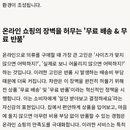
환경이 조성됩니다.
온라인 쇼핑의 장벽을 허무는 '무료 배송 & 무
료 반품'
온라인으로 의류를 구매할 때 가장 큰 고민은 '사이즈가 맞지
않으면 어떡하지?', '실제로 보니 어울리지 않으면 어떡하지?'
하는 것입니다. 이러한 고민은 반품 시 발생하는 배송비 부담
때문에 더욱 커집니다. 차란은 이 장벽을 완전히 허물기 위해
전 상품 '무료 배송' 및 '무료 반품'이라는 혁신적인 정책을 시
행합니다. 이는 소비자에게 '일단 받아보고 결정하세요'라는
자신감의 표현입니다. 집에서 편안하게 상품을 입어보고, 마음
에 들지 않으면 아무런 비용 부담 없이 반품할 수 있는 경험은
온라인 쇼핑의 만족도를 극대화합니다. 이러한 서비스는 특히