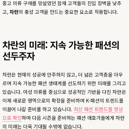
중고 의류 구매를 망설였던 잠재 고객들의 진입 장벽을 낮추
고,
차란
의 충성 고객을 만드는 중요한 요소로 작용합니다.
차란의 미래: 지속 가능한 패션의
선두주자
차란은 현재의 성공에 안주하지 않고, 더 넓은 고객층을 아우
르며 지속 가능한 패션 생태계를 선도하기 위한 미래를 그리고
있습니다. 여성 의류를 중심으로 성공적인 기반을 다진 차란은
이제 새로운 영역으로의 확장을 준비하며 K-패션의 트렌드를
이끌어 나갈 준비를 하고 있습니다.
최신 패션 트렌드를 영상
으로 확인
하며 다음 시즌을 준비하는 패션 애호가들에게 차란
의 미래는 더욱 기대될 수밖에 없습니다.