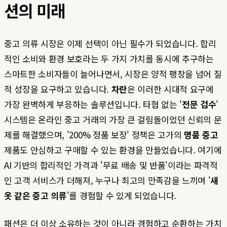
션의 미래
중고 의류 시장은 이제 선택이 아닌 필수가 되었습니다. 합리
적인 소비와 환경 보호라는 두 가지 가치를 동시에 추구하는
스마트한 소비자들이 늘어나면서, 시장은 양적 팽창을 넘어 질
적 성장을 요구하고 있습니다.
차란
은 이러한 시대적 요구에
가장 완벽하게 부응하는 솔루션입니다. 타협 없는 '
전문 검수
'
시스템은 온라인 중고 거래의 가장 큰 걸림돌이었던 신뢰의 문
제를 해결했으며, '200% 정품 보장' 정책은 고가의
명품 중고
제품도 안심하고 구매할 수 있는 환경을 만들었습니다. 여기에
AI 기반의 합리적인 가격과 '무료 배송 및 반품'이라는 파격적
인 고객 서비스가 더해져, 누구나 최고의 만족감을 느끼며 '
새
옷 같은 중고 의류
'를 경험할 수 있게 되었습니다.
패션은 더 이상 소유하는 것이 아니라 경험하고 순환하는 가치