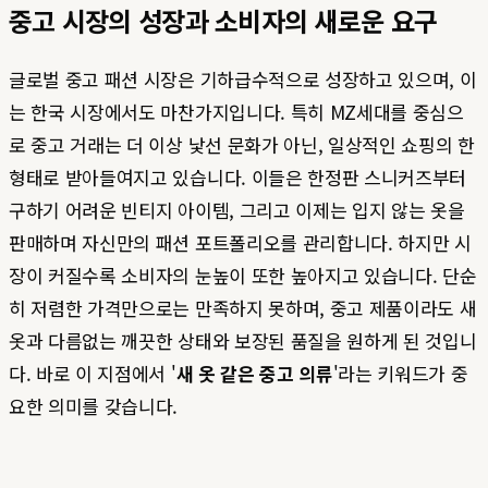
중고 시장의 성장과 소비자의 새로운 요구
글로벌 중고 패션 시장은 기하급수적으로 성장하고 있으며, 이
는 한국 시장에서도 마찬가지입니다. 특히 MZ세대를 중심으
로 중고 거래는 더 이상 낯선 문화가 아닌, 일상적인 쇼핑의 한
형태로 받아들여지고 있습니다. 이들은 한정판 스니커즈부터
구하기 어려운 빈티지 아이템, 그리고 이제는 입지 않는 옷을
판매하며 자신만의 패션 포트폴리오를 관리합니다. 하지만 시
장이 커질수록 소비자의 눈높이 또한 높아지고 있습니다. 단순
히 저렴한 가격만으로는 만족하지 못하며, 중고 제품이라도 새
옷과 다름없는 깨끗한 상태와 보장된 품질을 원하게 된 것입니
다. 바로 이 지점에서 '
새 옷 같은 중고 의류
'라는 키워드가 중
요한 의미를 갖습니다.