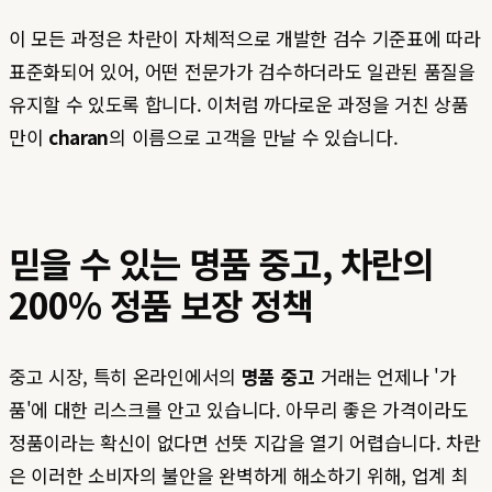
이 모든 과정은 차란이 자체적으로 개발한 검수 기준표에 따라
표준화되어 있어, 어떤 전문가가 검수하더라도 일관된 품질을
유지할 수 있도록 합니다. 이처럼 까다로운 과정을 거친 상품
만이
charan
의 이름으로 고객을 만날 수 있습니다.
믿을 수 있는 명품 중고, 차란의
200% 정품 보장 정책
중고 시장, 특히 온라인에서의
명품 중고
거래는 언제나 '가
품'에 대한 리스크를 안고 있습니다. 아무리 좋은 가격이라도
정품이라는 확신이 없다면 선뜻 지갑을 열기 어렵습니다. 차란
은 이러한 소비자의 불안을 완벽하게 해소하기 위해, 업계 최