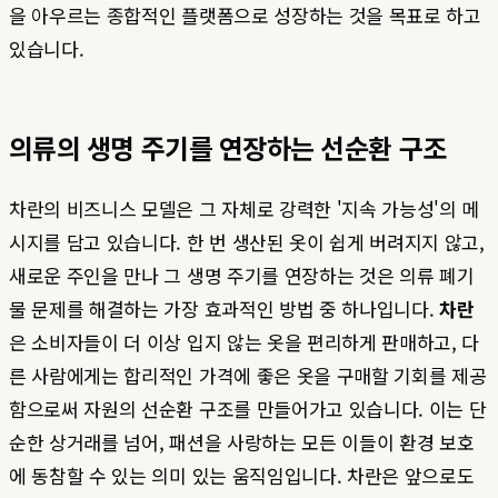
을 아우르는 종합적인 플랫폼으로 성장하는 것을 목표로 하고
있습니다.
의류의 생명 주기를 연장하는 선순환 구조
차란의 비즈니스 모델은 그 자체로 강력한 '지속 가능성'의 메
시지를 담고 있습니다. 한 번 생산된 옷이 쉽게 버려지지 않고,
새로운 주인을 만나 그 생명 주기를 연장하는 것은 의류 폐기
물 문제를 해결하는 가장 효과적인 방법 중 하나입니다.
차란
은 소비자들이 더 이상 입지 않는 옷을 편리하게 판매하고, 다
른 사람에게는 합리적인 가격에 좋은 옷을 구매할 기회를 제공
함으로써 자원의 선순환 구조를 만들어가고 있습니다. 이는 단
순한 상거래를 넘어, 패션을 사랑하는 모든 이들이 환경 보호
에 동참할 수 있는 의미 있는 움직임입니다. 차란은 앞으로도