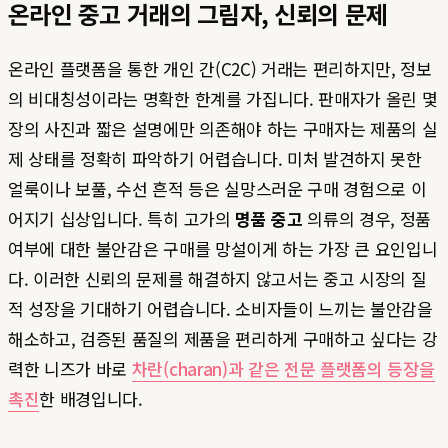
온라인 중고 거래의 그림자, 신뢰의 문제
온라인 플랫폼을 통한 개인 간(C2C) 거래는 편리하지만, 정보
의 비대칭성이라는 명확한 한계를 가집니다. 판매자가 올린 몇
장의 사진과 짧은 설명에만 의존해야 하는 구매자는 제품의 실
제 상태를 정확히 파악하기 어렵습니다. 미처 발견하지 못한
얼룩이나 보풀, 수선 흔적 등은 실망스러운 구매 경험으로 이
어지기 십상입니다. 특히 고가의
명품 중고
의류의 경우, 정품
여부에 대한 불안감은 구매를 망설이게 하는 가장 큰 요인입니
다. 이러한 신뢰의 문제를 해결하지 않고서는 중고 시장의 질
적 성장을 기대하기 어렵습니다. 소비자들이 느끼는 불안감을
해소하고, 검증된 품질의 제품을 편리하게 구매하고 싶다는 강
력한 니즈가 바로
차란(charan)과 같은 전문 플랫폼의 등장을
촉진
한 배경입니다.