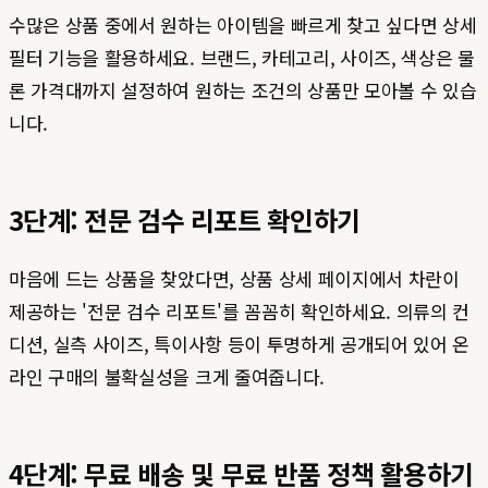
수많은 상품 중에서 원하는 아이템을 빠르게 찾고 싶다면 상세
필터 기능을 활용하세요. 브랜드, 카테고리, 사이즈, 색상은 물
론 가격대까지 설정하여 원하는 조건의 상품만 모아볼 수 있습
니다.
3단계: 전문 검수 리포트 확인하기
마음에 드는 상품을 찾았다면, 상품 상세 페이지에서 차란이
제공하는 '전문 검수 리포트'를 꼼꼼히 확인하세요. 의류의 컨
디션, 실측 사이즈, 특이사항 등이 투명하게 공개되어 있어 온
라인 구매의 불확실성을 크게 줄여줍니다.
4단계: 무료 배송 및 무료 반품 정책 활용하기