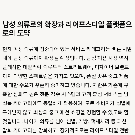
남성 의류로의 확장과 라이프스타일 플랫폼으
로의 도약
현재 여성 의류에 집중되어 있는 서비스 카테고리는 빠른 시일
내에 남성 의류까지 확장될 예정입니다. 남성 패션 시장 역시
클래식한 테일러링 의류부터 스트리트웨어, 디자이너 브랜드
까지 다양한 스펙트럼을 가지고 있으며, 품질 좋은 중고 제품
에 대한 수요가 꾸준히 증가하고 있습니다. 차란은 기존에 구
축한 신뢰도 높은
전문 검수
시스템과 고객 중심 서비스를 남
성복 카테고리에도 동일하게 적용하여, 모든 소비자가 성별에
구애받지 않고 최상의 중고 패션 쇼핑을 경험할 수 있도록 할
것입니다. 나아가 의류를 넘어 신발, 가방, 액세서리 등 패션
잡화 카테고리를 강화하고, 장기적으로는 라이프스타일 전반