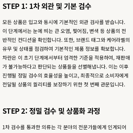
STEP 1: 1차 외관 및 기본 검수
모든 상품은 입고와 동시에 기본적인 외관 검사를 받습니다.
이 단계에서는 눈에 띄는 큰 오염, 찢어짐, 변색 등 상품의 전
반적인 컨디션을 확인합니다. 또한, 브랜드 태그와 케어라벨의
유무 및 상태를 점검하여 기본적인 제품 정보를 확보합니다.
차란은 이 초기 단계에서부터 엄격한 기준을 적용하여, 재판매
가 불가능하다고 판단되는 상품들을 선별해냅니다. 이는 이후
진행될 정밀 검수의 효율성을 높이고, 최종적으로 소비자에게
전달될 상품의 퀄리티를 보장하기 위한 첫 번째 관문입니다.
STEP 2: 정밀 검수 및 상품화 과정
1차 검수를 통과한 의류는 각 분야의 전문가들에게 인계되어