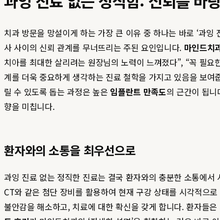
과잉 진료 없는 정직함: 신뢰를 바
치과 방문을 망설이게 하는 가장 큰 이유 중 하나는 바로 ‘과잉
사 사이의 신뢰 관계를 무너뜨리는 주된 요인입니다.
마인드치
치아를 최대한 살리려는 원장님의 노력이 느껴졌다”, “꼭 필
계를 더욱 중요하게 생각하는 진료 철학을 가지고 있음을 보여줍
릴 수 있도록 돕는 과정은 높은
임플란트 만족도
의 근간이 됩니
향을 미칩니다.
환자와의 소통을 최우선으로
과잉 진료 없는 정직한 진료는 결국 환자와의 충분한 소통에서 
CT와 같은 첨단 장비를 활용하여 현재 구강 상태를 시각적으로
불안감을 해소하고, 치료에 대한 확신을 갖게 합니다. 환자들은