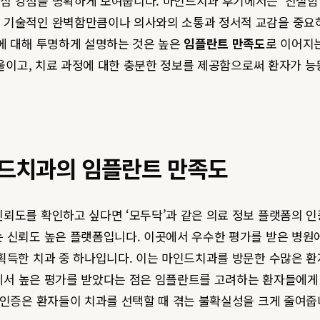
점을 명확하게 보여줍니다. 마인드치과 후기에서는 ‘친절함’, ‘꼼꼼함
서 기술적인 완벽함만큼이나 의사와의 소통과 정서적 교감을 중요
에 대해 투명하게 설명하는 것은 높은
임플란트 만족도
로 이어지
기울이고, 치료 과정에 대한 충분한 정보를 제공함으로써 환자가 
인드치과의 임플란트 만족도
뢰도를 확인하고 싶다면 ‘모두닥’과 같은 의료 정보 플랫폼의 인
는 신뢰도 높은 플랫폼입니다. 이곳에서 우수한 평가를 받은 병원
획득한 치과 중 하나입니다. 이는 마인드치과를 방문한 수많은 환자
서 높은 평가를 받았다는 점은 임플란트를 고려하는 환자들에게
 인증은 환자들이 치과를 선택할 때 겪는 불확실성을 크게 줄여줍