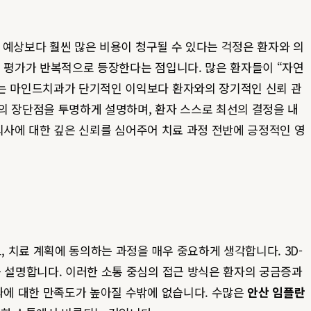
, 예상보다 훨씬 많은 비용이 청구될 수 있다는 걱정은 환자와 의
는 평가가 반복적으로 등장한다는 점입니다. 많은 환자들이 “자연
이는 마인드치과가 단기적인 이익보다 환자와의 장기적인 신뢰 관
의 장단점을 투명하게 설명하며, 환자 스스로 최선의 결정을 내
의사에 대한 깊은 신뢰를 심어주어 치료 과정 전반에 긍정적인 영
 치료 계획에 동의하는 과정을 매우 중요하게 생각합니다. 3D-
근 설명합니다. 이러한 소통 중심의 접근 방식은 환자의 궁금증과
결과에 대한 만족도가 높아질 수밖에 없습니다. 수많은
안산 임플란