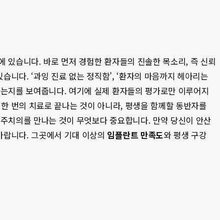
 있습니다. 바로 먼저 경험한 환자들의 진솔한 목소리, 즉 신뢰
있습니다. ‘과잉 진료 없는 정직함’, ‘환자의 마음까지 헤아리는
각하는지를 보여줍니다. 여기에 실제 환자들의 평가로만 이루어지
한 번의 치료로 끝나는 것이 아니라, 평생을 함께할 동반자를
 주치의를 만나는 것이 무엇보다 중요합니다. 만약 당신이 안산
바랍니다. 그곳에서 기대 이상의
임플란트 만족도
와 평생 구강