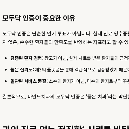
모두닥 인증이 중요한 이유
모두닥 인증은 단순한 인기 투표가 아닙니다. 실제 진료 영수증
지 않은, 순수한 환자들의 만족도를 반영하는 지표라고 할 수 
검증된 환자 경험:
광고가 아닌, 실제 치료를 받은 환자들의 긍
높은 신뢰도:
제3의 플랫폼을 통해 객관적으로 검증받았기 때문에
일관된 서비스 품질:
소수의 환자가 아닌, 다수의 환자로부터 꾸
결론적으로, 마인드치과의 모두닥 인증은 ‘좋은 치과’라는 막연