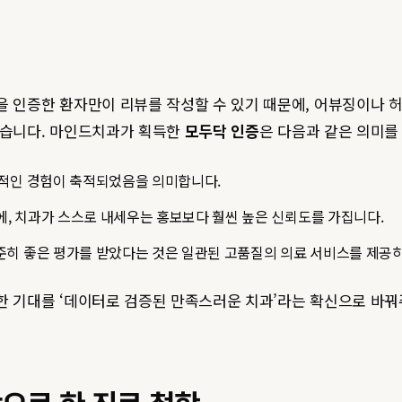
을 인증한 환자만이 리뷰를 작성할 수 있기 때문에, 어뷰징이나 
있습니다. 마인드치과가 획득한
모두닥 인증
은 다음과 같은 의미를
정적인 경험이 축적되었음을 의미합니다.
, 치과가 스스로 내세우는 홍보보다 훨씬 높은 신뢰도를 가집니다.
준히 좋은 평가를 받았다는 것은 일관된 고품질의 의료 서비스를 제공
한 기대를 ‘데이터로 검증된 만족스러운 치과’라는 확신으로 바꿔