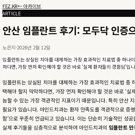
FEZ.KR
← 아카이브
ARTICLE
안산 임플란트 후기: 모두닥 인증
노은지
·
2026년 2월 12일
임플란트는 상실된 치아를 대체하는 가장 효과적인 치료법 중 하나이지
하다면, 가장 먼저 확인해야 할 것은 바로 ‘실제 환자들의 경험담’입니다
임플란트는 상실된 치아를 대체하는 가장 효과적인 치료법 중 하
택해야 할지 막막하다면, 가장 먼저 확인해야 할 것은 바로 ‘
늠할 수 있는 가장 객관적인 지표이기 때문입니다. 특히 안산 
필요가 있습니다. 마인드치과는 환자 만족도를 객관적으로 증
함’으로 꾸준히 언급되고 있습니다. 이는 단순히 기술적인 성
실제 후기들을 심층적으로 분석하여 마인드치과의
임플란트 만