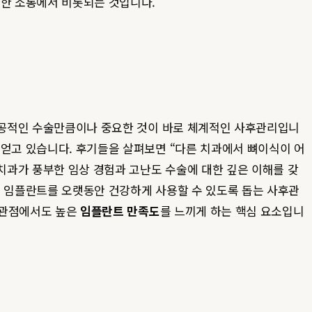
명한 소통에서 비롯되는 것입니다.
 성공적인 수술만큼이나 중요한 것이 바로 체계적인 사후관리입니
 얻고 있습니다. 후기들을 살펴보면 “다른 치과에서 뼈이식이 어
치과가 풍부한 임상 경험과 고난도 수술에 대한 깊은 이해를 갖
해 임플란트를 오랫동안 건강하게 사용할 수 있도록 돕는 사후관
 관점에서도 높은
임플란트 만족도
를 느끼게 하는 핵심 요소입니