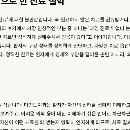
탕으로 한 진료 철학
 진료’에 대한 불안감입니다. 꼭 필요하지 않은 치료를 권유받거나
과
의 후기에서 가장 인상적인 부분 중 하나는 ‘과잉 진료가 없다’
요한 치료만 정직하게 권해주셔서 믿음이 갔다”고 이야기합니다. 
니다. 환자의 구강 상태를 정확하게 진단하고, 다양한 치료 옵션
다. 정직한 진료는 환자에게 경제적 부담을 덜어줄 뿐만 아니라, 
시작됩니다. 마인드치과는 환자가 자신의 상태를 정확히 이해하고,
 보여주고, 어려운 의학 용어 대신 이해하기 쉬운 언어로 차근차
 자신이 어떤 치료를 왜 받는지 명확히 인지하게 되므로, 치료 