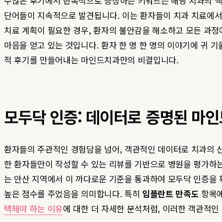
수많은 후기에서 반복적으로 등장하는 키워드는 해당 치과의 핵심 강
단어들이 지속적으로 발견됩니다. 이는 환자들이 치과 치료에
치료 계획이 필요한 경우, 환자의 불안감을 해소하고 모든 과정
마음을 얻고 있는 것입니다. 환자 한 명 한 명의 이야기에 귀 
적 후기를 만들어내는 마인드치과만의 비결입니다.
모두닥 인증: 데이터로 증명된 마
환자들의 주관적인 경험담을 넘어, 객관적인 데이터로 치과의 신
한 환자들만이 작성할 수 있는 리뷰를 기반으로 병원을 평가하
는 안산 지역에서 이 까다로운 기준을 통과하여 모두닥 인증을 
높은 점수를 주었음을 의미합니다. 특히
임플란트 만족도
항목에
택해야 하는 이유
에 대한 더 자세한 분석처럼, 이러한 객관적인