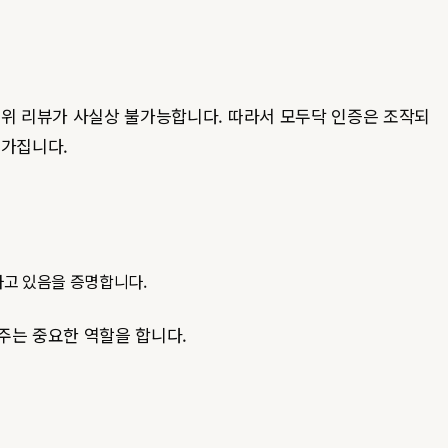
허위 리뷰가 사실상 불가능합니다. 따라서 모두닥 인증은 조작되
 가집니다.
하고 있음을 증명합니다.
주는 중요한 역할을 합니다.