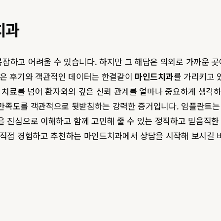
치과
잡하고 어려울 수 있습니다. 하지만 그 해답은 의외로 가까운 곳에
많은 후기와 객관적인 데이터는 한결같이
마인드치과
를 가리키고 
한 치료를 넘어 환자와의 깊은 신뢰 관계를 얼마나 중요하게 생
 만족도를 객관적으로 뒷받침하는 강력한 증거입니다. 임플란트는 
을 진심으로 이해하고 함께 고민해 줄 수 있는 정직하고 믿음직한
이 직접 경험하고 추천하는 마인드치과에서 상담을 시작해 보시길 