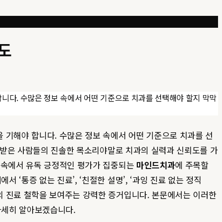
도
니다. 수많은 정보 속에서 어떤 기준으로 치과를 선택해야 할지 막막
 기해야 합니다. 수많은 정보 속에서 어떤 기준으로 치과를 선
치료받은 사람들의 진솔한 목소리야말로 치과의 실력과 신뢰도를 가
속에서 유독 긍정적인 평가가 집중되는
마인드치과
에 주목할
 ‘통증 없는 진료’, ‘친절한 설명’, ‘과잉 진료 없는 정직
의 진료 철학을 보여주는 강력한 증거입니다. 본문에서는 이러한
자세히 알아보겠습니다.