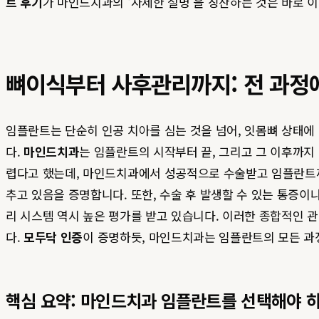
트 후기
가 마인드치과의 ‘자세한 설명’을 칭찬하는 것은 바로 
뼈이식부터 사후관리까지: 전 과정
임플란트는 단순히 인공 치아를 심는 것을 넘어, 잇몸뼈 상태에
다.
마인드치과
는 임플란트의 시작부터 끝, 그리고 그 이후까지
렵다고 했는데, 마인드치과에서 성공적으로 수술받고 임플란트까지
추고 있음을 증명합니다. 또한, 수술 후 발생할 수 있는 통증
리 시스템 역시 높은 평가를 받고 있습니다. 이러한 종합적인
다.
모두닥 인증
이 증명하듯, 마인드치과는 임플란트의 모든 과
핵심 요약: 마인드치과 임플란트를 선택해야 