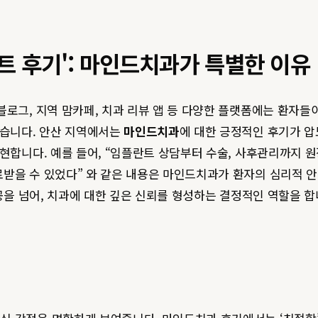
트 후기': 마인드치과가 특별한 이유
블로그, 지역 맘카페, 치과 리뷰 앱 등 다양한 플랫폼에는 환자들
있습니다. 안산 지역에서는
마인드치과
에 대한 긍정적인 후기가 압
현합니다. 예를 들어, “임플란트 상담부터 수술, 사후관리까지 
료받을 수 있었다” 와 같은 내용은 마인드치과가 환자의 심리적 
을 넘어, 치과에 대한 깊은 신뢰를 형성하는 결정적인 역할을 합