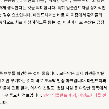
’, ‘과잉진료 없음’, ‘자세한 설명’, ‘통증 관리’ 와 같은
하게 생각한다는 것을 의미합니다. 특히 임플란트처럼 장기적인
는 필수 요소입니다. 마인드치과는 바로 이 지점에서 환자들의
능동적으로 치료에 참여하도록 돕는 것, 이것이 바로 수많은 긍정
증 여부를 확인하는 것이 좋습니다. 모두닥은 실제 병원을 방문
에게만 부여하는 것이 바로
모두닥 인증
마크입니다.
마인드치과
들이 진료 결과, 의사의 친절도, 병원 시설 등 다양한 항목에서
 매우 중요한 정보입니다.
안산 임플란트 후기, 마인드치과를 선
니다.