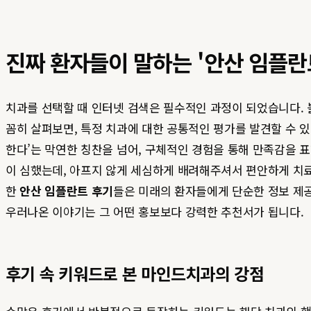
진짜 환자들이 말하는 '안산 임플란
치과를 선택할 때 인터넷 검색은 필수적인 과정이 되었습니다. 
꼼히 살펴보면, 특정 치과에 대한 공통적인 평가를 발견할 수 
한다’는 막연한 칭찬을 넘어, 구체적인 경험을 통해 만족감을 표
이 심했는데, 아프지 않게 세심하게 배려해주셔서 편안하게 치
한
안산 임플란트 후기
들은 미래의 환자들에게 단순한 정보 제공
우러나온 이야기는 그 어떤 홍보보다 강력한 추천서가 됩니다.
후기 속 키워드로 본 마인드치과의 강점