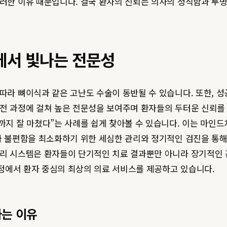
이러한 이유 때문입니다. 결국 환자의 신뢰는 의사의 정직함과 투
에서 빛나는 전문성
 따라 뼈이식과 같은 고난도 수술이 동반될 수 있습니다. 또한,
 전 과정에 걸쳐 높은 전문성을 보여주며 환자들의 두터운 신뢰를
 잘 마쳤다”는 사례를 쉽게 찾아볼 수 있습니다. 이는 마인드
이나 불편함을 최소화하기 위한 세심한 관리와 정기적인 검진을 통
 관리 시스템은 환자들이 단기적인 치료 결과뿐만 아니라 장기적인
정에서 환자 중심의 최상의 의료 서비스를 제공하고 있습니다.
하는 이유