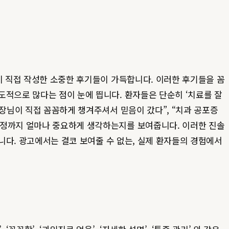
이 직접 작성한 소중한 후기들이 가득합니다. 이러한 후기들을 꼼
도적으로 많다는 점이 눈에 띕니다. 환자들은 단순히 ‘치료를 잘
원장님이 직접 꼼꼼하게 챙겨주셔서 믿음이 갔다”, “치과 공포증
안정까지 얼마나 중요하게 생각하는지를 보여줍니다. 이러한 진솔
니다. 광고에서는 결코 보여줄 수 없는, 실제 환자들의 경험에서