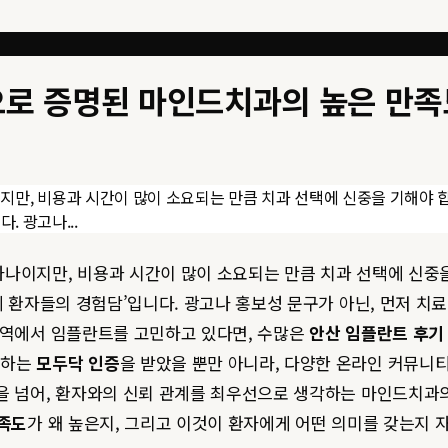
으로 증명된 마인드치과의 높은 만족
만, 비용과 시간이 많이 소요되는 만큼 치과 선택에 신중을 기해야 합
. 광고나...
나이지만, 비용과 시간이 많이 소요되는 만큼 치과 선택에 신중을
실제 환자들의 경험담’입니다. 광고나 홍보성 문구가 아닌, 먼저 
지역에서 임플란트를 고민하고 있다면, 수많은
안산 임플란트 후기
명하는
모두닥 인증
을 받았을 뿐만 아니라, 다양한 온라인 커뮤니티에서
공을 넘어, 환자와의 신뢰 관계를 최우선으로 생각하는 마인드치과
족도
가 왜 높은지, 그리고 이것이 환자에게 어떤 의미를 갖는지 