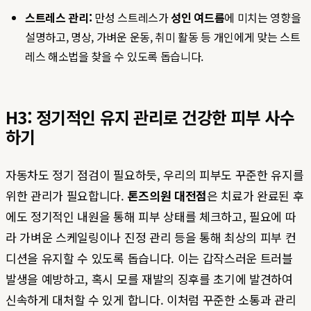
스트레스 관리:
만성 스트레스가
성인 여드름
에 미치는 영향을
설명하고, 명상, 가벼운 운동, 취미 활동 등 개인에게 맞는 스트
레스 해소법을 찾을 수 있도록 돕습니다.
H3: 정기적인 유지 관리로 건강한 피부 사수
하기
자동차도 정기 점검이 필요하듯, 우리의 피부도 꾸준한 유지를
위한 관리가 필요합니다.
톤즈의원 대전점
은 치료가 완료된 후
에도 정기적인 내원을 통해 피부 상태를 체크하고, 필요에 따
라 가벼운 스케일링이나 진정 관리 등을 통해 최상의 피부 컨
디션을 유지할 수 있도록 돕습니다. 이는 갑작스러운 트러블
발생을 예방하고, 혹시 모를 재발의 징후를 초기에 발견하여
신속하게 대처할 수 있게 합니다. 이처럼 꾸준한 소통과 관리