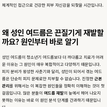
체계적인 접근으로 건강한 피부 자신감을 되찾을 시간입니다.
왜 성인 여드름은 끈질기게 재발할
까요? 원인부터 바로 알기
성인 여드름이 청소년기 여드름보다 더 까다롭고 치료가 어려
운 이유는 그 원인이 매우 복합적이고 다양하기 때문입니다.
피지 분비가 왕성한 사춘기와 달리, 성인이 되어서 겪는 여드
름은 단순히 피지 문제로만 치부할 수 없습니다. 진정한
근본
관리
를 위해서는 이 복잡한 원인들을 정확히 이해하는 것이 첫
걸음입니다. 많은 분들이
여드름 재발
의 늪에서 헤어 나오지
못하는 이유는 바로 이 원인 분석 단계를 간과하기 때문입니