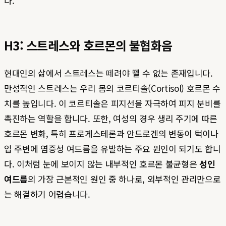
다.
H3: 스트레스와 호르몬의 불협화음
현대인의 삶에서 스트레스는 떼려야 뗄 수 없는 존재입니다.
만성적인 스트레스는 우리 몸의 코르티솔(Cortisol) 호르몬 수
치를 높입니다. 이 코르티솔은 피지선을 자극하여 피지 분비를
촉진하는 역할을 합니다. 또한, 여성의 경우 생리 주기에 따른
호르몬 변화, 특히 프로게스테론과 안드로겐의 변동이 턱이나
입 주변에 염증성 여드름을 유발하는 주요 원인이 되기도 합니
다. 이처럼 눈에 보이지 않는 내부적인 호르몬 불균형은
성인
여드름
의 가장 근본적인 원인 중 하나로, 외부적인 관리만으로
는 해결하기 어렵습니다.