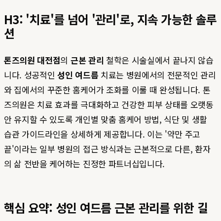
H3: '치료'를 넘어 '관리'로, 지속 가능한 솔루
션
톤즈의원 대전점
의
근본 관리
철학은 시술실에서 끝나지 않습
니다. 성공적인
성인 여드름
치료는 병원에서의 전문적인 관리
와 집에서의 꾸준한 홈케어가 조화를 이룰 때 완성됩니다. 톤
즈의원은 치료 효과를 극대화하고 건강한 피부 상태를 오랫동
안 유지할 수 있도록 개인별 맞춤 홈케어 방법, 식단 및 생활
습관 가이드라인을 상세하게 제공합니다. 이는 '약만 주고
끝'이라는 일부 병원의 접근 방식과는 근본적으로 다른, 환자
의 삶 전반을 케어하는 진정한 파트너십입니다.
핵심 요약: 성인 여드름 근본 관리를 위한 길