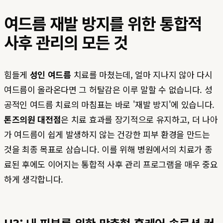
여드름 재발 방지를 위한 통합적
사후 관리의 모든 것
힘들게
성인 여드름
치료를 마쳤는데, 얼마 지나지 않아 다시
여드름이 올라온다면 그 허탈감은 이루 말할 수 없습니다. 성
공적인 여드름 치료의 마침표는 바로 '재발 방지'에 있습니다.
톤즈의원 대전점
은 치료 효과를 장기적으로 유지하고, 더 나아
가 여드름이 쉽게 발생하지 않는 건강한 피부 환경을 만드는
것을 최종 목표로 삼습니다. 이를 위해 병원에서의 치료가 종
료된 후에도 이어지는 통합적 사후 관리 프로그램을 매우 중요
하게 생각합니다.