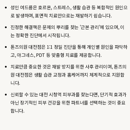
성인 여드름은 호르몬, 스트레스, 생활 습관 등 복합적인 원인으
로 발생하며, 표면적 치료만으로는 재발하기 쉽습니다.
진정한 해결책은 문제의 뿌리를 찾는 '근본 관리'에 있으며, 이
는 정확한 진단에서 시작됩니다.
톤즈의원 대전점은 1:1 정밀 진단을 통해 개인별 원인을 파악하
고, 아그네스, PDT 등 맞춤형 치료를 제공합니다.
치료만큼 중요한 것은 재발 방지를 위한 사후 관리이며, 톤즈의
원 대전점은 생활 습관 교정과 홈케어까지 체계적으로 지원합
니다.
신뢰할 수 있는 대전 시청역 피부과를 찾는다면, 단기적 효과가
아닌 장기적인 피부 건강을 위한 파트너를 선택하는 것이 중요
합니다.