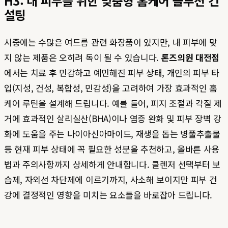
H3: 내 피부를 위한 맞춤형 홈케어 솔루션 컨
설팅
시중에는 수많은 여드름 관련 화장품이 있지만, 내 피부에 맞
지 않는 제품은 오히려 독이 될 수 있습니다.
톤즈의원 대전점
에서는 치료 후 민감하고 예민해진 피부 상태, 개인의 피부 타
입(지성, 건성, 복합성, 민감성)을 고려하여 가장 효과적인 홈
케어 루틴을 설계해 드립니다. 예를 들어, 피지 조절과 각질 제
거에 효과적인 살리실산(BHA)이나 염증 완화 및 피부 장벽 강
화에 도움을 주는 나이아신아마이드, 재생을 돕는 병풀추출물
등 현재 피부 상태에 꼭 필요한 성분을 추천하고, 올바른 사용
법과 주의사항까지 상세하게 안내합니다. 클렌저 선택부터 보
습제, 자외선 차단제에 이르기까지, 사소해 보이지만 피부 건
강에 결정적인 영향을 미치는 요소들을 바로잡아 드립니다.