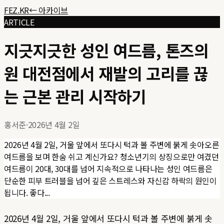
FEZ.KR
← 아카이브
ARTICLE
지긋지긋한 성인 여드름, 톤즈의
원 대전점에서 재발의 고리를 끊
는 근본 관리 시작하기
홍서준
·
2026년 4월 2일
2026년 4월 2일, 거울 앞에서 또다시 턱과 볼 주변에 붉게 솟아오른
여드름을 보며 한숨 쉬고 계신가요? 청소년기의 상징으로만 여겼던
여드름이 20대, 30대를 넘어 지속적으로 나타나는 성인 여드름은
단순한 피부 트러블을 넘어 깊은 스트레스와 자신감 하락의 원인이
됩니다. 좋다...
2026년 4월 2일, 거울 앞에서 또다시 턱과 볼 주변에 붉게 솟