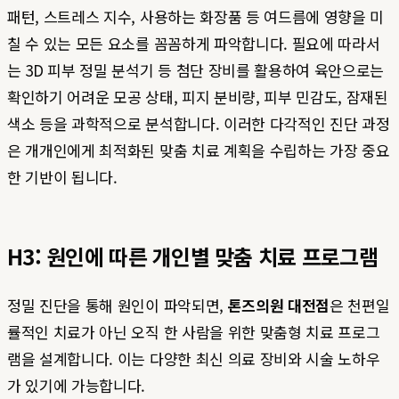
패턴, 스트레스 지수, 사용하는 화장품 등 여드름에 영향을 미
칠 수 있는 모든 요소를 꼼꼼하게 파악합니다. 필요에 따라서
는 3D 피부 정밀 분석기 등 첨단 장비를 활용하여 육안으로는
확인하기 어려운 모공 상태, 피지 분비량, 피부 민감도, 잠재된
색소 등을 과학적으로 분석합니다. 이러한 다각적인 진단 과정
은 개개인에게 최적화된 맞춤 치료 계획을 수립하는 가장 중요
한 기반이 됩니다.
H3: 원인에 따른 개인별 맞춤 치료 프로그램
정밀 진단을 통해 원인이 파악되면,
톤즈의원 대전점
은 천편일
률적인 치료가 아닌 오직 한 사람을 위한 맞춤형 치료 프로그
램을 설계합니다. 이는 다양한 최신 의료 장비와 시술 노하우
가 있기에 가능합니다.