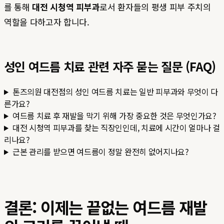
를 통해
대전 시청역 피부과
로서 환자들의 평생 피부 주치의
역할을 다하고자 합니다.
성인 여드름 치료 관련 자주 묻는 질문 (FAQ)
톤즈의원 대전점의 성인 여드름 치료는 일반 피부과와 무엇이 다
른가요?
여드름 치료 후 재발을 막기 위해 가장 중요한 것은 무엇인가요?
대전 시청역 피부과를 찾는 직장인인데, 치료에 시간이 얼마나 걸
리나요?
근본 관리를 받으면 여드름이 정말 완전히 없어지나요?
결론: 이제는 끝없는 여드름 재발